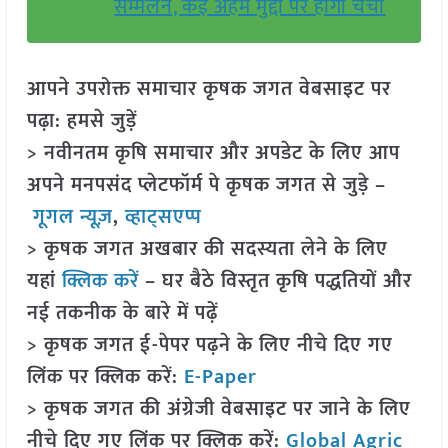
सम्मेलन, कई अहम मुद्दों पर होगी चर्चा
आपने उपरोक्त समाचार कृषक जगत वेबसाइट पर
पढ़ा: हमसे जुड़ें
> नवीनतम कृषि समाचार और अपडेट के लिए आप
अपने मनपसंद प्लेटफॉर्म पे कृषक जगत से जुड़े –
गूगल न्यूज़
,
व्हाट्सएप्प
> कृषक जगत अखबार की सदस्यता लेने के लिए
यहां
क्लिक करें
– घर बैठे विस्तृत कृषि पद्धतियों और
नई तकनीक के बारे में पढ़ें
> कृषक जगत ई-पेपर पढ़ने के लिए नीचे दिए गए
लिंक पर क्लिक करें:
E-Paper
> कृषक जगत की अंग्रेजी वेबसाइट पर जाने के लिए
नीचे दिए गए लिंक पर क्लिक करें:
Global Agric