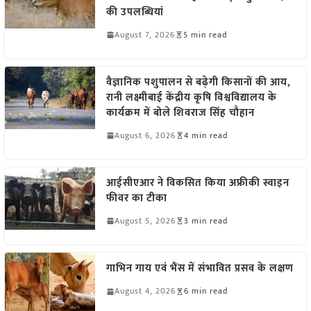
की उपलब्धियां
August 7, 2026
5 min read
वैज्ञानिक पशुपालन से बढ़ेगी किसानों की आय,
रानी लक्ष्मीबाई केंद्रीय कृषि विश्वविद्यालय के
कार्यक्रम में बोले शिवराज सिंह चौहान
August 6, 2026
4 min read
आईसीएआर ने विकसित किया अफ्रीकी स्वाइन
फीवर का टीका
August 5, 2026
3 min read
गाभिन गाय एवं भैंस में संभावित प्रसव के लक्षण
August 4, 2026
6 min read