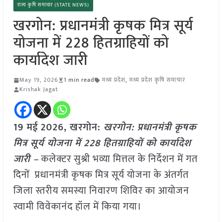
राज्य कृषि समाचार (STATE NEWS)
खरगोन: प्रधानमंत्री कृषक मित्र सूर्य
योजना में 228 हितग्राहियों को
कार्यादेश जारी
May 19, 2026
1 min read
मध्य प्रदेश
,
मध्य प्रदेश कृषि समाचार
Krishak Jagat
19 मई
2026,
खरगोन
:
खरगोन: प्रधानमंत्री कृषक
मित्र सूर्य योजना में 228 हितग्राहियों को कार्यादेश
जारी –
कलेक्टर सुश्री भव्या मित्तल के निर्देशन में गत
दिनों प्रधानमंत्री कृषक मित्र सूर्य योजना के अंतर्गत
जिला स्तरीय समस्या निवारण शिविर का आयोजन
स्वामी विवेकानंद हॉल में किया गया।