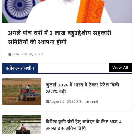
अगले पांच वर्षों में 2 लाख बहुउद्देशीय सहकारी
समितियों की स्थापना होगी
February 18, 2023
View All
एग्रीकल्चर मशीन
जुलाई 2026 में भारत में ट्रैक्टर रिटेल बिक्री
28.1% बढ़ी
August 6, 2026
5 min read
विभिन्न कृषि यंत्रों हेतु आवेदन के लिए आज 4
अगस्त तक अंतिम तिथि