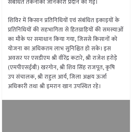
संबंधित तकनीकी जानकारी प्रदान की गई।
शिविर में किसान प्रतिनिधियों एवं संबंधित इकाइयों के
प्रतिनिधियों की सहभागिता से हितग्राहियों की समस्याओं
का मौके पर समाधान किया गया, जिससे किसानों को
योजना का अधिकतम लाभ सुनिश्चित हो सके। इस
अवसर पर एसडीएम श्री वीरेंद्र कटारे, श्री राजेश हरोड़े
(एमपीएसईबी) खरगोन, श्री शिव सिंह राजपूत, कृषि
उप संचालक, श्री राहुल आर्य, जिला अक्षय ऊर्जा
अधिकारी तथा श्री इमरान खान उपस्थित रहे।