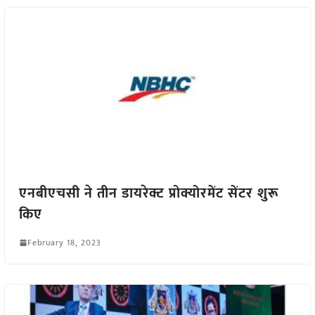
एनबीएचसी ने तीन डायरेक्ट प्रोक्योरमेंट सेंटर शुरू
किए
February 18, 2023