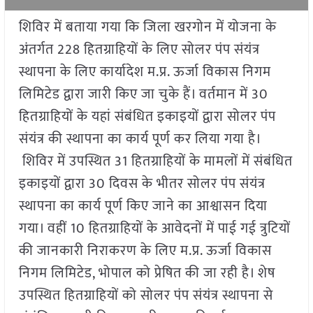
शिविर में बताया गया कि जिला खरगोन में योजना के
अंतर्गत 228 हितग्राहियों के लिए सोलर पंप संयंत्र
स्थापना के लिए कार्यादेश म.प्र. ऊर्जा विकास निगम
लिमिटेड द्वारा जारी किए जा चुके हैं। वर्तमान में 30
हितग्राहियों के यहां संबंधित इकाइयों द्वारा सोलर पंप
संयंत्र की स्थापना का कार्य पूर्ण कर लिया गया है।
शिविर में उपस्थित 31 हितग्राहियों के मामलों में संबंधित
इकाइयों द्वारा 30 दिवस के भीतर सोलर पंप संयंत्र
स्थापना का कार्य पूर्ण किए जाने का आश्वासन दिया
गया। वहीं 10 हितग्राहियों के आवेदनों में पाई गई त्रुटियों
की जानकारी निराकरण के लिए म.प्र. ऊर्जा विकास
निगम लिमिटेड, भोपाल को प्रेषित की जा रही है। शेष
उपस्थित हितग्राहियों को सोलर पंप संयंत्र स्थापना से