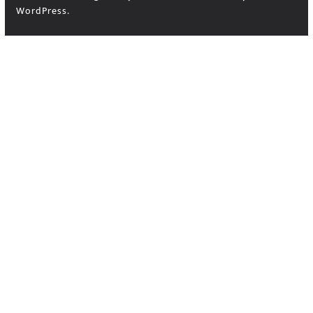
WordPress
.