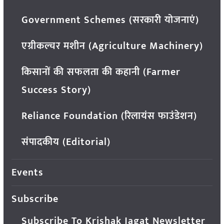
Government Schemes (सरकारी योजनाएं)
एग्रीकल्चर मशीन (Agriculture Machinery)
किसानों की सफलता की कहानी (Farmer
Success Story)
Reliance Foundation (रिलायंस फाउंडेशन)
संपादकीय (Editorial)
Events
Subscribe
Subscribe To Krishak Jagat Newsletter