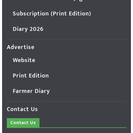
Subscription (Print Edition)
Diary 2026
Advertise
Website
Print Edition
Farmer Diary
Contact Us
Contact Us