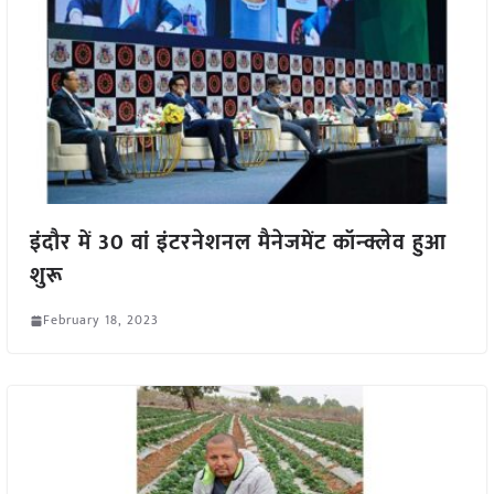
इंदौर में 30 वां इंटरनेशनल मैनेजमेंट कॉन्क्लेव हुआ
शुरू
February 18, 2023