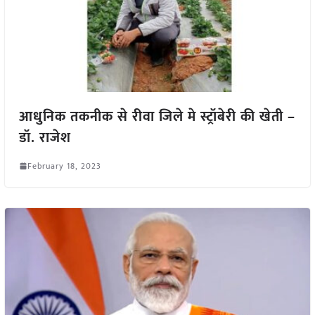
आधुनिक तकनीक से रीवा जिले मे स्ट्रॉबेरी की खेती –
डॉ. राजेश
February 18, 2023