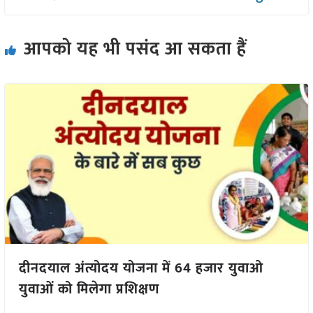
आपको यह भी पसंद आ सकता हैं
दीनदयाल अंत्योदय योजना में 64 हजार युवाओ
युवाओं को मिलेगा प्रशिक्षण