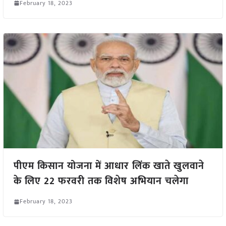
February 18, 2023
पीएम किसान योजना में आधार लिंक खाते खुलवाने
के लिए 22 फरवरी तक विशेष अभियान चलेगा
February 18, 2023