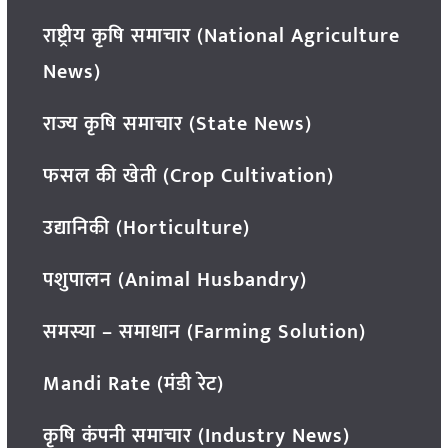
राष्ट्रीय कृषि समाचार (National Agriculture
News)
राज्य कृषि समाचार (State News)
फसल की खेती (Crop Cultivation)
उद्यानिकी (Horticulture)
पशुपालन (Animal Husbandry)
समस्या – समाधान (Farming Solution)
Mandi Rate (मंडी रेट)
कृषि कंपनी समाचार (Industry News)