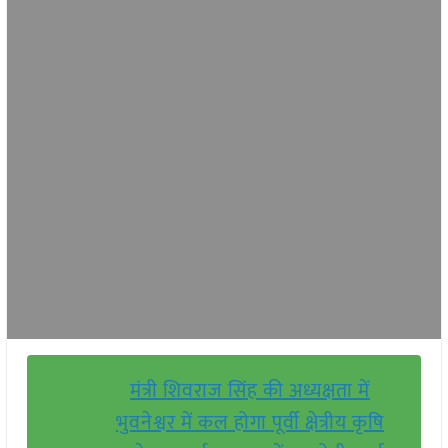
मंत्री शिवराज सिंह की अध्यक्षता में
भुवनेश्वर में कल होगा पूर्वी क्षेत्रीय कृषि