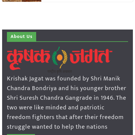
About Us
Krishak Jagat was founded by Shri Manik
Chandra Bondriya and his younger brother
Shri Suresh Chandra Gangrade in 1946. The
two were like minded and patriotic
freedom fighters that after their freedom
struggle wanted to help the nations