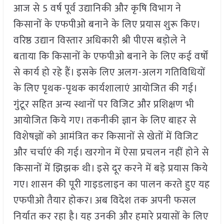
आज से 5 वर्ष पूर्व उद्यानिकी और कृषि विभाग ने
किसानों के एफपीओ बनाने के लिए प्रयास शुरू किए।
वरिष्ठ उद्यान विस्तार अधिकारी श्री पीएस बड़ोले ने
बताया कि किसानों के एफपीओ बनाने के लिए कई वर्षों
से कार्य हो रहे हैं। इसके लिए अलग-अलग गतिविधियों
के लिए पृथक-पृथक कार्यशालाएं आयोजित की गई।
गुंटूर सहित अन्य स्थानों पर विजिट और प्रशिक्षण भी
आयोजित किये गए। तकनीकी ज्ञान के लिए बाहर से
विशेषज्ञों को आमंत्रित कर किसानों से खेतों में विजिट
और चर्चाएं की गई। खरगोन में ऐसा प्रचलन नहीं होने से
किसानों में झिझक थी। इसे दूर करने में बड़े प्रयास किये
गए। शासन की पूरी गाइडलाइन का पालन करते हुए यह
एफपीओ तैयार होकर। अब विदेश तक अपनी फसल
निर्यात कर रहा है। यह उनकी और हमारे प्रयासों के लिए