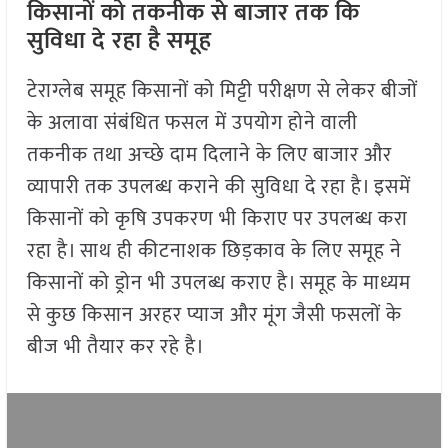
किसानों को तकनीक से बाजार तक कि
सुविधा दे रहा है समूह
टेराग्लेब समूह किसानों को मिट्टी परीक्षण से लेकर बीजों
के अलावा संबंधित फसल में उपयोग होने वाली
तकनीक तथा अच्छे दाम दिलाने के लिए बाजार और
व्यापारी तक उपलब्ध कराने की सुविधा दे रहा है। इसमें
किसानों को कृषि उपकरण भी किराए पर उपलब्ध करा
रहा है। साथ ही कीटनाशक छिड़काव के लिए समूह ने
किसानों को ड्रोन भी उपलब्ध कराए है। समूह के माध्यम
से कुछ किसान अरहर प्याज और मूंग जैसी फसलों के
बीज भी तैयार कर रहे है।