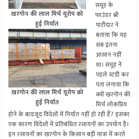
समूह के
खरगोन की लाल मिर्च यूरोप को
फाउंडर श्री
हुई निर्यात
पाटीदार ने
बताया कि यह
सब इतना
आसान नहीं
था। समूह ने
पहले स्टडी कर
पता लगाया कि
खरगोन की लाल मिर्च यूरोप को
क्यों खरगोन की
हुई निर्यात
मिर्च लोकप्रिय
होने के बावजूद विदेशों में निर्यात नहीं हो रही हैं? इसका
एक कारण विदेशों में प्रतिबंधित रसायनों का उपयोग है।
इन रसायनों का खरगोन के किसान बड़ी मात्रा में करते