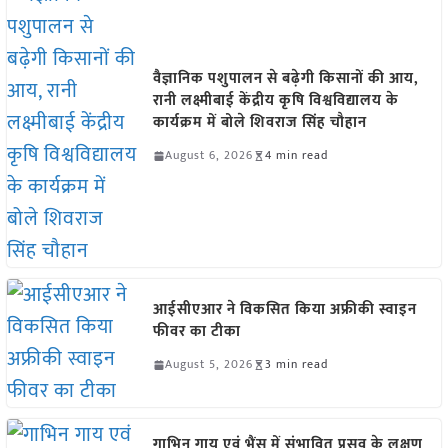
वैज्ञानिक पशुपालन से बढ़ेगी किसानों की आय,
रानी लक्ष्मीबाई केंद्रीय कृषि विश्वविद्यालय के
कार्यक्रम में बोले शिवराज सिंह चौहान
August 6, 2026
4 min read
आईसीएआर ने विकसित किया अफ्रीकी स्वाइन
फीवर का टीका
August 5, 2026
3 min read
गाभिन गाय एवं भैंस में संभावित प्रसव के लक्षण