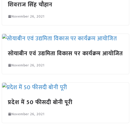
शिवराज सिंह चौहान
November 26, 2021
सोयाबीन एवं उद्यमिता विकास पर कार्यक्रम आयोजित
November 26, 2021
प्रदेश में 50 फीसदी बोनी पूरी
November 26, 2021