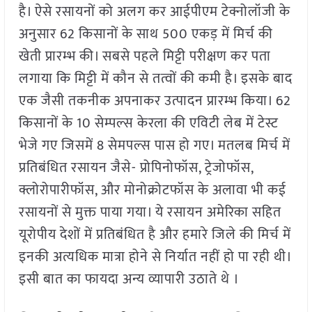
है। ऐसे रसायनों को अलग कर आईपीएम टेक्नोलॉजी के
अनुसार 62 किसानों के साथ 500 एकड़ में मिर्च की
खेती प्रारम्भ की। सबसे पहले मिट्टी परीक्षण कर पता
लगाया कि मिट्टी में कौन से तत्वों की कमी है। इसके बाद
एक जैसी तकनीक अपनाकर उत्पादन प्रारम्भ किया। 62
किसानों के 10 सेम्पल्स केरला की एविटी लेब में टेस्ट
भेजे गए जिसमें 8 सेमपल्स पास हो गए। मतलब मिर्च में
प्रतिबंधित रसायन जैसे- प्रोपिनोफॉस, ट्रेजोफॉस,
क्लोरोपारीफॉस, और मोनोक्रोटफॉस के अलावा भी कई
रसायनों से मुक्त पाया गया। ये रसायन अमेरिका सहित
यूरोपीय देशों में प्रतिबंधित है और हमारे जिले की मिर्च में
इनकी अत्यधिक मात्रा होने से निर्यात नहीं हो पा रही थी।
इसी बात का फायदा अन्य व्यापारी उठाते थे ।