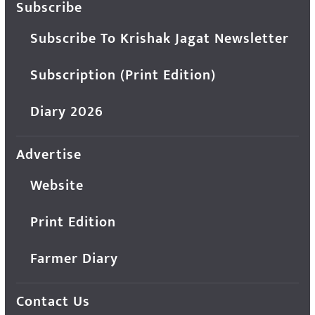
Subscribe
Subscribe To Krishak Jagat Newsletter
Subscription (Print Edition)
Diary 2026
Advertise
Website
Print Edition
Farmer Diary
Contact Us