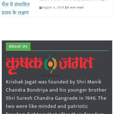
August 4, 2026
6 min read
About Us
Krishak Jagat was founded by Shri Manik
Chandra Bondriya and his younger brother
Shri Suresh Chandra Gangrade in 1946. The
two were like minded and patriotic