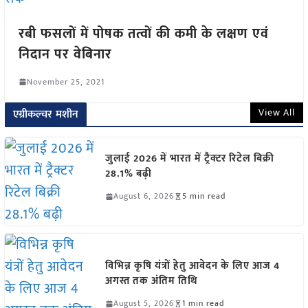
रबी फसलों में पोषक तत्वों की कमी के लक्षण एवं
निदान पर वेबिनार
November 25, 2021
View All
एग्रीकल्चर मशीन
जुलाई 2026 में भारत में ट्रैक्टर रिटेल बिक्री
28.1% बढ़ी
August 6, 2026
5 min read
विभिन्न कृषि यंत्रों हेतु आवेदन के लिए आज 4
अगस्त तक अंतिम तिथि
August 5, 2026
1 min read