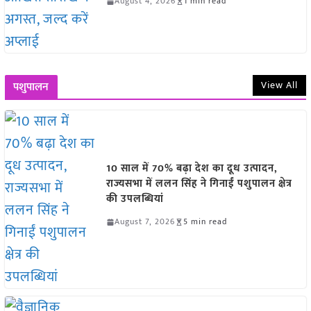
August 4, 2026
1 min read
View All
पशुपालन
10 साल में 70% बढ़ा देश का दूध उत्पादन,
राज्यसभा में ललन सिंह ने गिनाईं पशुपालन क्षेत्र
की उपलब्धियां
August 7, 2026
5 min read