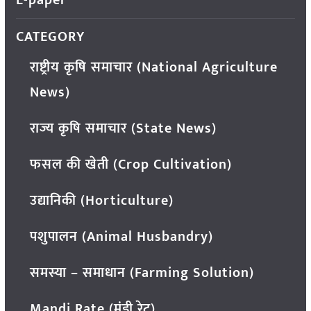
CATEGORY
राष्ट्रीय कृषि समाचार (National Agriculture
News)
राज्य कृषि समाचार (State News)
फसल की खेती (Crop Cultivation)
उद्यानिकी (Horticulture)
पशुपालन (Animal Husbandry)
समस्या – समाधान (Farming Solution)
Mandi Rate (मंडी रेट)