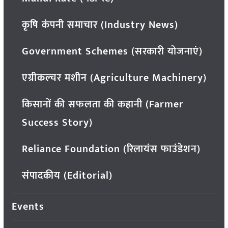
कृषि कंपनी समाचार (Industry News)
Government Schemes (सरकारी योजनाएं)
एग्रीकल्चर मशीन (Agriculture Machinery)
किसानों की सफलता की कहानी (Farmer
Success Story)
Reliance Foundation (रिलायंस फाउंडेशन)
संपादकीय (Editorial)
Events