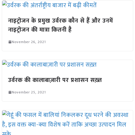
नाइट्रोजन के प्रमुख उर्वरक कौन से हैं और उनमें
नाइट्रोजन की मात्रा कितनी है
November 26, 2021
उर्वरक की कालाबाज़ारी पर प्रशासन सख़्त
November 25, 2021