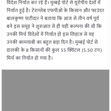
विदेश निर्यात कर रहे हैं। मुम्बई पोर्ट से यूरोपीय देशों में
निर्यात हुई है। टेराग्लेब एफपीओ के किसान और फाउंडर
बालकृष्ण पाटीदार ने बताया कि आज से तीन वर्ष पूर्व
बने इस समूह ने शुरुआत से ही यही कल्पना की थी कि
उनकी मिर्च विदेशों में निर्यात हो इस लिहाज से यह
उनकी कामयाबी का बहुत बड़ा दिन है। मुम्बई पोर्ट से
डालकी के 8 किसानों की कुल 55 क्विंटल (5.50 टन)
मिर्च का निर्यात हो गया है।