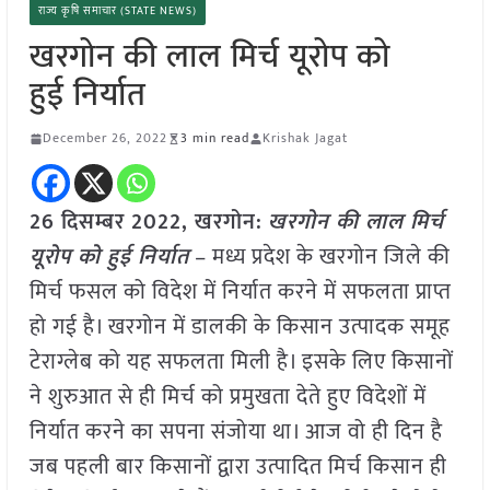
राज्य कृषि समाचार (STATE NEWS)
खरगोन की लाल मिर्च यूरोप को
हुई निर्यात
December 26, 2022
3 min read
Krishak Jagat
26 दिसम्बर 2022, खरगोन:
खरगोन की लाल मिर्च
यूरोप को हुई निर्यात
– मध्य प्रदेश के खरगोन जिले की
मिर्च फसल को विदेश में निर्यात करने में सफलता प्राप्त
हो गई है। खरगोन में डालकी के किसान उत्पादक समूह
टेराग्लेब को यह सफलता मिली है। इसके लिए किसानों
ने शुरुआत से ही मिर्च को प्रमुखता देते हुए विदेशों में
निर्यात करने का सपना संजोया था। आज वो ही दिन है
जब पहली बार किसानों द्वारा उत्पादित मिर्च किसान ही