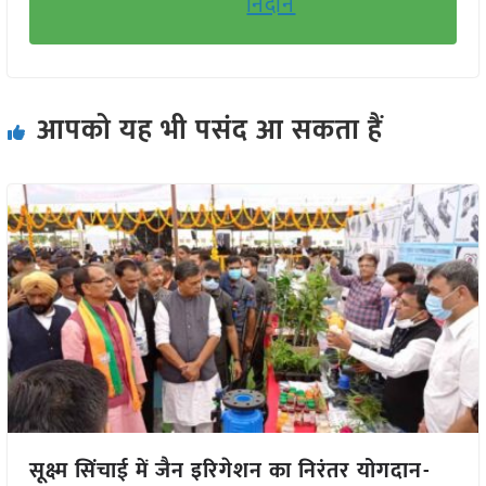
निदान
आपको यह भी पसंद आ सकता हैं
सूक्ष्म सिंचाई में जैन इरिगेशन का निरंतर योगदान-