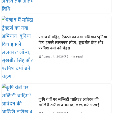
पंजाब में महिंद्रा ट्रैक्टर्स का नया अभियान ‘दुनिया
विच इक्को ललकार’ लॉन्च, सुखबीर सिंह और
परमिश वर्मा बने चेहरा
August 4, 2026
2 min read
कृषि यंत्रों पर सब्सिडी चाहिए? आवेदन की
आखिरी तारीख 4 अगस्त, जल्द करें अप्लाई