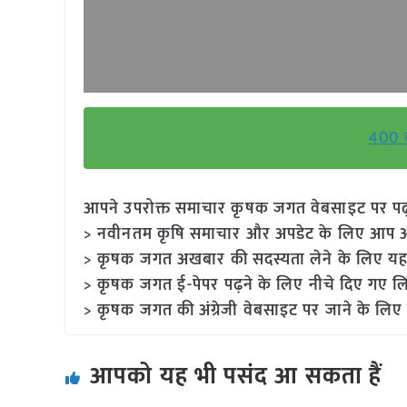
400 क
आपने उपरोक्त समाचार कृषक जगत वेबसाइट पर पढ़ा: 
> नवीनतम कृषि समाचार और अपडेट के लिए आप अपने
> कृषक जगत अखबार की सदस्यता लेने के लिए यह
> कृषक जगत ई-पेपर पढ़ने के लिए नीचे दिए गए लि
> कृषक जगत की अंग्रेजी वेबसाइट पर जाने के लिए 
आपको यह भी पसंद आ सकता हैं