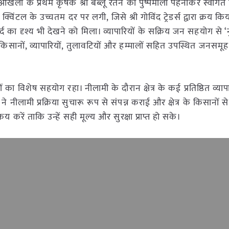
ओखला के प्रथम कृषक श्री बब्लू रतन का पुष्पमाला पहनाकर स्वागत
ंटल के उच्चतम दर पर लगी, जिसे श्री गोविंद ट्रेडर्स द्वारा क्रय कि
द का दृश्य भी देखने को मिला। व्यापारियों के सक्रिय जन सहयोग से ‘नुक
ानों, व्यापारियों, तुलावटियों और हम्मालों सहित उपस्थित जनसमूह क
 विशेष सहयोग रहा। नीलामी के दौरान क्षेत्र के कई प्रतिष्ठित व्याप
हान ने नीलामी प्रक्रिया सुचारू रूप से संपन्न कराई और क्षेत्र के किसानों
 करें ताकि उन्हें सही मूल्य और सुरक्षा प्राप्त हो सके।