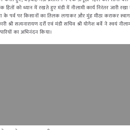
हितों को ध्यान में रखते हुए मंडी में नीलामी कार्य निरंतर जारी रखा 
वा के पर्व पर किसानों का तिलक लगाकर और मुंह मीठा कराकर स्वा
श्री सत्यनारायण दर्रो एवं मंडी सचिव श्री योगेश बर्वे ने स्वयं नील
यापारियों का अभिनंदन किया।