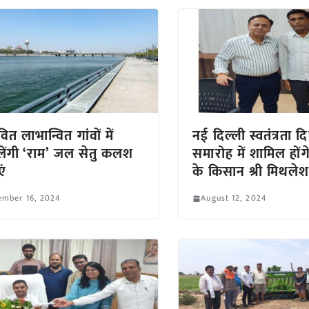
ित लाभान्वित गांवों में
नई दिल्ली स्वतंत्रता 
ेंगी ‘राम’ जल सेतु कलश
समारोह में शामिल होंग
एं
के किसान श्री मिथले
ember 16, 2024
August 12, 2024