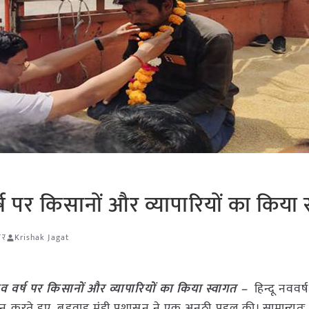
्ष पर किसानों और व्यापारियों का किया 
ार
Krishak Jagat
व वर्ष पर किसानों और व्यापारियों का किया स्वागत –
हिन्दू नववर्ष
पालन करते हुए, बड़वाह मंडी प्रशासन ने एक अनूठी पहल की। सामान्य