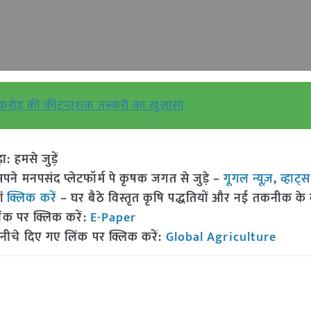
रोड़ की कीटनाशक तस्करी का खुलासा
हमसे जुड़ें
 मनपसंद प्लेटफॉर्म पे कृषक जगत से जुड़े –
गूगल न्यूज़
,
व्हाट्
ां
क्लिक करें
– घर बैठे विस्तृत कृषि पद्धतियों और नई तकनीक के बारे
ंक पर क्लिक करें:
E-Paper
नीचे दिए गए लिंक पर क्लिक करें:
Global Agriculture