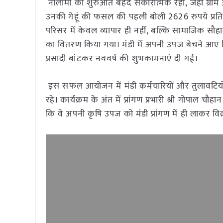
नीलामी की शुरुआत बेहद सकारात्मक रही, जहाँ ग्राम 
उनकी गेहूं की फसल की पहली बोली 2626 रुपये प्रति क्वि
परिसर में केवल व्यापार ही नहीं, बल्कि सामाजिक सौहार्
का वितरण किया गया। मंडी में अपनी उपज बेचने आए किस
प्रसादी बांटकर नववर्ष की शुभकामनाएं दी गईं।
इस सफल आयोजन में मंडी कर्मचारियों और तुलावटियों का
रहे। कार्यक्रम के अंत में प्रांगण प्रभारी श्री गोपाल चौ
कि वे अपनी कृषि उपज को मंडी प्रांगण में ही लाकर विक्रय