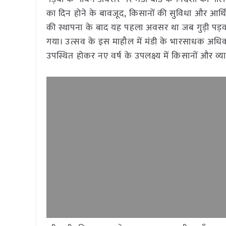
का दिन होने के बावजूद, किसानों की सुविधा और आर्थिक 
की स्थापना के बाद यह पहला अवसर था जब गुड़ी पड़
गया। उत्सव के इस माहौल में मंडी के भारसाधक अधिकारी 
उपस्थित होकर नए वर्ष के उपलक्ष्य में किसानों और व्