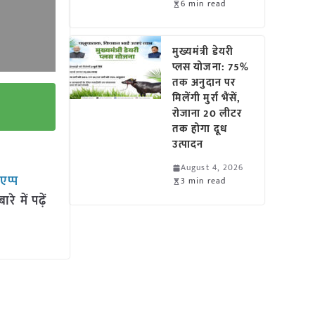
6 min read
मुख्यमंत्री डेयरी
प्लस योजना: 75%
तक अनुदान पर
मिलेंगी मुर्रा भैंसें,
रोजाना 20 लीटर
तक होगा दूध
उत्पादन
August 4, 2026
सएप्प
3 min read
 में पढ़ें