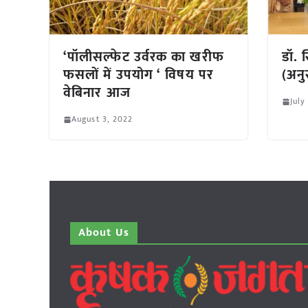
‘पॉलीसल्फेट उर्वरक का खरीफ
डॉ. 
फसलों में उपयोग ‘ विषय पर
(अनु
वेबिनार आज
July
August 3, 2022
About Us