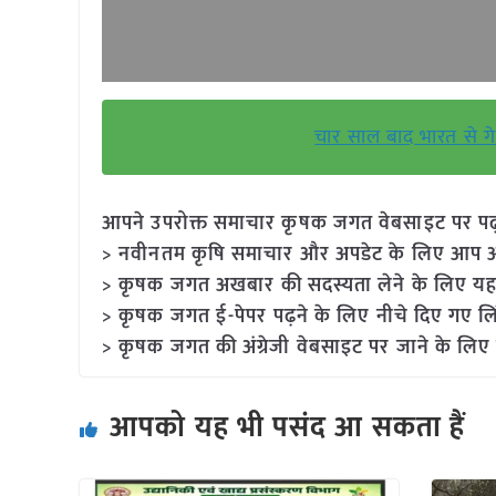
चार साल बाद भारत से गे
आपने उपरोक्त समाचार कृषक जगत वेबसाइट पर पढ़ा: 
> नवीनतम कृषि समाचार और अपडेट के लिए आप अपने
> कृषक जगत अखबार की सदस्यता लेने के लिए यह
> कृषक जगत ई-पेपर पढ़ने के लिए नीचे दिए गए लि
> कृषक जगत की अंग्रेजी वेबसाइट पर जाने के लिए 
आपको यह भी पसंद आ सकता हैं