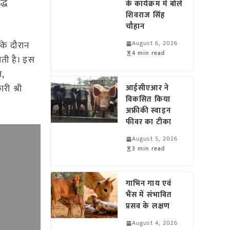
द्ध
के कार्यक्रम में बोले
शिवराज सिंह
चौहान
 के दौरान
August 6, 2026
4 min read
ाती है। इस
ल,
ी श्री
आईसीएआर ने
विकसित किया
अफ्रीकी स्वाइन
फीवर का टीका
August 5, 2026
3 min read
गाभिन गाय एवं
भैंस में संभावित
प्रसव के लक्षण
August 4, 2026