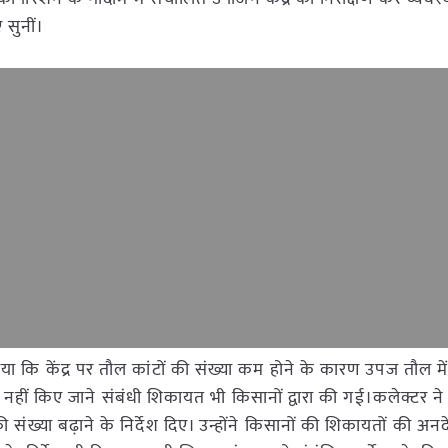
 सुनीं।
या कि केंद्र पर तौल कांटों की संख्या कम होने के कारण उपज तौल म
ार से नहीं किए जाने संबंधी शिकायत भी किसानों द्वारा की गई।कलेक्टर न
 की संख्या बढ़ाने के निर्देश दिए। उन्होंने किसानों की शिकायतों की अ