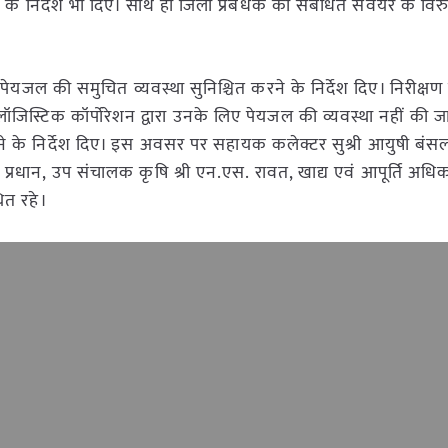
े निर्देश भी दिए। साथ ही जिला प्रबंधक को संबंधित सर्वेयर के विरु
 पेयजल की समुचित व्यवस्था सुनिश्चित करने के निर्देश दिए। निरीक्षण
लॉजिस्टिक कॉर्पोरेशन द्वारा उनके लिए पेयजल की व्यवस्था नहीं की ज
रने के निर्देश दिए। इस अवसर पर सहायक कलेक्टर सुश्री आयुषी बंस
रधान, उप संचालक कृषि श्री एन.एस. रावत, खाद्य एवं आपूर्ति अधिकार
ित रहे।