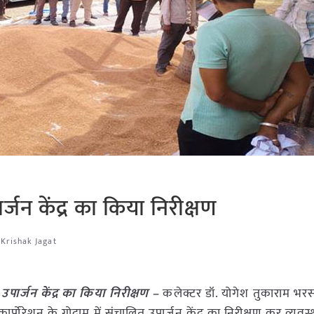
जन केंद्र का किया निरीक्षण
Krishak Jagat
पार्जन केंद्र का किया निरीक्षण –
कलेक्टर डॉ. योगेश तुकाराम भ
कार्पोरेशन के गोदाम में संचालित उपार्जन केंद्र का निरीक्षण कर व्यवस