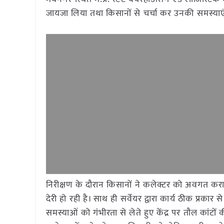
जायजा लिया तथा किसानों से चर्चा कर उनकी समस्याएं
निरीक्षण के दौरान किसानों ने कलेक्टर को अवगत करा
देरी हो रही है। साथ ही सर्वेयर द्वारा कार्य ठीक प्रक
समस्याओं को गंभीरता से लेते हुए केंद्र पर तौल कांटों