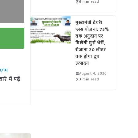
6 min read
मुख्यमंत्री डेयरी
प्लस योजना: 75%
तक अनुदान पर
मिलेंगी मुर्रा भैंसें,
रोजाना 20 लीटर
तक होगा दूध
उत्पादन
सएप्प
August 4, 2026
 में पढ़ें
3 min read