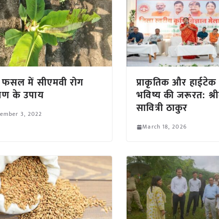
 फसल में सीएमवी रोग
प्राकृतिक और हाईटेक 
त्रण के उपाय
भविष्य की जरूरत: श्र
सावित्री ठाकुर
tember 3, 2022
March 18, 2026