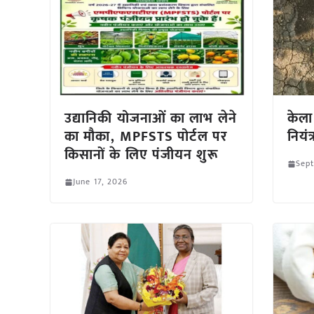
उद्यानिकी योजनाओं का लाभ लेने
केला
का मौका, MPFSTS पोर्टल पर
नियं
किसानों के लिए पंजीयन शुरू
Sep
June 17, 2026