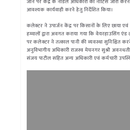
जाने पर केंद्र के नोडल अधिकारी को नोटिस जारी करने क
आवश्यक कार्यवाही करने हेतु निर्देशित किया।
कलेक्टर ने उपार्जन केंद्र पर किसानों के लिए छाया एवं
हम्मालों द्वारा अवगत कराया गया कि वेयरहाउसिंग एंड 
पर कलेक्टर ने तत्काल पानी की व्यवस्था सुनिश्चित क
अनुविभागीय अधिकारी राजस्व मेघनगर सुश्री अवनधती प्
संजय पाटील सहित अन्य अधिकारी एवं कर्मचारी उपस्थ