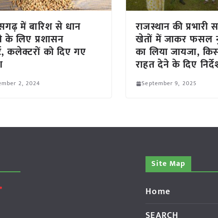
ीसगढ़ में बारिश से धान
राजस्थान की प्रभारी 
े के लिए प्रशासन
खेतों में जाकर फसल
ट, कलेक्टरों को दिए गए
का लिया जायजा, किस
श
राहत देने के दिए निर्द
ember 2, 2024
September 9, 2025
Site Map
Home
SEARCH