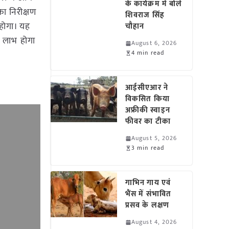
के कार्यक्रम में बोले
का निरीक्षण
शिवराज सिंह
 होगा। यह
चौहान
ी लाभ होगा
August 6, 2026
4 min read
आईसीएआर ने
विकसित किया
अफ्रीकी स्वाइन
फीवर का टीका
August 5, 2026
3 min read
गाभिन गाय एवं
भैंस में संभावित
प्रसव के लक्षण
August 4, 2026