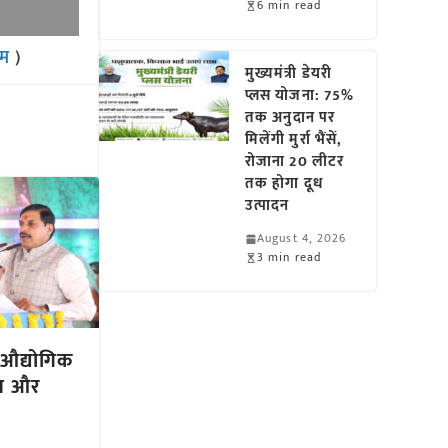
6 min read
राम
)
मुख्यमंत्री डेयरी
प्लस योजना: 75%
तक अनुदान पर
मिलेंगी मुर्रा भैंसें,
रोजाना 20 लीटर
तक होगा दूध
उत्पादन
August 4, 2026
3 min read
ि औद्योगिक
जन और