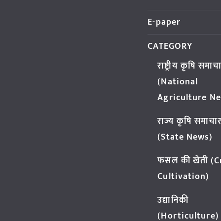
E-paper
CATEGORY
राष्ट्रीय कृषि समाच
(National
Agriculture N
राज्य कृषि समाचा
(State News)
फसल की खेती (
Cultivation)
उद्यानिकी
(Horticulture)