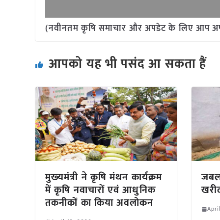
(नवीनतम कृषि समाचार और अपडेट के लिए आप अपने 
आपको यह भी पसंद आ सकता हैं
मुख्‍यमंत्री ने कृषि मंथन कार्यक्रम
जबलप
में कृषि नवाचारों एवं आधुनिक
खरीदी
तकनीकों का किया अवलोकन
Apri