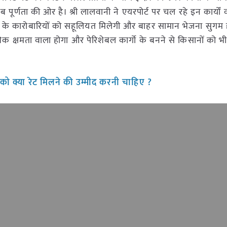
 पूर्णता की ओर है। श्री लालवानी ने एयरपोर्ट पर चल रहे इन कार्यों 
दौर के कारोबारियों को सहूलियत मिलेगी और बाहर सामान भेजना सुगम
धिक क्षमता वाला होगा और पेरिशेबल कार्गो के बनने से किसानों को भ
 को क्या रेट मिलने की उम्मीद करनी चाहिए ?