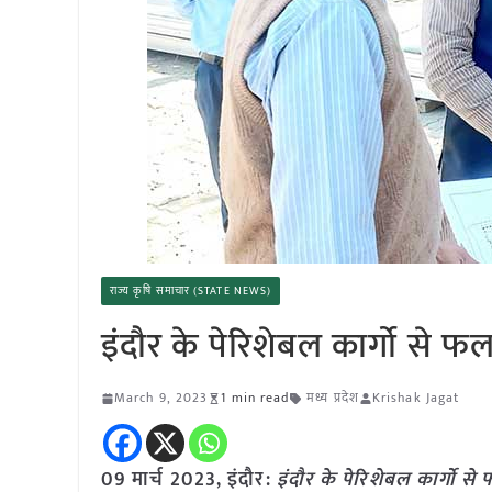
राज्य कृषि समाचार (STATE NEWS)
इंदौर के पेरिशेबल कार्गो से
March 9, 2023
1 min read
मध्य प्रदेश
Krishak Jagat
09 मार्च 2023, इंदौर:
इंदौर के पेरिशेबल कार्गो 