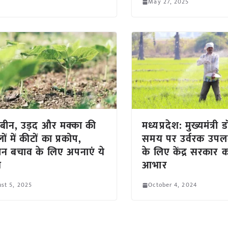
May 27, 2025
बीन, उड़द और मक्का की
मध्यप्रदेश: मुख्यमंत्री
 में कीटों का प्रकोप,
समय पर उर्वरक उपलब
न बचाव के लिए अपनाएं ये
के लिए केंद्र सरकार 
य
आभार
st 5, 2025
October 4, 2024