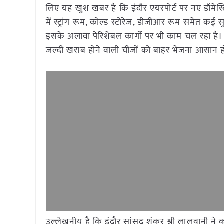
लिए यह खुश खबर है कि इंदौर एयरपोर्ट पर नए डॉमेस्टिक
में स्ट्रांग रूम, कोल्ड स्टोरेज, डीजीआर रूम समेत कई
इसके अलावा पेरिशेबल कार्गो पर भी काम चल रहा है। 30
जल्दी खराब होने वाली चीजों को बाहर भेजना आसान हो
उल्लेखनीय है कि इंदौर सांसद शंकर श्री लालवानी ने क