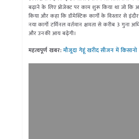
बढ़ाने के लिए प्रोजेक्ट पर काम शुरू किया था जो कि अब
किया और कहा कि डॉमेस्टिक कार्गो के विस्तार से इं
नया कार्गो टर्मिनल वर्तमान क्षमता से करीब 3 गुना अ
और उनकी आय बढ़ेगी।
महत्वपूर्ण खबर:
मौजूदा गेहूं खरीद सीजन में किसानो