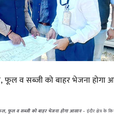
 फल, फूल व सब्जी को बाहर भेजना होगा
से फल, फूल व सब्जी को बाहर भेजना होगा आसान
– इंदौर क्षेत्र के क