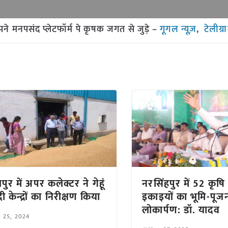
मनपसंद प्लेटफॉर्म पे कृषक जगत से जुड़े –
गूगल न्यूज़
,
टेलीग्
ुर में अपर कलेक्टर ने गेहूं
नरसिंहपुर में 52 कृष
 केन्द्रों का निरीक्षण किया
इकाइयों का भूमि-पू
लोकार्पण: डॉ. यादव
l 25, 2024