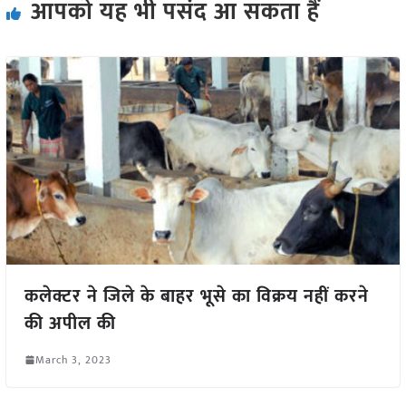
आपको यह भी पसंद आ सकता हैं
कलेक्टर ने जिले के बाहर भूसे का विक्रय नहीं करने
की अपील की
March 3, 2023