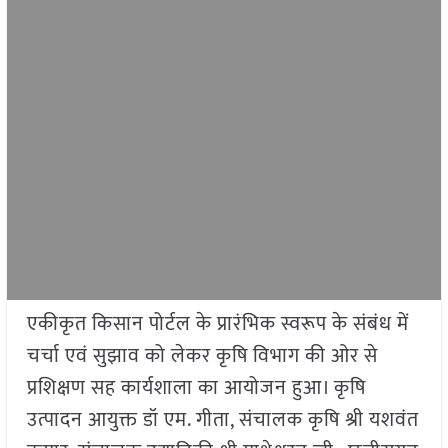
एकीकृत किसान पोर्टल के प्रारंभिक स्वरूप के संबंध में
चर्चा एवं सुझाव को लेकर कृषि विभाग की ओर से
प्रशिक्षण सह कार्यशाला का आयोजन हुआ। कृषि
उत्पादन आयुक्त डॉ एम. गीता
,
संचालक कृषि श्री यशवंत