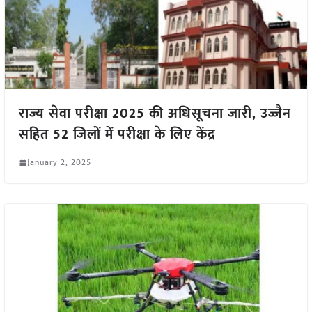
राज्य सेवा परीक्षा 2025 की अधिसूचना जारी, उज्जैन
सहित 52 जिलों में परीक्षा के लिए केंद्र
January 2, 2025