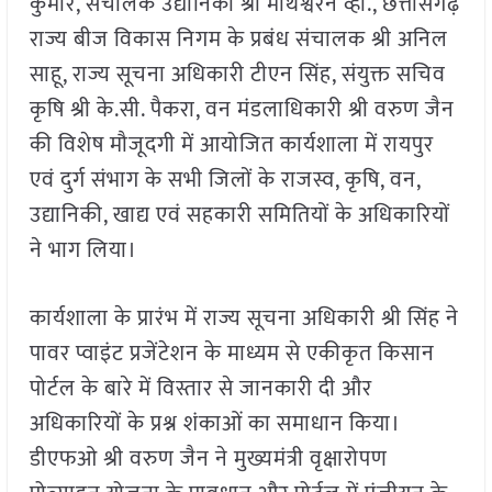
कुमार
,
संचालक उद्यानिकी श्री माथेश्वरन व्ही.
,
छत्तीसगढ़
राज्य बीज विकास निगम के प्रबंध संचालक श्री अनिल
साहू
,
राज्य सूचना अधिकारी टीएन सिंह
,
संयुक्त सचिव
कृषि श्री के.सी. पैकरा
,
वन मंडलाधिकारी श्री वरुण जैन
की विशेष मौजूदगी में आयोजित कार्यशाला में रायपुर
एवं दुर्ग संभाग के सभी जिलों के राजस्व
,
कृषि
,
वन
,
उद्यानिकी
,
खाद्य एवं सहकारी समितियों के अधिकारियों
ने भाग लिया।
कार्यशाला के प्रारंभ में राज्य सूचना अधिकारी श्री सिंह ने
पावर प्वाइंट प्रजेंटेशन के माध्यम से एकीकृत किसान
पोर्टल के बारे में विस्तार से जानकारी दी और
अधिकारियों के प्रश्न शंकाओं का समाधान किया।
डीएफओ श्री वरुण जैन ने मुख्यमंत्री वृक्षारोपण