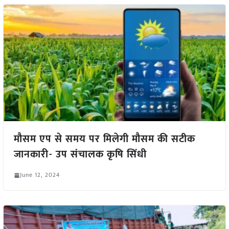
मौसम एप से समय पर मिलेगी मौसम की सटीक
जानकारी- उप संचालक कृषि सिंधी
June 12, 2024