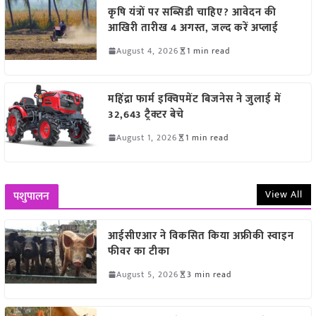
कृषि यंत्रों पर सब्सिडी चाहिए? आवेदन की
आखिरी तारीख 4 अगस्त, जल्द करें अप्लाई
August 4, 2026
1 min read
महिंद्रा फार्म इक्विपमेंट बिजनेस ने जुलाई में
32,643 ट्रैक्टर बेचे
August 1, 2026
1 min read
View All
पशुपालन
आईसीएआर ने विकसित किया अफ्रीकी स्वाइन
फीवर का टीका
August 5, 2026
3 min read