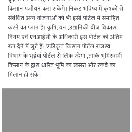
किसान पंजीयन करा सकेंगे। निकट भविष्य में कृषकों से
संबंधित अन्य योजनाओं को भी इसी पोर्टल में समाहित
करने का प्लान है। कृषि
,
वन
,
उद्यानिकी बीज विकास
निगम एवं एनआईसी के अधिकारी इस पोर्टल को अंतिम
रूप देने में जुटे हैं। एकीकृत किसान पोर्टल राजस्व
विभाग के भुईयां पोर्टल से लिंक रहेगा
,
ताकि भूमिस्वामी
किसान के द्वारा धारित भूमि का खसरा और रकबे का
मिलान हो सके।