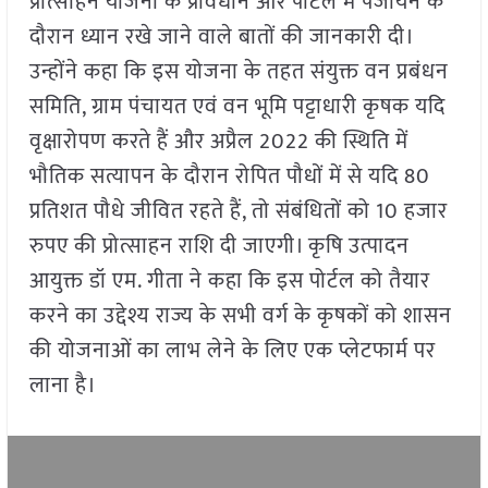
प्रोत्साहन योजना के प्रावधान और पोर्टल में पंजीयन के
दौरान ध्यान रखे जाने वाले बातों की जानकारी दी।
उन्होंने कहा कि इस योजना के तहत संयुक्त वन प्रबंधन
समिति
,
ग्राम पंचायत एवं वन भूमि पट्टाधारी कृषक यदि
वृक्षारोपण करते हैं और अप्रैल
2022
की स्थिति में
भौतिक सत्यापन के दौरान रोपित पौधों में से यदि
80
प्रतिशत पौधे जीवित रहते हैं
,
तो संबंधितों को
10
हजार
रुपए की प्रोत्साहन राशि दी जाएगी। कृषि उत्पादन
आयुक्त डॉ एम. गीता ने कहा कि इस पोर्टल को तैयार
करने का उद्देश्य राज्य के सभी वर्ग के कृषकों को शासन
की योजनाओं का लाभ लेने के लिए एक प्लेटफार्म पर
लाना है।