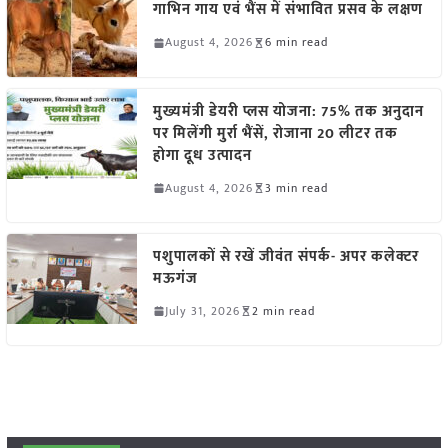
गाभिन गाय एवं भैंस में संभावित प्रसव के लक्षण
August 4, 2026
6 min read
मुख्यमंत्री डेयरी प्लस योजना: 75% तक अनुदान
पर मिलेंगी मुर्रा भैंसें, रोजाना 20 लीटर तक
होगा दूध उत्पादन
August 4, 2026
3 min read
पशुपालकों से रखें जीवंत संपर्क- अपर कलेक्टर
मऊगंज
July 31, 2026
2 min read