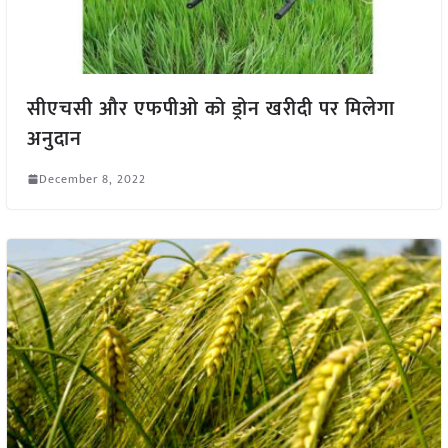
सीएचसी और एफपीओ को ड्रोन खरीदी पर मिलेगा
अनुदान
December 8, 2022