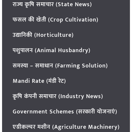
राज्य कृषि समाचार (State News)
फसल की खेती (Crop Cultivation)
उद्यानिकी (Horticulture)
पशुपालन (Animal Husbandry)
समस्या – समाधान (Farming Solution)
Mandi Rate (मंडी रेट)
कृषि कंपनी समाचार (Industry News)
Government Schemes (सरकारी योजनाएं)
एग्रीकल्चर मशीन (Agriculture Machinery)