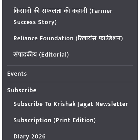
किसानों की सफलता की कहानी (Farmer
Success Story)
Reliance Foundation (रिलायंस फाउंडेशन)
संपादकीय (Editorial)
Events
Subscribe
Subscribe To Krishak Jagat Newsletter
Subscription (Print Edition)
Diary 2026