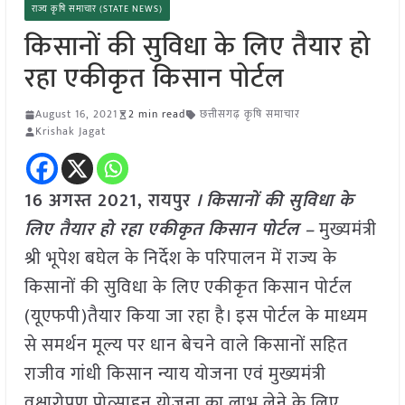
राज्य कृषि समाचार (STATE NEWS)
किसानों की सुविधा के लिए तैयार हो
रहा एकीकृत किसान पोर्टल
August 16, 2021
2 min read
छत्तीसगढ़ कृषि समाचार
Krishak Jagat
16 अगस्त 2021,
रायपुर
। किसानों की सुविधा के
लिए तैयार हो रहा एकीकृत किसान पोर्टल –
मुख्यमंत्री
श्री भूपेश बघेल के निर्देश के परिपालन में राज्य के
किसानों की सुविधा के लिए एकीकृत किसान पोर्टल
(
यूएफपी)तैयार किया जा रहा है। इस पोर्टल के माध्यम
से समर्थन मूल्य पर धान बेचने वाले किसानों सहित
राजीव गांधी किसान न्याय योजना एवं मुख्यमंत्री
वृक्षारोपण प्रोत्साहन योजना का लाभ लेने के लिए