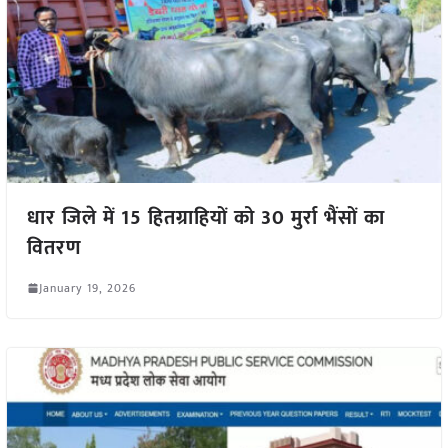
धार जिले में 15 हितग्राहियों को 30 मुर्रा भैंसों का
वितरण
January 19, 2026