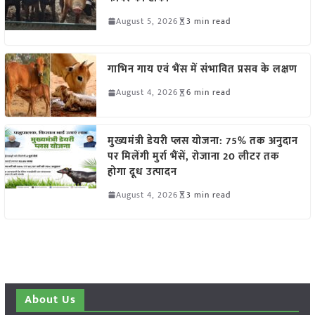
August 5, 2026
3 min read
गाभिन गाय एवं भैंस में संभावित प्रसव के लक्षण
August 4, 2026
6 min read
मुख्यमंत्री डेयरी प्लस योजना: 75% तक अनुदान
पर मिलेंगी मुर्रा भैंसें, रोजाना 20 लीटर तक
होगा दूध उत्पादन
August 4, 2026
3 min read
About Us