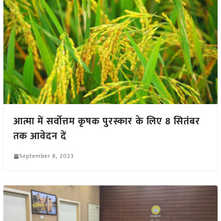
आत्मा में सर्वोत्तम कृषक पुरस्कार के लिए 8 सितंबर
तक आवेदन दें
September 8, 2023