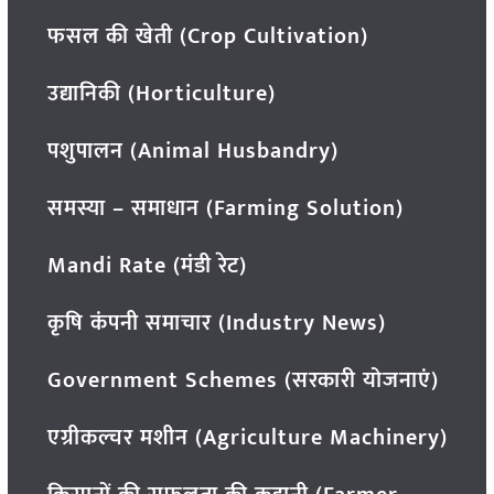
फसल की खेती (Crop Cultivation)
उद्यानिकी (Horticulture)
पशुपालन (Animal Husbandry)
समस्या – समाधान (Farming Solution)
Mandi Rate (मंडी रेट)
कृषि कंपनी समाचार (Industry News)
Government Schemes (सरकारी योजनाएं)
एग्रीकल्चर मशीन (Agriculture Machinery)