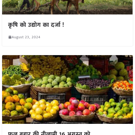
कृषि को उद्योग का दर्जा !
August 23, 2024
फल बहार की नीलामी 16 अगस्‍त को