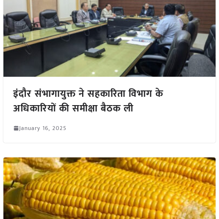
इंदौर संभागायुक्त ने सहकारिता विभाग के
अधिकारियों की समीक्षा बैठक ली
January 16, 2025