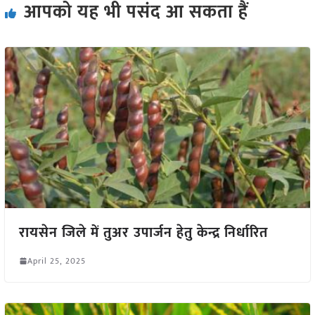
आपको यह भी पसंद आ सकता हैं
रायसेन जिले में तुअर उपार्जन हेतु केन्द्र निर्धारित
April 25, 2025