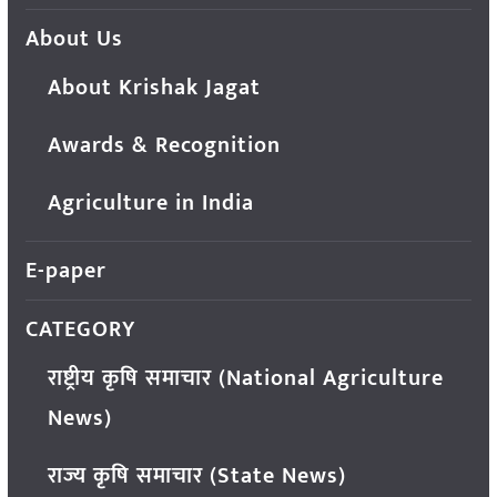
About Us
About Krishak Jagat
Awards & Recognition
Agriculture in India
E-paper
CATEGORY
राष्ट्रीय कृषि समाचार (National Agriculture
News)
राज्य कृषि समाचार (State News)