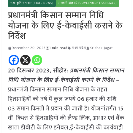
राज्य कृषि समाचार (STATE NEWS)
सरकारी योजनाएं (GOVERNMENT SCHEMES)
प्रधानमंत्री किसान सम्मान निधि
योजना के लिए ई-केवाईसी कराने के
निर्देश
December 20, 2023
1 min read
मध्य प्रदेश
Krishak Jagat
20 दिसम्बर 2023,
सीहोर
:
प्रधानमंत्री किसान सम्मान
निधि योजना के लिए ई-केवाईसी कराने के निर्देश
–
प्रधानमंत्री किसान सम्मान निधि योजना के तहत
हितग्राहियों को वर्ष में कुल रूपये 06 हजार की राशि
03 समान किस्तों में प्रदान की जाती है। योजनांतर्गत 15
वीं किश्त से हितग्राहियों की लैण्ड लिंक, आधार एवं बैंक
खाता डीबीटी के लिए इनेबल,ई-केवाईसी की कार्यवाही