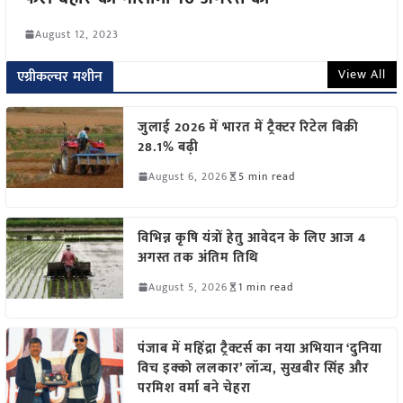
August 12, 2023
View All
एग्रीकल्चर मशीन
जुलाई 2026 में भारत में ट्रैक्टर रिटेल बिक्री
28.1% बढ़ी
August 6, 2026
5 min read
विभिन्न कृषि यंत्रों हेतु आवेदन के लिए आज 4
अगस्त तक अंतिम तिथि
August 5, 2026
1 min read
पंजाब में महिंद्रा ट्रैक्टर्स का नया अभियान ‘दुनिया
विच इक्को ललकार’ लॉन्च, सुखबीर सिंह और
परमिश वर्मा बने चेहरा