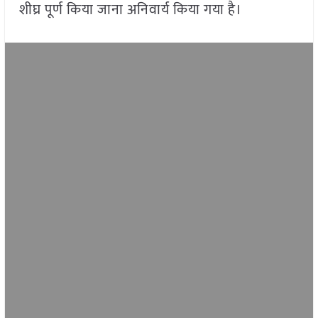
शीघ्र पूर्ण किया जाना अनिवार्य किया गया है।