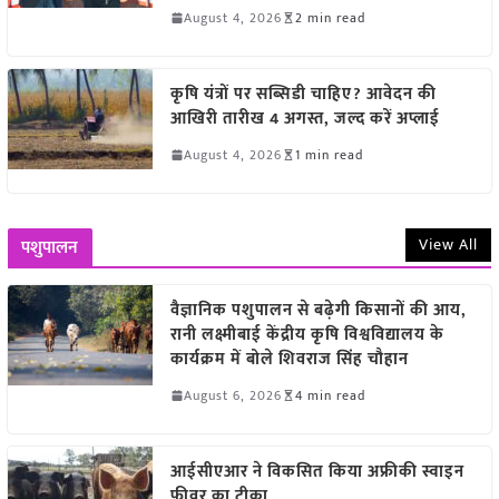
August 4, 2026
2 min read
कृषि यंत्रों पर सब्सिडी चाहिए? आवेदन की
आखिरी तारीख 4 अगस्त, जल्द करें अप्लाई
August 4, 2026
1 min read
View All
पशुपालन
वैज्ञानिक पशुपालन से बढ़ेगी किसानों की आय,
रानी लक्ष्मीबाई केंद्रीय कृषि विश्वविद्यालय के
कार्यक्रम में बोले शिवराज सिंह चौहान
August 6, 2026
4 min read
आईसीएआर ने विकसित किया अफ्रीकी स्वाइन
फीवर का टीका