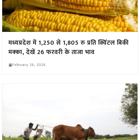
मध्यप्रदेश में 1,250 से 1,805 रु प्रति क्विंटल बिकी
मक्का, देखें 26 फरवरी के ताजा भाव
February 26, 2026