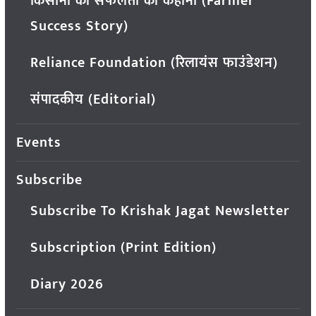
किसानों की सफलता की कहानी (Farmer
Success Story)
Reliance Foundation (रिलायंस फाउंडेशन)
संपादकीय (Editorial)
Events
Subscribe
Subscribe To Krishak Jagat Newsletter
Subscription (Print Edition)
Diary 2026