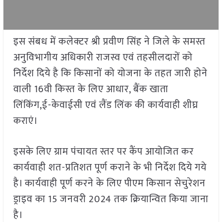
इस संबध में कलेक्टर श्री प्रवीण सिंह ने जिले के समस्त
अनुविभागीय अधिकारी राजस्व एवं तहसीलदारों को
निर्देश दिये है कि किसानों को योजना के तहत जारी होने
वाली 16वी किस्त के लिए आधार, बैंक खाता
लिंकिंग,ई-केवाईसी एवं लैंड लिंक की कार्यवाही शीघ्र
कराएं।
इसके लिए ग्राम पंचायत स्तर पर कैंप आयोजित कर
कार्यवाही शत-प्रतिशत पूर्ण कराने के भी निर्देश दिये गये
है। कार्यवाही पूर्ण करने के लिए पीएम किसान सेचुरेशन
ड्राइव का 15 जनवरी 2024 तक क्रियान्वित किया जाना
है।