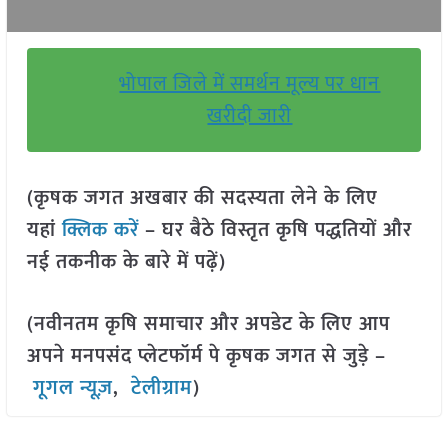
भोपाल जिले में समर्थन मूल्य पर धान
खरीदी जारी
(कृषक जगत अखबार की सदस्यता लेने के लिए
यहां
क्लिक करें
– घर बैठे विस्तृत कृषि पद्धतियों और
नई तकनीक के बारे में पढ़ें)
(नवीनतम कृषि समाचार और अपडेट के लिए आप
अपने मनपसंद प्लेटफॉर्म पे कृषक जगत से जुड़े –
गूगल न्यूज़
,
टेलीग्राम
)