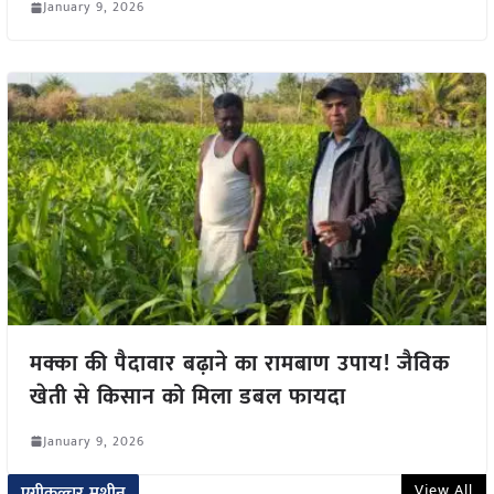
January 9, 2026
मक्का की पैदावार बढ़ाने का रामबाण उपाय! जैविक
खेती से किसान को मिला डबल फायदा
January 9, 2026
View All
एग्रीकल्चर मशीन