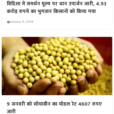
विदिशा में समर्थन मूल्य पर धान उपार्जन जारी, 4.93
करोड़ रुपये का भुगतान किसानों को किया गया
January 9, 2026
9 जनवरी को सोयाबीन का मॉडल रेट 4607 रुपए
जारी