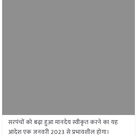
सरपंचों को बढ़ा हुआ मानदेय स्वीकृत करने का यह
आदेश एक जनवरी 2023 से प्रभावशील होगा।