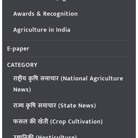
Awards & Recognition
Agriculture in India
E-paper
CATEGORY
राष्ट्रीय कृषि समाचार (National Agriculture
News)
राज्य कृषि समाचार (State News)
फसल की खेती (Crop Cultivation)
उद्यानिकी (Horticulture)