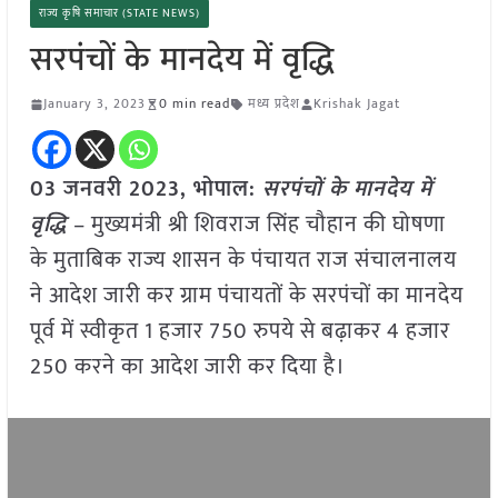
राज्य कृषि समाचार (STATE NEWS)
सरपंचों के मानदेय में वृद्धि
January 3, 2023
0 min read
मध्य प्रदेश
Krishak Jagat
03 जनवरी 2023, भोपाल:
सरपंचों के मानदेय में
वृद्धि
– मुख्यमंत्री श्री शिवराज सिंह चौहान की घोषणा
के मुताबिक राज्य शासन के पंचायत राज संचालनालय
ने आदेश जारी कर ग्राम पंचायतों के सरपंचों का मानदेय
पूर्व में स्वीकृत 1 हजार 750 रुपये से बढ़ाकर 4 हजार
250 करने का आदेश जारी कर दिया है।