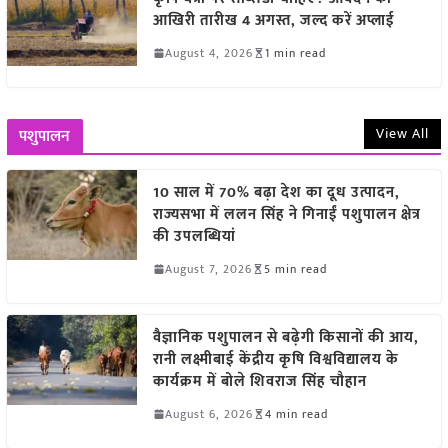
आखिरी तारीख 4 अगस्त, जल्द करें अप्लाई
August 4, 2026
1 min read
View All
पशुपालन
10 साल में 70% बढ़ा देश का दूध उत्पादन,
राज्यसभा में ललन सिंह ने गिनाईं पशुपालन क्षेत्र
की उपलब्धियां
August 7, 2026
5 min read
वैज्ञानिक पशुपालन से बढ़ेगी किसानों की आय,
रानी लक्ष्मीबाई केंद्रीय कृषि विश्वविद्यालय के
कार्यक्रम में बोले शिवराज सिंह चौहान
August 6, 2026
4 min read