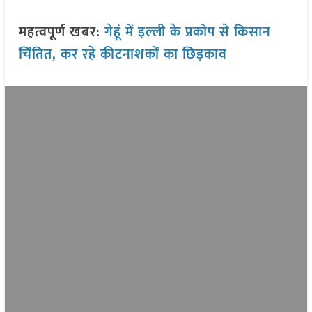
महत्वपूर्ण खबर:
गेहूं में इल्ली के प्रकोप से किसान
चिंतित, कर रहे कीटनाशकों का छिड़काव