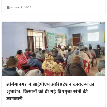
January 9, 2026
श्रीगंगानगर में आईपीएम ओरिएंटेशन कार्यक्रम का
शुभारंभ, किसानों को दी गई विषमुक्त खेती की
जानकारी