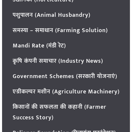
पशुपालन (Animal Husbandry)
समस्या – समाधान (Farming Solution)
Mandi Rate (मंडी रेट)
कृषि कंपनी समाचार (Industry News)
Government Schemes (सरकारी योजनाएं)
एग्रीकल्चर मशीन (Agriculture Machinery)
किसानों की सफलता की कहानी (Farmer
Success Story)