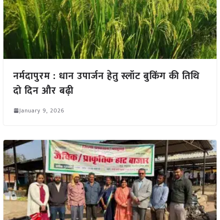
नर्मदापुरम : धान उपार्जन हेतु स्लॉट बुकिंग की तिथि
दो दिन और बढ़ी
January 9, 2026