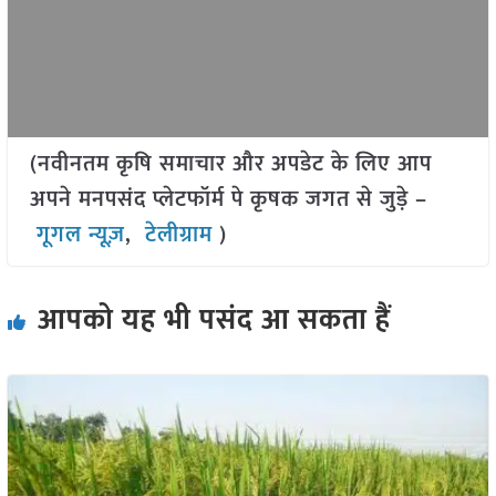
(नवीनतम कृषि समाचार और अपडेट के लिए आप
अपने मनपसंद प्लेटफॉर्म पे कृषक जगत से जुड़े –
गूगल न्यूज़
,
टेलीग्राम
)
आपको यह भी पसंद आ सकता हैं