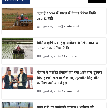
जुलाई 2026 में भारत में ट्रैक्टर रिटेल बिक्री
28.1% बढ़ी
August 6, 2026
5 min read
विभिन्न कृषि यंत्रों हेतु आवेदन के लिए आज 4
अगस्त तक अंतिम तिथि
August 5, 2026
1 min read
पंजाब में महिंद्रा ट्रैक्टर्स का नया अभियान ‘दुनिया
विच इक्को ललकार’ लॉन्च, सुखबीर सिंह और
परमिश वर्मा बने चेहरा
August 4, 2026
2 min read
कृषि यंत्रों पर सब्सिडी चाहिए? आवेदन की