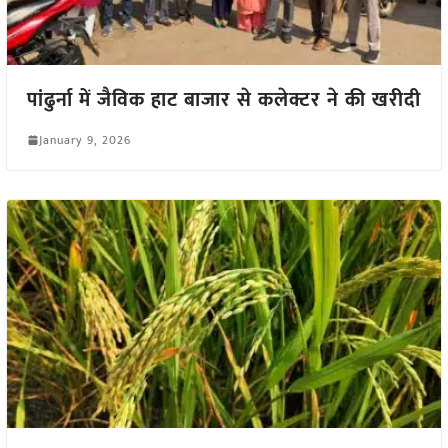
पांढुर्ना में जैविक हाट बाजार से कलेक्टर ने की खरीदी
January 9, 2026