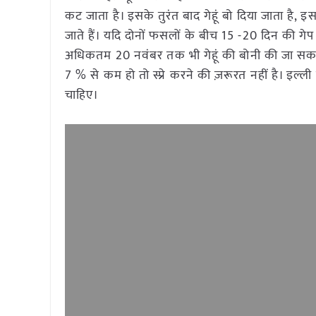
कट जाता है। इसके तुरंत बाद गेहूं बो दिया जाता है, 
जाते हैं। यदि दोनों फसलों के बीच 15 -20 दिन की गेप र
अधिकतम 20 नवंबर तक भी गेहूं की बोनी की जा सकती
7 % से कम हो तो स्प्रे करने की ज़रूरत नहीं है। इल्ली
चाहिए।