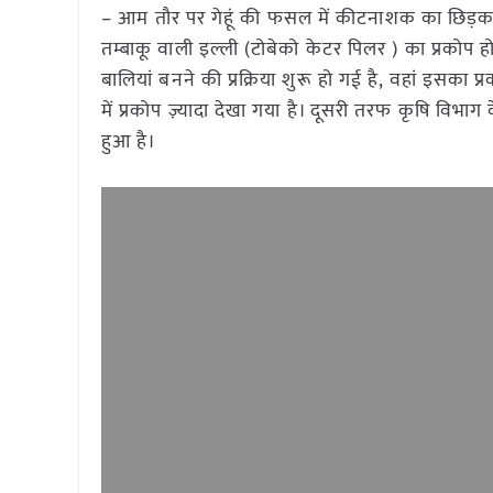
– आम तौर पर गेहूं की फसल में कीटनाशक का छिड़काव न
तम्बाकू वाली इल्ली (टोबेको केटर पिलर ) का प्रकोप ह
बालियां बनने की प्रक्रिया शुरू हो गई है, वहां इसका
में प्रकोप ज़्यादा देखा गया है। दूसरी तरफ कृषि विभा
हुआ है।