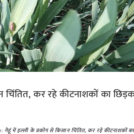
किसान चिंतित, कर रहे कीटनाशकों का छिड
)
:
गेहूं में इल्ली के प्रकोप से किसान चिंतित, कर रहे कीटनाशकों 