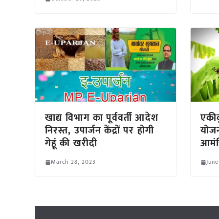
खाद्य विभाग का पूर्ववर्ती आदेश
एकी
निरस्त, उपार्जन केंद्रों पर होगी
योजन
गेहूं की खरीदी
आमंत
March 28, 2023
June