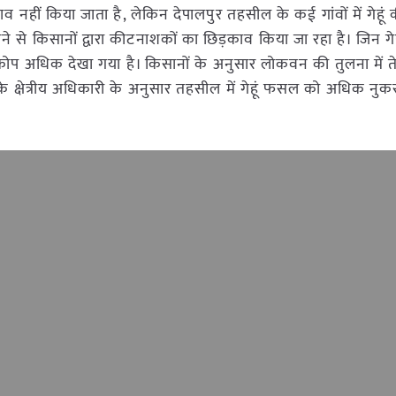
हीं किया जाता है, लेकिन देपालपुर तहसील के कई गांवों में गेहूं
ोने से किसानों द्वारा कीटनाशकों का छिड़काव किया जा रहा है। जिन गे
 प्रकोप अधिक देखा गया है। किसानों के अनुसार लोकवन की तुलना में 
ग के क्षेत्रीय अधिकारी के अनुसार तहसील में गेहूं फसल को अधिक नुक