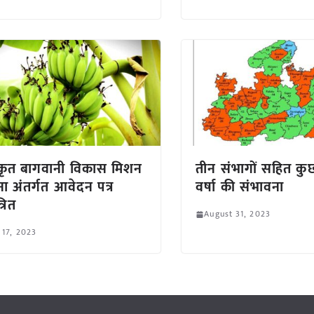
कृत बागवानी विकास मिशन
तीन संभागों सहित कुछ 
ा अंतर्गत आवेदन पत्र
वर्षा की संभावना
्रित
August 31, 2023
 17, 2023