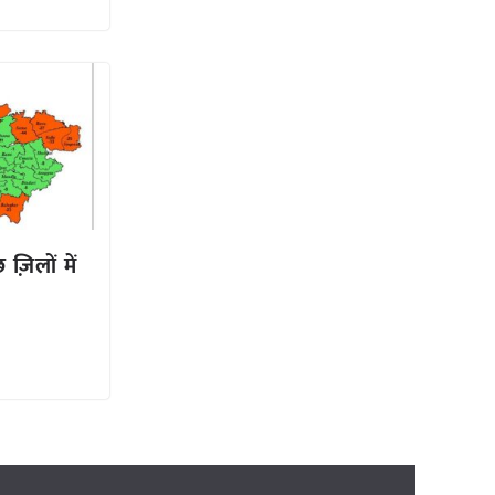
ज़िलों में