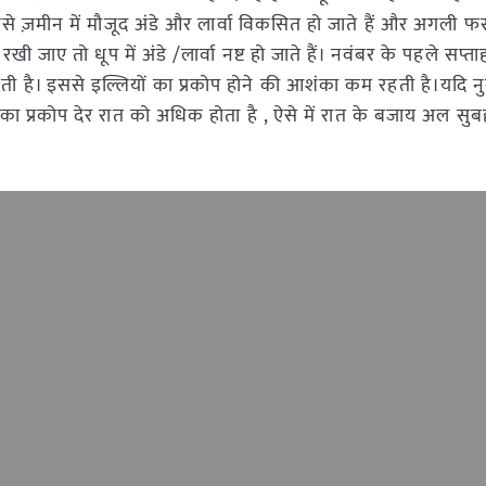
इससे ज़मीन में मौजूद अंडे और लार्वा विकसित हो जाते हैं और अगली फ
खी जाए तो धूप में अंडे /लार्वा नष्ट हो जाते हैं। नवंबर के पहले सप्
 है। इससे इल्लियों का प्रकोप होने की आशंका कम रहती है।यदि 
 का प्रकोप देर रात को अधिक होता है , ऐसे में रात के बजाय अल सुबह 