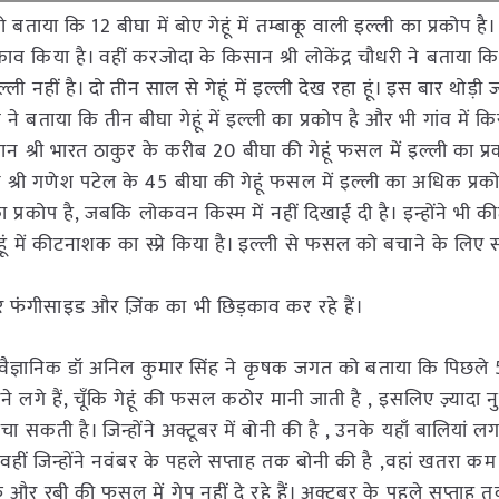
ा कि 12 बीघा में बोए गेहूं में तम्बाकू वाली इल्ली का प्रकोप है। गेह
या है। वहीं करजोदा के किसान श्री लोकेंद्र चौधरी ने बताया कि मेरे
ली नहीं है। दो तीन साल से गेहूं में इल्ली देख रहा हूं। इस बार थोड़ी ज्
ने बताया कि तीन बीघा गेहूं में इल्ली का प्रकोप है और भी गांव में कि
ान श्री भारत ठाकुर के करीब 20 बीघा की गेहूं फसल में इल्ली का प्र
सान श्री गणेश पटेल के 45 बीघा की गेहूं फसल में इल्ली का अधिक प्रक
ा प्रकोप है, जबकि लोकवन किस्म में नहीं दिखाई दी है। इन्होंने भी 
गेहूं में कीटनाशक का स्प्रे किया है। इल्ली से फसल को बचाने के लिए 
 फंगीसाइड और ज़िंक का भी छिड़काव कर रहे हैं।
र के वैज्ञानिक डॉ अनिल कुमार सिंह ने कृषक जगत को बताया कि पिछले
 आने लगे हैं, चूँकि गेहूं की फसल कठोर मानी जाती है , इसलिए ज़्यादा 
ा सकती है। जिन्होंने अक्टूबर में बोनी की है , उनके यहाँ बालियां ल
वहीं जिन्होंने नवंबर के पहले सप्ताह तक बोनी की है ,वहां खतरा कम 
रबी की फसल में गेप नहीं दे रहे हैं। अक्टूबर के पहले सप्ताह 