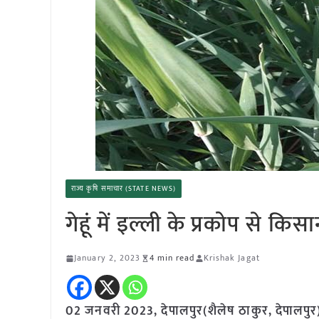
राज्य कृषि समाचार (STATE NEWS)
गेहूं में इल्ली के प्रकोप से 
January 2, 2023
4 min read
Krishak Jagat
02 जनवरी 2023, देपालपुर(शैलेष ठाकुर, देपालपुर