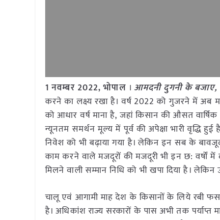
1
नवम्बर
2022,
भोपाल
।
आमदनी दुगनी के बजाए,
करने का लक्ष्य रखा है। वर्ष 2022 को गुजरने में अब मा
को आधार वर्ष माना है, जहां किसान की औसत वार्षिक
न्यूनतम समर्थन मूल्य में पूर्व की अपेक्षा भारी वृद्धि 
निवेश को भी बढ़ाया गया है। लेकिन इन सब के बावजू
काम करने वाले मजदूरों की मजदूरी भी इन छ: वर्षों मे
मिलने वाली सम्मान निधि को भी खपा दिया है। लेकिन उ
चालू एवं आगामी माह देश के किसानों के लिये रबी फस
है। अधिकांश राज्य सरकारों के पास अभी तक पर्याप्त म