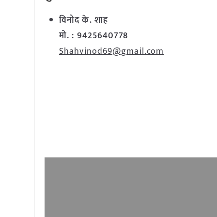
विनोद के. शाह
मो. : 9425640778
Shahvinod69@gmail.com