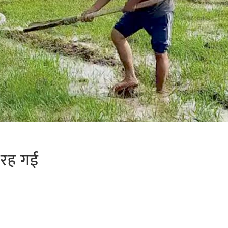
 रह गई