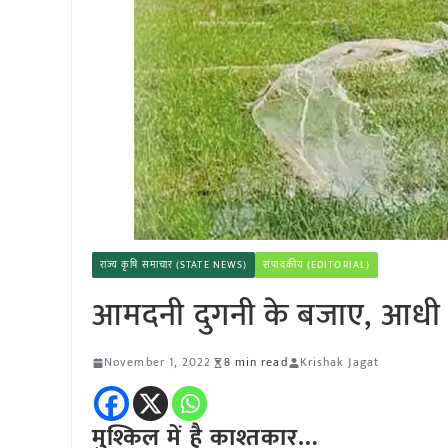
राज्य कृषि समाचार (STATE NEWS)
संपादकीय (EDITORIAL)
आमदनी दुगनी के बजाए, आधी
November 1, 2022
8 min read
Krishak Jagat
मुश्किल में है काश्तकार…