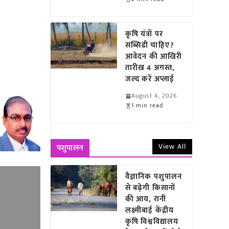
कृषि यंत्रों पर
सब्सिडी चाहिए?
आवेदन की आखिरी
तारीख 4 अगस्त,
जल्द करें अप्लाई
August 4, 2026
1 min read
View All
पशुपालन
वैज्ञानिक पशुपालन
से बढ़ेगी किसानों
की आय, रानी
लक्ष्मीबाई केंद्रीय
कृषि विश्वविद्यालय