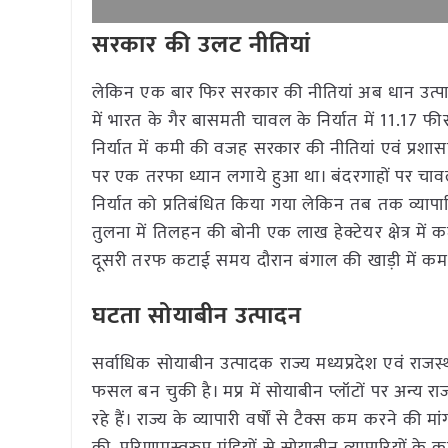
सरकार की उलट नीतियां
लेकिन एक बार फिर सरकार की नीतियां अब धान उत्पा
में भारत के गैर बासमती चावल के निर्यात में 11.17 फ
निर्यात में कमी की वजह सरकार की नीतियां एवं प्रशासनिक
पर एक तरफा ध्यान लगाये हुआ था। बंदरगाहों पर चावल उत
निर्यात को प्रतिबंधित किया गया लेकिन तब तक व्यापा
तुलना में तिलहन की बोनी एक लाख हेक्टेयर क्षेत्र में
दूसरी तरफ कटाई समय दौरान बंगाल की खाड़ी में कम द
घटता सोयाबीन उत्पादन
सर्वाधिक सोयाबीन उत्पादक राज्य मध्यप्रदेश एवं राजस
फसल बन चुकी है। मप्र में सोयाबीन प्लॉटों पर अन्य राज्
रहे हैं। राज्य के व्यापारी वर्षों से टैक्स कम करने की