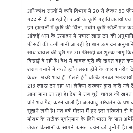
अधिकांश राज्यों में कृषि विभाग में 20 से लेकर 60 फी
मदद से दी जा रही है। राज्यों के कृषि महाविद्यालयों एवं वि
इन हालातों में कृषि की चिंता, नवीन कृषि खोजें मात्र 
आंकड़ें धान के उत्पादन में पचास लाख टन की अनुमान
फीसदी की कमी मानी जा रही है। धान उत्पादन अनुमानित
साथ चावल की चूरी पर 20 फीसदी का शुल्क लागू किया 
दिखाई दे रही है। देश में चावल चूरी की खपत बहुत कम
शराब बनाने में करते हंै। सस्ता होने के कारण गरीब द
केवल अच्छे भाव ही मिलते हंै बल्कि उनका अनउपयोगी 
213 लााख टन रहा था। लेकिन सरकार द्वारा जारी नये टै
आना माना जा रहा है। देश में जब चूरी चावल की खपत न 
प्रति भय पैदा करने वाली है। जलवायु परिवर्तन के प्रभाव
सूखने लगी है। गत वर्ष मौसम में हुए इस परिवर्तन से
मौसम के सटीक पूर्वानुमान के लिये भारत के पास अमेर
लेकर किसानों के सामने फसल चयन की चुनौती है। अगर