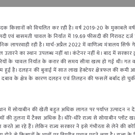
दक किसानों को विचलित कर रही है। वर्ष 2019-20 के मुकाबले वर
ीसदी एवं बासमती चावल के निर्यात में 19.69 फीसदी की गिरावट दर्ज ह
 लापरवाही रही है। मार्च-अप्रैल 2022 में वाणिज्य मंत्रालय सिर्फ गेहू
ारने का स्थान उपलब्ध नहीं था। कंटेनर नहीं थे। बाद में सरकार द्वार
रियों के चावल निर्यात के करार की समय सीमा खत्म हो गई थी। गत व
 कम हुई है। दलहन की बुवाई में सात लाख हेक्टेयर क्षेत्रफल की कमी आ
बाव के क्षेत्र के कारण दलहन एवं तिलहन की फसलें बर्बाद हो चुकी 
्थान में सोयाबीन की खेती बहुत अधिक लागत पर पर्याप्त उत्पादन न दे
यों की तुलना में टैक्स अधिक है। धीरे-धीरे राज्य से सोयाबीन प्लॉट खत
 मांग करते आ रहे हैं। लेकिन राज्य सरकार ने इसे गंभीरता से लेने की क