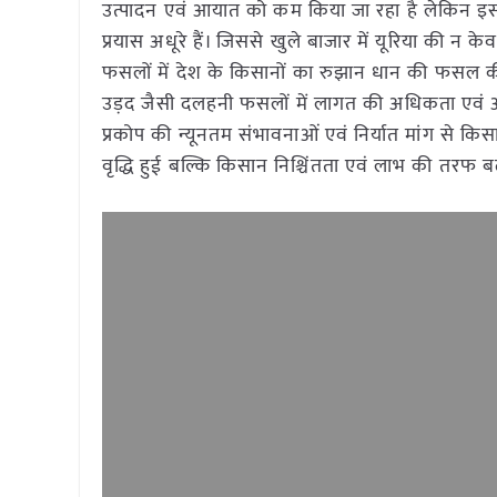
उत्पादन एवं आयात को कम किया जा रहा है लेकिन इसक
प्रयास अधूरे हैं। जिससे खुले बाजार में यूरिया की न 
फसलों में देश के किसानों का रुझान धान की फसल क
उड़द जैसी दलहनी फसलों में लागत की अधिकता एवं अ
प्रकोप की न्यूनतम संभावनाओं एवं निर्यात मांग से किस
वृद्धि हुई बल्कि किसान निश्चिंतता एवं लाभ की तरफ बढ