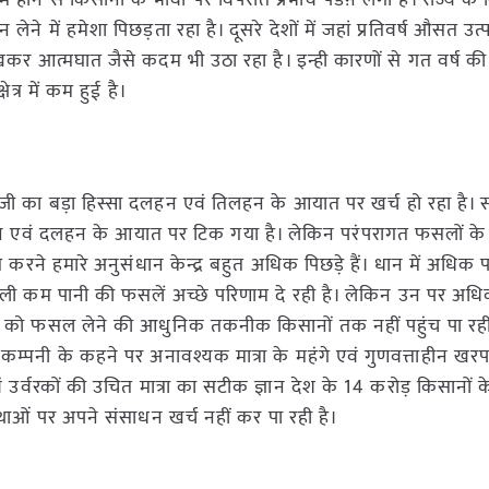
म होने से किसानों के भावों पर विपरीत प्रभाव पडऩे लगा है। राज्य के
ने में हमेशा पिछड़ता रहा है। दूसरे देशों में जहां प्रतिवर्ष औसत उत
कर आत्मघात जैसे कदम भी उठा रहा है। इन्ही कारणों से गत वर्ष की 
ेत्र में कम हुई है।
ूजी का बड़ा हिस्सा दलहन एवं तिलहन के आयात पर खर्च हो रहा है।
न एवं दलहन के आयात पर टिक गया है। लेकिन परंपरागत फसलों के
रने हमारे अनुसंधान केन्द्र बहुत अधिक पिछड़े हैं। धान में अधिक 
ली कम पानी की फसलें अच्छे परिणाम दे रही है। लेकिन उन पर अध
नों को फसल लेने की आधुनिक तकनीक किसानों तक नहीं पहुंच पा रही
ता कम्पनी के कहने पर अनावश्यक मात्रा के महंगे एवं गुणवत्ताहीन 
ं उर्वरकों की उचित मात्रा का सटीक ज्ञान देश के 14 करोड़ किसानों
वस्थाओं पर अपने संसाधन खर्च नहीं कर पा रही है।