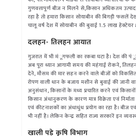
की, परिणामस्वरुप मंडियों से सोयाबीन व्यापारियों के क
गुणवत्तापूर्ण बीज न मिलने से,किसान अधिकतम उत्पादन ले
रहा है तो हमारा किसान सोयाबीन की बिगड़ी फसलें देख
चालू वर्ष देश में सोयाबीन की बुवाई 1.5 लाख हेक्टेयर क्ष
दलहन- तिलहन आयात
गुजरात में भी मंूगफली का रकबा घटा है। देश की पं
अब पूरा ध्यान आगामी समय की महंगाई रोकने, तिलह
देने, मौसम की मार सहन करने वाले बीजों को विकसित क
रोपण वाली धान के बजाय मशीन से बुवाई की जानी वा
अनुसंधान, किसानों के मध्य प्रचारित करने एवं किसा
किसान अंधानुकरण के कारण मात्र विक्रेता एवं निर्मा
एवं कीटनाशकों का अंधाधुंध प्रयोग का रहा है। बीज एव
भी नहीं है। लेकिन केन्द्र सहित राज्य सरकारें इन व्य
खाली पड़े कृषि विभाग