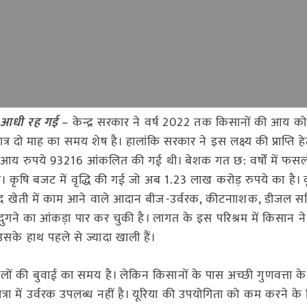
 आधी रह गई
– केन्द्र सरकार ने वर्ष 2022 तक किसानों की आय को
त्र दो माह का समय शेष है। हालांकि सरकार ने इस लक्ष्य की प्राप्ति 
 आय रुपये 93216 आंकलित की गई थी। बेशक गत छ: वर्षों में फसलो
हुई है। कृषि बजट में वृद्धि की गई जो अब 1.23 लाख करोड़ रुपये का है। क
द खेती में काम आने वाले आदान बीज-उर्वरक, कीटनााशक, डीजल सहि
ं दुगने का आंकड़ा पार कर चुकी है। लागत के इस परिश्रम में किसान न
सके हाथ पहले से ज्यादा खाली हैं।
लों की बुवाई का समय है। लेकिन किसानों के पास अच्छी गुणवत्ता के
ात्रा में उर्वरक उपलब्ध नहीं है। यूरिया की उपयोगिता को कम करने क