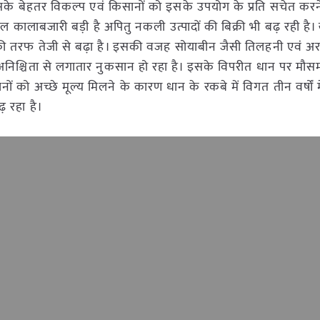
े बेहतर विकल्प एवं किसानों को इसके उपयोग के प्रति सचेत करने
केवल कालाबजारी बड़ी है अपितु नकली उत्पादों की बिक्री भी बढ़ रही है
ी तरफ तेजी से बढ़ा है। इसकी वजह सोयाबीन जैसी तिलहनी एवं अरह
निश्चिता से लगातार नुकसान हो रहा है। इसके विपरीत धान पर मौस
ानों को अच्छे मूल्य मिलने के कारण धान के रकबे में विगत तीन वर्षों 
़ रहा है।