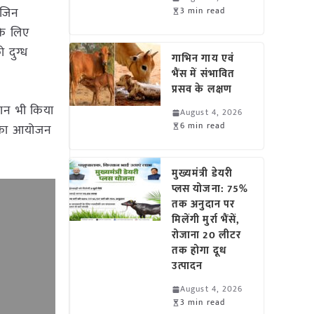
 जिन
3 min read
 के लिए
 दुग्ध
गाभिन गाय एवं
भैंस में संभावित
प्रसव के लक्षण
ऐलान भी किया
August 4, 2026
6 min read
जा का आयोजन
मुख्यमंत्री डेयरी
प्लस योजना: 75%
तक अनुदान पर
मिलेंगी मुर्रा भैंसें,
रोजाना 20 लीटर
तक होगा दूध
उत्पादन
August 4, 2026
3 min read