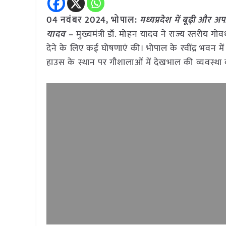
04 नवंबर 2024, भोपाल:
मध्यप्रदेश में बूढ़ी और अ
यादव –
मुख्यमंत्री डॉ. मोहन यादव ने राज्य स्तरीय गो
देने के लिए कई घोषणाएं की। भोपाल के रवींद्र भवन में 
हाउस के स्थान पर गौशालाओं में देखभाल की व्यवस्थ