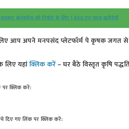
सरकार बांग्लादेश को निर्यात के लिए 1,650 टन प्याज खरीदेगी
ए आप अपने मनपसंद प्लेटफॉर्म पे कृषक जगत से ज
े लिए यहां
क्लिक करें
– घर बैठे विस्तृत कृषि पद्ध
 पर क्लिक करें:
चे दिए गए लिंक पर क्लिक करें: