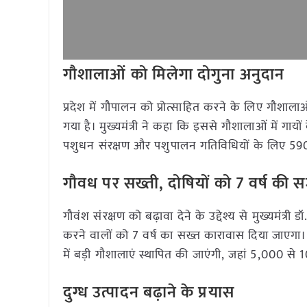
गौशालाओं को मिलेगा दोगुना अनुदान
प्रदेश में गौपालन को प्रोत्साहित करने के लिए गौशाल
गया है। मुख्यमंत्री ने कहा कि इससे गौशालाओं में गाय
पशुधन संरक्षण और पशुपालन गतिविधियों के लिए 590 
गौवध पर सख्ती
,
दोषियों को
7
वर्ष की 
गौवंश संरक्षण को बढ़ावा देने के उद्देश्य से मुख्यमं
करने वालों को 7 वर्ष का सख्त कारावास दिया जाएगा।
में बड़ी गौशालाएं स्थापित की जाएंगी, जहां 5,000 
दुग्ध उत्पादन बढ़ाने के प्रयास