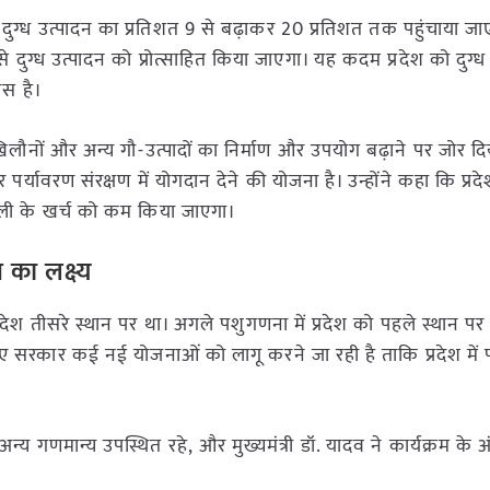
न में दुग्ध उत्पादन का प्रतिशत 9 से बढ़ाकर 20 प्रतिशत तक पहुंचाया 
 से दुग्ध उत्पादन को प्रोत्साहित किया जाएगा। यह कदम प्रदेश को दुग्ध
यास है।
ने खिलौनों और अन्य गौ-उत्पादों का निर्माण और उपयोग बढ़ाने पर जोर द
र्यावरण संरक्षण में योगदान देने की योजना है। उन्होंने कहा कि प्रदेश 
जली के खर्च को कम किया जाएगा।
 का लक्ष्य
प्रदेश तीसरे स्थान पर था। अगले पशुगणना में प्रदेश को पहले स्थान पर
 लिए सरकार कई नई योजनाओं को लागू करने जा रही है ताकि प्रदेश मे
्य गणमान्य उपस्थित रहे, और मुख्यमंत्री डॉ. यादव ने कार्यक्रम के अ