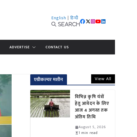
English
|
हिन्दी
Search
ADVERTISE
CONTACT US
View All
एग्रीकल्चर मशीन
विभिन्न कृषि यंत्रों
हेतु आवेदन के लिए
आज 4 अगस्त तक
अंतिम तिथि
August 5, 2026
1 min read