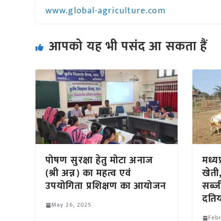
www.global-agriculture.com
आपको यह भी पसंद आ सकता हैं
पोषण सुरक्षा हेतु मोटा अनाज
मध्य
(श्री अन्न) का महत्व एवं
खेत
उपयोगिता प्रशिक्षण का आयोजन
सब्ज
दतिय
May 26, 2025
Febr