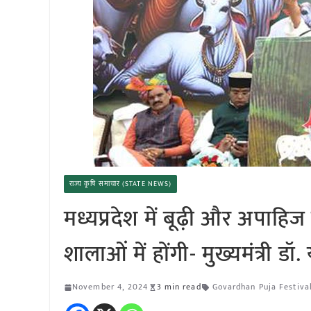
राज्य कृषि समाचार (STATE NEWS)
मध्यप्रदेश में बूढ़ी और अपाहि
शालाओं में होंगी- मुख्यमंत्री डॉ
November 4, 2024
3 min read
Govardhan Puja Festiva