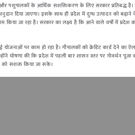
ों और पशुपालकों के आर्थिक सशक्तिकरण के लिए सरकार प्रतिबद्ध है।
अनुदान दिया जाएगा। इसके साथ ही प्रदेश में दुग्ध उत्पादन को बढ़ाने
किया जा रहा है। सरकार का लक्ष्य है कि आने वाले वर्षों में प्रदेश को
ं कई योजनाओं पर काम हो रहा है। गौपालकों को क्रेडिट कार्ड देने का 
न्होंने घोषणा की कि प्रदेश में पहली बार शासन स्तर पर गोवर्धन पू
ृति को सशक्त किया जा सके।