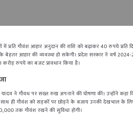
ाओं में प्रति गौवंश आहार अनुदान की राशि को बढ़ाकर 40 रुपये प्रति 
ों के बेहतर आहार की व्यवस्था हो सकेगी। प्रदेश सरकार ने वर्ष 2024
करोड़ रुपये का बजट प्रावधान किया है।
सजा
त्री डॉ. यादव ने गौवध पर सख्त रुख अपनाने की घोषणा की। उन्होंने कहा
 साथ ही गौवंश को सड़कों पर छोड़ने के बजाय उनकी देखभाल के लिए
से 10,000 तक गौवंश रखने की सुविधा होगी।