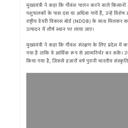
मुख्यमंत्री ने कहा कि गौवंश पालन करने वाले किसान
पशुपालकों के पास दस या अधिक गायें हैं, उन्हें विशेष 
राष्ट्रीय डेयरी विकास बोर्ड (NDDB) के साथ मिलकर काम 
उत्पादन में शीर्ष स्थान पर लाया जाए।
मुख्यमंत्री ने कहा कि गौवंश संरक्षण के लिए प्रदेश मे
गया है ताकि वे आर्थिक रूप से आत्मनिर्भर बन सकें। उ
किया गया है, जिससे हजारों वर्ष पुरानी भारतीय संस्क