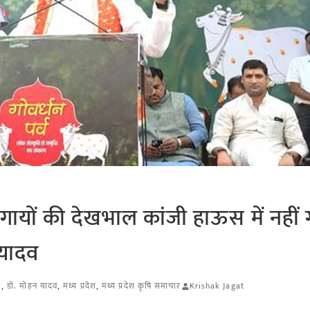
ज गायों की देखभाल कांजी हाऊस में नहीं 
. यादव
l
,
डॉ. मोहन यादव
,
मध्य प्रदेश
,
मध्य प्रदेश कृषि समाचार
Krishak Jagat