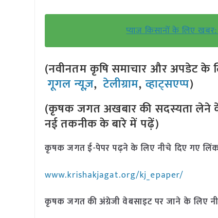
प्याज किसानों के लिए खबर: 
(नवीनतम कृषि समाचार और अपडेट के लि
गूगल न्यूज़
,
टेलीग्राम
,
व्हाट्सएप्प
)
(कृषक जगत अखबार की सदस्यता लेने क
नई तकनीक के बारे में पढ़ें)
कृषक जगत ई-पेपर पढ़ने के लिए नीचे दिए गए लिंक
www.krishakjagat.org/kj_epaper/
कृषक जगत की अंग्रेजी वेबसाइट पर जाने के लिए नी