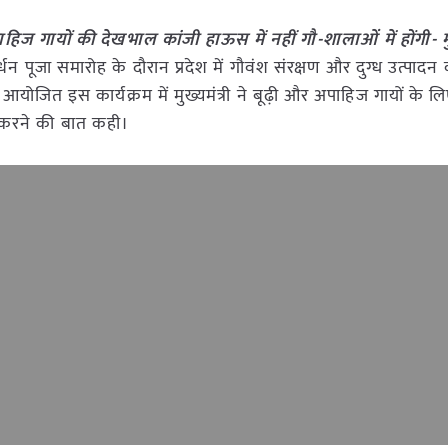
पाहिज गायों की देखभाल कांजी हाऊस में नहीं गौ-शालाओं में होंगी- मुख
वर्धन पूजा समारोह के दौरान प्रदेश में गौवंश संरक्षण और दुग्ध उत्पादन
आयोजित इस कार्यक्रम में मुख्यमंत्री ने बूढ़ी और अपाहिज गायों के ल
ा करने की बात कही।