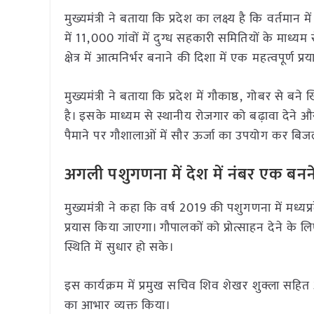
मुख्यमंत्री ने बताया कि प्रदेश का लक्ष्य है कि वर्तमा
में 11,000 गांवों में दुग्ध सहकारी समितियों के माध्यम
क्षेत्र में आत्मनिर्भर बनाने की दिशा में एक महत्वपूर्ण प्र
मुख्यमंत्री ने बताया कि प्रदेश में गौकाष्ठ, गोबर से ब
है। इसके माध्यम से स्थानीय रोजगार को बढ़ावा देने और प
पैमाने पर गौशालाओं में सौर ऊर्जा का उपयोग कर बि
अगली पशुगणना में देश में नंबर एक बनने
मुख्यमंत्री ने कहा कि वर्ष 2019 की पशुगणना में मध्य
प्रयास किया जाएगा। गौपालकों को प्रोत्साहन देने के
स्थिति में सुधार हो सके।
इस कार्यक्रम में प्रमुख सचिव शिव शेखर शुक्ला सहित अन
का आभार व्यक्त किया।