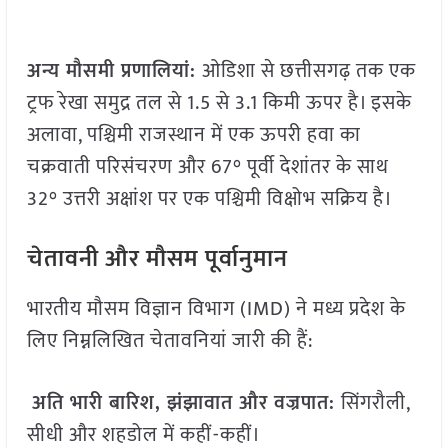
अन्य मौसमी प्रणालियां:
ओडिशा से छत्तीसगढ़ तक एक
ट्रफ रेखा समुद्र तल से 1.5 से 3.1 किमी ऊपर है। इसके
अलावा, पश्चिमी राजस्थान में एक ऊपरी हवा का
चक्रवाती परिसंचरण और 67° पूर्वी देशांतर के साथ
32° उत्तरी अक्षांश पर एक पश्चिमी विक्षोभ सक्रिय है।
चेतावनी और मौसम पूर्वानुमान
भारतीय मौसम विज्ञान विभाग (IMD) ने मध्य प्रदेश के
लिए निम्नलिखित चेतावनियां जारी की हैं:
अति भारी बारिश, झंझावात और वज्रपात:
सिंगरौली,
सीधी और शहडोल में कहीं-कहीं।