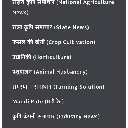
राष्ट्रीय कृषि समाचार (National Agriculture
News)
राज्य कृषि समाचार (State News)
फसल की खेती (Crop Cultivation)
उद्यानिकी (Horticulture)
पशुपालन (Animal Husbandry)
समस्या – समाधान (Farming Solution)
Mandi Rate (मंडी रेट)
कृषि कंपनी समाचार (Industry News)