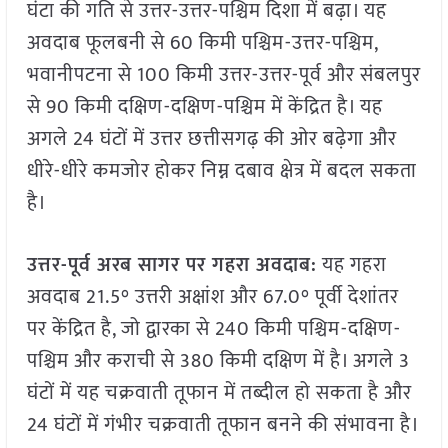
घंटा की गति से उत्तर-उत्तर-पश्चिम दिशा में बढ़ा। यह
अवदाब फूलबनी से 60 किमी पश्चिम-उत्तर-पश्चिम,
भवानीपटना से 100 किमी उत्तर-उत्तर-पूर्व और संबलपुर
से 90 किमी दक्षिण-दक्षिण-पश्चिम में केंद्रित है। यह
अगले 24 घंटों में उत्तर छत्तीसगढ़ की ओर बढ़ेगा और
धीरे-धीरे कमजोर होकर निम्न दबाव क्षेत्र में बदल सकता
है।
उत्तर-पूर्व अरब सागर पर गहरा अवदाब:
यह गहरा
अवदाब 21.5° उत्तरी अक्षांश और 67.0° पूर्वी देशांतर
पर केंद्रित है, जो द्वारका से 240 किमी पश्चिम-दक्षिण-
पश्चिम और कराची से 380 किमी दक्षिण में है। अगले 3
घंटों में यह चक्रवाती तूफान में तब्दील हो सकता है और
24 घंटों में गंभीर चक्रवाती तूफान बनने की संभावना है।