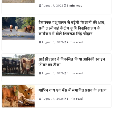
August 7, 2026
5 min read
वैज्ञानिक पशुपालन से बढ़ेगी किसानों की आय,
रानी लक्ष्मीबाई केंद्रीय कृषि विश्वविद्यालय के
कार्यक्रम में बोले शिवराज सिंह चौहान
August 6, 2026
4 min read
आईसीएआर ने विकसित किया अफ्रीकी स्वाइन
फीवर का टीका
August 5, 2026
3 min read
गाभिन गाय एवं भैंस में संभावित प्रसव के लक्षण
August 4, 2026
6 min read