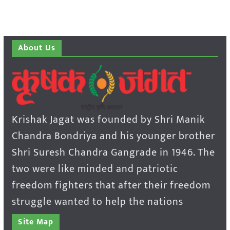
About Us
Krishak Jagat was founded by Shri Manik
Chandra Bondriya and his younger brother
Shri Suresh Chandra Gangrade in 1946. The
two were like minded and patriotic
freedom fighters that after their freedom
struggle wanted to help the nations
Site Map