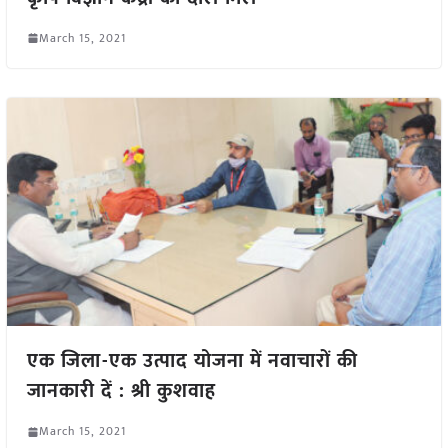
March 15, 2021
एक जिला-एक उत्पाद योजना में नवाचारों की
जानकारी दें : श्री कुशवाह
March 15, 2021