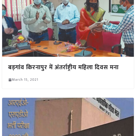
बड़गांव किरनापुर में अंतर्राष्ट्रीय महिला दिवस मना
March 15, 2021