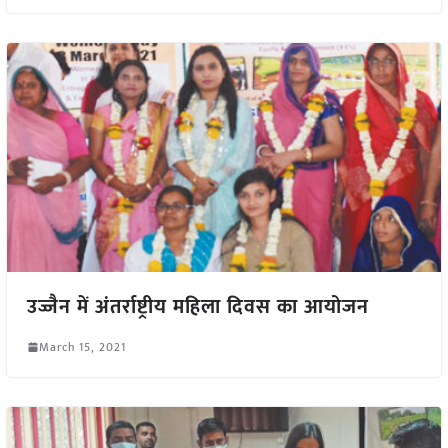
उज्जैन में अंतर्राष्ट्रीय महिला दिवस का आयोजन
March 15, 2021