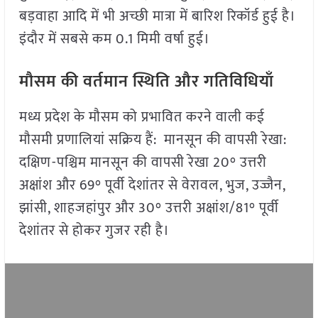
बड़वाहा आदि में भी अच्छी मात्रा में बारिश रिकॉर्ड हुई है।
इंदौर में सबसे कम 0.1 मिमी वर्षा हुई।
मौसम की वर्तमान स्थिति और गतिविधियाँ
मध्य प्रदेश के मौसम को प्रभावित करने वाली कई
मौसमी प्रणालियां सक्रिय हैं: मानसून की वापसी रेखा:
दक्षिण-पश्चिम मानसून की वापसी रेखा 20° उत्तरी
अक्षांश और 69° पूर्वी देशांतर से वेरावल, भुज, उज्जैन,
झांसी, शाहजहांपुर और 30° उत्तरी अक्षांश/81° पूर्वी
देशांतर से होकर गुजर रही है।