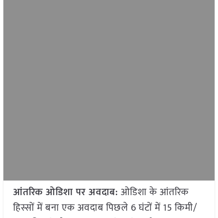
आंतरिक ओडिशा पर अवदाब:
ओडिशा के आंतरिक
हिस्सों में बना एक अवदाब पिछले 6 घंटों में 15 किमी/