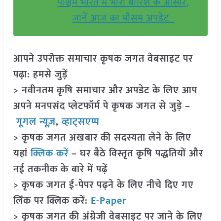
पश्चिम भारत में भारी बारिश के आसार,
जानें आज का मौसम अपडेट
आपने उपरोक्त समाचार कृषक जगत वेबसाइट पर
पढ़ा: हमसे जुड़ें
> नवीनतम कृषि समाचार और अपडेट के लिए आप
अपने मनपसंद प्लेटफॉर्म पे कृषक जगत से जुड़े –
गूगल न्यूज़
,
व्हाट्सएप्प
> कृषक जगत अखबार की सदस्यता लेने के लिए
यहां
क्लिक करें
– घर बैठे विस्तृत कृषि पद्धतियों और
नई तकनीक के बारे में पढ़ें
> कृषक जगत ई-पेपर पढ़ने के लिए नीचे दिए गए
लिंक पर क्लिक करें:
E-Paper
> कृषक जगत की अंग्रेजी वेबसाइट पर जाने के लिए