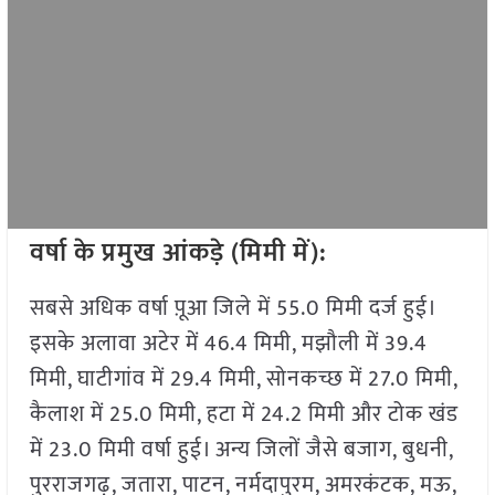
वर्षा के प्रमुख आंकड़े (मिमी में):
सबसे अधिक वर्षा प़ूआ जिले में 55.0 मिमी दर्ज हुई।
इसके अलावा अटेर में 46.4 मिमी, मझौली में 39.4
मिमी, घाटीगांव में 29.4 मिमी, सोनकच्छ में 27.0 मिमी,
कैलाश में 25.0 मिमी, हटा में 24.2 मिमी और टोक खंड
में 23.0 मिमी वर्षा हुई। अन्य जिलों जैसे बजाग, बुधनी,
पुरराजगढ़, जतारा, पाटन, नर्मदापुरम, अमरकंटक, मऊ,