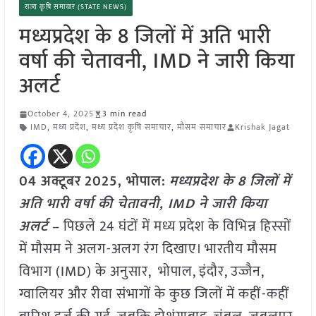
राज्य कृषि समाचार (STATE NEWS)
मध्यप्रदेश के 8 जिलों में अति भारी
वर्षा की चेतावनी, IMD ने जारी किया
अलर्ट
October 4, 2025
3 min read
IMD
,
मध्य प्रदेश
,
मध्य प्रदेश कृषि समाचार
,
मौसम समाचार
Krishak Jagat
04 अक्टूबर
2025, भोपाल:
मध्यप्रदेश के 8 जिलों में
अति भारी वर्षा की चेतावनी, IMD ने जारी किया
अलर्ट
– पिछले 24 घंटों में मध्य प्रदेश के विभिन्न हिस्सों
में मौसम ने अलग-अलग रंग दिखाए। भारतीय मौसम
विभाग (IMD) के अनुसार, भोपाल, इंदौर, उज्जैन,
ग्वालियर और रीवा संभागों के कुछ जिलों में कहीं-कहीं