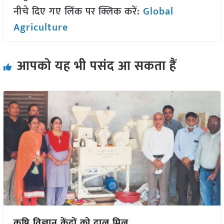
नीचे दिए गए लिंक पर क्लिक करें:
Global
Agriculture
आपको यह भी पसंद आ सकता हैं
कृषि विज्ञान केंद्रों को दाल मिल