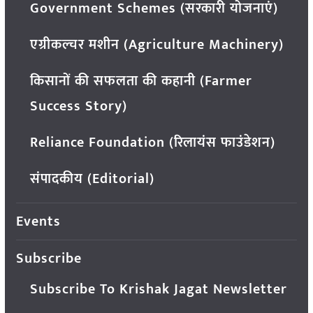
Government Schemes (सरकारी योजनाएं)
एग्रीकल्चर मशीन (Agriculture Machinery)
किसानों की सफलता की कहानी (Farmer
Success Story)
Reliance Foundation (रिलायंस फाउंडेशन)
संपादकीय (Editorial)
Events
Subscribe
Subscribe To Krishak Jagat Newsletter