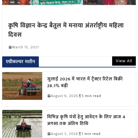
कृषि विज्ञान केन्द्र बैतूल में मनाया अंतर्राष्ट्रीय महिला
दिवस
March 15, 2021
View All
एग्रीकल्चर मशीन
जुलाई 2026 में भारत में ट्रैक्टर रिटेल बिक्री
28.1% बढ़ी
August 6, 2026
5 min read
विभिन्न कृषि यंत्रों हेतु आवेदन के लिए आज 4
अगस्त तक अंतिम तिथि
August 5, 2026
1 min read