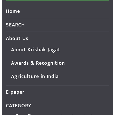
Home
SEARCH
About Us
About Krishak Jagat
Awards & Recognition
Agriculture in India
E-paper
CATEGORY