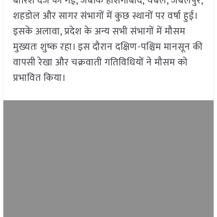
बारिश दर्ज की गई, जबकि होशंगाबाद, चंबल, जबलपुर,
शहडोल और सागर संभागों में कुछ स्थानों पर वर्षा हुई।
इसके अलावा, प्रदेश के अन्य सभी संभागों में मौसम
मुख्यतः शुष्क रहा। इस दौरान दक्षिण-पश्चिम मानसून की
वापसी रेखा और चक्रवाती गतिविधियों ने मौसम को
प्रभावित किया।