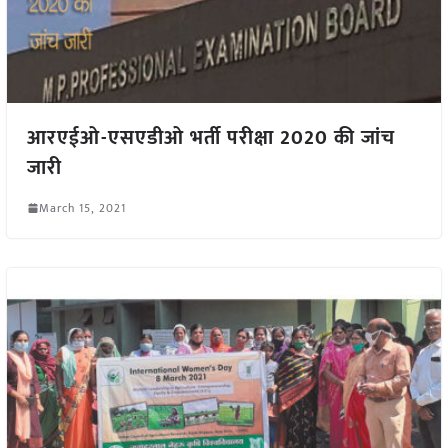
आरएईओ-एसएडीओ भर्ती परीक्षा 2020 की जांच
जारी
March 15, 2021