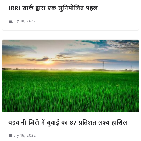
IRRI सार्क द्वारा एक सुनियोजित पहल
July 16, 2022
बड़वानी जिले में बुवाई का 87 प्रतिशत लक्ष्य हासिल
July 16, 2022