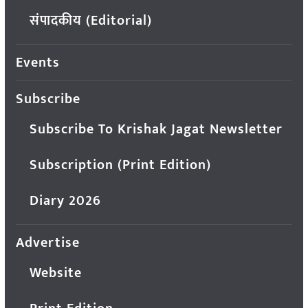
संपादकीय (Editorial)
Events
Subscribe
Subscribe To Krishak Jagat Newsletter
Subscription (Print Edition)
Diary 2026
Advertise
Website