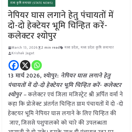
राज्य कृषि समाचार (STATE NEWS)
नेपियर घास लगाने हेतु पंचायतों में
दो-दो हेक्टेयर भूमि चिन्हित करें-
कलेक्टर श्योपुर
March 13, 2026
2 min read
मध्य प्रदेश
,
मध्य प्रदेश कृषि समाचार
Krishak Jagat
13 मार्च
2026, श्योपुर:
नेपियर घास लगाने हेतु
पंचायतों में दो-दो हेक्टेयर भूमि चिन्हित करें- कलेक्टर
श्योपुर –
कलेक्टर एवं जिला मजिस्ट्रेट श्री अर्पित वर्मा ने
कहा कि प्रोजेक्ट अंतर्गत चिन्हित ग्राम पंचायतों में दो -दो
हेक्टयर भूमि नेपियर घास लगाने के लिए चिन्हित की
जाए, जिससे पशुपालको को चारे की उपलब्धता