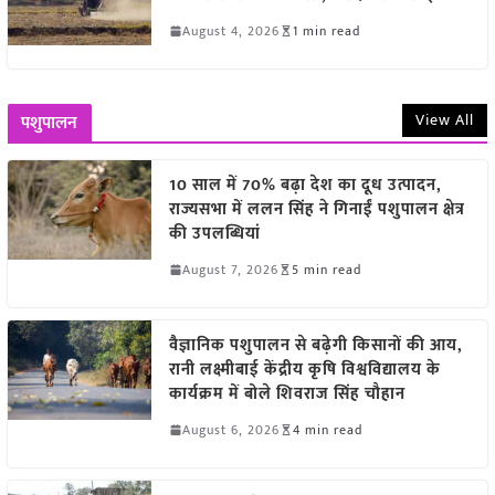
August 4, 2026
1 min read
View All
पशुपालन
10 साल में 70% बढ़ा देश का दूध उत्पादन,
राज्यसभा में ललन सिंह ने गिनाईं पशुपालन क्षेत्र
की उपलब्धियां
August 7, 2026
5 min read
वैज्ञानिक पशुपालन से बढ़ेगी किसानों की आय,
रानी लक्ष्मीबाई केंद्रीय कृषि विश्वविद्यालय के
कार्यक्रम में बोले शिवराज सिंह चौहान
August 6, 2026
4 min read