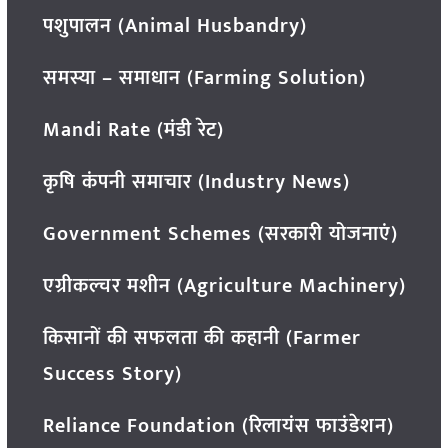
पशुपालन (Animal Husbandry)
समस्या – समाधान (Farming Solution)
Mandi Rate (मंडी रेट)
कृषि कंपनी समाचार (Industry News)
Government Schemes (सरकारी योजनाएं)
एग्रीकल्चर मशीन (Agriculture Machinery)
किसानों की सफलता की कहानी (Farmer
Success Story)
Reliance Foundation (रिलायंस फाउंडेशन)