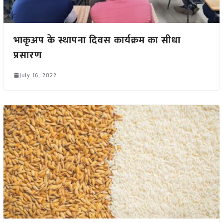
भाकृअप के स्थापना दिवस कार्यक्रम का सीधा
प्रसारण
July 16, 2022