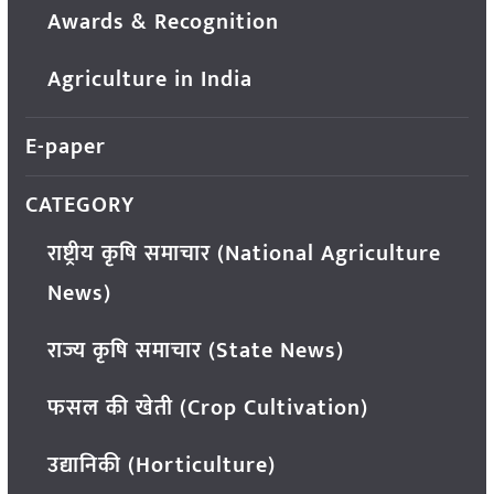
Awards & Recognition
Agriculture in India
E-paper
CATEGORY
राष्ट्रीय कृषि समाचार (National Agriculture
News)
राज्य कृषि समाचार (State News)
फसल की खेती (Crop Cultivation)
उद्यानिकी (Horticulture)