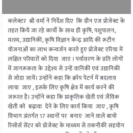
कलेक्टर श्री वर्मा ने निर्देश दिए कि ग्रीन एज प्रोजेक्ट के
तहत किये जा रहे कार्यो के साथ ही कृषि, पशुपालन,
मत्स्य, उद्यानिकी, कृषि विज्ञान केन्द्र आदि की रूटीन
योजनाओं का लाभ कन्वर्जन करते हुए प्रोजेक्ट एरिया में
लक्षित परिवारों को दिया जाए । पर्यावरण के प्रति लोगों
में जागरूकता के उद्देश्य से उन्हें वानिकी एवं उद्यानिकी
से जोडा जायें। उन्होंने कहा कि क्रॉप पेटर्न में बदलाव
लाया जाए , इसके लिए कृषि क्षेत्र में कार्य करने की
जरूरत है। उन्होंने कहा कि प्राकृतिक खेती एवं जैविक
खेती को बढ़ावा देने के लिए कार्य किया जाए , कृषि
विभाग अंतर्गत 17 स्थानों पर बनाए जाने वाले बायो
रिसोर्स सेंटर को प्रोजेक्ट के माध्यम से तकनीकी सहयोग