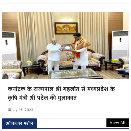
कर्नाटक के राज्यपाल श्री गहलोत से मध्यप्रदेश के
कृषि मंत्री श्री पटेल की मुलाकात
July 16, 2022
View All
एग्रीकल्चर मशीन