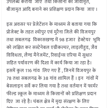
उपलब्ध कराया जाए तथा किसानों को जीवामृत,
बीजामृत आदि बनाने का प्रशिक्षण प्रदान किया जाए ।
इस अवसर पर प्रेजेटेंशन के माध्यम से बताया गया कि
प्रोजेक्ट के तहत श्योपुर एवं मुरैना जिले की विजयपुर
तथा सबलगढ़ विकासखण्ड में 98 हजार हेक्टेयर भूमि
को लक्षित कर सस्टेनेबल एग्रीकल्चर, लाइलीहुड, जैव
विविधता, लैण्ड मैनेजमेंट, रिवाईन्स एरिया में सुधार
सहित पर्यावरण की दिशा में कार्य किया जा रहा है।
इसमें कुल 116 गांव लिए गए हैं , जिनमें विजयपुर के
78 तथा सबलगढ के 38 गांव शामिल हैं । इन गांवों में
बेसलाइन सर्वे कर लिया गया है तथा वर्तमान में फार्मर
फील्ड स्कूल के माध्यम से किसानों को प्रशिक्षण प्रदान
दिए जा रहे है। चंबल क्षेत्र में मृदा संरक्षण के लिए