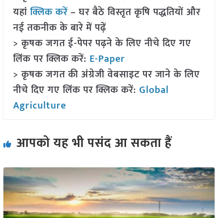
यहां
क्लिक करें
– घर बैठे विस्तृत कृषि पद्धतियों और
नई तकनीक के बारे में पढ़ें
> कृषक जगत ई-पेपर पढ़ने के लिए नीचे दिए गए
लिंक पर क्लिक करें:
E-Paper
> कृषक जगत की अंग्रेजी वेबसाइट पर जाने के लिए
नीचे दिए गए लिंक पर क्लिक करें:
Global
Agriculture
आपको यह भी पसंद आ सकता हैं