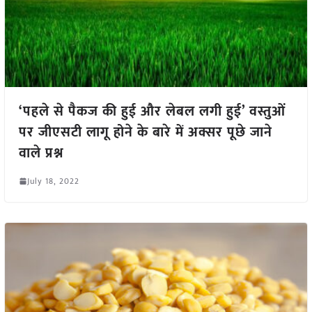
‘पहले से पैकज की हुई और लेबल लगी हुई’ वस्तुओं
पर जीएसटी लागू होने के बारे में अक्सर पूछे जाने
वाले प्रश्न
July 18, 2022