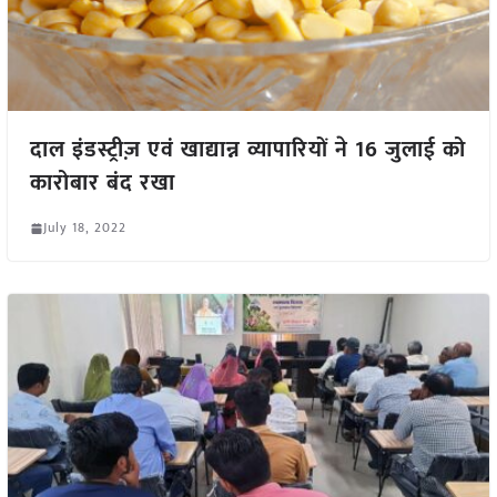
दाल इंडस्ट्रीज़ एवं खाद्यान्न व्यापारियों ने 16 जुलाई को
कारोबार बंद रखा
July 18, 2022