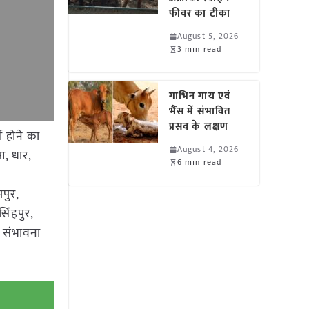
फीवर का टीका
August 5, 2026
3 min read
गाभिन गाय एवं
भैंस में संभावित
प्रसव के लक्षण
ा होने का
August 4, 2026
आ, धार,
6 min read
पुर,
िंहपुर,
ी संभावना