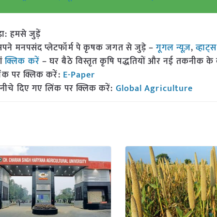
हमसे जुड़ें
 मनपसंद प्लेटफॉर्म पे कृषक जगत से जुड़े –
गूगल न्यूज़
,
व्हाट्
ां
क्लिक करें
– घर बैठे विस्तृत कृषि पद्धतियों और नई तकनीक के बारे
ंक पर क्लिक करें:
E-Paper
नीचे दिए गए लिंक पर क्लिक करें:
Global Agriculture