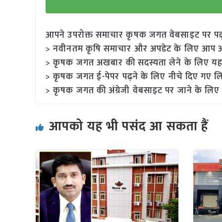
आपने उपरोक्त समाचार कृषक जगत वेबसाइट पर पढ़ा: 
> नवीनतम कृषि समाचार और अपडेट के लिए आप अपने
> कृषक जगत अखबार की सदस्यता लेने के लिए यह
> कृषक जगत ई-पेपर पढ़ने के लिए नीचे दिए गए लि
> कृषक जगत की अंग्रेजी वेबसाइट पर जाने के लिए 
आपको यह भी पसंद आ सकता हैं