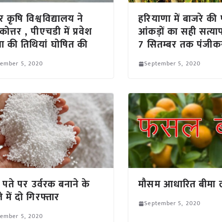
 कृषि विश्वविद्यालय ने
हरियाणा में बाजरे क
कोत्तर , पीएचडी में प्रवेश
आंकड़ों का सही सत्या
्षा की तिथियां घोषित की
7 सितम्बर तक पंजी
tember 5, 2020
September 5, 2020
ी पते पर उर्वरक बनाने के
मौसम आधारित बीमा 
 में दो गिरफ्तार
September 5, 2020
tember 5, 2020