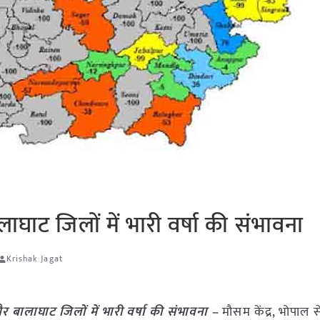
ाघाट जिलों में भारी वर्षा की संभावना
Krishak Jagat
और बालाघाट जिलों में भारी वर्षा की संभावना –
मौसम केंद्र, भोपाल स