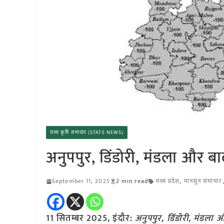
राज्य कृषि समाचार (STATE NEWS)
अनुपपुर, डिंडोरी, मंडला और बाल
September 11, 2025
2 min read
मध्य प्रदेश
,
मानसून समाचार
11 सितम्बर 2025,
इंदौर
:
अनुपपुर, डिंडोरी, मंडला 