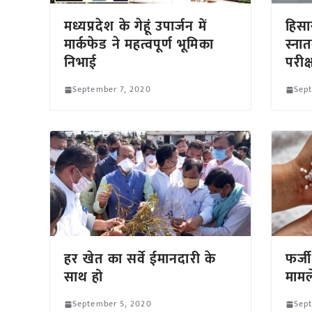
मध्यप्रदेश के गेहूं उपार्जन में
हिसार
मार्कफेड ने महत्वपूर्ण भूमिका
स्नात
निभाई
परीक
September 7, 2020
Sep
हर खेत का सर्वे ईमानदारी के
फर्ज
साथ हो
मामले
September 5, 2020
Sep