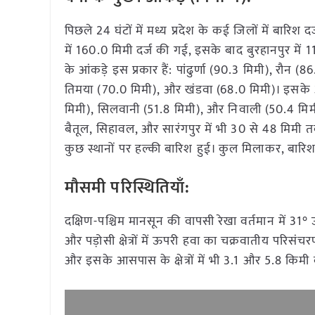
पिछले 24 घंटों में मध्य प्रदेश के कई जिलों में बारि
में 160.0 मिमी दर्ज की गई, इसके बाद बुरहानपुर में 1
के आंकड़े इस प्रकार हैं: पांढुर्णा (90.3 मिमी), रौन 
तिमया (70.0 मिमी), और खंडवा (68.0 मिमी)। इसके अल
मिमी), सिलवानी (51.8 मिमी), और निवाली (50.4 मिमी)
बैतूल, सिहावल, और सारंगपुर में भी 30 से 48 मिमी 
कुछ स्थानों पर हल्की बारिश हुई। कुल मिलाकर, बारिश 
मौसमी परिस्थितियाँ:
दक्षिण-पश्चिम मानसून की वापसी रेखा वर्तमान में 31° 
और पड़ोसी क्षेत्रों में ऊपरी हवा का चक्रवातीय परिस
और इसके आसपास के क्षेत्रों में भी 3.1 और 5.8 किम