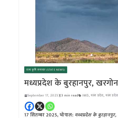
राज्य कृषि समाचार (STATE NEWS)
मध्यप्रदेश के बुरहानपुर, खरगोन
September 17, 2025
3 min read
IMD
,
मध्य प्रदेश
,
मध्य प्रद
17 सितम्बर 2025, भोपाल:
मध्यप्रदेश के बुरहानपुर