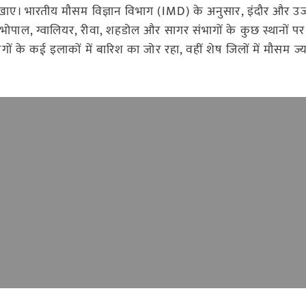
दिखाए। भारतीय मौसम विज्ञान विभाग (IMD) के अनुसार, इंदौर और उज्ज
 भोपाल, ग्वालियर, रीवा, शहडोल और सागर संभागों के कुछ स्थानों पर
ं के कई इलाकों में बारिश का जोर रहा, वहीं शेष जिलों में मौसम ज्य