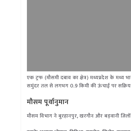
एक ट्रफ (मौसमी दबाव का क्षेत्र) मध्यप्रदेश के मध्य 
समुंदर तल से लगभग 0.9 किमी की ऊंचाई पर सक्रिय है,
मौसम पूर्वानुमान
मौसम विभाग ने बुरहानपुर, खरगौन और बड़वानी जिलों 