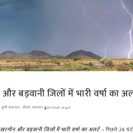
 और बड़वानी जिलों में भारी वर्षा का अल
ेश कृषि समाचार
,
मौसम समाचार
Krishak Jagat
, खरगोन और बड़वानी जिलों में भारी वर्षा का अलर्ट –
पिछले 24 घंटों