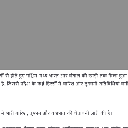
भागों से होते हुए पश्चिम-मध्य भारत और बंगाल की खाड़ी तक फैला हुआ 
 जिससे प्रदेश के कई हिस्सों में बारिश और तूफानी गतिविधियां बनी 
में भारी बारिश, तूफान और वज्रपात की चेतावनी जारी की है।