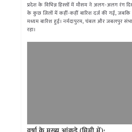
प्रदेश के विभिन्न हिस्सों में मौसम ने अलग-अलग रंग 
के कुछ जिलों में कहीं-कहीं बारिश दर्ज की गई, जबकि
मध्यम बारिश हुई। नर्मदापुरम, चंबल और जबलपुर संभागो
रहा।
वर्षा के मुख्य आंकड़े (मिमी में):