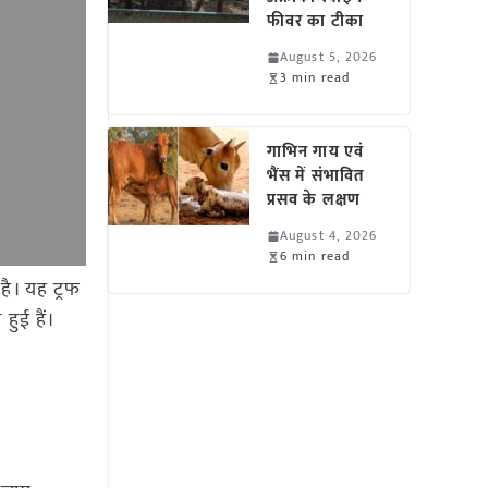
फीवर का टीका
August 5, 2026
3 min read
गाभिन गाय एवं
भैंस में संभावित
प्रसव के लक्षण
August 4, 2026
6 min read
है। यह ट्रफ
हुई हैं।