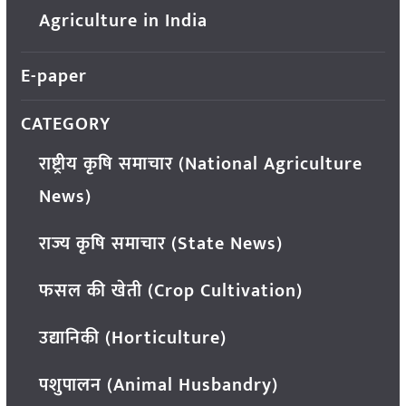
Agriculture in India
E-paper
CATEGORY
राष्ट्रीय कृषि समाचार (National Agriculture
News)
राज्य कृषि समाचार (State News)
फसल की खेती (Crop Cultivation)
उद्यानिकी (Horticulture)
पशुपालन (Animal Husbandry)