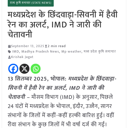
राज्य कृषि समाचार (STATE NEWS)
मध्यप्रदेश के छिंदवाड़ा-सिवनी में हैवी
रेन का अलर्ट, IMD ने जारी की
चेतावनी
September 13, 2025
2 min read
IMD
,
Madhya Pradesh News
,
Mp weather
,
मध्य प्रदेश कृषि समाचार
Krishak Jagat
13 सितम्बर 2025, भोपाल:
मध्यप्रदेश के छिंदवाड़ा-
सिवनी में हैवी रेन का अलर्ट, IMD ने जारी की
चेतावनी –
मौसम विभाग (IMD) के अनुसार, पिछले
24 घंटों में मध्यप्रदेश के भोपाल, इंदौर, उज्जैन, सागर
संभागों के जिलों में कहीं-कहीं हल्की बारिश हुई। वहीं
रीवा संभाग के कुछ जिलों में भी वर्षा दर्ज की गई।