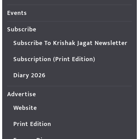
Events
Subscribe
Subscribe To Krishak Jagat Newsletter
Subscription (Print Edition)
Diary 2026
Advertise
Website
Print Edition