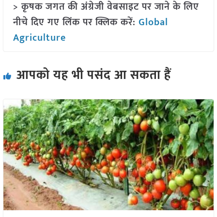
> कृषक जगत की अंग्रेजी वेबसाइट पर जाने के लिए
नीचे दिए गए लिंक पर क्लिक करें:
Global
Agriculture
आपको यह भी पसंद आ सकता हैं