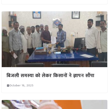
बिजली समस्या को लेकर किसानों ने ज्ञापन सौंपा
October 16, 2025