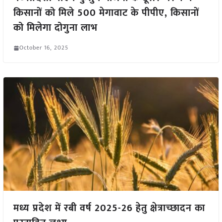
किसानों को मिले 500 मेगावाट के पीपीए, किसानों
को मिलेगा दोगुना लाभ
October 16, 2025
मध्य प्रदेश में रबी वर्ष 2025-26 हेतु क्षेत्राच्छादन का