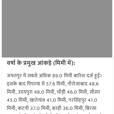
वर्षा के प्रमुख आंकड़े (मिमी में):
जयतपुर में सबसे अधिक 89.0 मिमी बारिश दर्ज हुई।
इसके बाद पिपरया में 57.6 मिमी, नौरोजाबाद 48.6
मिमी, उदयपुरा 48.0 मिमी, चौड़ी 46.0 मिमी, सौसर
45.0 मिमी, खातेगांव 41.0 मिमी, नरसिंहपुर 41.0
मिमी, कटनी 37.0 मिमी, बरही 36.0 मिमी, बिरसा