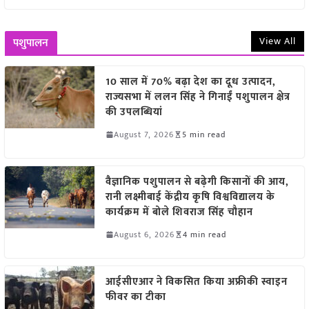
View All
पशुपालन
10 साल में 70% बढ़ा देश का दूध उत्पादन,
राज्यसभा में ललन सिंह ने गिनाईं पशुपालन क्षेत्र
की उपलब्धियां
August 7, 2026
5 min read
वैज्ञानिक पशुपालन से बढ़ेगी किसानों की आय,
रानी लक्ष्मीबाई केंद्रीय कृषि विश्वविद्यालय के
कार्यक्रम में बोले शिवराज सिंह चौहान
August 6, 2026
4 min read
आईसीएआर ने विकसित किया अफ्रीकी स्वाइन
फीवर का टीका