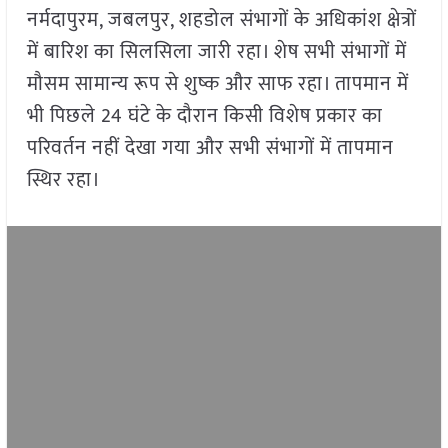
नर्मदापुरम, जबलपुर, शहडोल संभागों के अधिकांश क्षेत्रों
में बारिश का सिलसिला जारी रहा। शेष सभी संभागों में
मौसम सामान्य रूप से शुष्क और साफ रहा। तापमान में
भी पिछले 24 घंटे के दौरान किसी विशेष प्रकार का
परिवर्तन नहीं देखा गया और सभी संभागों में तापमान
स्थिर रहा।