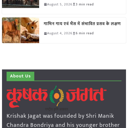
August 5, 2026
3 min read
गाभिन गाय एवं भैंस में संभावित प्रसव के लक्षण
August 4, 2026
6 min read
About Us
Krishak Jagat was founded by Shri Manik
Chandra Bondriya and his younger brother