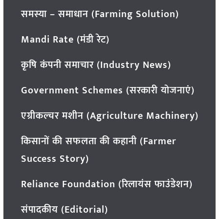
समस्या – समाधान (Farming Solution)
Mandi Rate (मंडी रेट)
कृषि कंपनी समाचार (Industry News)
Government Schemes (सरकारी योजनाएं)
एग्रीकल्चर मशीन (Agriculture Machinery)
किसानों की सफलता की कहानी (Farmer
Success Story)
Reliance Foundation (रिलायंस फाउंडेशन)
संपादकीय (Editorial)