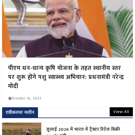
पीएम धन-धान्य कृषि योजना के तहत स्थानीय स्तर
पर शुरू होंगे पशु स्वास्थ्य अभियान: प्रधनामंत्री नरेन्द्र
मोदी
October 16, 2025
View All
एग्रीकल्चर मशीन
जुलाई 2026 में भारत में ट्रैक्टर रिटेल बिक्री