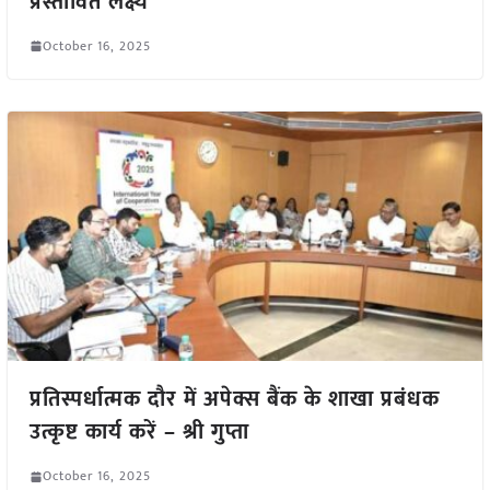
प्रस्तावित लक्ष्य
October 16, 2025
प्रतिस्पर्धात्मक दौर में अपेक्स बैंक के शाखा प्रबंधक
उत्कृष्ट कार्य करें – श्री गुप्ता
October 16, 2025