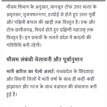
मौसम विभाग के अनुसार, मानसून टॉफ उत्तर भारत के
अमृतसर, मुजफ्फरनगर, हरदोई से होते हुए उत्तर-पूर्वी
और पश्चिमी बंगाल की खाड़ी तक विस्तृत है। एक और
टॉफ छत्तीसगढ़, विदर्भ होते हुए दक्षिणी महाराष्ट्र तक
विस्तृत है। इन प्रभावों के चलते प्रदेश में बादलों की
गतिविधि बनी रहेगी।
मौसम संबंधी चेतावनी और पूर्वानुमान
भारी बारिश का येलो अलर्ट:
मध्यप्रदेश के छिंदवाड़ा
और सिवनी जिलों में भारी वर्षा के साथ ही कहीं-कहीं
झंझावत और गरज के साथ वज्रपात की संभावना बनी
हुई है।