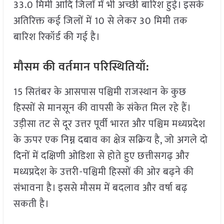
33.0 मिमी आदि जिलों में भी अच्छी बारिश हुई। इसके
अतिरिक्त कई जिलों में 10 से लेकर 30 मिमी तक
बारिश रिकॉर्ड की गई है।
मौसम की वर्तमान परिस्थितियाँ:
15 सितंबर के आसपास पश्चिमी राजस्थान के कुछ
हिस्सों से मानसून की वापसी के संकेत मिल रहे हैं।
उड़ीसा तट से दूर उत्तर पूर्वी भारत और पश्चिम मध्यप्रदेश
के ऊपर एक निम्न दबाव का क्षेत्र सक्रिय है, जो अगले दो
दिनों में दक्षिणी ओडिशा से होते हुए छत्तीसगढ़ और
मध्यप्रदेश के उत्तरी-पश्चिमी हिस्सों की ओर बढ़ने की
संभावना है। इससे मौसम में बदलाव और वर्षा बढ़
सकती है।