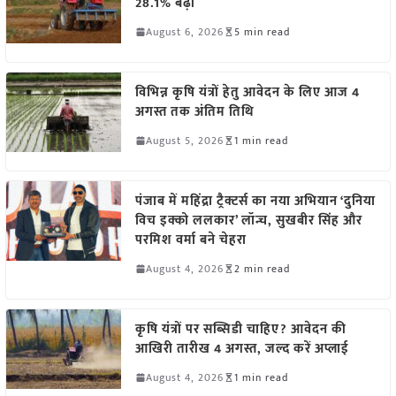
28.1% बढ़ी
August 6, 2026
5 min read
विभिन्न कृषि यंत्रों हेतु आवेदन के लिए आज 4
अगस्त तक अंतिम तिथि
August 5, 2026
1 min read
पंजाब में महिंद्रा ट्रैक्टर्स का नया अभियान ‘दुनिया
विच इक्को ललकार’ लॉन्च, सुखबीर सिंह और
परमिश वर्मा बने चेहरा
August 4, 2026
2 min read
कृषि यंत्रों पर सब्सिडी चाहिए? आवेदन की
आखिरी तारीख 4 अगस्त, जल्द करें अप्लाई
August 4, 2026
1 min read