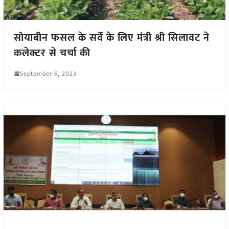
सोयाबीन फसल के सर्वे के लिए मंत्री श्री सिलावट ने
कलेक्टर से चर्चा की
September 6, 2023