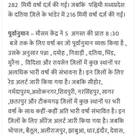
282 मिमी वर्षा दर्ज़ की गई। जबकि पश्चिमी मध्यप्रदेश
के दतिया ज़िले के भांडेर में 216 मिमी वर्षा दर्ज़ की गई।
पूर्वानुमान
– मौसम केंद्र ने 5 अगस्त की प्रातः 8 :30
बजे तक के लिए वर्षा का जो पूर्वानुमान व्यक्त किया है ,
उसके अनुसार पन्ना , दमोह , निवाड़ी , दतिया, भिंड,
मुरैना , विदिशा और रायसेन ज़िलों में कुछ स्थानों पर
अत्यधिक भारी वर्षा की संभावना है। इन ज़िलों के लिए
रेड अलर्ट जारी किया गया है। जबकि सीहोर,
नर्मदापुरम,अशोकनगर,शिवपुरी, नरसिंहपुर, सागर
,छतरपुर और टीकमगढ़ ज़िलों में कुछ स्थानों पर भरी
वर्षा के साथ कहीं-कहीं अति भारी वर्षा संभावित है। इन
ज़िलों के लिए ऑरेंज अलर्ट जारी किया गया है। जबकि
भोपाल, बैतूल, अलीराजपुर, झाबुआ, धार,इंदौर, देवास,