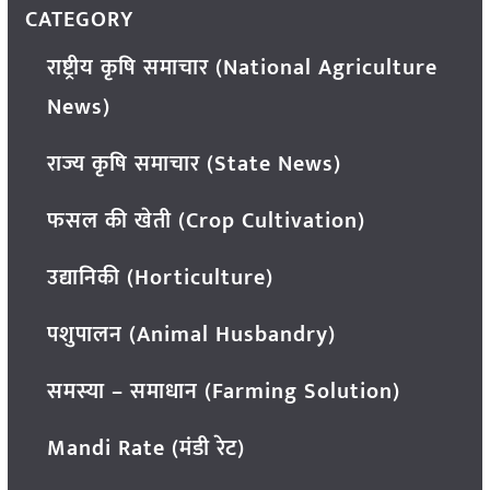
CATEGORY
राष्ट्रीय कृषि समाचार (National Agriculture
News)
राज्य कृषि समाचार (State News)
फसल की खेती (Crop Cultivation)
उद्यानिकी (Horticulture)
पशुपालन (Animal Husbandry)
समस्या – समाधान (Farming Solution)
Mandi Rate (मंडी रेट)