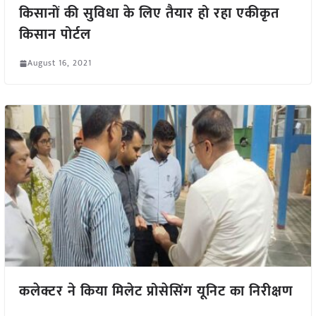
किसानों की सुविधा के लिए तैयार हो रहा एकीकृत
किसान पोर्टल
August 16, 2021
कलेक्टर ने किया मिलेट प्रोसेसिंग यूनिट का निरीक्षण