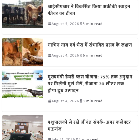
आईसीएआर ने विकसित किया अफ्रीकी स्वाइन
फीवर का टीका
August 5, 2026
3 min read
गाभिन गाय एवं भैंस में संभावित प्रसव के लक्षण
August 4, 2026
6 min read
मुख्यमंत्री डेयरी प्लस योजना: 75% तक अनुदान
पर मिलेंगी मुर्रा भैंसें, रोजाना 20 लीटर तक
होगा दूध उत्पादन
August 4, 2026
3 min read
पशुपालकों से रखें जीवंत संपर्क- अपर कलेक्टर
मऊगंज
July 31, 2026
2 min read