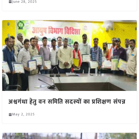
June 28, 2025
अश्वगंधा हेतु वन समिति सदस्यों का प्रशिक्षण संपन्न
May 2, 2025