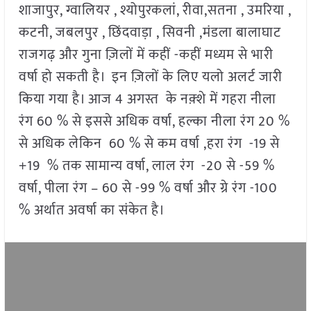
शाजापुर, ग्वालियर , श्योपुरकलां, रीवा,सतना , उमरिया ,
कटनी, जबलपुर , छिंदवाड़ा , सिवनी ,मंडला बालाघाट
राजगढ़ और गुना ज़िलों में कहीं -कहीं मध्यम से भारी
वर्षा हो सकती है। इन ज़िलों के लिए यलो अलर्ट जारी
किया गया है। आज 4 अगस्त के नक़्शे में गहरा नीला
रंग 60 % से इससे अधिक वर्षा, हल्का नीला रंग 20 %
से अधिक लेकिन 60 % से कम वर्षा ,हरा रंग -19 से
+19 % तक सामान्य वर्षा, लाल रंग -20 से -59 %
वर्षा, पीला रंग – 60 से -99 % वर्षा और ग्रे रंग -100
% अर्थात अवर्षा का संकेत है।