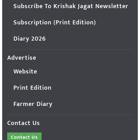
Subscribe To Krishak Jagat Newsletter
Subscription (Print Edition)
Diary 2026
Advertise
Website
Print Edition
Farmer Diary
Contact Us
Contact Us