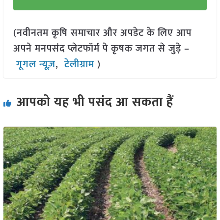
(नवीनतम कृषि समाचार और अपडेट के लिए आप
अपने मनपसंद प्लेटफॉर्म पे कृषक जगत से जुड़े –
गूगल न्यूज़
,
टेलीग्राम
)
आपको यह भी पसंद आ सकता हैं