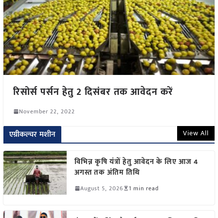
रिसोर्स पर्सन हेतु 2 दिसंबर तक आवेदन करें
November 22, 2022
View All
एग्रीकल्चर मशीन
विभिन्न कृषि यंत्रों हेतु आवेदन के लिए आज 4
अगस्त तक अंतिम तिथि
August 5, 2026
1 min read