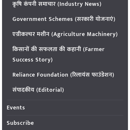
कृषि कंपनी समाचार (Industry News)
Government Schemes (सरकारी योजनाएं)
एग्रीकल्चर मशीन (Agriculture Machinery)
किसानों की सफलता की कहानी (Farmer
Success Story)
Reliance Foundation (रिलायंस फाउंडेशन)
संपादकीय (Editorial)
Events
Subscribe