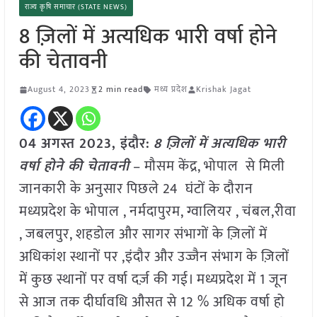
राज्य कृषि समाचार (STATE NEWS)
8 ज़िलों में अत्यधिक भारी वर्षा होने
की चेतावनी
August 4, 2023
2 min read
मध्य प्रदेश
Krishak Jagat
04 अगस्त 2023, इंदौर:
8 ज़िलों में अत्यधिक भारी
वर्षा होने की चेतावनी
– मौसम केंद्र, भोपाल से मिली
जानकारी के अनुसार पिछले 24 घंटों के दौरान
मध्यप्रदेश के भोपाल , नर्मदापुरम, ग्वालियर , चंबल,रीवा
, जबलपुर, शहडोल और सागर संभागों के ज़िलों में
अधिकांश स्थानों पर ,इंदौर और उज्जैन संभाग के ज़िलों
में कुछ स्थानों पर वर्षा दर्ज़ की गई। मध्यप्रदेश में 1 जून
से आज तक दीर्घावधि औसत से 12 % अधिक वर्षा हो