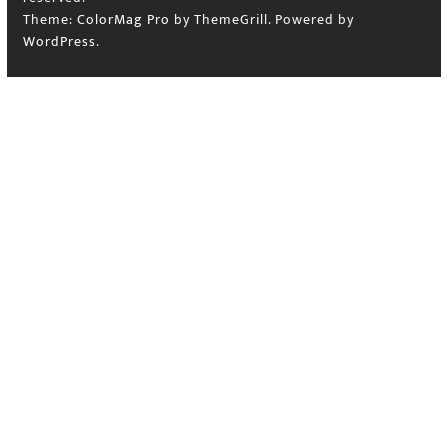
Theme:
ColorMag Pro
by ThemeGrill. Powered by
WordPress
.