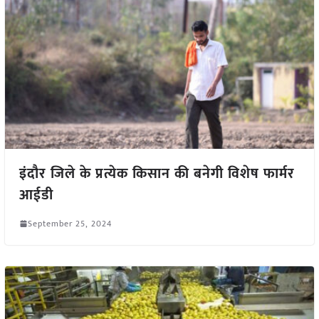
इंदौर जिले के प्रत्येक किसान की बनेगी विशेष फार्मर
आईडी
September 25, 2024