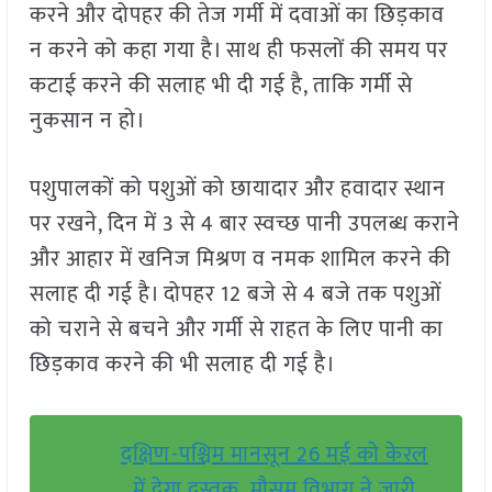
करने और दोपहर की तेज गर्मी में दवाओं का छिड़काव
न करने को कहा गया है। साथ ही फसलों की समय पर
कटाई करने की सलाह भी दी गई है, ताकि गर्मी से
नुकसान न हो।
पशुपालकों को पशुओं को छायादार और हवादार स्थान
पर रखने, दिन में 3 से 4 बार स्वच्छ पानी उपलब्ध कराने
और आहार में खनिज मिश्रण व नमक शामिल करने की
सलाह दी गई है। दोपहर 12 बजे से 4 बजे तक पशुओं
को चराने से बचने और गर्मी से राहत के लिए पानी का
छिड़काव करने की भी सलाह दी गई है।
दक्षिण-पश्चिम मानसून 26 मई को केरल
में देगा दस्तक, मौसम विभाग ने जारी