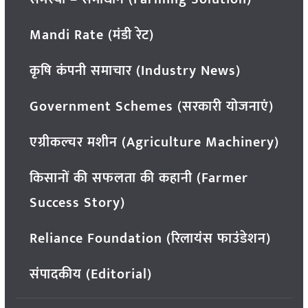
Mandi Rate (मंडी रेट)
कृषि कंपनी समाचार (Industry News)
Government Schemes (सरकारी योजनाएं)
एग्रीकल्चर मशीन (Agriculture Machinery)
किसानों की सफलता की कहानी (Farmer
Success Story)
Reliance Foundation (रिलायंस फाउंडेशन)
संपादकीय (Editorial)