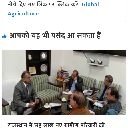
नीचे दिए गए लिंक पर क्लिक करें:
Global
Agriculture
आपको यह भी पसंद आ सकता हैं
राजस्थान में छह लाख नए ग्रामीण परिवारों को