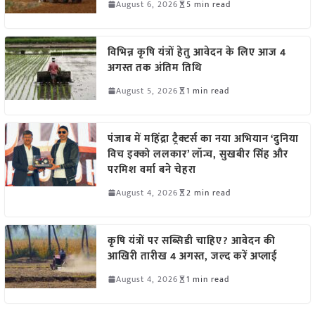
August 6, 2026
5 min read
विभिन्न कृषि यंत्रों हेतु आवेदन के लिए आज 4
अगस्त तक अंतिम तिथि
August 5, 2026
1 min read
पंजाब में महिंद्रा ट्रैक्टर्स का नया अभियान ‘दुनिया
विच इक्को ललकार’ लॉन्च, सुखबीर सिंह और
परमिश वर्मा बने चेहरा
August 4, 2026
2 min read
कृषि यंत्रों पर सब्सिडी चाहिए? आवेदन की
आखिरी तारीख 4 अगस्त, जल्द करें अप्लाई
August 4, 2026
1 min read