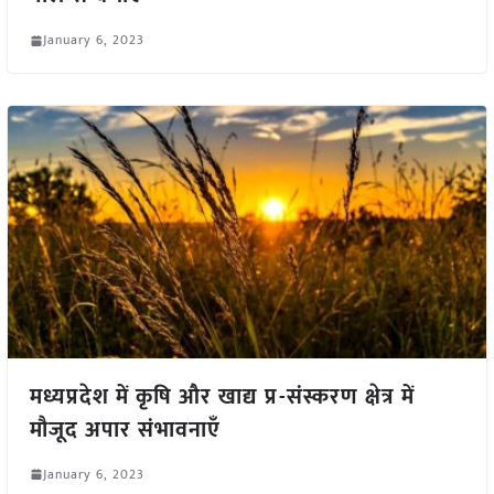
January 6, 2023
मध्यप्रदेश में कृषि और खाद्य प्र-संस्करण क्षेत्र में
मौजूद अपार संभावनाएँ
January 6, 2023