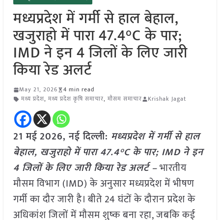
मध्यप्रदेश में गर्मी से हाल बेहाल,
खजुराहो में पारा 47.4°C के पार;
IMD ने इन 4 जिलों के लिए जारी
किया रेड अलर्ट
May 21, 2026
4 min read
मध्य प्रदेश
,
मध्य प्रदेश कृषि समाचार
,
मौसम समाचार
Krishak Jagat
21 मई
2026, नई दिल्ली:
मध्यप्रदेश में गर्मी से हाल
बेहाल, खजुराहो में पारा 47.4°C के पार; IMD ने इन
4 जिलों के लिए जारी किया रेड अलर्ट –
भारतीय
मौसम विभाग (IMD) के अनुसार मध्यप्रदेश में भीषण
गर्मी का दौर जारी है। बीते 24 घंटों के दौरान प्रदेश के
अधिकांश जिलों में मौसम शुष्क बना रहा, जबकि कई