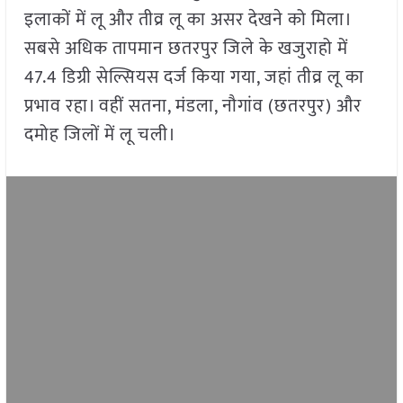
इलाकों में लू और तीव्र लू का असर देखने को मिला।
सबसे अधिक तापमान छतरपुर जिले के खजुराहो में
47.4 डिग्री सेल्सियस दर्ज किया गया, जहां तीव्र लू का
प्रभाव रहा। वहीं सतना, मंडला, नौगांव (छतरपुर) और
दमोह जिलों में लू चली।