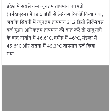
प्रदेश में सबसे कम न्यूनतम तापमान पचमढ़ी
(नर्मदापुरम) में 19.6 डिग्री सेल्सियस रिकॉर्ड किया गया,
जबकि सिवनी में न्यूनतम तापमान 31.2 डिग्री सेल्सियस
दर्ज हुआ। अधिकतम तापमान की बात करें तो खजुराहो
के बाद नौगांव में 46.6°C, दमोह में 46°C, मंडला में
45.6°C और सतना में 45.3°C तापमान दर्ज किया
गया।