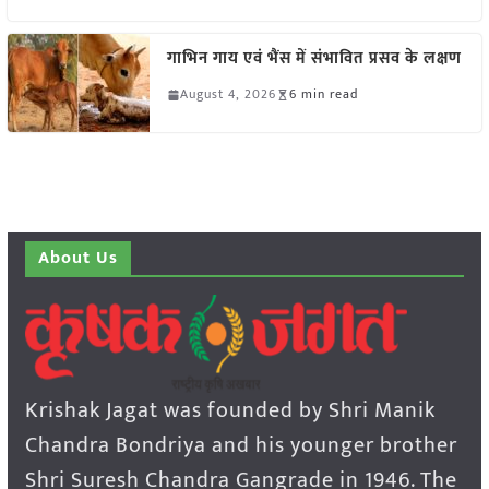
गाभिन गाय एवं भैंस में संभावित प्रसव के लक्षण
August 4, 2026
6 min read
About Us
Krishak Jagat was founded by Shri Manik
Chandra Bondriya and his younger brother
Shri Suresh Chandra Gangrade in 1946. The