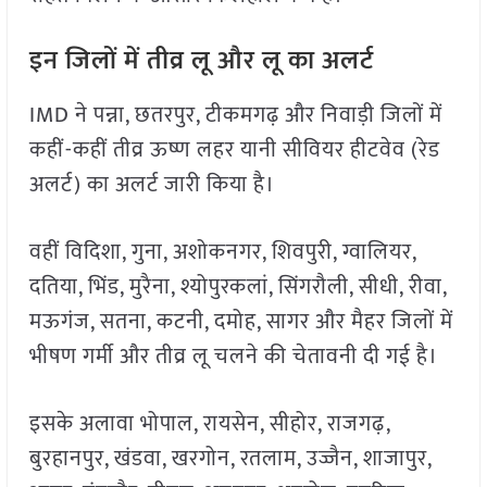
इन जिलों में तीव्र लू और लू का अलर्ट
IMD ने पन्ना, छतरपुर, टीकमगढ़ और निवाड़ी जिलों में
कहीं-कहीं तीव्र ऊष्ण लहर यानी सीवियर हीटवेव (रेड
अलर्ट) का अलर्ट जारी किया है।
वहीं विदिशा, गुना, अशोकनगर, शिवपुरी, ग्वालियर,
दतिया, भिंड, मुरैना, श्योपुरकलां, सिंगरौली, सीधी, रीवा,
मऊगंज, सतना, कटनी, दमोह, सागर और मैहर जिलों में
भीषण गर्मी और तीव्र लू चलने की चेतावनी दी गई है।
इसके अलावा भोपाल, रायसेन, सीहोर, राजगढ़,
बुरहानपुर, खंडवा, खरगोन, रतलाम, उज्जैन, शाजापुर,