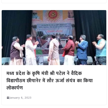
मध्य प्रदेश के कृषि मंत्री श्री पटेल ने वैदिक
विद्यापीठम छीपानेर में सौर ऊर्जा संयंत्र का किया
लोकार्पण
January 6, 2023