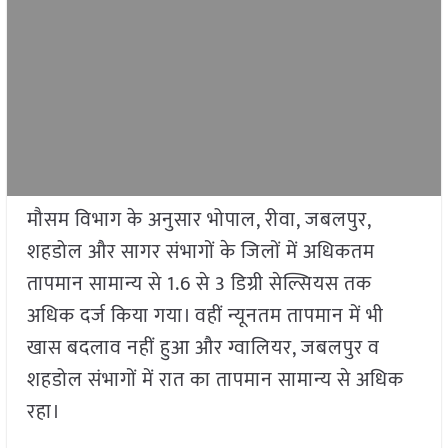
मौसम विभाग के अनुसार भोपाल, रीवा, जबलपुर,
शहडोल और सागर संभागों के जिलों में अधिकतम
तापमान सामान्य से 1.6 से 3 डिग्री सेल्सियस तक
अधिक दर्ज किया गया। वहीं न्यूनतम तापमान में भी
खास बदलाव नहीं हुआ और ग्वालियर, जबलपुर व
शहडोल संभागों में रात का तापमान सामान्य से अधिक
रहा।