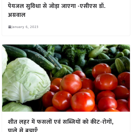
पेयजल सुविधा से जोड़ा जाएगा -एसीएस डॉ.
अग्रवाल
January 6, 2023
शीत लहर में फसलों एवं सब्जियों को कीट-रोगों,
पाले से बचाएँ