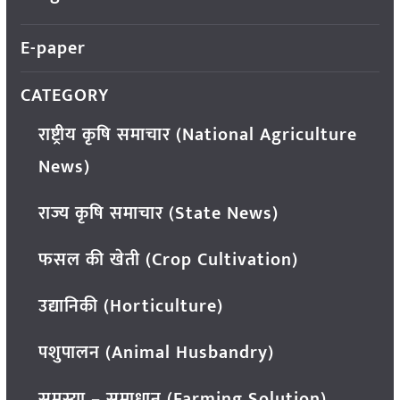
E-paper
CATEGORY
राष्ट्रीय कृषि समाचार (National Agriculture
News)
राज्य कृषि समाचार (State News)
फसल की खेती (Crop Cultivation)
उद्यानिकी (Horticulture)
पशुपालन (Animal Husbandry)
समस्या – समाधान (Farming Solution)