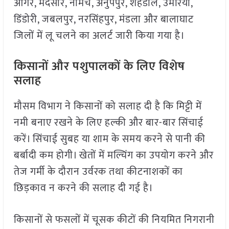
आगर, मंदसौर, नीमच, अनुपपुर, शहडोल, उमरिया,
डिंडोरी, जबलपुर, नरसिंहपुर, मंडला और बालाघाट
जिलों में लू चलने का अलर्ट जारी किया गया है।
किसानों और पशुपालकों के लिए विशेष
सलाह
मौसम विभाग ने किसानों को सलाह दी है कि मिट्टी में
नमी बनाए रखने के लिए हल्की और बार-बार सिंचाई
करें। सिंचाई सुबह या शाम के समय करने से पानी की
बर्बादी कम होगी। खेतों में मल्चिंग का उपयोग करने और
तेज गर्मी के दौरान उर्वरक तथा कीटनाशकों का
छिड़काव न करने की सलाह दी गई है।
किसानों से फसलों में चूसक कीटों की नियमित निगरानी