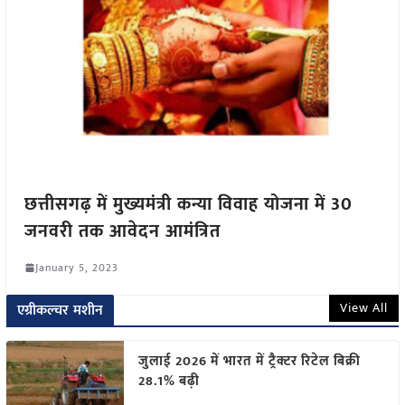
छत्तीसगढ़ में मुख्यमंत्री कन्या विवाह योजना में 30
जनवरी तक आवेदन आमंत्रित
January 5, 2023
View All
एग्रीकल्चर मशीन
जुलाई 2026 में भारत में ट्रैक्टर रिटेल बिक्री
28.1% बढ़ी