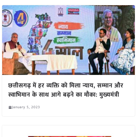
छत्तीसगढ़ में हर व्यक्ति को मिला न्याय, सम्मान और
स्वाभिमान के साथ आगे बढ़ने का मौका: मुख्यमंत्री
January 5, 2023