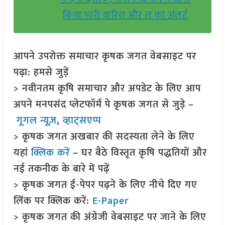
किया भारी बारिश और लू का अलर्ट
आपने उपरोक्त समाचार कृषक जगत वेबसाइट पर
पढ़ा: हमसे जुड़ें
> नवीनतम कृषि समाचार और अपडेट के लिए आप
अपने मनपसंद प्लेटफॉर्म पे कृषक जगत से जुड़े –
गूगल न्यूज़
,
व्हाट्सएप्प
> कृषक जगत अखबार की सदस्यता लेने के लिए
यहां
क्लिक करें
– घर बैठे विस्तृत कृषि पद्धतियों और
नई तकनीक के बारे में पढ़ें
> कृषक जगत ई-पेपर पढ़ने के लिए नीचे दिए गए
लिंक पर क्लिक करें:
E-Paper
> कृषक जगत की अंग्रेजी वेबसाइट पर जाने के लिए