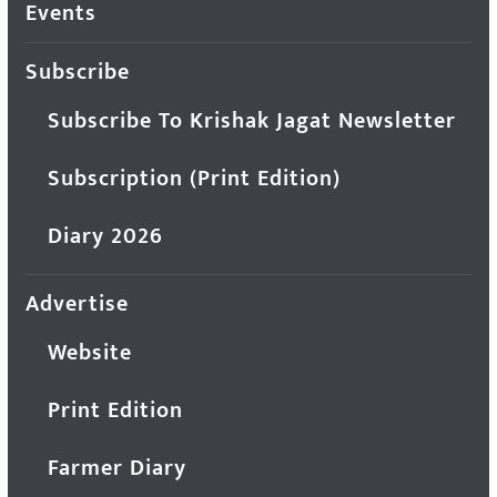
Events
Subscribe
Subscribe To Krishak Jagat Newsletter
Subscription (Print Edition)
Diary 2026
Advertise
Website
Print Edition
Farmer Diary