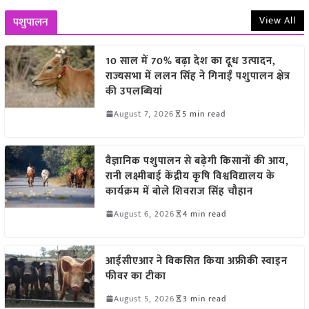
View All
पशुपालन
10 साल में 70% बढ़ा देश का दूध उत्पादन,
राज्यसभा में ललन सिंह ने गिनाईं पशुपालन क्षेत्र
की उपलब्धियां
August 7, 2026
5 min read
वैज्ञानिक पशुपालन से बढ़ेगी किसानों की आय,
रानी लक्ष्मीबाई केंद्रीय कृषि विश्वविद्यालय के
कार्यक्रम में बोले शिवराज सिंह चौहान
August 6, 2026
4 min read
आईसीएआर ने विकसित किया अफ्रीकी स्वाइन
फीवर का टीका
August 5, 2026
3 min read