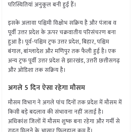
परिस्थितियां अनुकूल बनी हुई हैं।
इसके अलावा पश्चिमी विक्षोभ सक्रिय है और पंजाब व
पूर्वी उत्तर प्रदेश के ऊपर चक्रवातीय परिसंचरण बना
हुआ है। पूर्व-पश्चिम ट्रफ उत्तर प्रदेश, बिहार, पश्चिम
बंगाल, बांग्लादेश और मणिपुर तक फैली हुई है। एक
अन्य ट्रफ पूर्वी उत्तर प्रदेश से झारखंड, उत्तरी छत्तीसगढ़
और ओडिशा तक सक्रिय है।
अगले 5 दिन ऐसा रहेगा मौसम
मौसम विभाग ने अगले पांच दिनों तक प्रदेश में मौसम में
किसी बड़े बदलाव की संभावना नहीं जताई है।
अधिकांश जिलों में मौसम शुष्क बना रहेगा और गर्मी से
राहत मिलने के आसार फिलहाल कम हैं।