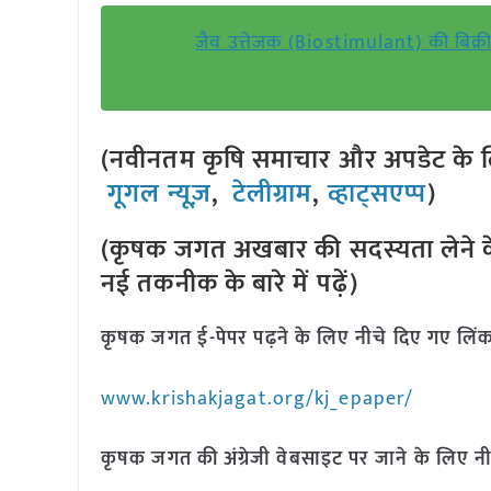
जैव उत्तेजक (Biostimulant) की बिक्री 
(नवीनतम कृषि समाचार और अपडेट के लि
गूगल न्यूज़
,
टेलीग्राम
,
व्हाट्सएप्प
)
(कृषक जगत अखबार की सदस्यता लेने क
नई तकनीक के बारे में पढ़ें)
कृषक जगत ई-पेपर पढ़ने के लिए नीचे दिए गए लिंक
www.krishakjagat.org/kj_epaper/
कृषक जगत की अंग्रेजी वेबसाइट पर जाने के लिए नी