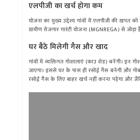
एलपीजी का खर्च होगा कम
योजना का मुख्य उद्देश्य गांवों में एलपीजी की खपत को
ग्रामीण रोजगार गारंटी योजना (MGNREGA) से जोड़ा है
घर बैठे मिलेगी गैस और खाद
गांवों में व्यक्तिगत गोशालाएं (काउ शेड) बनेंगी। इन ग
जाएगा। इससे घर के पास ही रसोई गैस बनेगी और गोबर
रसोई गैस के लिए बाहर खर्च नहीं करना पड़ेगा और ज