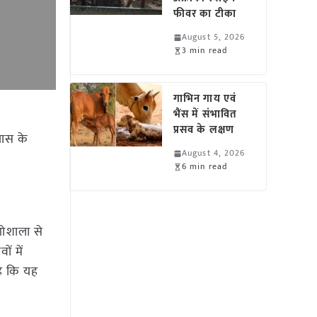
फीवर का टीका
August 5, 2026
3 min read
गाभिन गाय एवं
भैंस में संभावित
प्रसव के लक्षण
पास के
August 4, 2026
6 min read
गोशाला से
ं में
है कि यह