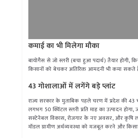
कमाई का भी मिलेगा मौका
बायोगैस से जो स्लरी (बचा हुआ पदार्थ) तैयार होगी, 
किसानों को बेचकर अतिरिक्त आमदनी भी कमा सकते हैं।
43 गोशालाओं में लगेंगे बड़े प्लांट
राज्य सरकार के मुताबिक पहले चरण में प्रदेश की 43 
लगभग 50 क्विंटल स्लरी प्रति माह का उत्पादन होगा, ज
सस्टेनेबल विकास, रोजगार के नए अवसर, और कृषि लाग
मॉडल ग्रामीण अर्थव्यवस्था को मजबूत करने और किसान