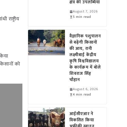
क्षेत्र की उपलब्धियां
August 7, 2026
5 min read
 राष्ट्रीय
वैज्ञानिक पशुपालन
से बढ़ेगी किसानों
की आय, रानी
लक्ष्मीबाई केंद्रीय
 किया
कृषि विश्वविद्यालय
किसानों को
के कार्यक्रम में बोले
शिवराज सिंह
चौहान
August 6, 2026
4 min read
आईसीएआर ने
विकसित किया
अफ्रीकी स्वाइन