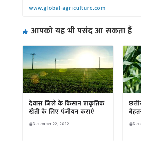
www.global-agriculture.com
आपको यह भी पसंद आ सकता हैं
देवास जिले के किसान प्राकृतिक
छत्त
खेती के लिए पंजीयन कराएं
बेह
December 22, 2022
Dec