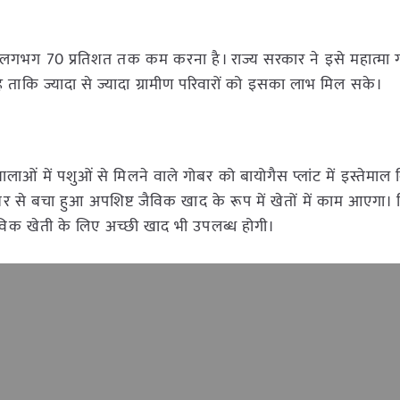
 लगभग 70 प्रतिशत तक कम करना है। राज्य सरकार ने इसे महात्मा गांधी
 ताकि ज्यादा से ज्यादा ग्रामीण परिवारों को इसका लाभ मिल सके।
ोशालाओं में पशुओं से मिलने वाले गोबर को बायोगैस प्लांट में इस्तेमाल
 से बचा हुआ अपशिष्ट जैविक खाद के रूप में खेतों में काम आएगा। 
ैविक खेती के लिए अच्छी खाद भी उपलब्ध होगी।