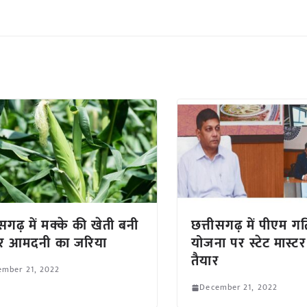
ीसगढ़ में मक्के की खेती बनी
छत्तीसगढ़ में पीएम गत
तर आमदनी का जरिया
योजना पर स्टेट मास्टर
तैयार
ember 21, 2022
December 21, 2022