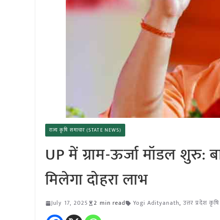
राज्य कृषि समाचार (STATE NEWS)
UP में ग्राम-ऊर्जा मॉडल शुरु
मिलेगा दोहरा लाभ
July 17, 2025
2 min read
Yogi Adityanath
,
उत्तर प्रदेश कृ