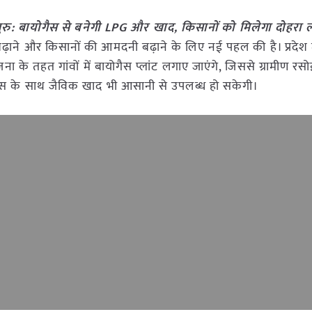
 शुरु: बायोगैस से बनेगी LPG और खाद, किसानों को मिलेगा दोहरा
ता बढ़ाने और किसानों की आमदनी बढ़ाने के लिए नई पहल की है। प्रदेश 
 के तहत गांवों में बायोगैस प्लांट लगाए जाएंगे, जिससे ग्रामीण रसोई
 के साथ जैविक खाद भी आसानी से उपलब्ध हो सकेगी।