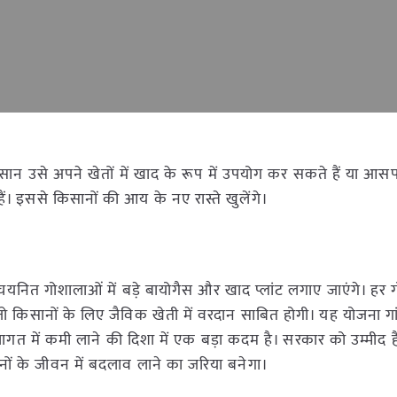
किसान उसे अपने खेतों में खाद के रूप में उपयोग कर सकते हैं या आस
 इससे किसानों की आय के नए रास्ते खुलेंगे।
चयनित गोशालाओं में बड़े बायोगैस और खाद प्लांट लगाए जाएंगे। हर 
ो किसानों के लिए जैविक खेती में वरदान साबित होगी। यह योजना गांवो
त में कमी लाने की दिशा में एक बड़ा कदम है। सरकार को उम्मीद 
ों के जीवन में बदलाव लाने का जरिया बनेगा।