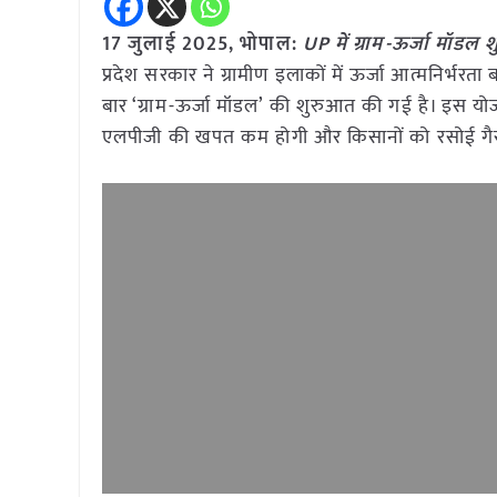
17 जुलाई 2025, भोपाल:
UP में ग्राम-ऊर्जा मॉडल
प्रदेश सरकार ने ग्रामीण इलाकों में ऊर्जा आत्मनिर्भर
बार ‘ग्राम-ऊर्जा मॉडल’ की शुरुआत की गई है। इस योजना
एलपीजी की खपत कम होगी और किसानों को रसोई गैस