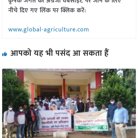
कृषक जगत की अंग्रेजी वेबसाइट पर जाने के लिए
नीचे दिए गए लिंक पर क्लिक करें:
www.global-agriculture.com
आपको यह भी पसंद आ सकता हैं