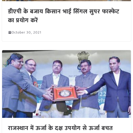
डीएपी के बजाय किसान भाई सिंगल सुपर फास्फेट
का प्रयोग करें
October 30, 2021
राजस्थान में ऊर्जा के दक्ष उपयोग से ऊर्जा बचत