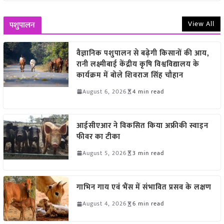
View All
पशुपालन
वैज्ञानिक पशुपालन से बढ़ेगी किसानों की आय,
रानी लक्ष्मीबाई केंद्रीय कृषि विश्वविद्यालय के
कार्यक्रम में बोले शिवराज सिंह चौहान
August 6, 2026
4 min read
आईसीएआर ने विकसित किया अफ्रीकी स्वाइन
फीवर का टीका
August 5, 2026
3 min read
गाभिन गाय एवं भैंस में संभावित प्रसव के लक्षण
August 4, 2026
6 min read