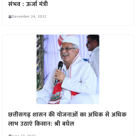
संभव : ऊर्जा मंत्री
December 24, 2022
छत्तीसगढ़ शासन की योजनाओं का अधिक से अधिक
लाभ उठाएं किसान: श्री बघेल
June 27, 2022