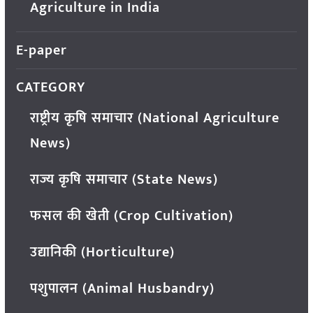
Agriculture in India
E-paper
CATEGORY
राष्ट्रीय कृषि समाचार (National Agriculture
News)
राज्य कृषि समाचार (State News)
फसल की खेती (Crop Cultivation)
उद्यानिकी (Horticulture)
पशुपालन (Animal Husbandry)