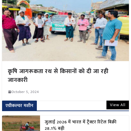
कृषि जागरूकता रथ से किसानों को दी जा रही
जानकारी
October 5, 2024
View All
एग्रीकल्चर मशीन
जुलाई 2026 में भारत में ट्रैक्टर रिटेल बिक्री
28.1% बढ़ी