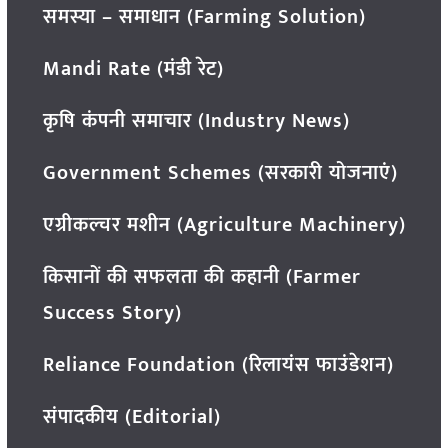
समस्या – समाधान (Farming Solution)
Mandi Rate (मंडी रेट)
कृषि कंपनी समाचार (Industry News)
Government Schemes (सरकारी योजनाएं)
एग्रीकल्चर मशीन (Agriculture Machinery)
किसानों की सफलता की कहानी (Farmer
Success Story)
Reliance Foundation (रिलायंस फाउंडेशन)
संपादकीय (Editorial)