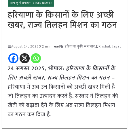
राज्य कृषि समाचार (STATE NEWS)
हरियाणा के किसानों के लिए अच्छी
खबर, राज्य तिलहन मिशन का गठन
August 24, 2025
2 min read
हरियाणा कृषि समाचार
Krishak Jagat
24 अगस्त 2025,
भोपाल
:
हरिया
णा के किसानों के
लिए अच्छी खबर, राज्य तिलहन मिशन का गठन –
हरियाणा में अब उन किसानों को अच्छी खबर मिली है
जो तिलहन का उत्पादन करते है. सरबार ने तिलहन की
खेती को बढ़ावा देने के लिए अब राज्य तिलहन मिशन
का गठन कर दिया है.