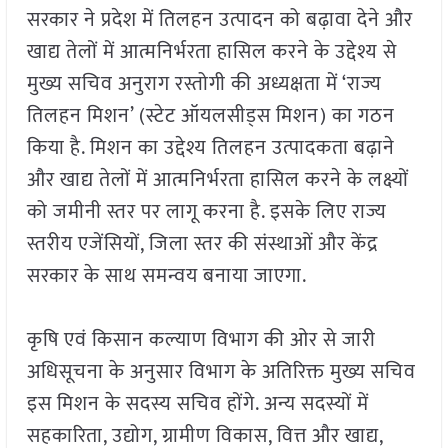
सरकार ने प्रदेश में तिलहन उत्पादन को बढ़ावा देने और
खाद्य तेलों में आत्मनिर्भरता हासिल करने के उद्देश्य से
मुख्य सचिव अनुराग रस्तोगी की अध्यक्षता में ‘राज्य
तिलहन मिशन’ (स्टेट ऑयलसीड्स मिशन) का गठन
किया है. मिशन का उद्देश्य तिलहन उत्पादकता बढ़ाने
और खाद्य तेलों में आत्मनिर्भरता हासिल करने के लक्ष्यों
को जमीनी स्तर पर लागू करना है. इसके लिए राज्य
स्तरीय एजेंसियों, जिला स्तर की संस्थाओं और केंद्र
सरकार के साथ समन्वय बनाया जाएगा.
कृषि एवं किसान कल्याण विभाग की ओर से जारी
अधिसूचना के अनुसार विभाग के अतिरिक्त मुख्य सचिव
इस मिशन के सदस्य सचिव होंगे. अन्य सदस्यों में
सहकारिता, उद्योग, ग्रामीण विकास, वित्त और खाद्य,