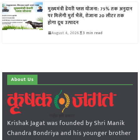
मुख्यमंत्री डेयरी प्लस योजना: 75% तक अनुदान
पर मिलेंगी मुर्रा भैंसें, रोजाना 20 लीटर तक
होगा दूध उत्पादन
August 4, 2026
3 min read
About Us
Krishak Jagat was founded by Shri Manik
Chandra Bondriya and his younger brother