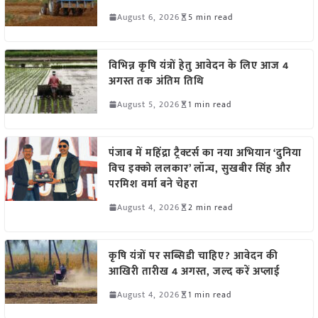
August 6, 2026
5 min read
विभिन्न कृषि यंत्रों हेतु आवेदन के लिए आज 4
अगस्त तक अंतिम तिथि
August 5, 2026
1 min read
पंजाब में महिंद्रा ट्रैक्टर्स का नया अभियान ‘दुनिया
विच इक्को ललकार’ लॉन्च, सुखबीर सिंह और
परमिश वर्मा बने चेहरा
August 4, 2026
2 min read
कृषि यंत्रों पर सब्सिडी चाहिए? आवेदन की
आखिरी तारीख 4 अगस्त, जल्द करें अप्लाई
August 4, 2026
1 min read