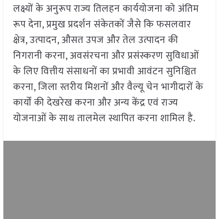
लक्ष्यों के अनुरूप राज्य तिलहन कार्ययोजना को अंतिम
रूप देना, प्रमुख प्रदर्शन संकेतकों जैसे कि फसलवार
क्षेत्र, उत्पादन, औसत उपज और तेल उत्पादन की
निगरानी करना, अवसंरचना और प्रसंस्करण सुविधाओं
के लिए वित्तीय संसाधनों का प्रभावी आवंटन सुनिश्चित
करना, जिला स्तरीय मिशनों और वैल्यू चेन भागीदारों के
कार्यों की देखरेख करना और अन्य केंद्र एवं राज्य
योजनाओं के साथ तालमेल स्थापित करना शामिल है.