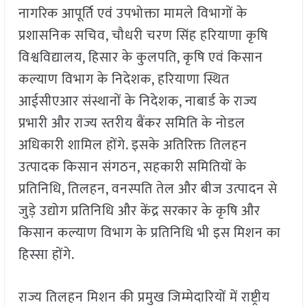
नागरिक आपूर्ति एवं उपभोक्ता मामले विभागों के
प्रशासनिक सचिव, चौधरी चरण सिंह हरियाणा कृषि
विश्वविद्यालय, हिसार के कुलपति, कृषि एवं किसान
कल्याण विभाग के निदेशक, हरियाणा स्थित
आईसीएआर संस्थानों के निदेशक, नाबार्ड के राज्य
प्रभारी और राज्य स्तरीय बैंकर समिति के नोडल
अधिकारी शामिल होंगे. इसके अतिरिक्त तिलहन
उत्पादक किसान संगठन, सहकारी समितियों के
प्रतिनिधि, तिलहन, वनस्पति तेल और बीज उत्पादन से
जुड़े उद्योग प्रतिनिधि और केंद्र सरकार के कृषि और
किसान कल्याण विभाग के प्रतिनिधि भी इस मिशन का
हिस्सा होंगे.
राज्य तिलहन मिशन की प्रमुख जिम्मेदारियों में राष्ट्रीय