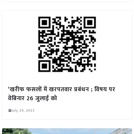
‘खरीफ फसलों में खरपतवार प्रबंधन ; विषय पर
वेबिनार 26 जुलाई को
July 24, 2023