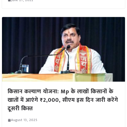
किसान कल्याण योजना: Mp के लाखों किसानों के
खातों में आएंगे ₹2,000, सीएम इस दिन जारी करेंगे
दूसरी किस्त
August 13, 2025