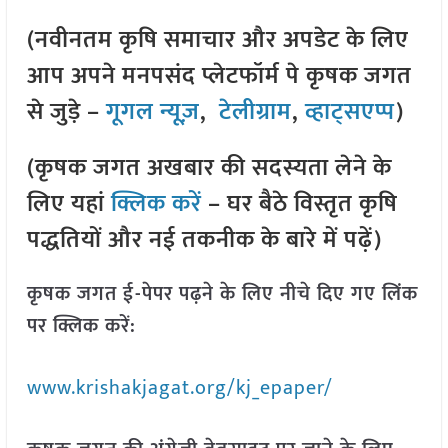
(नवीनतम कृषि समाचार और अपडेट के लिए
आप अपने मनपसंद प्लेटफॉर्म पे कृषक जगत
से जुड़े –
गूगल न्यूज़
,
टेलीग्राम
,
व्हाट्सएप्प
)
(कृषक जगत अखबार की सदस्यता लेने के
लिए यहां
क्लिक करें
– घर बैठे विस्तृत कृषि
पद्धतियों और नई तकनीक के बारे में पढ़ें)
कृषक जगत ई-पेपर पढ़ने के लिए नीचे दिए गए लिंक
पर क्लिक करें:
www.krishakjagat.org/kj_epaper/