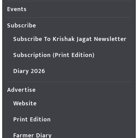
Events
Subscribe
Subscribe To Krishak Jagat Newsletter
Subscription (Print Edition)
Diary 2026
Advertise
Website
Print Edition
Farmer Diary