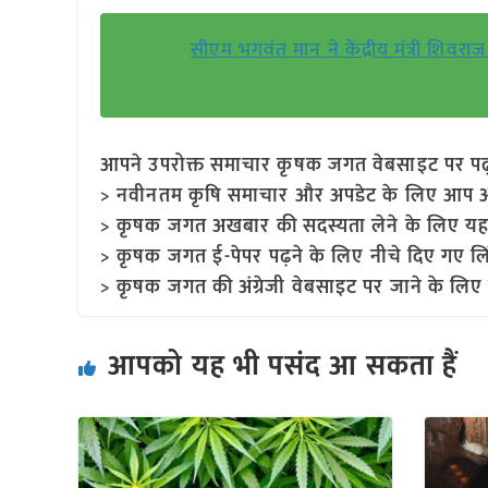
सीएम भगवंत मान ने केंद्रीय मंत्री शिव
आपने उपरोक्त समाचार कृषक जगत वेबसाइट पर पढ़ा: 
> नवीनतम कृषि समाचार और अपडेट के लिए आप अपने
> कृषक जगत अखबार की सदस्यता लेने के लिए यह
> कृषक जगत ई-पेपर पढ़ने के लिए नीचे दिए गए लि
> कृषक जगत की अंग्रेजी वेबसाइट पर जाने के लिए 
आपको यह भी पसंद आ सकता हैं