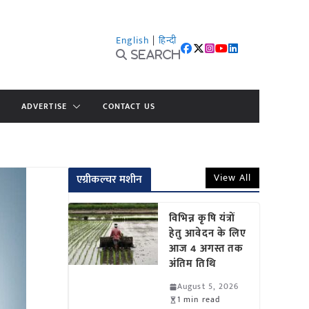
English
|
हिन्दी
Search
ADVERTISE
CONTACT US
View All
एग्रीकल्चर मशीन
विभिन्न कृषि यंत्रों
हेतु आवेदन के लिए
आज 4 अगस्त तक
अंतिम तिथि
August 5, 2026
1 min read