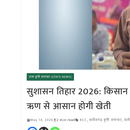
राज्य कृषि समाचार (STATE NEWS)
सुशासन तिहार 2026: किसान प्
ऋण से आसान होगी खेती
May 14, 2026
2 min read
KCC
,
छत्तीसगढ़ कृषि समाचार
,
छत्