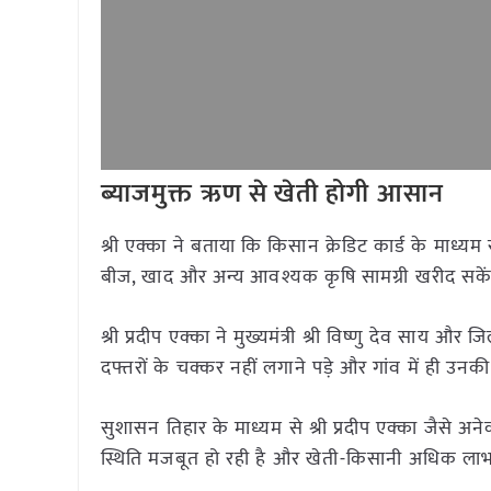
ब्याजमुक्त ऋण से खेती होगी आसान
श्री एक्का ने बताया कि किसान क्रेडिट कार्ड के माध्यम
बीज, खाद और अन्य आवश्यक कृषि सामग्री खरीद सके
श्री प्रदीप एक्का ने मुख्यमंत्री श्री विष्णु देव साय 
दफ्तरों के चक्कर नहीं लगाने पड़े और गांव में ही उ
सुशासन तिहार के माध्यम से श्री प्रदीप एक्का जैसे
स्थिति मजबूत हो रही है और खेती-किसानी अधिक लाभ