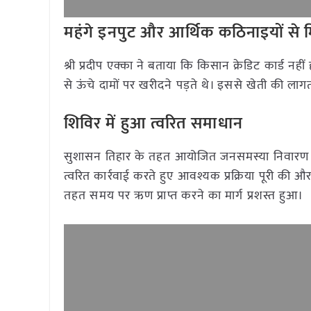
महंगे इनपुट और आर्थिक कठिनाइयों से 
श्री प्रदीप एक्का ने बताया कि किसान क्रेडिट कार्ड न
से ऊंचे दामों पर खरीदने पड़ते थे। इससे खेती की 
शिविर में हुआ त्वरित समाधान
सुशासन तिहार के तहत आयोजित जनसमस्या निवारण शिविर
त्वरित कार्रवाई करते हुए आवश्यक प्रक्रिया पूरी की औ
तहत समय पर ऋण प्राप्त करने का मार्ग प्रशस्त हुआ।