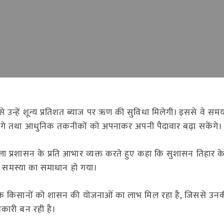
 से उन्हें शून्य प्रतिशत ब्याज पर ऋण की सुविधा मिलेगी। इससे वे सम
ंगे तथा आधुनिक तकनीकों को अपनाकर अपनी पैदावार बढ़ा सकेंगे।
और जिला प्रशासन के प्रति आभार व्यक्त करते हुए कहा कि सुशासन तिहार के
नकी समस्या का समाधान हो गया।
 अनेक किसानों को शासन की योजनाओं का लाभ मिल रहा है, जिससे उन
कारी बन रही है।