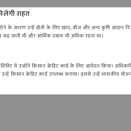
मिलेगी राहत
हीं होने के कारण उन्हें खेती के लिए खाद, बीज और अन्य कृषि आदान नि
लागत बढ़ जाती थी और आर्थिक दबाव भी अधिक रहता था।
 में उन्होंने किसान क्रेडिट कार्ड के लिए आवेदन किया। अधिकारिय
र उन्हें किसान क्रेडिट कार्ड उपलब्ध कराया। इससे उन्हें शासकीय योज