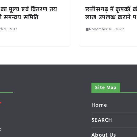
का मूल्य एवं वितरण तय
छत्तीसगढ़ में कृषकों 
ी समन्वय समिति
लाख उपलब्ध कराने पर्य
h 9, 2017
November 18, 2022
Site Map
Home
SEARCH
k
About Us