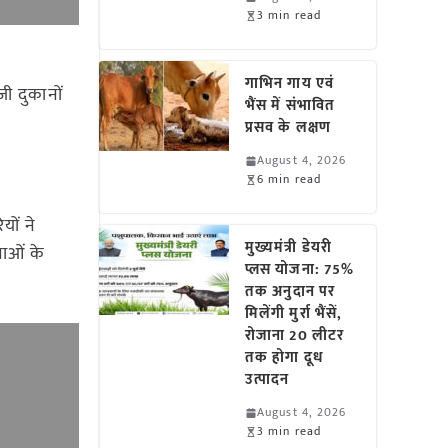
3 min read
गाभिन गाय एवं
जी दुकानों
भैंस में संभावित
प्रसव के लक्षण
August 4, 2026
6 min read
ों ने
मुख्यमंत्री डेयरी
नाओं के
प्लस योजना: 75%
तक अनुदान पर
मिलेंगी मुर्रा भैंसें,
रोजाना 20 लीटर
तक होगा दूध
उत्पादन
August 4, 2026
3 min read