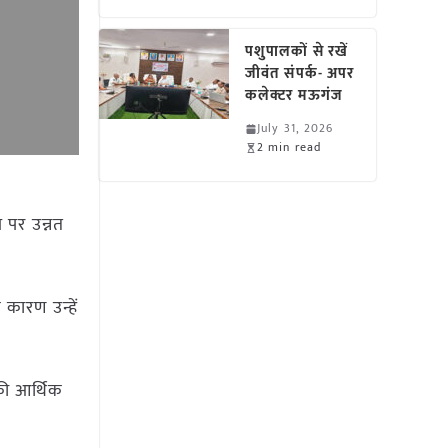
पशुपालकों से रखें
जीवंत संपर्क- अपर
कलेक्टर मऊगंज
July 31, 2026
2 min read
य पर उन्नत
 कारण उन्हें
की आर्थिक