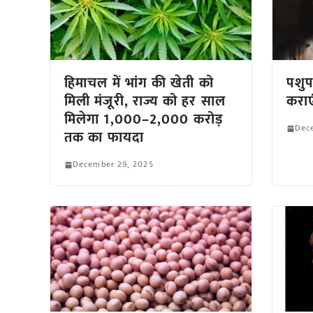
हिमाचल में भांग की खेती को
पशुप
मिली मंजूरी, राज्य को हर साल
कराएं
मिलेगा 1,000–2,000 करोड़
Dec
तक का फायदा
December 29, 2025