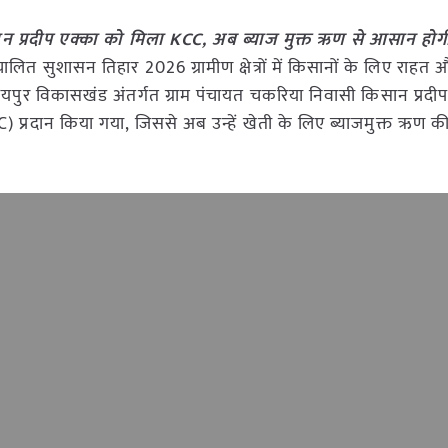
 प्रदीप एक्का को मिला KCC, अब ब्याज मुक्त ऋण से आसान होग
 संचालित सुशासन तिहार 2026 ग्रामीण क्षेत्रों में किसानों के लिए राहत
यपुर विकासखंड अंतर्गत ग्राम पंचायत चकरिया निवासी किसान प्रदी
C) प्रदान किया गया, जिससे अब उन्हें खेती के लिए ब्याजमुक्त ऋण क