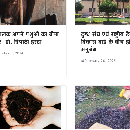
ालक अपने पशुओं का बीमा
दुग्ध संघ एवं राष्ट्रीय ड
- डॉ. त्रिपाठी हरदा
विकास बोर्ड के बीच ह
अनुबंध
ember 7, 2024
February 26, 2025