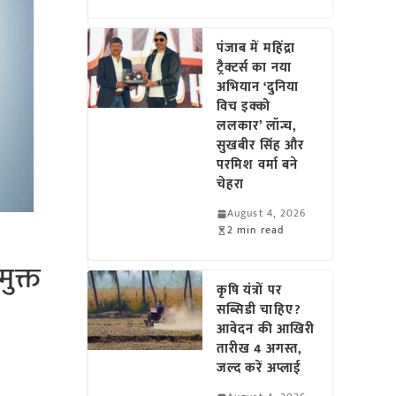
पंजाब में महिंद्रा
ट्रैक्टर्स का नया
अभियान ‘दुनिया
विच इक्को
ललकार’ लॉन्च,
सुखबीर सिंह और
परमिश वर्मा बने
चेहरा
August 4, 2026
2 min read
ुक्त
कृषि यंत्रों पर
सब्सिडी चाहिए?
आवेदन की आखिरी
तारीख 4 अगस्त,
जल्द करें अप्लाई