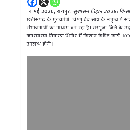
14 मई
2026, रायपुर:
सुशासन तिहार 2026: किसान
छत्तीसगढ़ के मुख्यमंत्री विष्णु देव साय के नेतृत्व में
संभावनाओं का माध्यम बन रहा है। सरगुजा जिले के उद
जनसमस्या निवारण शिविर में किसान क्रेडिट कार्ड (KC
उपलब्ध होगी।