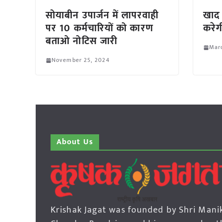
सोयाबीन उपार्जन में लापरवाही
खाद 
पर 10 कर्मचारियों को कारण
करेग
बताओ नोटिस जारी
Marc
November 25, 2024
About Us
Krishak Jagat was founded by Shri Mani