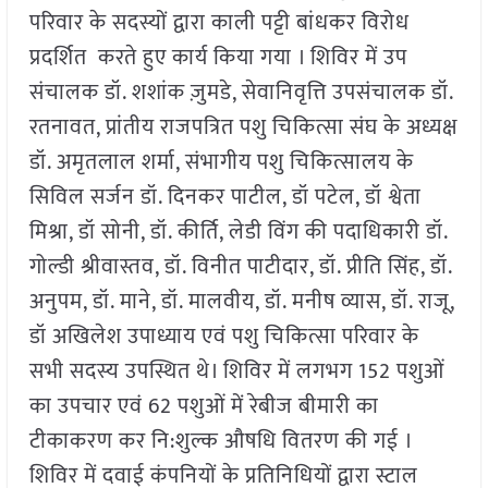
परिवार के सदस्यों द्वारा काली पट्टी बांधकर विरोध
प्रदर्शित करते हुए कार्य किया गया । शिविर में उप
संचालक डॉ. शशांक ज़ुमडे, सेवानिवृत्ति उपसंचालक डॉ.
रतनावत, प्रांतीय राजपत्रित पशु चिकित्सा संघ के अध्यक्ष
डॉ. अमृतलाल शर्मा, संभागीय पशु चिकित्सालय के
सिविल सर्जन डॉ. दिनकर पाटील, डॉ पटेल, डॉ श्वेता
मिश्रा, डॉ सोनी, डॉ. कीर्ति, लेडी विंग की पदाधिकारी डॉ.
गोल्डी श्रीवास्तव, डॉ. विनीत पाटीदार, डॉ. प्रीति सिंह, डॉ.
अनुपम, डॉ. माने, डॉ. मालवीय, डॉ. मनीष व्यास, डॉ. राजू,
डॉ अखिलेश उपाध्याय एवं पशु चिकित्सा परिवार के
सभी सदस्य उपस्थित थे। शिविर में लगभग 152 पशुओं
का उपचार एवं 62 पशुओं में रेबीज बीमारी का
टीकाकरण कर नि:शुल्क औषधि वितरण की गई ।
शिविर में दवाई कंपनियों के प्रतिनिधियों द्वारा स्टाल