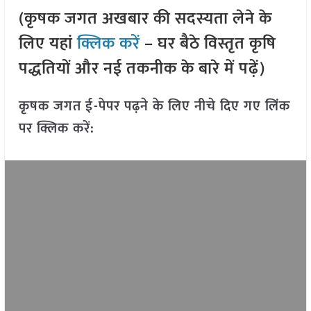
(कृषक जगत अखबार की सदस्यता लेने के
लिए यहां
क्लिक करें
– घर बैठे विस्तृत कृषि
पद्धतियों और नई तकनीक के बारे में पढ़ें)
कृषक जगत ई-पेपर पढ़ने के लिए नीचे दिए गए लिंक
पर क्लिक करें: