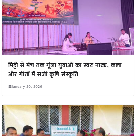
मिट्टी से मंच तक गूंजा युवाओं का स्वरः नाट्य, कला
और गीतों में सजी कृषि संस्कृति
January 20, 2026