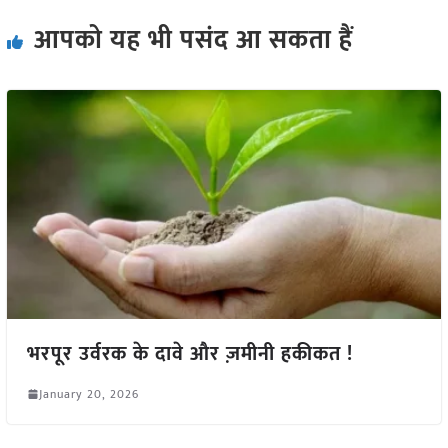
आपको यह भी पसंद आ सकता हैं
भरपूर उर्वरक के दावे और ज़मीनी हकीकत !
January 20, 2026