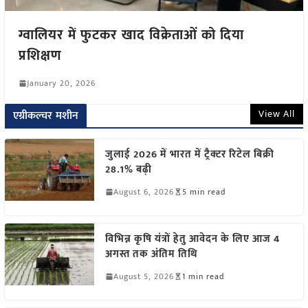
ग्वालियर में फुटकर खाद विक्रेताओं को दिया
प्रशिक्षण
January 20, 2026
View All
एग्रीकल्चर मशीन
जुलाई 2026 में भारत में ट्रैक्टर रिटेल बिक्री
28.1% बढ़ी
August 6, 2026
5 min read
विभिन्न कृषि यंत्रों हेतु आवेदन के लिए आज 4
अगस्त तक अंतिम तिथि
August 5, 2026
1 min read