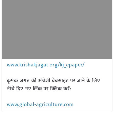
www.krishakjagat.org/kj_epaper/
कृषक जगत की अंग्रेजी वेबसाइट पर जाने के लिए
नीचे दिए गए लिंक पर क्लिक करें:
www.global-agriculture.com