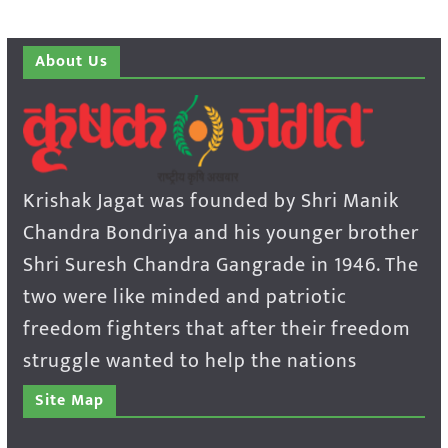
About Us
Krishak Jagat was founded by Shri Manik
Chandra Bondriya and his younger brother
Shri Suresh Chandra Gangrade in 1946. The
two were like minded and patriotic
freedom fighters that after their freedom
struggle wanted to help the nations
Site Map