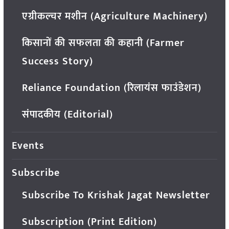
एग्रीकल्चर मशीन (Agriculture Machinery)
किसानों की सफलता की कहानी (Farmer
Success Story)
Reliance Foundation (रिलायंस फाउंडेशन)
संपादकीय (Editorial)
Events
Subscribe
Subscribe To Krishak Jagat Newsletter
Subscription (Print Edition)