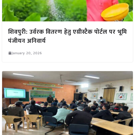
शिवपुरी: उर्वरक वितरण हेतु एग्रीस्टैक पोर्टल पर भूमि
पंजीयन अनिवार्य
January 20, 2026