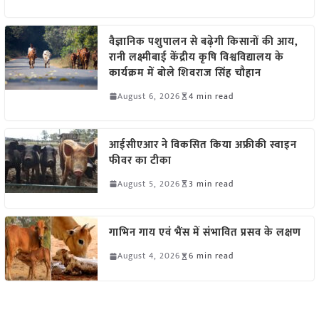
वैज्ञानिक पशुपालन से बढ़ेगी किसानों की आय,
रानी लक्ष्मीबाई केंद्रीय कृषि विश्वविद्यालय के
कार्यक्रम में बोले शिवराज सिंह चौहान
August 6, 2026
4 min read
आईसीएआर ने विकसित किया अफ्रीकी स्वाइन
फीवर का टीका
August 5, 2026
3 min read
गाभिन गाय एवं भैंस में संभावित प्रसव के लक्षण
August 4, 2026
6 min read