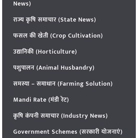
News)
राज्य कृषि समाचार (State News)
फसल की खेती (Crop Cultivation)
उद्यानिकी (Horticulture)
पशुपालन (Animal Husbandry)
समस्या – समाधान (Farming Solution)
Mandi Rate (मंडी रेट)
कृषि कंपनी समाचार (Industry News)
Government Schemes (सरकारी योजनाएं)