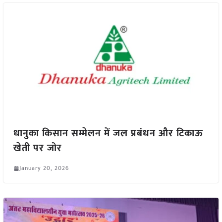
धानुका किसान सम्मेलन में जल प्रबंधन और टिकाऊ
खेती पर जोर
January 20, 2026