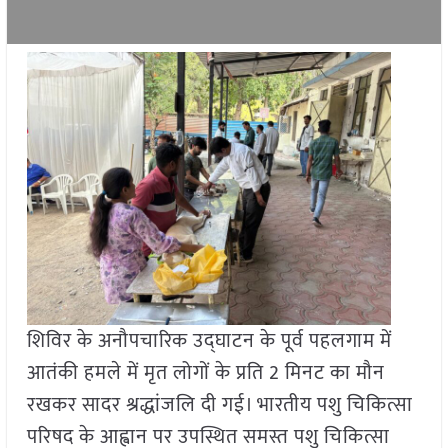
शिविर के अनौपचारिक उद्घाटन के पूर्व पहलगाम में
आतंकी हमले में मृत लोगों के प्रति 2 मिनट का मौन
रखकर सादर श्रद्धांजलि दी गई। भारतीय पशु चिकित्सा
परिषद के आह्वान पर उपस्थित समस्त पशु चिकित्सा