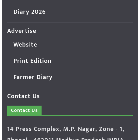
Diary 2026
Advertise
Website
Print Edition
Farmer Diary
Contact Us
Contact Us
14 Press Complex, M.P. Nagar, Zone - 1,