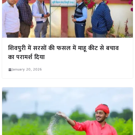
शिवपुरी में सरसों की फसल में माहू कीट से बचाव
का परामर्श दिया
January 20, 2026