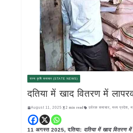
राज्य कृषि समाचार (STATE NEWS)
दतिया में खाद वितरण में लाप
August 11, 2025
2 min read
उर्वरक समाचार
,
मध्य प्रदेश
,
म
11 अगस्त 2025,
दतिया
:
दतिया में खाद वितरण म