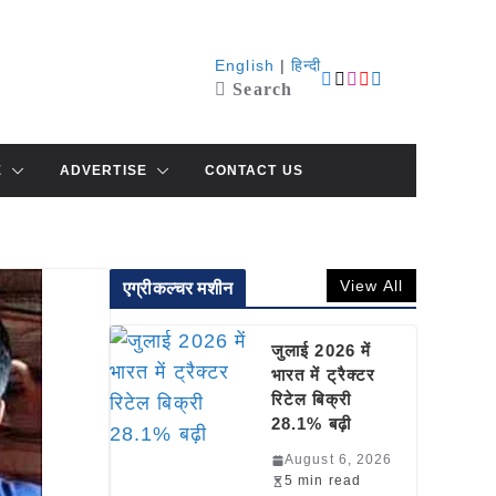
English
|
हिन्दी
Search
E
ADVERTISE
CONTACT US
View All
एग्रीकल्चर मशीन
जुलाई 2026 में
भारत में ट्रैक्टर
रिटेल बिक्री
28.1% बढ़ी
August 6, 2026
5 min read