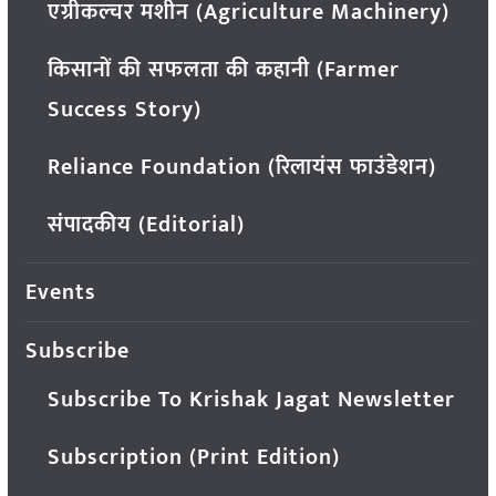
एग्रीकल्चर मशीन (Agriculture Machinery)
किसानों की सफलता की कहानी (Farmer
Success Story)
Reliance Foundation (रिलायंस फाउंडेशन)
संपादकीय (Editorial)
Events
Subscribe
Subscribe To Krishak Jagat Newsletter
Subscription (Print Edition)