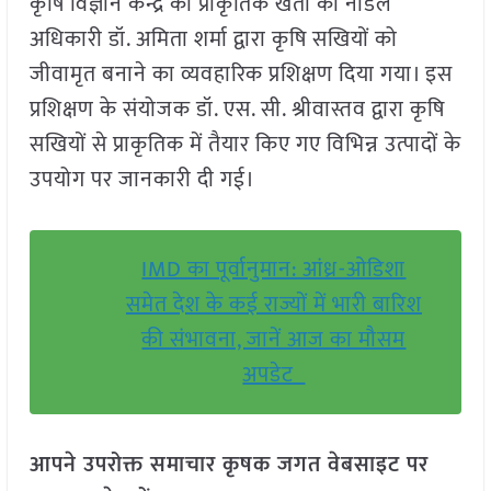
कृषि विज्ञान केन्द्र की प्राकृतिक खेती की नोडल
अधिकारी डॉ. अमिता शर्मा द्वारा कृषि सखियों को
जीवामृत बनाने का व्यवहारिक प्रशिक्षण दिया गया। इस
प्रशिक्षण के संयोजक डॉ. एस. सी. श्रीवास्तव द्वारा कृषि
सखियों से प्राकृतिक में तैयार किए गए विभिन्न उत्पादों के
उपयोग पर जानकारी दी गई।
IMD का पूर्वानुमान: आंध्र-ओडिशा
समेत देश के कई राज्यों में भारी बारिश
की संभावना, जानें आज का मौसम
अपडेट
आपने उपरोक्त समाचार कृषक जगत वेबसाइट पर