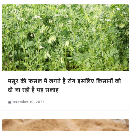
मसूर की फसल में लगते है रोग इसलिए किसानों को
दी जा रही है यह सलाह
December 10, 2024