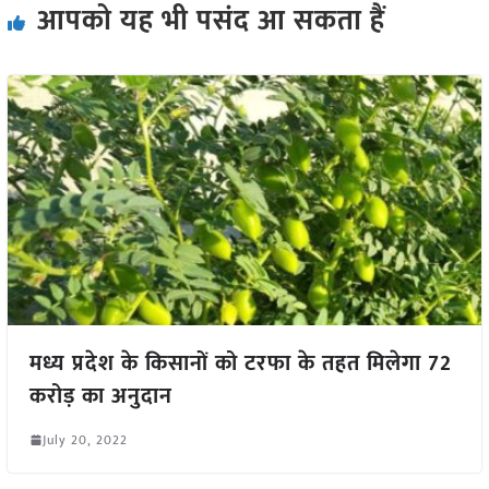
आपको यह भी पसंद आ सकता हैं
मध्य प्रदेश के किसानों को टरफा के तहत मिलेगा 72
करोड़ का अनुदान
July 20, 2022