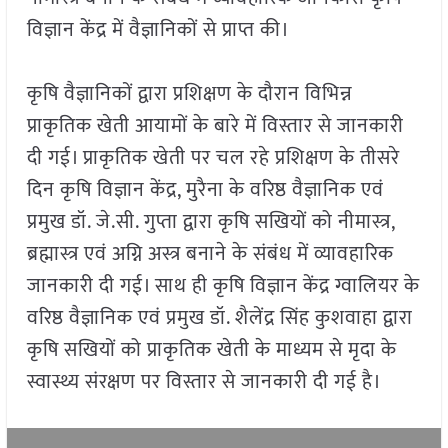
विज्ञान केंद्र में वैज्ञानिकों से प्राप्त की।
कृषि वैज्ञानिकों द्वारा प्रशिक्षण के दौरान विभिन्न
प्राकृतिक खेती आयामों के बारे में विस्तार से जानकारी
दी गई। प्राकृतिक खेती पर चल रहे प्रशिक्षण के तीसरे
दिन कृषि विज्ञान केंद्र, मुरैना के वरिष्ठ वैज्ञानिक एवं
प्रमुख डॉ. जे.सी. गुप्ता द्वारा कृषि सखियों को नीमास्त्र,
ब्रह्मास्त्र एवं अग्नि अस्त्र बनाने के संबंध में व्यावहारिक
जानकारी दी गई। साथ ही कृषि विज्ञान केंद्र ग्वालियर के
वरिष्ठ वैज्ञानिक एवं प्रमुख डॉ. शैलेंद्र सिंह कुशवाहा द्वारा
कृषि सखियों को प्राकृतिक खेती के माध्यम से मृदा के
स्वास्थ्य संरक्षण पर विस्तार से जानकारी दी गई है।