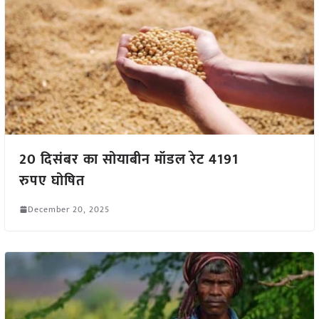
20 दिसंबर का सोयाबीन मॉडल रेट 4191
रुपए घोषित
December 20, 2025