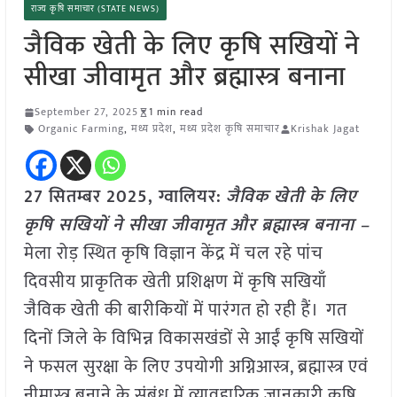
राज्य कृषि समाचार (STATE NEWS)
जैविक खेती के लिए कृषि सखियों ने
सीखा जीवामृत और ब्रह्मास्त्र बनाना
September 27, 2025
1 min read
Organic Farming
,
मध्य प्रदेश
,
मध्य प्रदेश कृषि समाचार
Krishak Jagat
27 सितम्बर 2025,
ग्वालियर
:
जैविक खेती के लिए
कृषि सखियों ने सीखा जीवामृत और ब्रह्मास्त्र बनाना –
मेला रोड़ स्थित कृषि विज्ञान केंद्र में चल रहे पांच
दिवसीय प्राकृतिक खेती प्रशिक्षण में कृषि सखियाँ
जैविक खेती की बारीकियों में पारंगत हो रही हैं। गत
दिनों जिले के विभिन्न विकासखंडों से आईं कृषि सखियों
ने फसल सुरक्षा के लिए उपयोगी अग्निआस्त्र, ब्रह्मास्त्र एवं
नीमास्त्र बनाने के संबंध में व्यावहारिक जानकारी कृषि