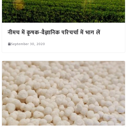
नीमच में कृषक-वैज्ञानिक परिचर्चा में भाग लें
September 30, 2020