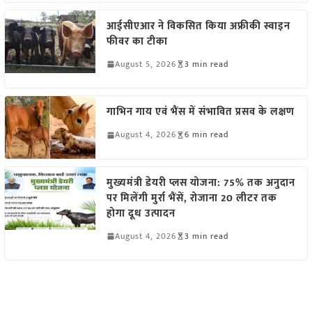
आईसीएआर ने विकसित किया अफ्रीकी स्वाइन
फीवर का टीका
August 5, 2026
3 min read
गाभिन गाय एवं भैंस में संभावित प्रसव के लक्षण
August 4, 2026
6 min read
मुख्यमंत्री डेयरी प्लस योजना: 75% तक अनुदान
पर मिलेंगी मुर्रा भैंसें, रोजाना 20 लीटर तक
होगा दूध उत्पादन
August 4, 2026
3 min read