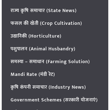
राज्य कृषि समाचार (State News)
फसल की खेती (Crop Cultivation)
उद्यानिकी (Horticulture)
पशुपालन (Animal Husbandry)
समस्या – समाधान (Farming Solution)
Mandi Rate (मंडी रेट)
कृषि कंपनी समाचार (Industry News)
Government Schemes (सरकारी योजनाएं)