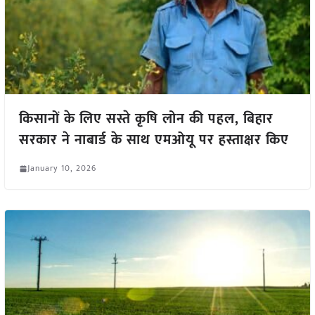
किसानों के लिए सस्ते कृषि लोन की पहल, बिहार
सरकार ने नाबार्ड के साथ एमओयू पर हस्ताक्षर किए
January 10, 2026