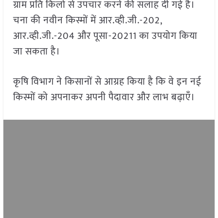
ग्राम प्रति किलो से उपचार करने की सलाह दी गई है।
चना की नवीन किस्मों में आर.व्ही.जी.-202,
आर.व्ही.जी.-204 और पूसा-20211 का उपयोग किया
जा सकता है।
कृषि विभाग ने किसानों से आग्रह किया है कि वे इन नई
किस्मों को अपनाकर अपनी पैदावार और लाभ बढ़ाएँ।