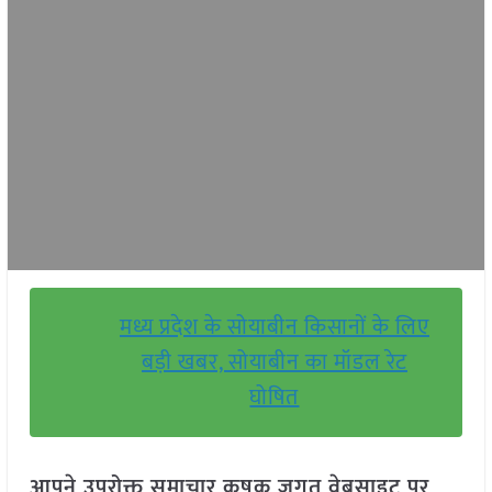
मध्य प्रदेश के सोयाबीन किसानों के लिए
बड़ी खबर, सोयाबीन का मॉडल रेट
घोषित
आपने उपरोक्त समाचार कृषक जगत वेबसाइट पर