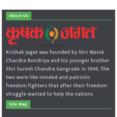
About Us
Krishak Jagat was founded by Shri Manik
Chandra Bondriya and his younger brother
Shri Suresh Chandra Gangrade in 1946. The
two were like minded and patriotic
freedom fighters that after their freedom
struggle wanted to help the nations
Site Map