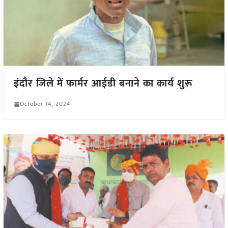
इंदौर जिले में फार्मर आईडी बनाने का कार्य शुरू
October 14, 2024