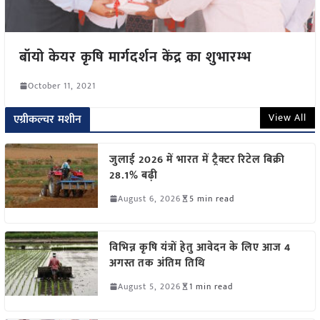
बॉयो केयर कृषि मार्गदर्शन केंद्र का शुभारम्भ
October 11, 2021
View All
एग्रीकल्चर मशीन
जुलाई 2026 में भारत में ट्रैक्टर रिटेल बिक्री
28.1% बढ़ी
August 6, 2026
5 min read
विभिन्न कृषि यंत्रों हेतु आवेदन के लिए आज 4
अगस्त तक अंतिम तिथि
August 5, 2026
1 min read