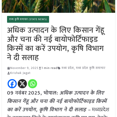
राज्य कृषि समाचार (STATE NEWS)
अधिक उत्पादन के लिए किसान गेंहू
और चना की नई बायोफोर्टिफाइड
किस्में का करें उपयोग, कृषि विभाग
ने दी सलाह
November 9, 2025
1 min read
मध्य प्रदेश
,
मध्य प्रदेश कृषि समाचार
Krishak Jagat
09 नवंबर
2025, भोपाल:
अधिक उत्पादन के लिए
किसान गेंहू और चना की नई बायोफोर्टिफाइड किस्में
का करें उपयोग, कृषि विभाग ने दी सलाह –
मध्यप्रदेश