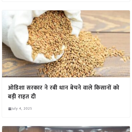
ओडिशा सरकार ने रबी धान बेचने वाले किसानों को
बड़ी राहत दी
July 4, 2025