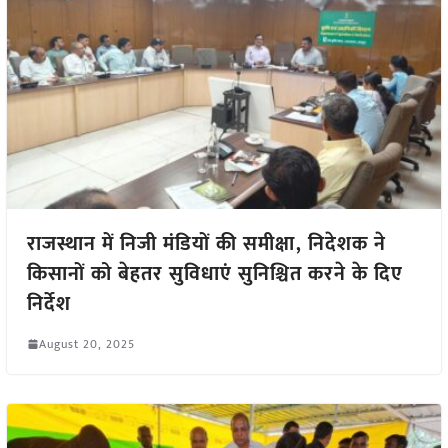
राजस्थान में निजी मंडियों की समीक्षा, निदेशक ने
किसानों को बेहतर सुविधाएं सुनिश्चित करने के दिए
निर्देश
August 20, 2025