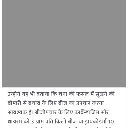
उन्होने यह भी बताया कि चना की फसल में सूखने की
बीमारी से बचाव के लिए बीज का उपचार करना
आवश्यक है। बीजोपचार के लिए कार्बेन्डाजिम और
थायरम को 3 ग्राम प्रति किलो बीज या ड्रायकोडर्मा 10