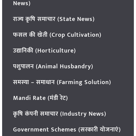
News)
राज्य कृषि समाचार (State News)
फसल की खेती (Crop Cultivation)
उद्यानिकी (Horticulture)
पशुपालन (Animal Husbandry)
समस्या – समाधान (Farming Solution)
Mandi Rate (मंडी रेट)
कृषि कंपनी समाचार (Industry News)
Government Schemes (सरकारी योजनाएं)