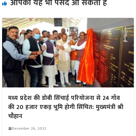
आपको यह भी पसंद आ सकता हैं
मध्य प्रदेश की डोबी सिंचाई परियोजना से 24 गाँव
की 20 हजार एकड़ भूमि होगी सिंचित: मुख्यमंत्री श्री
चौहान
December 26, 2022