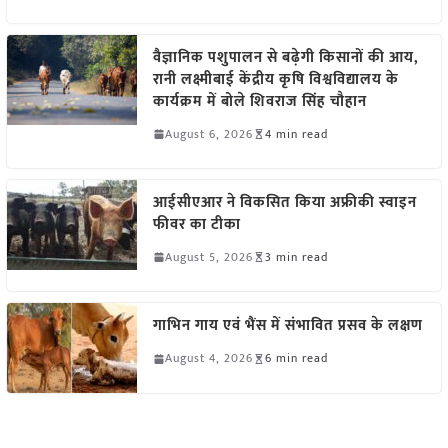
वैज्ञानिक पशुपालन से बढ़ेगी किसानों की आय,
रानी लक्ष्मीबाई केंद्रीय कृषि विश्वविद्यालय के
कार्यक्रम में बोले शिवराज सिंह चौहान
August 6, 2026
4 min read
आईसीएआर ने विकसित किया अफ्रीकी स्वाइन
फीवर का टीका
August 5, 2026
3 min read
गाभिन गाय एवं भैंस में संभावित प्रसव के लक्षण
August 4, 2026
6 min read