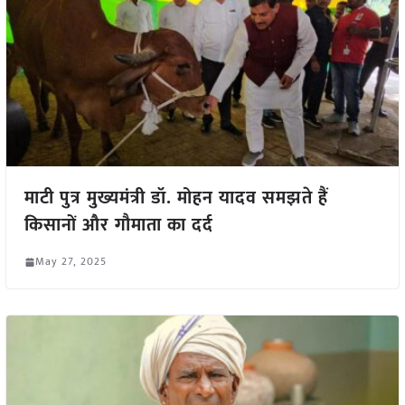
माटी पुत्र मुख्यमंत्री डॉ. मोहन यादव समझते हैं
किसानों और गौमाता का दर्द
May 27, 2025