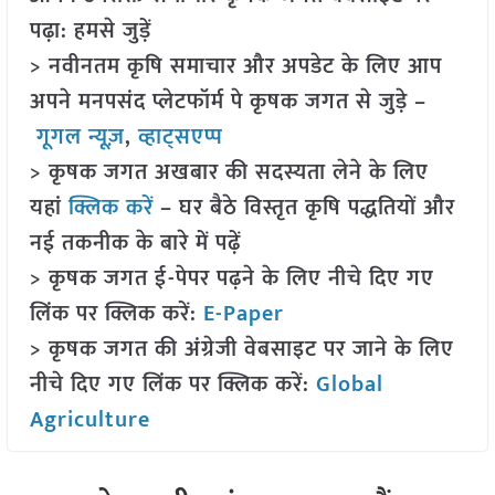
पढ़ा: हमसे जुड़ें
> नवीनतम कृषि समाचार और अपडेट के लिए आप
अपने मनपसंद प्लेटफॉर्म पे कृषक जगत से जुड़े –
गूगल न्यूज़
,
व्हाट्सएप्प
> कृषक जगत अखबार की सदस्यता लेने के लिए
यहां
क्लिक करें
– घर बैठे विस्तृत कृषि पद्धतियों और
नई तकनीक के बारे में पढ़ें
> कृषक जगत ई-पेपर पढ़ने के लिए नीचे दिए गए
लिंक पर क्लिक करें:
E-Paper
> कृषक जगत की अंग्रेजी वेबसाइट पर जाने के लिए
नीचे दिए गए लिंक पर क्लिक करें:
Global
Agriculture