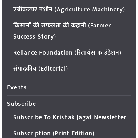
एग्रीकल्चर मशीन (Agriculture Machinery)
किसानों की सफलता की कहानी (Farmer
Success Story)
Reliance Foundation (रिलायंस फाउंडेशन)
संपादकीय (Editorial)
Events
Subscribe
Subscribe To Krishak Jagat Newsletter
Subscription (Print Edition)