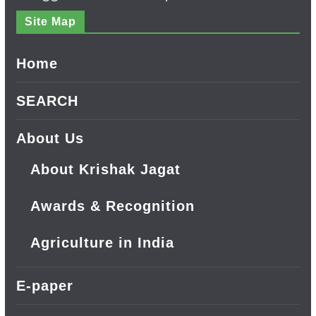
Site Map
Home
SEARCH
About Us
About Krishak Jagat
Awards & Recognition
Agriculture in India
E-paper