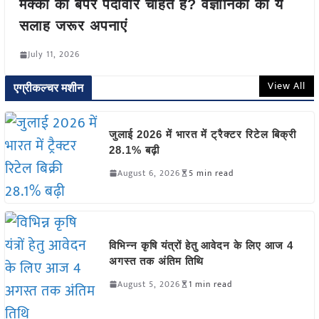
मक्का की बपर पैदावार चाहते हैं? वैज्ञानिकों की ये
सलाह जरूर अपनाएं
July 11, 2026
View All
एग्रीकल्चर मशीन
जुलाई 2026 में भारत में ट्रैक्टर रिटेल बिक्री
28.1% बढ़ी
August 6, 2026
5 min read
विभिन्न कृषि यंत्रों हेतु आवेदन के लिए आज 4
अगस्त तक अंतिम तिथि
August 5, 2026
1 min read