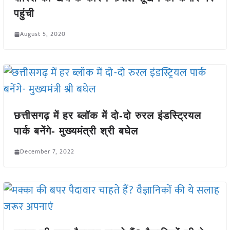
पहुंची
August 5, 2020
छत्तीसगढ़ में हर ब्लॉक में दो-दो रुरल इंडस्ट्रियल
पार्क बनेंगे- मुख्यमंत्री श्री बघेल
December 7, 2022