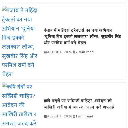
पंजाब में महिंद्रा ट्रैक्टर्स का नया अभियान
‘दुनिया विच इक्को ललकार’ लॉन्च, सुखबीर सिंह
और परमिश वर्मा बने चेहरा
August 4, 2026
2 min read
कृषि यंत्रों पर सब्सिडी चाहिए? आवेदन की
आखिरी तारीख 4 अगस्त, जल्द करें अप्लाई
August 4, 2026
1 min read