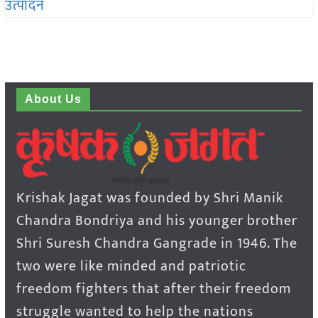
About Us
Krishak Jagat was founded by Shri Manik
Chandra Bondriya and his younger brother
Shri Suresh Chandra Gangrade in 1946. The
two were like minded and patriotic
freedom fighters that after their freedom
struggle wanted to help the nations