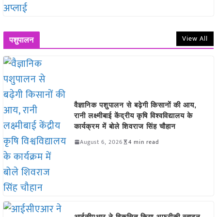
View All
पशुपालन
वैज्ञानिक पशुपालन से बढ़ेगी किसानों की आय,
रानी लक्ष्मीबाई केंद्रीय कृषि विश्वविद्यालय के
कार्यक्रम में बोले शिवराज सिंह चौहान
August 6, 2026
4 min read
आईसीएआर ने विकसित किया अफ्रीकी स्वाइन