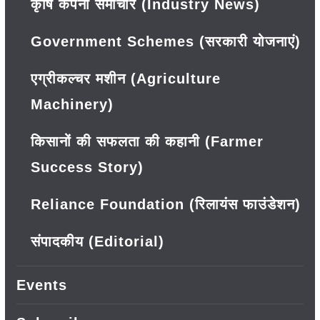
कृषि कंपनी समाचार (Industry News)
Government Schemes (सरकारी योजनाएं)
एग्रीकल्चर मशीन (Agriculture
Machinery)
किसानों की सफलता की कहानी (Farmer
Success Story)
Reliance Foundation (रिलायंस फाउंडेशन)
संपादकीय (Editorial)
Events