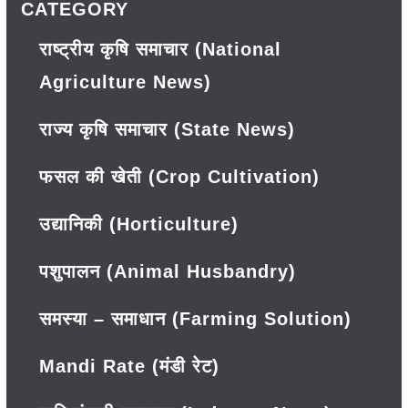
CATEGORY
राष्ट्रीय कृषि समाचार (National
Agriculture News)
राज्य कृषि समाचार (State News)
फसल की खेती (Crop Cultivation)
उद्यानिकी (Horticulture)
पशुपालन (Animal Husbandry)
समस्या – समाधान (Farming Solution)
Mandi Rate (मंडी रेट)