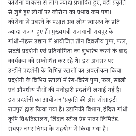
कोरोना वायरस से लोग ज्यादा प्रभावित हुए, वहीं प्रकृति
से जुड़े हुए लोगों पर कोरोना का प्रभाव कम पड़ा।
कोरोना से उबरने के पश्चात अब लोग स्वास्थ्य के प्रति
ज्यादा सजग हुए हैं। मुख्यमंत्री राजधानी रायपुर के
गांधी-नेहरू उद्यान में आयोजित तीन दिवसीय पुष्प, फल,
सब्जी प्रदर्शनी एवं प्रतियोगिता का शुभारंभ करने के बाद
कार्यक्रम को सम्बोधित कर रहे थे। इस अवसर पर
उन्होंने प्रदर्शनी के विभिन्न स्टालों का अवलोकन किया।
प्रदर्शनी के विभिन्न स्टालों में रंग-बिरंगे पुष्प, फल, सब्जी
एवं औषधीय पौधों की मनोहारी प्रदर्शनी लगाई गई है।
इस प्रदर्शनी का आयोजन ‘प्रकृति की ओर सोसाइटी
रायपुर’ द्वारा किया गया है। उद्यनिकी विभाग, इंदिरा गांधी
कृषि विश्वविद्यालय, जिंदल स्टील एंड पावर लिमिटेड,
रायपुर नगर निगम के सहयोग से किया गया है।