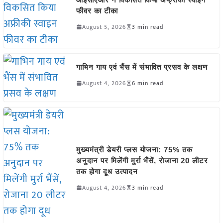
फीवर का टीका
August 5, 2026
3 min read
गाभिन गाय एवं भैंस में संभावित प्रसव के लक्षण
August 4, 2026
6 min read
मुख्यमंत्री डेयरी प्लस योजना: 75% तक
अनुदान पर मिलेंगी मुर्रा भैंसें, रोजाना 20 लीटर
तक होगा दूध उत्पादन
August 4, 2026
3 min read