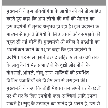
मुख्यमंत्री ने इस प्रतियोगिता के आयोजकों को प्रोत्साहित
करते हुए कहा कि आप लोगों की वर्षों की मेहनत का
इस प्रदर्शनी में सुखद अनुभव हो रहा है। इस प्रदर्शनी के
माध्यम से प्रकृति प्रेमियों के लिए जानने और समझने की
बहुत सी नई चीजें हैं। मुख्यमंत्री श्री बघेल ने प्रदर्शनी का
अवलोकन करने के पश्चात कहा कि इस प्रदर्शनी में
प्रदर्शित 48 साल पुराने बरगद सहित 5 से 50 वर्ष तक
के आयु के विभिन्न प्रजातियों के वृक्षों और पौधों के
बोनसाई, आंवले, नींबू, साग-सब्जियों की प्रदर्शित
विभिन्न प्रजातियों की विशेष रूप से सराहना की।
मुख्यमंत्री ने कहा कि थोड़ी मेहनत कर अपने घर के छतों
पर भी घर के लिए उपयोगी फल-सब्जियां आदि उपजा
सकते हैं। खुद के उत्पादन का आनंद ही अलग है, उस से