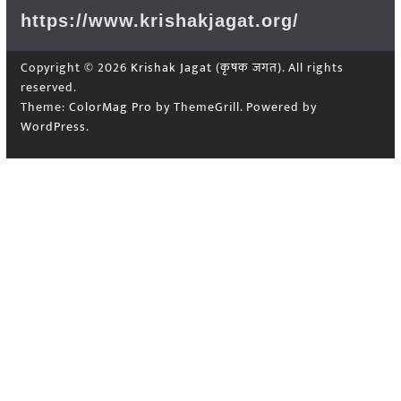
https://www.krishakjagat.org/
Copyright © 2026
Krishak Jagat (कृषक जगत)
. All rights
reserved.
Theme:
ColorMag Pro
by ThemeGrill. Powered by
WordPress
.