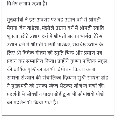
विशेष लगाव रहता है।
मुख्यमंत्री ने इस अवसर पर बड़े उद्यान वर्ग में श्रीमती
मेघना जैन ताड़ेला, मंझोले उद्यान वर्ग में श्रीमती स्वाति
शुक्ला, छोटे उद्याग वर्ग में श्रीमती अल्का भार्गव, टेरेस
उद्यान वर्ग में श्रीमती भारती भास्कर, सर्वश्रेष्ठ उद्यान के
लिए श्री विवेक गौतम को स्मृति चिन्ह और प्रमाण पत्र
प्रदान कर सम्मानित किया। उन्होंने कृष्णा पब्लिक स्कूल
की वार्षिक पुस्तिका का भी विमोचन किया। कला
साधना संस्थान की संचालिका दिव्यांग सुश्री साधना ढांड
ने मुख्यमंत्री को उनका स्केच भेंटकर सौजन्य चर्चा की।
प्रदर्शनी में औषधीय पादप बोर्ड द्वारा भी औषधियों पौधों
का प्रदर्शन भी किया गया है।