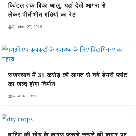
क्विंटल तक बिका आलू, यहां देखें आगरा से
लेकर पीलीभीत मंडियों का रेट
October 27, 2025
राजस्थान में 31 करोड़ की लागत से नये डेयरी प्लांट
का जल्द होगा निर्माण
April 16, 2023
बारिश की खेंच के कारण फसलें सूखने की कगार पर