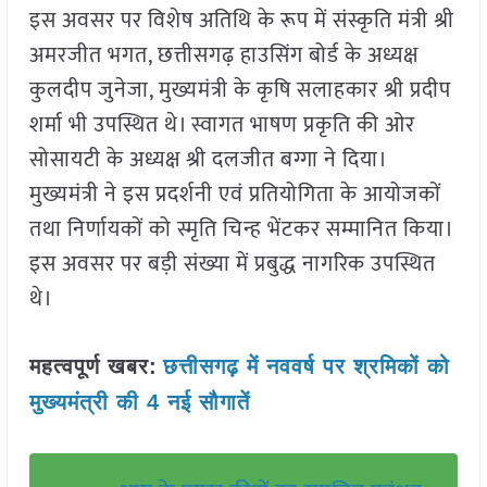
इस अवसर पर विशेष अतिथि के रूप में संस्कृति मंत्री श्री
अमरजीत भगत, छत्तीसगढ़ हाउसिंग बोर्ड के अध्यक्ष
कुलदीप जुनेजा, मुख्यमंत्री के कृषि सलाहकार श्री प्रदीप
शर्मा भी उपस्थित थे। स्वागत भाषण प्रकृति की ओर
सोसायटी के अध्यक्ष श्री दलजीत बग्गा ने दिया।
मुख्यमंत्री ने इस प्रदर्शनी एवं प्रतियोगिता के आयोजकों
तथा निर्णायकों को स्मृति चिन्ह भेंटकर सम्मानित किया।
इस अवसर पर बड़ी संख्या में प्रबुद्ध नागरिक उपस्थित
थे।
महत्वपूर्ण खबर:
छत्तीसगढ़ में नववर्ष पर श्रमिकों को
मुख्यमंत्री की 4 नई सौगातें