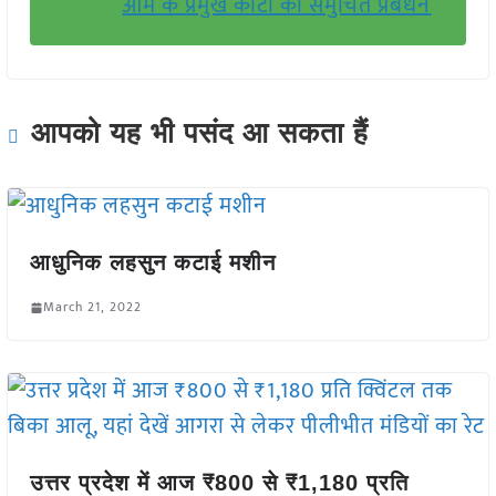
आम के प्रमुख कीटों का समुचित प्रबंधन
आपको यह भी पसंद आ सकता हैं
आधुनिक लहसुन कटाई मशीन
March 21, 2022
उत्तर प्रदेश में आज ₹800 से ₹1,180 प्रति