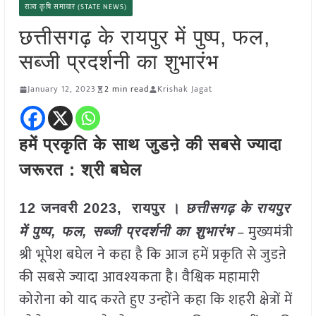
राज्य कृषि समाचार (STATE NEWS)
छत्तीसगढ़ के रायपुर में पुष्प, फल,
सब्जी प्रदर्शनी का शुभारंभ
January 12, 2023
2 min read
Krishak Jagat
हमें प्रकृति के साथ जुडऩे की सबसे ज्यादा
जरूरत : श्री बघेल
12 जनवरी 2023, रायपुर ।
छत्तीसगढ़ के रायपुर
– मुख्यमंत्री
में पुष्प, फल, सब्जी प्रदर्शनी का शुभारंभ
श्री भूपेश बघेल ने कहा है कि आज हमें प्रकृति से जुडऩे
की सबसे ज्यादा आवश्यकता है। वैश्विक महामारी
कोरोना को याद करते हुए उन्होंने कहा कि शहरी क्षेत्रों में