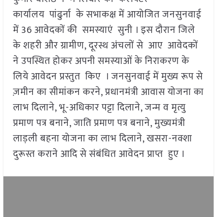
कार्यालय पांढुर्ना के सभाकक्ष में आयोजित जनसुनवाई
में 36 आवेदकों की समस्याएं सुनी । इस दौरान जिले
के शहरी और ग्रामीण, दूरस्थ अंचलों से आए आवेदकों
ने उपस्थित होकर अपनी समस्याओं के निराकरण के
लिये आवेदन प्रस्तुत किए । जनसुनवाई में मुख्य रूप से
ज़मीन का सीमांकन करने, प्रधानमंत्री आवास योजना का
लाभ दिलाने, भू-अधिकार पट्टा दिलाने, जन्म व मृत्यु
प्रमाण पत्र बनाने, जाति प्रमाण पत्र बनाने, मुख्यमंत्री
लाड़ली बहना योजना का लाभ दिलाने, खसरा-नक्शा
दुरूस्त कराने आदि से संबंधित आवेदन प्राप्त हुए ।