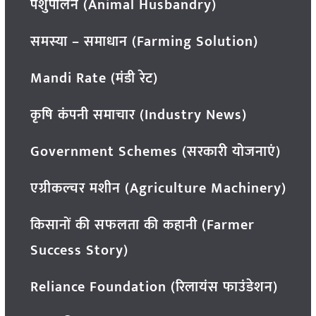
पशुपालन (Animal Husbandry)
समस्या – समाधान (Farming Solution)
Mandi Rate (मंडी रेट)
कृषि कंपनी समाचार (Industry News)
Government Schemes (सरकारी योजनाएं)
एग्रीकल्चर मशीन (Agriculture Machinery)
किसानों की सफलता की कहानी (Farmer
Success Story)
Reliance Foundation (रिलायंस फाउंडेशन)