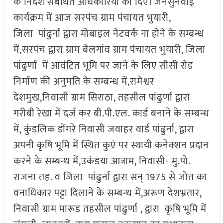
के निर्देश संबंधित अधिकारियों को दिए। जनसुनवाई
कार्यक्रम में आज सरपंच ग्राम पंचायत भुयारी,
जिला पांढुर्ना द्वारा मोबाइल नेटवर्क ना होने के सम्बन्ध
में,सरपंच द्वारा ग्राम बेलगांव ग्राम पंचायत भुयारी, जिला
पांढुर्णा में आवंटित भूमि पर जाने के लिए सीसी रोड
निर्माण की अनुमति के सम्बन्ध में,रामेश्वर
देशमुख,निवासी ग्राम सिराठा, तहसील पांढुर्णा द्वारा
गरीबी रेखा में दर्ज कर बी.पी.एल. कार्ड बनाने के सम्बन्ध
में, कुंडलिक डोंगरे निवासी जवाहर वार्ड पांढुर्ना, द्वारा
अपनी कृषि भूमि में स्थित कुएं पर स्थायी कनेक्शन प्रदान
करने के सम्बन्ध में,उकंडया आत्राम, निवासी- मु.पो.
राजना तह. व जिला पांढुर्ना द्वारा सन् 1975 से जोत का
वनाधिकार पट्टा दिलाने के सम्बन्ध में,अरूण देशभ्रतार,
निवासी ग्राम मारूड तहसील पांढुर्णा , द्वारा कृषि भूमि में