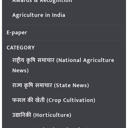
Awards & Recognition
Agriculture in India
E-paper
CATEGORY
राष्ट्रीय कृषि समाचार (National Agriculture
News)
राज्य कृषि समाचार (State News)
फसल की खेती (Crop Cultivation)
उद्यानिकी (Horticulture)