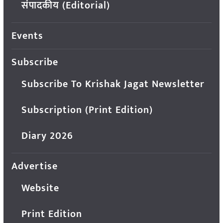
संपादकीय (Editorial)
Events
Subscribe
Subscribe To Krishak Jagat Newsletter
Subscription (Print Edition)
Diary 2026
Advertise
Website
Print Edition