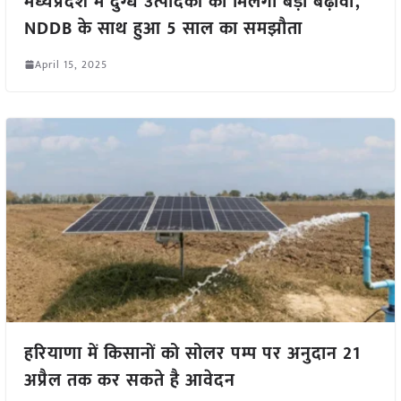
मध्यप्रदेश में दुग्ध उत्पादकों को मिलेगा बड़ा बढ़ावा,
NDDB के साथ हुआ 5 साल का समझौता
April 15, 2025
हरियाणा में किसानों को सोलर पम्प पर अनुदान 21
अप्रैल तक कर सकते है आवेदन