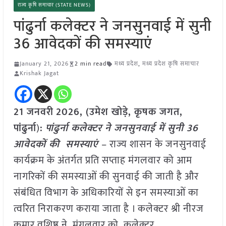
राज्य कृषि समाचार (STATE NEWS)
पांढुर्ना कलेक्टर ने जनसुनवाई में सुनी
36 आवेदकों की समस्याएं
January 21, 2026
2 min read
मध्य प्रदेश
,
मध्य प्रदेश कृषि समाचार
Krishak Jagat
21 जनवरी
2026,
(उमेश खोड़े, कृषक जगत,
पांढुर्ना
)
:
पांढुर्ना कलेक्टर ने जनसुनवाई में सुनी 36
आवेदकों की समस्याएं
– राज्य शासन के जनसुनवाई
कार्यक्रम के अंतर्गत प्रति सप्ताह मंगलवार को आम
नागरिकों की समस्याओं की सुनवाई की जाती है और
संबंधित विभाग के अधिकारियों से इन समस्याओं का
त्वरित निराकरण कराया जाता है । कलेक्टर श्री नीरज
कुमार वशिष्ठ ने मंगलवार को कलेक्टर