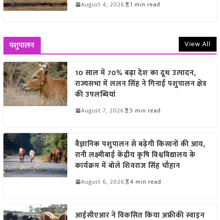
August 4, 2026
1 min read
View All
पशुपालन
10 साल में 70% बढ़ा देश का दूध उत्पादन,
राज्यसभा में ललन सिंह ने गिनाईं पशुपालन क्षेत्र
की उपलब्धियां
August 7, 2026
5 min read
वैज्ञानिक पशुपालन से बढ़ेगी किसानों की आय,
रानी लक्ष्मीबाई केंद्रीय कृषि विश्वविद्यालय के
कार्यक्रम में बोले शिवराज सिंह चौहान
August 6, 2026
4 min read
आईसीएआर ने विकसित किया अफ्रीकी स्वाइन