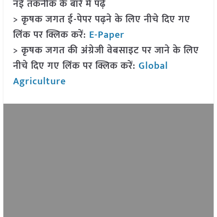
नई तकनीक के बारे में पढ़ें
> कृषक जगत ई-पेपर पढ़ने के लिए नीचे दिए गए
लिंक पर क्लिक करें:
E-Paper
> कृषक जगत की अंग्रेजी वेबसाइट पर जाने के लिए
नीचे दिए गए लिंक पर क्लिक करें:
Global
Agriculture