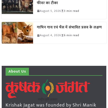
फीवर का टीका
August 5, 2026
3 min read
गाभिन गाय एवं भैंस में संभावित प्रसव के लक्षण
August 4, 2026
6 min read
About Us
Krishak Jagat was founded by Shri Manik