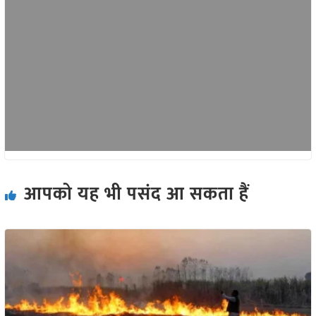
आपको यह भी पसंद आ सकता हैं