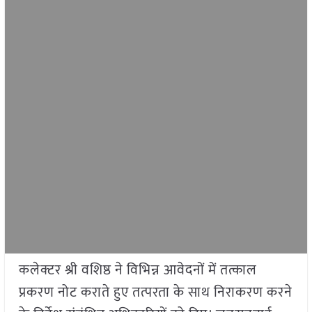
कलेक्टर श्री वशिष्ठ ने विभिन्न आवेदनों में तत्काल
प्रकरण नोट कराते हुए तत्परता के साथ निराकरण करने