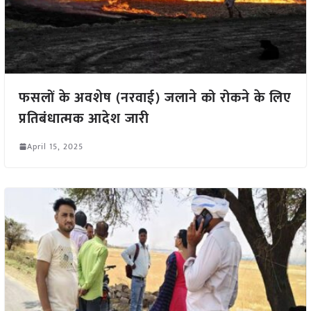
फसलों के अवशेष (नरवाई) जलाने को रोकने के लिए
प्रतिबंधात्मक आदेश जारी
April 15, 2025