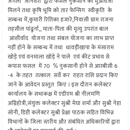
जंगली जानवरों द्वारा फसल नुकसान का मुआवजा
मिलने तथा कृषि भूमि को तार फेन्सिग स्वीकृति के
सम्बन्ध में,कुमारी रितिका हजारे,निवासी ग्राम राजना
तहसील पांढुर्ना,, माता-पिता की मृत्यु उपरांत बाल
आशीर्वाद योजना तथा संबल योजना का लाभ प्राप्त
नहीं होने के सम्बन्ध में तथा धावड़ीखापा के मंसाराम
खोड़े एवं वनमाला खोड़े ने पाले एवं कीट प्रभाव से
कपास फसल में 70 % नुकसानी होने से आरबीसी 6
-4 के तहत तत्काल सर्वे कर राहत राशि प्रदान किए
जाने के आवेदन प्रस्तुत किए । इस दौरान कलेक्टर
कार्यालय के सभाकक्ष में एडीएम श्री नीलमणि
अग्निहोत्री,संयुक्त कलेक्टर सुश्री मेघा शर्मा और सुश्री नेहा
सोनी, डिप्टी कलेक्टर सुश्री प्रेक्षा पाठक सहित विभिन्न
विभागों के जिला स्तरीय और संबंधित अधिकारियों द्वारा