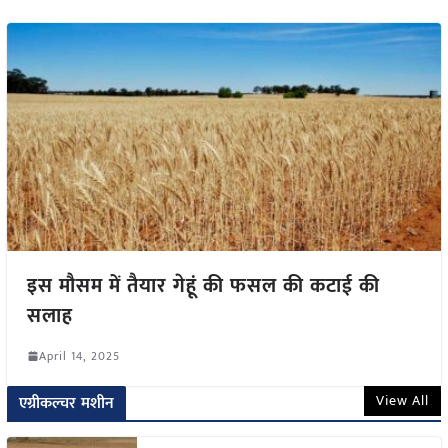
इस मौसम में तैयार गेहूं की फसल की कटाई की
सलाह
April 14, 2025
View All
एग्रीकल्चर मशीन