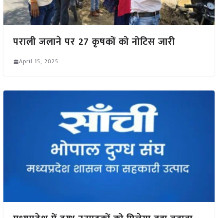
पराली जलाने पर 27 कृषकों को नोटिस जारी
April 15, 2025