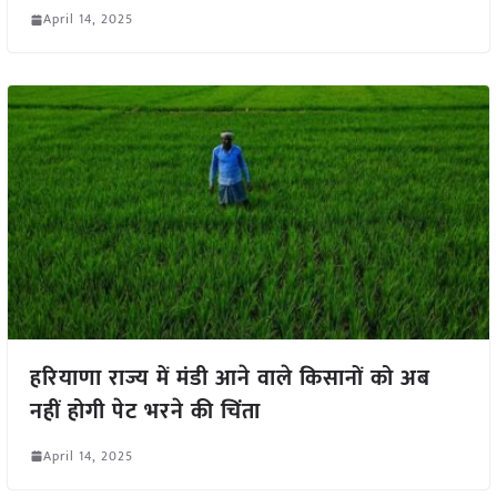
April 14, 2025
हरियाणा राज्य में मंडी आने वाले किसानों को अब
नहीं होगी पेट भरने की चिंता
April 14, 2025