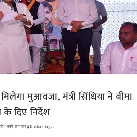
मिलेगा मुआवजा, मंत्री सिंधिया ने बीमा
 के दिए निर्देश
प्रदेश कृषि समाचार
Krishak Jagat