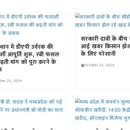
सरकारी दावों के बीच 
आई खबर किसान झेल
्थान में डीएपी उर्वरक की
के लिए परेशानी
र्शी आपूर्ति शुरू, रबी फसल
ढ़ती मांग को पूरा करने के
October 25, 2024
स
ber 25, 2024