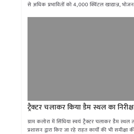
से अधिक प्रभावितों को 4,000 क्विंटल खाद्यान्न, भो
ट्रैक्टर चलाकर किया डैम स्थल का निरीक्
ग्राम कलोरा में सिंधिया स्वयं ट्रैक्टर चलाकर डैम स्थल 
प्रशासन द्वारा किए जा रहे राहत कार्यों की भी समीक्षा क