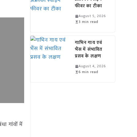
फीवर का टीका
August 5, 2026
3 min read
गाभिन गाय एवं
भैंस में संभावित
प्रसव के लक्षण
August 4, 2026
6 min read
ा गांवों में