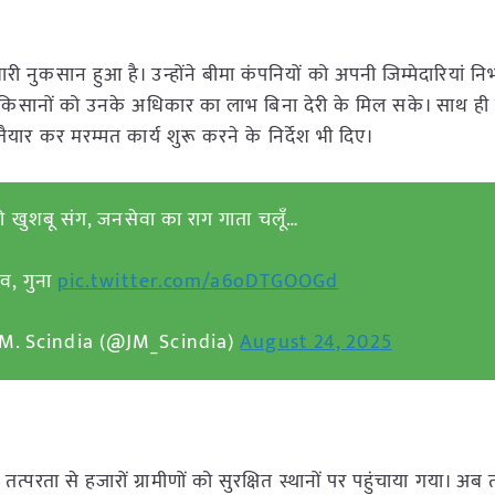
ारी नुकसान हुआ है। उन्होंने बीमा कंपनियों को अपनी जिम्मेदारियां न
 किसानों को उनके अधिकार का लाभ बिना देरी के मिल सके। साथ ही उन
 तैयार कर मरम्मत कार्य शुरू करने के निर्देश भी दिए।
 की खुशबू संग, जनसेवा का राग गाता चलूँ…
व, गुना
pic.twitter.com/a6oDTGOOGd
 M. Scindia (@JM_Scindia)
August 24, 2025
ी तत्परता से हजारों ग्रामीणों को सुरक्षित स्थानों पर पहुंचाया गया। 