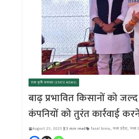
राज्य कृषि समाचार (STATE NEWS)
बाढ़ प्रभावित किसानों को जल्द 
कंपनियों को तुरंत कार्रवाई करने
August 25, 2025
3 min read
fasal bima
,
मध्य प्रदेश
,
मध्य 