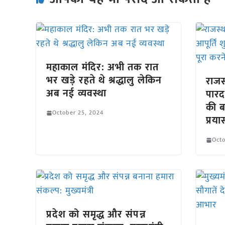
महाकाल मंदिर: अभी तक रात
भर खड़े रहते थे श्रद्धालु लेकिन
राजस
अब नई व्यवस्था
पारद
की ब
October 25, 2024
प्रया
Octo
प्रदेश को समृद्ध और संपन्न