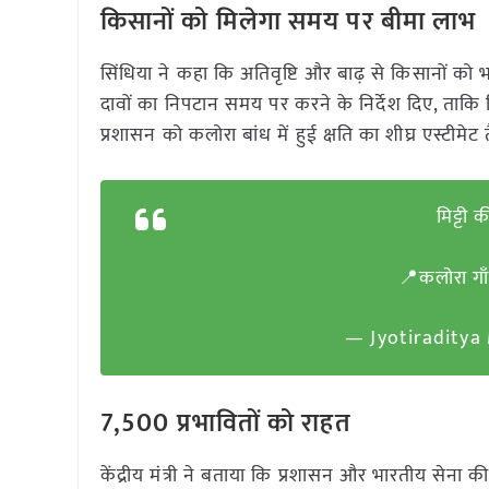
किसानों को मिलेगा समय पर बीमा लाभ
सिंधिया ने कहा कि अतिवृष्टि और बाढ़ से किसानों को भ
दावों का निपटान समय पर करने के निर्देश दिए, ताकि
प्रशासन को कलोरा बांध में हुई क्षति का शीघ्र एस्टीमेट
मिट्टी
📍कलोरा गाँ
— Jyotiraditya
7,500 प्रभावितों को राहत
केंद्रीय मंत्री ने बताया कि प्रशासन और भारतीय सेना क