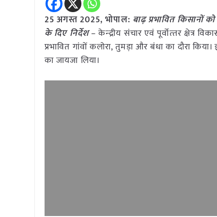
25 अगस्त 2025, भोपाल:
बाढ़ प्रभावित किसानों को
के दिए निर्देश
– केन्‍द्रीय संचार एवं पूर्वोत्‍तर क्षेत्र व
प्रभावित गांवों कलोरा, तुमड़ा और बंधा का दौरा किया। इ
का जायजा लिया।