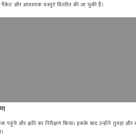
जन पैकेट और आवश्यक वस्तुएं वितरित की जा चुकी हैं।
षण
तक पहुंचे और क्षति का निरीक्षण किया। इसके बाद उन्होंने तुमड़ा और बंध
ी।