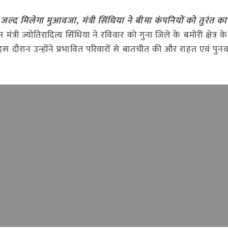
 जल्द मिलेगा मुआवजा, मंत्री सिंधिया ने बीमा कंपनियों को तुरंत का
िकास मंत्री ज्योतिरादित्य सिंधिया ने रविवार को गुना जिले के बमोरी क्षेत्र क
स दौरान उन्होंने प्रभावित परिवारों से बातचीत की और राहत एवं पुनर्वा