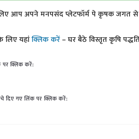
ए आप अपने मनपसंद प्लेटफॉर्म पे कृषक जगत से ज
े लिए यहां
क्लिक करें
– घर बैठे विस्तृत कृषि पद्ध
 पर क्लिक करें:
चे दिए गए लिंक पर क्लिक करें: