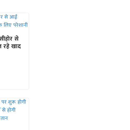
सीहोर से
 रहे खाद