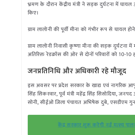
भ्रमण के दौरान केंद्रीय मंत्री ने सड़क दुर्घटना में
किए।
ग्राम लालोनी की पूर्वी मीना को गंभीर रूप से घायल 
ग्राम लालोनी निवासी कृष्णा मीना की सड़क दुर्घटना म
अतिरिक्त रेडक्रॉस की ओर से दोनों परिवारों को 10-10
जनप्रतिनिधि और अधिकारी रहे मौजूद
इस अवसर पर प्रदेश सरकार के खाद्य एवं नागरिक आपूर्ति मं
सिंह सिकरवार, पूर्व मंत्री महेंद्र सिंह सिसोदिया, जन
सोनी, सीईओ जिला पंचायत अभिषेक दुबे, एसडीएम गुना
केंद्र सरकार शुरू करेगी नई मत्स्य