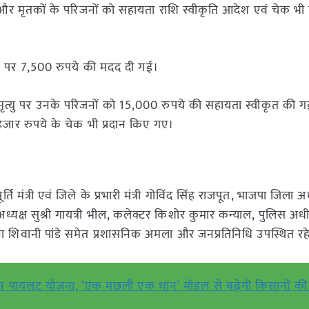
 घायल और मृतकों के परिजनों को सहायता राशि स्वीकृति आदेश एवं चेक भी
होने पर 7,500 रुपये की मदद दी गई।
ें मृत्यु पर उनके परिजनों को 15,000 रुपये की सहायता स्वीकृत की 
 हजार रुपये के चेक भी प्रदान किए गए।
त्री एवं जिले के प्रभारी मंत्री गोविंद सिंह राजपूत, भाजपा जिला अध्यक्
पद अध्यक्ष सुश्री गायत्री भील, कलेक्टर किशोर कुमार कन्याल, पुलिस अ
 शिवानी पांडे समेत प्रशासनिक अमला और जनप्रतिनिधि उपस्थित रह
 पालन पायलट योजना, ‘एक मछली एक धान’ मॉडल से बढ़ेगी किसानों 