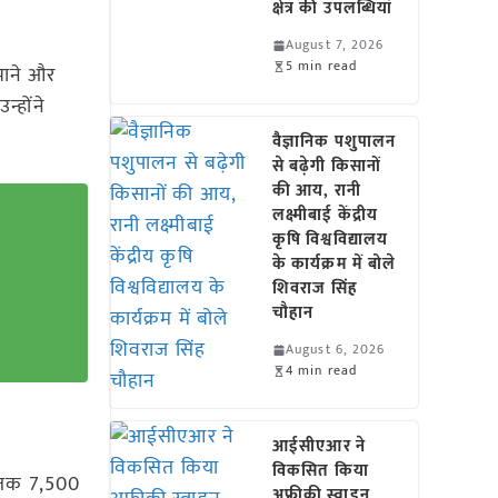
क्षेत्र की उपलब्धियां
August 7, 2026
5 min read
िभाने और
्होंने
वैज्ञानिक पशुपालन
से बढ़ेगी किसानों
की आय, रानी
लक्ष्मीबाई केंद्रीय
कृषि विश्वविद्यालय
के कार्यक्रम में बोले
शिवराज सिंह
चौहान
August 6, 2026
4 min read
आईसीएआर ने
विकसित किया
अब तक 7,500
अफ्रीकी स्वाइन