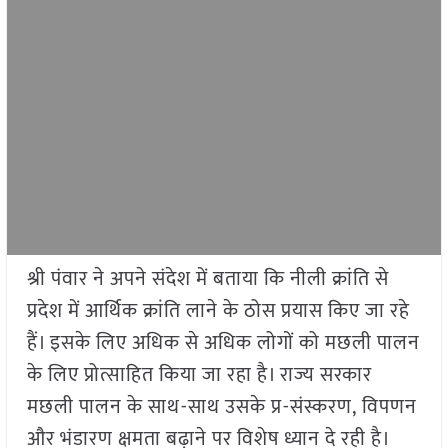
श्री पंवार ने अपने संदेश में बताया कि नीली क्रांति से
प्रदेश में आर्थिक क्रांति लाने के ठोस प्रयास किए जा रहे
हैं। इसके लिए अधिक से अधिक लोगों को मछली पालन
के लिए प्रोत्साहित किया जा रहा है। राज्य सरकार
मछली पालन के साथ-साथ उसके प्र-संस्करण, विपणन
और भंडारण क्षमता बढ़ाने पर विशेष ध्यान दे रही है।