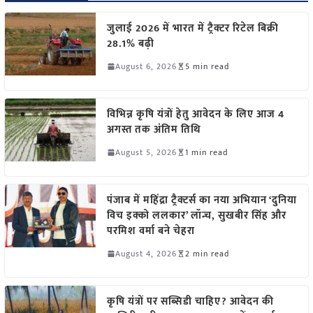
जुलाई 2026 में भारत में ट्रैक्टर रिटेल बिक्री
28.1% बढ़ी
August 6, 2026
5 min read
विभिन्न कृषि यंत्रों हेतु आवेदन के लिए आज 4
अगस्त तक अंतिम तिथि
August 5, 2026
1 min read
पंजाब में महिंद्रा ट्रैक्टर्स का नया अभियान ‘दुनिया
विच इक्को ललकार’ लॉन्च, सुखबीर सिंह और
परमिश वर्मा बने चेहरा
August 4, 2026
2 min read
कृषि यंत्रों पर सब्सिडी चाहिए? आवेदन की