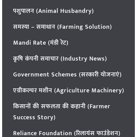
पशुपालन (Animal Husbandry)
समस्या – समाधान (Farming Solution)
Mandi Rate (मंडी रेट)
कृषि कंपनी समाचार (Industry News)
Government Schemes (सरकारी योजनाएं)
एग्रीकल्चर मशीन (Agriculture Machinery)
किसानों की सफलता की कहानी (Farmer
Success Story)
Reliance Foundation (रिलायंस फाउंडेशन)