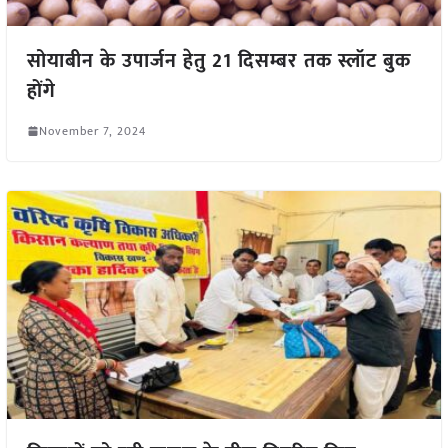
सोयाबीन के उपार्जन हेतु 21 दिसम्बर तक स्लॉट बुक
होंगे
November 7, 2024