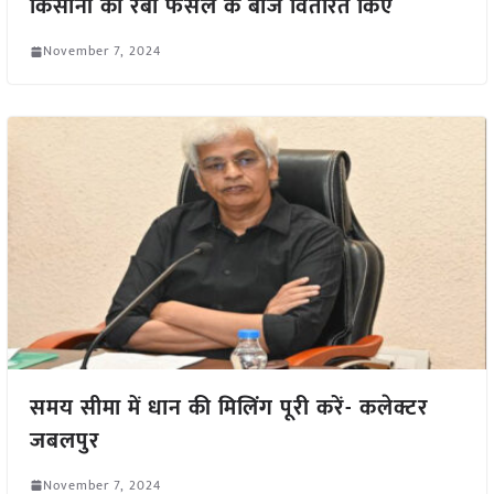
किसानों को रबी फसल के बीज वितरित किए
November 7, 2024
समय सीमा में धान की मिलिंग पूरी करें- कलेक्टर
जबलपुर
November 7, 2024