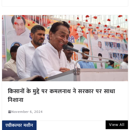
किसानों के मुद्दे पर कमलनाथ ने सरकार पर साधा
निशाना
November 6, 2024
View All
एग्रीकल्चर मशीन