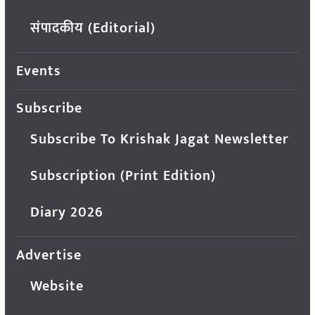
संपादकीय (Editorial)
Events
Subscribe
Subscribe To Krishak Jagat Newsletter
Subscription (Print Edition)
Diary 2026
Advertise
Website