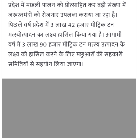
प्रदेश में मछली पालन को प्रोत्साहित कर बड़ी संख्या में
जरूरतमंदों को रोजगार उपलब्ध कराया जा रहा है।
पिछले वर्ष प्रदेश में 3 लाख 42 हजार मीट्रिक टन
मत्स्योत्पादन का लक्ष्य हासिल किया गया है। आगामी
वर्ष में 3 लाख 90 हजार मीट्रिक टन मत्स्य उत्पादन के
लक्ष्य को हासिल करने के लिए मछुआरों की सहकारी
समितियों से सहयोग लिया जाएगा।