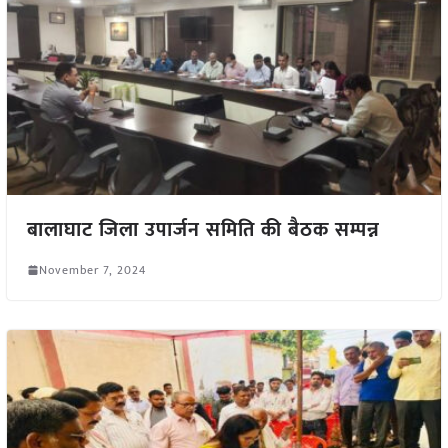
बालाघाट जिला उपार्जन समिति की बैठक सम्पन्न
November 7, 2024