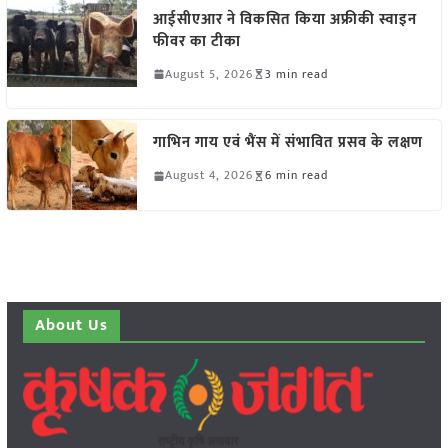
आईसीएआर ने विकसित किया अफ्रीकी स्वाइन
फीवर का टीका
August 5, 2026
3 min read
गाभिन गाय एवं भैंस में संभावित प्रसव के लक्षण
August 4, 2026
6 min read
About Us