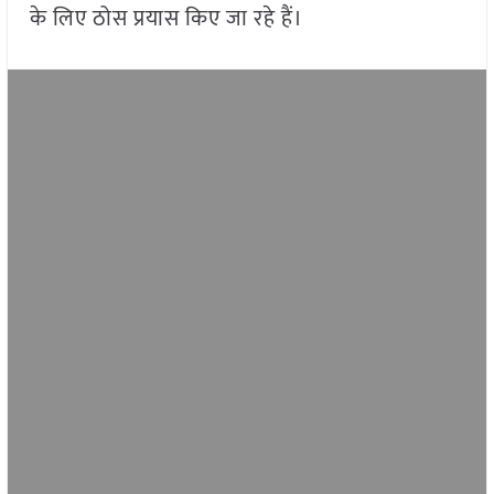
के लिए ठोस प्रयास किए जा रहे हैं।