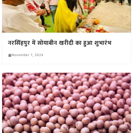
नरसिंहपुर में सोयाबीन खरीदी का हुआ शुभारंभ
November 7, 2024