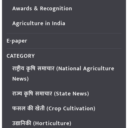
Awards & Recognition
Agriculture in India
E-paper
CATEGORY
राष्ट्रीय कृषि समाचार (National Agriculture
News)
राज्य कृषि समाचार (State News)
फसल की खेती (Crop Cultivation)
उद्यानिकी (Horticulture)