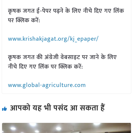
कृषक जगत ई-पेपर पढ़ने के लिए नीचे दिए गए लिंक
पर क्लिक करें:
www.krishakjagat.org/kj_epaper/
कृषक जगत की अंग्रेजी वेबसाइट पर जाने के लिए
नीचे दिए गए लिंक पर क्लिक करें:
www.global-agriculture.com
आपको यह भी पसंद आ सकता हैं