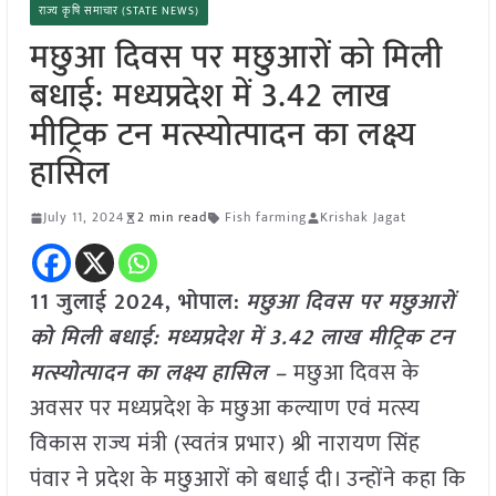
राज्य कृषि समाचार (STATE NEWS)
मछुआ दिवस पर मछुआरों को मिली
बधाई: मध्यप्रदेश में 3.42 लाख
मीट्रिक टन मत्स्योत्पादन का लक्ष्य
हासिल
July 11, 2024
2 min read
Fish farming
Krishak Jagat
11 जुलाई 2024,
भोपाल
:
मछुआ दिवस पर मछुआरों
को मिली बधाई: मध्यप्रदेश में 3.42 लाख मीट्रिक टन
मत्स्योत्पादन का लक्ष्य हासिल –
मछुआ दिवस के
अवसर पर मध्यप्रदेश के मछुआ कल्याण एवं मत्स्य
विकास राज्य मंत्री (स्वतंत्र प्रभार) श्री नारायण सिंह
पंवार ने प्रदेश के मछुआरों को बधाई दी। उन्होंने कहा कि