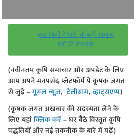
कुछ जिलों में भारी, तो कहीं सामान्य
वर्षा की संभावना
(नवीनतम कृषि समाचार और अपडेट के लिए
आप अपने मनपसंद प्लेटफॉर्म पे कृषक जगत
से जुड़े –
गूगल न्यूज़
,
टेलीग्राम
,
व्हाट्सएप्प
)
(कृषक जगत अखबार की सदस्यता लेने के
लिए यहां
क्लिक करें
– घर बैठे विस्तृत कृषि
पद्धतियों और नई तकनीक के बारे में पढ़ें)