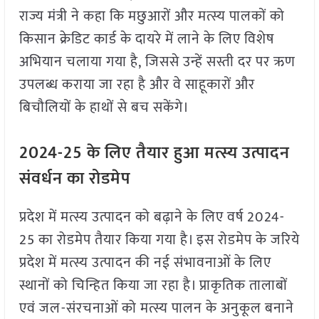
राज्य मंत्री ने कहा कि मछुआरों और मत्स्य पालकों को
किसान क्रेडिट कार्ड के दायरे में लाने के लिए विशेष
अभियान चलाया गया है, जिससे उन्हें सस्ती दर पर ऋण
उपलब्ध कराया जा रहा है और वे साहूकारों और
बिचौलियों के हाथों से बच सकेंगे।
2024-25
के लिए तैयार हुआ मत्स्य उत्पादन
संवर्धन का रोडमेप
प्रदेश में मत्स्य उत्पादन को बढ़ाने के लिए वर्ष 2024-
25 का रोडमेप तैयार किया गया है। इस रोडमेप के जरिये
प्रदेश में मत्स्य उत्पादन की नई संभावनाओं के लिए
स्थानों को चिन्हित किया जा रहा है। प्राकृतिक तालाबों
एवं जल-संरचनाओं को मत्स्य पालन के अनुकूल बनाने