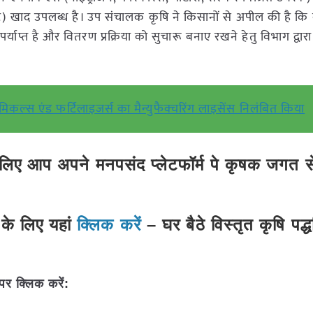
 खाद उपलब्ध है। उप संचालक कृषि ने किसानों से अपील की है कि 
र्याप्त है और वितरण प्रक्रिया को सुचारू बनाए रखने हेतु विभाग द्वा
कल्स एंड फर्टिलाइजर्स का मैन्युफैक्चरिंग लाइसेंस निलंबित किया
ए आप अपने मनपसंद प्लेटफॉर्म पे कृषक जगत से 
के लिए यहां
क्लिक करें
– घर बैठे विस्तृत कृषि पद्
पर क्लिक करें: