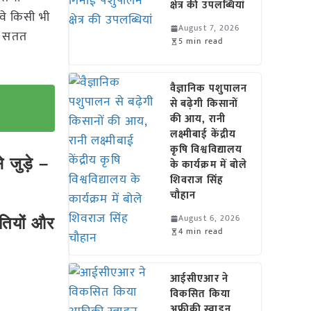
क्षेत्र की उपलब्धियां
वे किसी भी
August 7, 2026
रा सतत
5 min read
वैज्ञानिक पशुपालन
से बढ़ेगी किसानों
की आय, रानी
लक्ष्मीबाई केंद्रीय
कृषि विश्वविद्यालय
जुड़े –
के कार्यक्रम में बोले
शिवराज सिंह
चौहान
August 6, 2026
धतियों और
4 min read
आईसीएआर ने
विकसित किया
अफ्रीकी स्वाइन