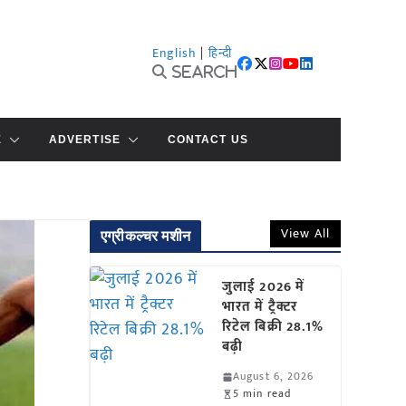
English
|
हिन्दी
Search
E
ADVERTISE
CONTACT US
View All
एग्रीकल्चर मशीन
जुलाई 2026 में
भारत में ट्रैक्टर
रिटेल बिक्री 28.1%
बढ़ी
August 6, 2026
5 min read