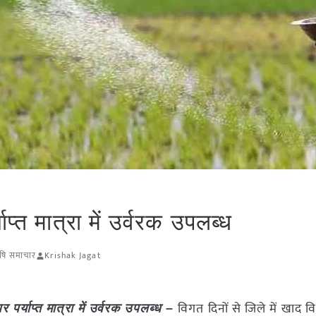
्याप्त मात्रा में उर्वरक उपलब्ध
कृषि समाचार
Krishak Jagat
विगत दिनों से जिले में खाद 
 पर पर्याप्त मात्रा में उर्वरक उपलब्ध –