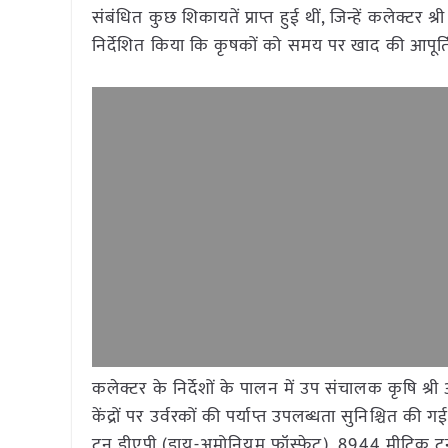
संबंधित कुछ शिकायतें प्राप्त हुई थीं, जिन्हें कलेक्टर 
निर्देशित किया कि कृषकों को समय पर खाद की आपूर्
कलेक्टर के निर्देशों के पालन में उप संचालक कृषि श्
केंद्रों पर उर्वरकों की पर्याप्त उपलब्धता सुनिश्चित की
टन डीएपी (डाय-अमोनियम फॉस्फेट), 8944 मीट्रिक टन