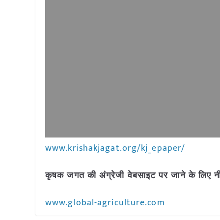
www.krishakjagat.org/kj_epaper/
कृषक जगत की अंग्रेजी वेबसाइट पर जाने के लिए नी
www.global-agriculture.com