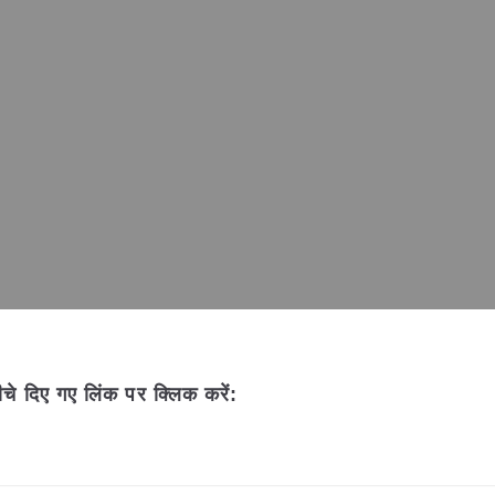
चे दिए गए लिंक पर क्लिक करें: