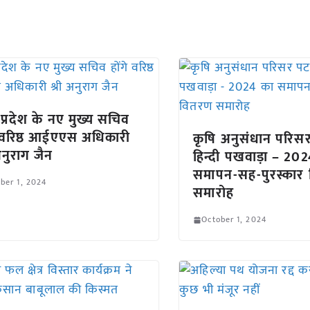
 प्रदेश के नए मुख्य सचिव
े वरिष्ठ आईएएस अधिकारी
कृषि अनुसंधान परिसर 
अनुराग जैन
हिन्दी पखवाड़ा – 20
समापन-सह-पुरस्कार
ber 1, 2024
समारोह
October 1, 2024