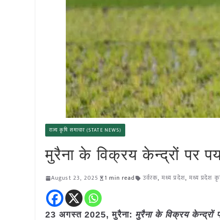
राज्य कृषि समाचार (STATE NEWS)
मुरैना के विक्रय केन्द्रों पर पर
August 23, 2025
1 min read
उर्वरक
,
मध्य प्रदेश
,
मध्य प्रदेश 
23 अगस्त 2025,
मुरैना
:
मुरैना के विक्रय केन्द्रों