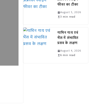
फीवर का टीका
August 5, 2026
3 min read
गाभिन गाय एवं
भैंस में संभावित
प्रसव के लक्षण
August 4, 2026
6 min read