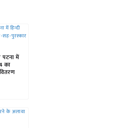
पटना में
24 का
 वितरण