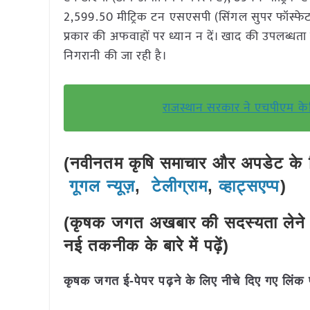
2,599.50 मीट्रिक टन एसएसपी (सिंगल सुपर फॉस्फेट)
प्रकार की अफवाहों पर ध्यान न दें। खाद की उपलब्धता प
निगरानी की जा रही है।
राजस्थान सरकार ने एचपीएम केमि
(नवीनतम कृषि समाचार और अपडेट के लि
गूगल न्यूज़
,
टेलीग्राम
,
व्हाट्सएप्प
)
(कृषक जगत अखबार की सदस्यता लेने 
नई तकनीक के बारे में पढ़ें)
कृषक जगत ई-पेपर पढ़ने के लिए नीचे दिए गए लिंक 