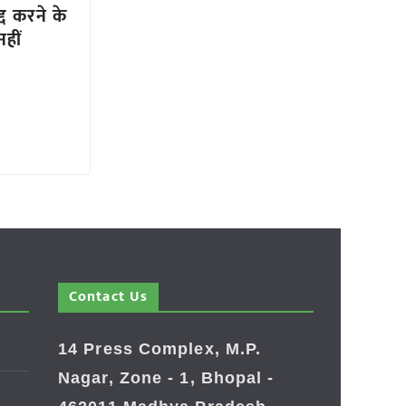
द करने के
हीं
Contact Us
14 Press Complex, M.P.
Nagar, Zone - 1, Bhopal -