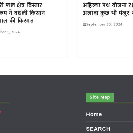
बेरी फल क्षेत्र विस्तार
अहिल्या पथ योजना रद्
यक्रम ने बदली किसान
अलावा कुछ भी मंजूर न
लाल की किस्मत
September 30, 2024
ber 1, 2024
Site Map
Home
SEARCH