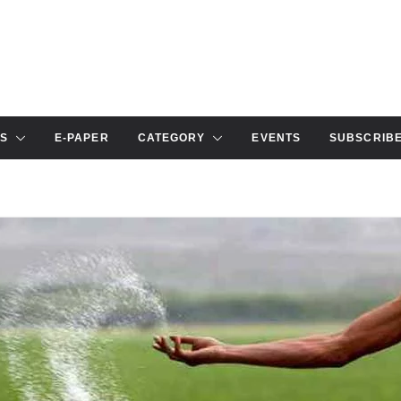
S
E-PAPER
CATEGORY
EVENTS
SUBSCRIB