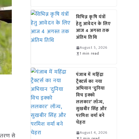
विभिन्न कृषि यंत्रों
हेतु आवेदन के लिए
आज 4 अगस्त तक
अंतिम तिथि
August 5, 2026
1 min read
पंजाब में महिंद्रा
ट्रैक्टर्स का नया
अभियान ‘दुनिया
विच इक्को
ललकार’ लॉन्च,
सुखबीर सिंह और
परमिश वर्मा बने
चेहरा
August 4, 2026
वितरण से
2 min read