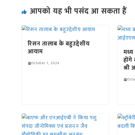
आपको यह भी पसंद आ सकता हैं
रिसन तालाब के बहुउद्देशीय
आयाम
मध्य
होंग
October 1, 2024
श्री 
Octo