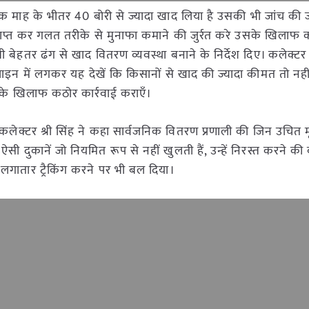
 एक माह के भीतर 40 बोरी से ज्यादा खाद लिया है उसकी भी जांच की 
राप्त कर गलत तरीके से मुनाफा कमाने की जुर्रत करे उसके खिलाफ क
बेहतर ढंग से खाद वितरण व्यवस्था बनाने के निर्देश दिए। कलेक्टर श्
लाइन में लगकर यह देखें कि किसानों से खाद की ज्यादा कीमत तो नही
 के खिलाफ कठोर कार्रवाई कराएँ।
लेक्टर श्री सिंह ने कहा सार्वजनिक वितरण प्रणाली की जिन उचित म
ी दुकानें जो नियमित रूप से नहीं खुलती हैं, उन्हें निरस्त करने की 
 लगातार ट्रैकिंग करने पर भी बल दिया।