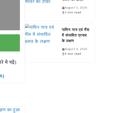
August 5, 2026
3 min read
गाभिन गाय एवं भैंस
में संभावित प्रसव
के लक्षण
August 4, 2026
6 min read
में पढ़ें)
ाम
)