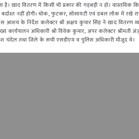
ता है। खाद वितरण में किसी भी प्रकार की गड़बड़ी न हो। वास्तविक कि
 बर्दाश्त नहीं होगी। थोक, फुटकर, सोसायटी एवं डबल लॉक में रखे 
स आशय के निर्देश कलेक्टर श्री अक्षय कुमार सिंह ने खाद वितरण व्य
मुख्य कार्यपालन अधिकारी श्री विवेक कुमार, अपर कलेक्टर श्रीमती अ
ी राजेश चंदेल तथा जिले के सभी एसडीएम व पुलिस अधिकारी मौजूद थे।