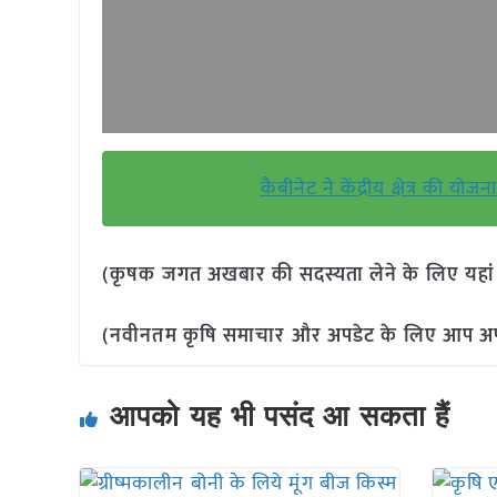
कैबीनेट ने केंद्रीय क्षेत्र की यो
(कृषक जगत अखबार की सदस्यता लेने के लिए यहा
(नवीनतम कृषि समाचार और अपडेट के लिए आप अपने 
आपको यह भी पसंद आ सकता हैं