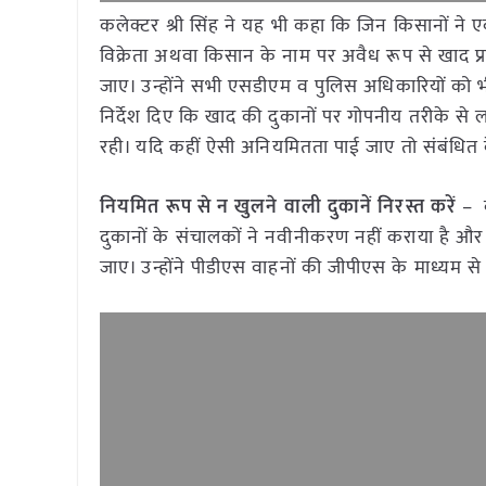
कलेक्टर श्री सिंह ने यह भी कहा कि जिन किसानों ने
विक्रेता अथवा किसान के नाम पर अवैध रूप से खाद प्
जाए। उन्होंने सभी एसडीएम व पुलिस अधिकारियों को भी 
निर्देश दिए कि खाद की दुकानों पर गोपनीय तरीके से 
रही। यदि कहीं ऐसी अनियमितता पाई जाए तो संबंधित
नियमित रूप से न खुलने वाली दुकानें निरस्त करें
– क
दुकानों के संचालकों ने नवीनीकरण नहीं कराया है और ऐस
जाए। उन्होंने पीडीएस वाहनों की जीपीएस के माध्यम से