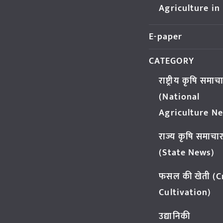
Agriculture in
E-paper
CATEGORY
राष्ट्रीय कृषि समाच
(National
Agriculture N
राज्य कृषि समाचा
(State News)
फसल की खेती (
Cultivation)
उद्यानिकी