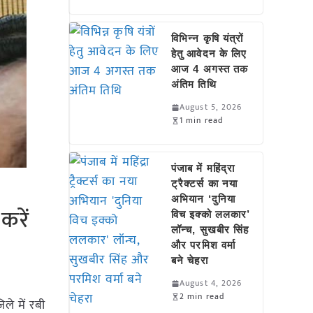
विभिन्न कृषि यंत्रों
हेतु आवेदन के लिए
आज 4 अगस्त तक
अंतिम तिथि
August 5, 2026
1 min read
पंजाब में महिंद्रा
ट्रैक्टर्स का नया
अभियान ‘दुनिया
करें
विच इक्को ललकार’
लॉन्च, सुखबीर सिंह
और परमिश वर्मा
बने चेहरा
August 4, 2026
2 min read
ले में रबी