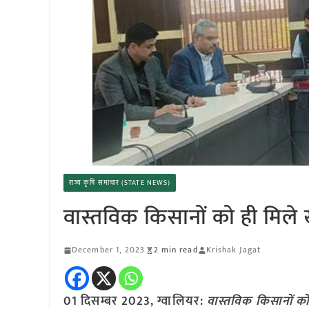
राज्य कृषि समाचार (STATE NEWS)
वास्तविक किसानों को ही मिले 
December 1, 2023
2 min read
Krishak Jagat
01 दिसम्बर 2023, ग्वालियर:
वास्तविक किसानों को