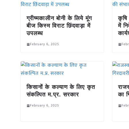
ग्रीष्मकालीन बोनी के लिये मूंग
कृषि 
बीज किस्म विराट छिंदवाड़ा में
में 
उपलब्ध
कार्
February 6, 2025
Febr
किसानों के कल्याण के लिए कृत
राजस
संकल्पित म.प्र. सरकार
का ग
February 6, 2025
Febr