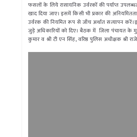
फसलों के लिये रासायनिक उर्वरकों की पर्याप्त उपलब्ध
खाद दिया जाए। इसमें किसी भी प्रकार की अनियमितता
उर्वरक की नियमित रूप से जाँच अर्थात सत्यापन करें।इ
जुड़े अधिकारियों को दिए। बैठक में जिला पंचायत के 
कुमार व श्री टी एन सिंह, वरिष्ठ पुलिस अधीक्षक श्र