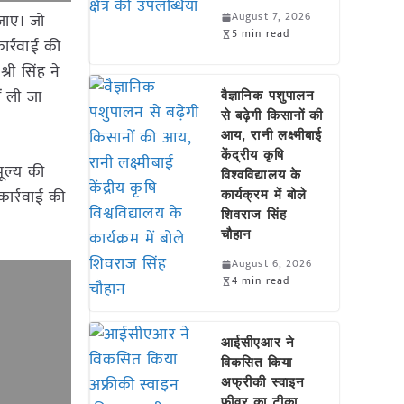
August 7, 2026
जाए। जो
5 min read
ार्रवाई की
री सिंह ने
ं ली जा
वैज्ञानिक पशुपालन
से बढ़ेगी किसानों की
आय, रानी लक्ष्मीबाई
केंद्रीय कृषि
ूल्य की
विश्वविद्यालय के
कार्रवाई की
कार्यक्रम में बोले
शिवराज सिंह
चौहान
August 6, 2026
4 min read
आईसीएआर ने
विकसित किया
अफ्रीकी स्वाइन
फीवर का टीका