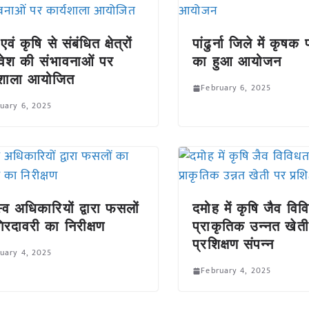
एवं कृषि से संबंधित क्षेत्रों
पांढुर्ना जिले में कृषक 
निवेश की संभावनाओं पर
का हुआ आयोजन
यशाला आयोजित
February 6, 2025
uary 6, 2025
्व अधिकारियों द्वारा फसलों
दमोह में कृषि जैव वि
िरदावरी का निरीक्षण
प्राकृतिक उन्नत खेत
प्रशिक्षण संपन्न
uary 4, 2025
February 4, 2025