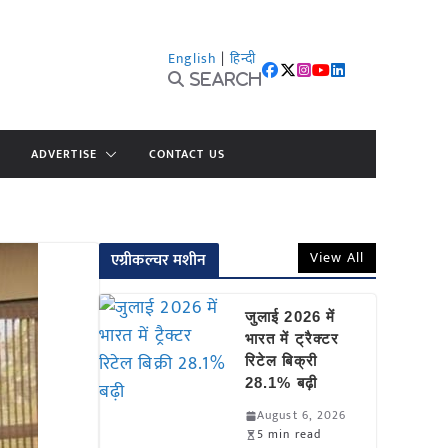
English
|
हिन्दी
Search
ADVERTISE
CONTACT US
View All
एग्रीकल्चर मशीन
जुलाई 2026 में
भारत में ट्रैक्टर
रिटेल बिक्री
28.1% बढ़ी
August 6, 2026
5 min read