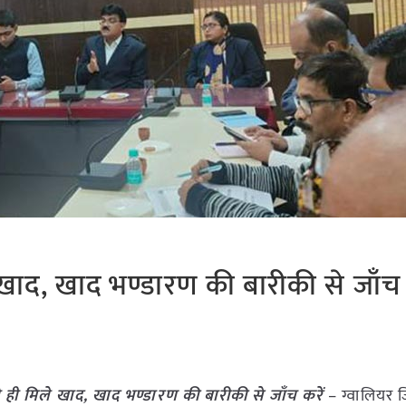
खाद, खाद भण्डारण की बारीकी से जाँच 
 ही मिले खाद, खाद भण्डारण की बारीकी से जाँच करें
– ग्वालियर जि