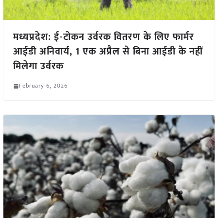
मध्यप्रदेश: ई-टोकन उर्वरक वितरण के लिए फार्मर
आईडी अनिवार्य, 1 एक अप्रैल से बिना आईडी के नहीं
मिलेगा उर्वरक
February 6, 2026