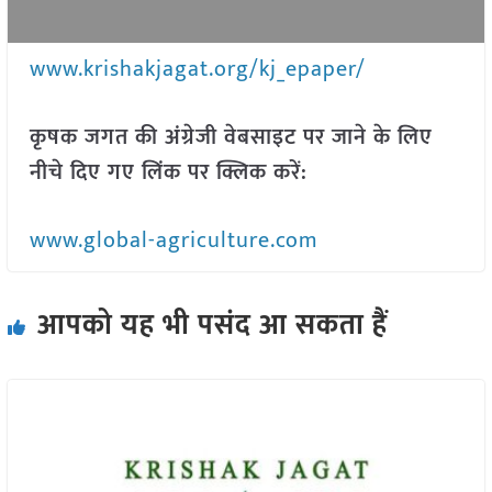
www.krishakjagat.org/kj_epaper/
कृषक जगत की अंग्रेजी वेबसाइट पर जाने के लिए
नीचे दिए गए लिंक पर क्लिक करें:
www.global-agriculture.com
आपको यह भी पसंद आ सकता हैं