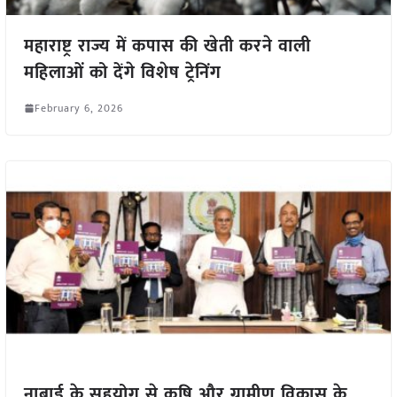
महाराष्ट्र राज्य में कपास की खेती करने वाली
महिलाओं को देंगे विशेष ट्रेनिंग
February 6, 2026
नाबार्ड के सहयोग से कृषि और ग्रामीण विकास के