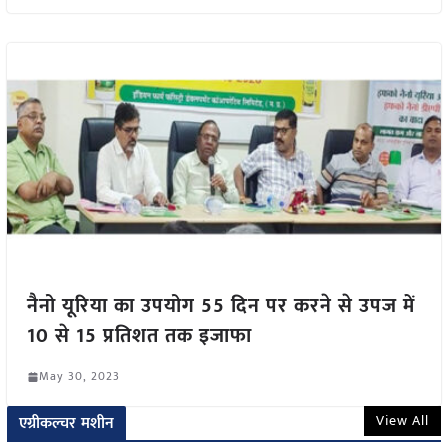
नैनो यूरिया का उपयोग 55 दिन पर करने से उपज में
10 से 15 प्रतिशत तक इजाफा
May 30, 2023
View All
एग्रीकल्चर मशीन