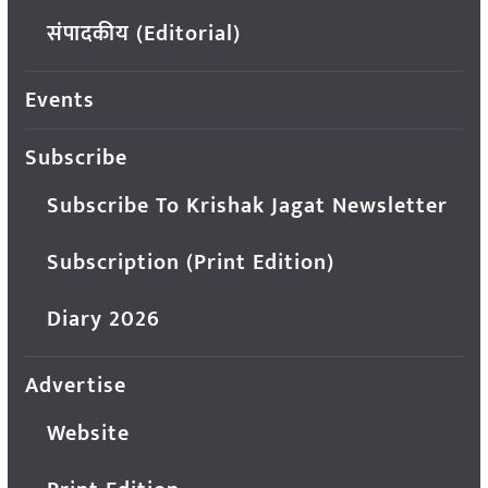
संपादकीय (Editorial)
Events
Subscribe
Subscribe To Krishak Jagat Newsletter
Subscription (Print Edition)
Diary 2026
Advertise
Website