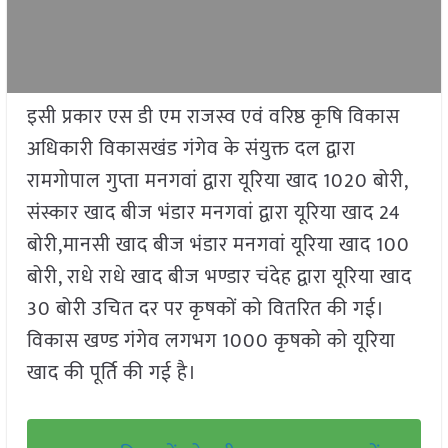
इसी प्रकार एस डी एम राजस्व एवं वरिष्ठ कृषि विकास
अधिकारी विकासखंड गंगेव के संयुक्त दल द्वारा
रामगोपाल गुप्ता मनगवां द्वारा यूरिया खाद 1020 बोरी,
संस्कार खाद बीज भंडार मनगवां द्वारा यूरिया खाद 24
बोरी,मानसी खाद बीज भंडार मनगवां यूरिया खाद 100
बोरी, राधे राधे खाद बीज भण्डार चंदेह द्वारा यूरिया खाद
30 बोरी उचित दर पर कृषकों को वितरित की गई।
विकास खण्ड गंगेव लगभग 1000 कृषको को यूरिया
खाद की पूर्ति की गई है।