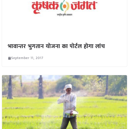
भावान्तर भुगतान योजना का पोर्टल होगा लांच
September 11, 2017