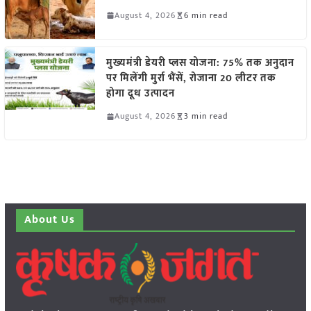
August 4, 2026
6 min read
मुख्यमंत्री डेयरी प्लस योजना: 75% तक अनुदान
पर मिलेंगी मुर्रा भैंसें, रोजाना 20 लीटर तक
होगा दूध उत्पादन
August 4, 2026
3 min read
About Us