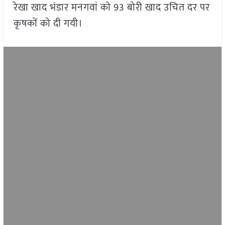
रेखा खाद भंडार मनगवां को 93 बोरी खाद उचित दर पर
कृषकों को दी गयी।