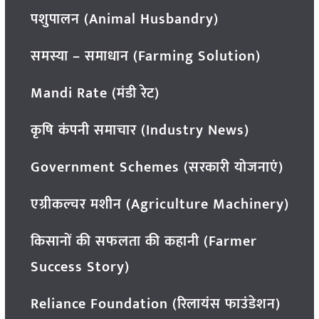
पशुपालन (Animal Husbandry)
समस्या – समाधान (Farming Solution)
Mandi Rate (मंडी रेट)
कृषि कंपनी समाचार (Industry News)
Government Schemes (सरकारी योजनाएं)
एग्रीकल्चर मशीन (Agriculture Machinery)
किसानों की सफलता की कहानी (Farmer
Success Story)
Reliance Foundation (रिलायंस फाउंडेशन)