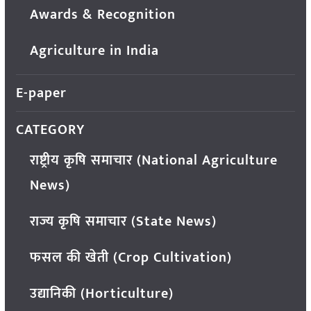
Awards & Recognition
Agriculture in India
E-paper
CATEGORY
राष्ट्रीय कृषि समाचार (National Agriculture
News)
राज्य कृषि समाचार (State News)
फसल की खेती (Crop Cultivation)
उद्यानिकी (Horticulture)