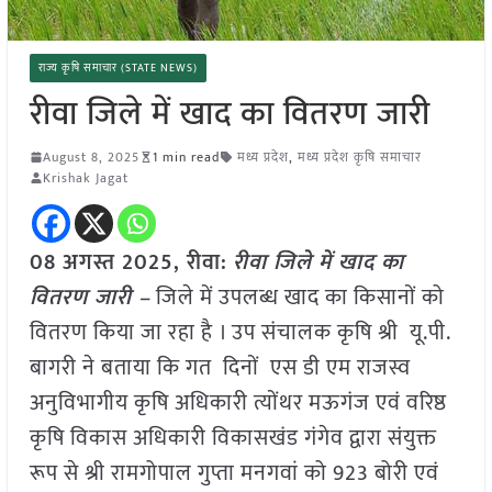
राज्य कृषि समाचार (STATE NEWS)
रीवा जिले में खाद का वितरण जारी
August 8, 2025
1 min read
मध्य प्रदेश
,
मध्य प्रदेश कृषि समाचार
Krishak Jagat
08 अगस्त 2025,
रीवा
:
रीवा जिले में खाद का
वितरण जारी –
जिले में उपलब्ध खाद का किसानों को
वितरण किया जा रहा है । उप संचालक कृषि श्री यू.पी.
बागरी ने बताया कि गत दिनों एस डी एम राजस्व
अनुविभागीय कृषि अधिकारी त्योंथर मऊगंज एवं वरिष्ठ
कृषि विकास अधिकारी विकासखंड गंगेव द्वारा संयुक्त
रूप से श्री रामगोपाल गुप्ता मनगवां को 923 बोरी एवं