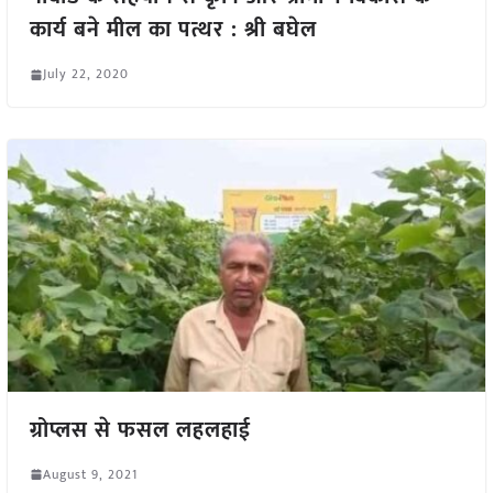
कार्य बने मील का पत्थर : श्री बघेल
July 22, 2020
ग्रोप्लस से फसल लहलहाई
August 9, 2021