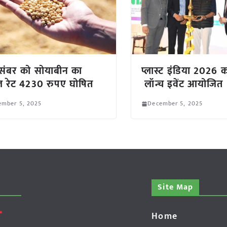
संबर को सोयाबीन का
प्लास्ट इंडिया 2026 का
 रेट 4230 रुपए घोषित
लॉन्च इवेंट आयोजित
ember 5, 2025
December 5, 2025
Site Map
Home