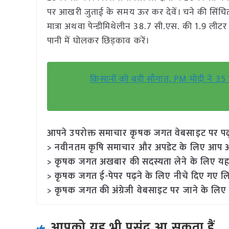
पर आखरी जुताई के समय ऊर कर देवें। चने की सिंचित
मात्रा अथवा पेन्डीमिथेलीन 38.7 सी.एस. की 1.9 लीटर 
पानी में घोलकर छिड़काव करें।
किसानों को बड़ी सौगात, PM मोदी ने 35
आपने उपरोक्त समाचार कृषक जगत वेबसाइट पर पढ़ा: 
> नवीनतम कृषि समाचार और अपडेट के लिए आप अपने
> कृषक जगत अखबार की सदस्यता लेने के लिए यह
> कृषक जगत ई-पेपर पढ़ने के लिए नीचे दिए गए लि
> कृषक जगत की अंग्रेजी वेबसाइट पर जाने के लिए 
आपको यह भी पसंद आ सकता हैं