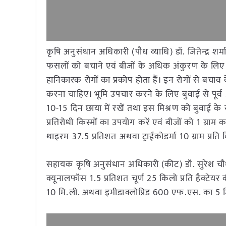
कृषि अनुसंधान अधिकारी (पौध व्याधि) डॉ. जितेन्द्र शर्मा
फसलों को बचाने एवं बीजों के अधिक अंकुरण के लिए 
हानिकारक रोगों का प्रकोप होता हैं। इन रोगों से बचाव
करना चाहिए। भूमि उपचार करने के लिए बुवाई से पूर्व 
10-15 दिन छाया में रखें तथा इस मिश्रण को बुवाई के सम
प्रत्तिरोधी किस्मों का उपयोग करें एवं बीजों को 1 ग्राम
थाइरम 37.5 प्रतिशत अथवा ट्राईकोडर्मा 10 ग्राम प्रत
सहायक कृषि अनुसंधान अधिकारी (कीट) डॉ. सुरेश चौ
क्यूनालफॉस 1.5 प्रतिशत चूर्ण 25 किलो प्रति हैक्टेयर
10 मि.ली. अथवा इमीडाक्लोप्रिड 600 एफ.एस. का 5 म