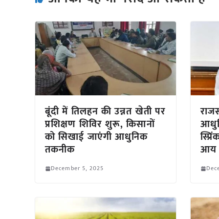
बूंदी में तिलहन की उन्नत खेती पर
राजस
प्रशिक्षण शिविर शुरू, किसानों
आधु
को सिखाई जाएंगी आधुनिक
स्प्
तकनीक
आय
December 5, 2025
Dec