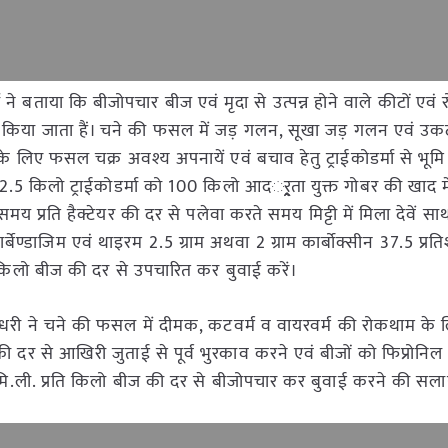
 ने बताया कि बीजोपचार बीज एवं मृदा से उत्पन्न होने वाले कीटों एवं र
किया जाता हैं। चने की फसल में जड़ गलन, सूखा जड़ गलन एवं उकठ
 के लिए फसल चक्र अवश्य अपनायें एवं बचाव हेतु ट्राईकोडर्मा से भूम
2.5 किलो ट्राईकोडर्मा को 100 किलो आदर््र्रता युक्त गोबर की खाद 
य प्रति हैक्टेयर की दर से पलेवा करते समय मिट्टी में मिला देवें सा
 कार्बेण्डाजिम एवं थाइरम 2.5 ग्राम अथवा 2 ग्राम कार्बोक्सीन 37.5 प्र
ि किलो बीज की दर से उपचारित कर बुवाई करें।
धरी ने चने की फसल में दीमक, कटवर्म व वायरवर्म की रोकथाम के 
 की दर से आखिरी जुताई से पूर्व भुरकाव करने एवं बीजों को फिप्रोनि
ि.ली. प्रति किलो बीज की दर से बीजोपचार कर बुवाई करने की सला