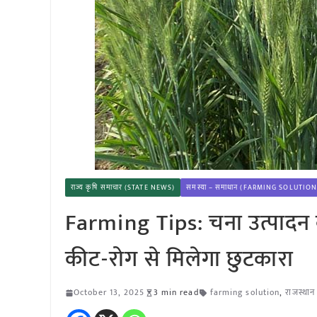
राज्य कृषि समाचार (STATE NEWS)
समस्या – समाधान (FARMING SOLUTION
Farming Tips: चना उत्पादन बढ
कीट-रोग से मिलेगा छुटकारा
October 13, 2025
3 min read
farming solution
,
राजस्थान