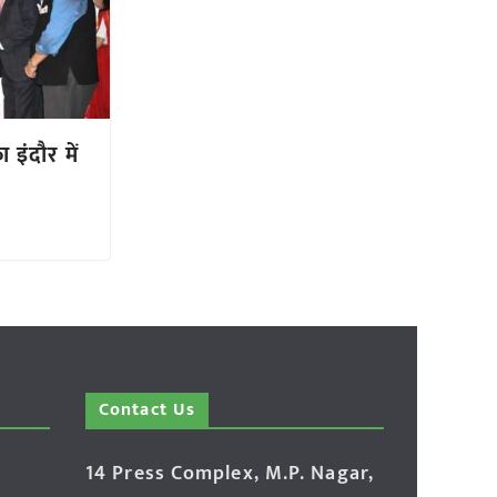
 इंदौर में
Contact Us
14 Press Complex, M.P. Nagar,