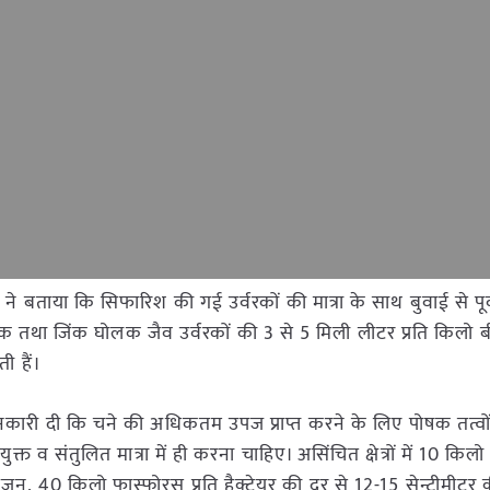
बताया कि सिफारिश की गई उर्वरकों की मात्रा के साथ बुवाई से पूर्
क तथा जिंक घोलक जैव उर्वरकों की 3 से 5 मिली लीटर प्रति किलो 
ी हैं।
कारी दी कि चने की अधिकतम उपज प्राप्त करने के लिए पोषक तत्व
 व संतुलित मात्रा में ही करना चाहिए। असिंचित क्षेत्रों में 10 किल
त्रजन, 40 किलो फास्फोरस प्रति हैक्टेयर की दर से 12-15 सेन्टीमीटर