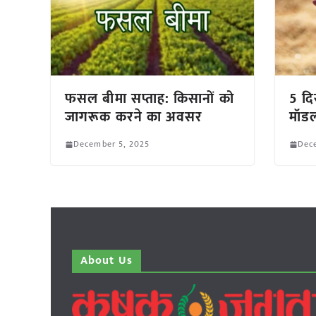
फसल बीमा सप्ताह: किसानों को
5 दि
जागरूक करने का अवसर
मॉडल
December 5, 2025
Dec
About Us