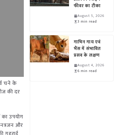
फीवर का टीका
August 5, 2026
3 min read
गाभिन गाय एवं
भैंस में संभावित
प्रसव के लक्षण
August 4, 2026
6 min read
व चने के
बीज की दर
ों का उपयोग
ो नत्रजन और
 की गहराई