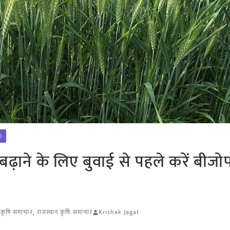
)
़ाने के लिए बुवाई से पहले करें बीजो
 कृषि समाचार
,
राजस्थान कृषि समाचार
Krishak Jagat