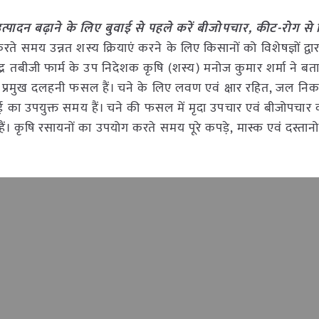
पादन बढ़ाने के लिए बुवाई से पहले करें बीजोपचार, कीट-रोग से 
े समय उन्नत शस्य क्रियाएं करने के लिए किसानों को विशेषज्ञों द्वा
न्द्र तबीजी फार्म के उप निदेशक कृषि (शस्य) मनोज कुमार शर्मा ने ब
 प्रमुख दलहनी फसल हैं। चने के लिए लवण एवं क्षार रहित, जल नि
वाई का उपयुक्त समय हैं। चने की फसल में मृदा उपचार एवं बीजोपचार 
 हैं। कृषि रसायनों का उपयोग करते समय पूरे कपड़े, मास्क एवं दस्ता