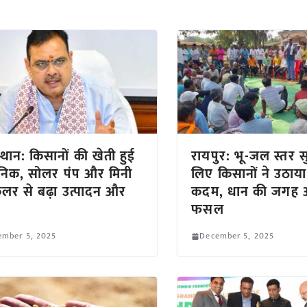
्थान: किसानों की खेती हुई
रायपुर: भू-जल स्तर स
निक, सोलर पंप और मिनी
लिए किसानों ने उठाया 
रिंकलर से बढ़ा उत्पादन और
कदम, धान की जगह 
फसल
ember 5, 2025
December 5, 2025