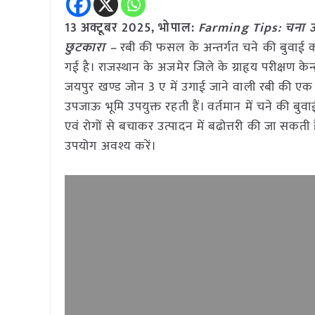
13 अक्टूबर 2025, भोपाल:
Farming Tips: चना उत्
छुटकारा –
रबी की फसल के अन्तर्गत चने की बुवाई करत
गई है। राजस्थान के अजमेर जिले के ग्राहृय परीक्षण के
जयपुर खण्ड जोन 3 ए में उगाई जाने वाली रबी की एक
उपजाऊ भूमि उपयुक्त रहती हैं। वर्तमान में चने की बु
एवं रोगों से बचाकर उत्पादन में बढोत्तरी की जा सकती
उपयोग अवश्य करें।