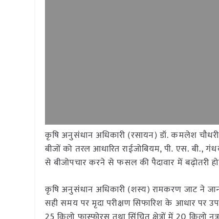
कृषि अनुसंधान अधिकारी (रसायन) डॉ. कमलेश चौधरी ने 
बीजों को तरल आधारित राईजोबियम, पी. एस. बी., गंध
से बीजोपचार करने से फसल की पैदावार में बढ़ोतरी होत
कृषि अनुसंधान अधिकारी (शस्य) रामकरण जाट ने जान
सही समय पर मृदा परीक्षण सिफारिश के आधार पर उपयुक्त
25 किलो फास्फोरस तथा सिंचित क्षेत्रों में 20 किलो न