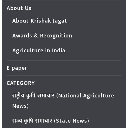
About Us
About Krishak Jagat
Awards & Recognition
Agriculture in India
E-paper
CATEGORY
राष्ट्रीय कृषि समाचार (National Agriculture
News)
राज्य कृषि समाचार (State News)