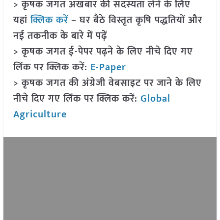
> कृषक जगत अखबार की सदस्यता लेने के लिए
यहां
क्लिक करें
– घर बैठे विस्तृत कृषि पद्धतियों और
नई तकनीक के बारे में पढ़ें
> कृषक जगत ई-पेपर पढ़ने के लिए नीचे दिए गए
लिंक पर क्लिक करें:
E-Paper
> कृषक जगत की अंग्रेजी वेबसाइट पर जाने के लिए
नीचे दिए गए लिंक पर क्लिक करें:
Global
Agriculture