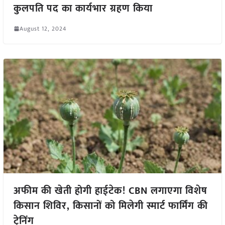
कुलपति पद का कार्यभार ग्रहण किया
August 12, 2024
अफीम की खेती होगी हाईटेक! CBN लगाएगा विशेष
किसान शिविर, किसानों को मिलेगी स्मार्ट फार्मिंग की
ट्रेनिंग