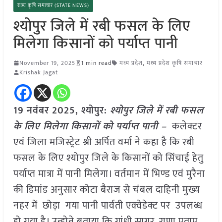
राज्य कृषि समाचार (STATE NEWS)
श्योपुर जिले में रबी फसल के लिए
मिलेगा किसानों को पर्याप्त पानी
November 19, 2025
1 min read
मध्य प्रदेश
,
मध्य प्रदेश कृषि समाचार
Krishak Jagat
19 नवंबर 2025, श्योपुर:
श्योपुर जिले में रबी फसल
के लिए मिलेगा किसानों को पर्याप्त पानी –
कलेक्टर
एवं जिला मजिस्ट्रेट श्री अर्पित वर्मा ने कहा है कि रबी
फसल के लिए श्योपुर जिले के किसानों को सिंचाई हेतु
पर्याप्त मात्रा में पानी मिलेगा। वर्तमान में भिण्ड एवं मुरैना
की डिमांड अनुसार कोटा बैराज से चंबल दाहिनी मुख्य
नहर में छोड़ा गया पानी पार्वती एक्वेडेक्ट पर उपलब्ध
हो गया है। उन्होने बताया कि गांधी सागर, राणा प्रताप