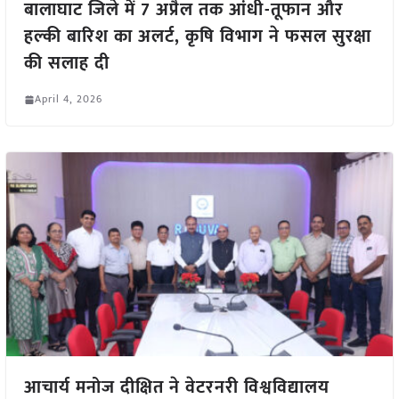
बालाघाट जिले में 7 अप्रैल तक आंधी-तूफान और
हल्की बारिश का अलर्ट, कृषि विभाग ने फसल सुरक्षा
की सलाह दी
April 4, 2026
आचार्य मनोज दीक्षित ने वेटरनरी विश्वविद्यालय