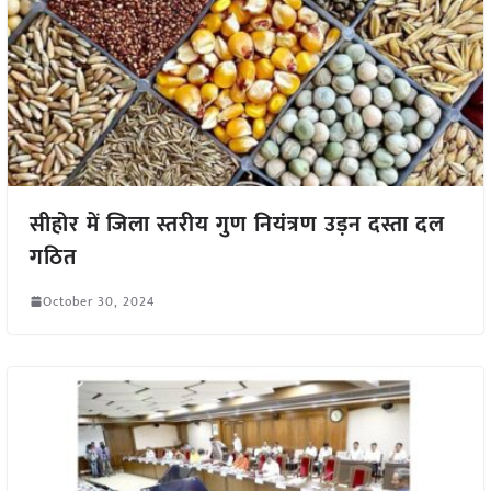
सीहोर में जिला स्तरीय गुण नियंत्रण उड़न दस्ता दल
गठित
October 30, 2024