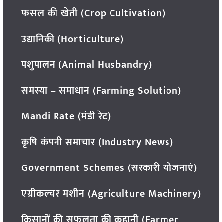
फसल की खेती (Crop Cultivation)
उद्यानिकी (Horticulture)
पशुपालन (Animal Husbandry)
समस्या – समाधान (Farming Solution)
Mandi Rate (मंडी रेट)
कृषि कंपनी समाचार (Industry News)
Government Schemes (सरकारी योजनाएं)
एग्रीकल्चर मशीन (Agriculture Machinery)
किसानों की सफलता की कहानी (Farmer