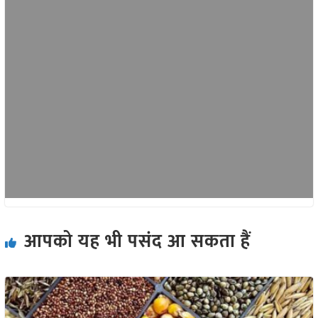
आपको यह भी पसंद आ सकता हैं