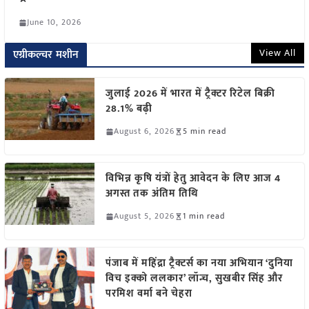
June 10, 2026
View All
एग्रीकल्चर मशीन
जुलाई 2026 में भारत में ट्रैक्टर रिटेल बिक्री
28.1% बढ़ी
August 6, 2026
5 min read
विभिन्न कृषि यंत्रों हेतु आवेदन के लिए आज 4
अगस्त तक अंतिम तिथि
August 5, 2026
1 min read
पंजाब में महिंद्रा ट्रैक्टर्स का नया अभियान ‘दुनिया
विच इक्को ललकार’ लॉन्च, सुखबीर सिंह और
परमिश वर्मा बने चेहरा