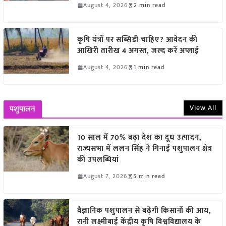
August 4, 2026
2 min read
कृषि यंत्रों पर सब्सिडी चाहिए? आवेदन की
आखिरी तारीख 4 अगस्त, जल्द करें अप्लाई
August 4, 2026
1 min read
View All
पशुपालन
10 साल में 70% बढ़ा देश का दूध उत्पादन,
राज्यसभा में ललन सिंह ने गिनाईं पशुपालन क्षेत्र
की उपलब्धियां
August 7, 2026
5 min read
वैज्ञानिक पशुपालन से बढ़ेगी किसानों की आय,
रानी लक्ष्मीबाई केंद्रीय कृषि विश्वविद्यालय के