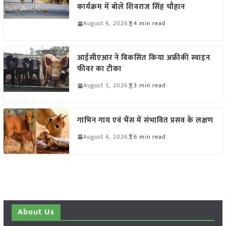
कार्यक्रम में बोले शिवराज सिंह चौहान
August 6, 2026
4 min read
आईसीएआर ने विकसित किया अफ्रीकी स्वाइन
फीवर का टीका
August 5, 2026
3 min read
गाभिन गाय एवं भैंस में संभावित प्रसव के लक्षण
August 4, 2026
6 min read
About Us