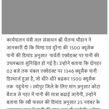
कार्यपालन यंत्री जल संसाधन श्री चैतन्य चौहान ने
जानकारी दी कि भिण्ड एवं मुरैना की 1500 क्यूसेक
पानी की डिमांड अनुसार पार्वती एक्वेडक्ट पर पानी की
उपलब्धता सुनिश्चित हो गई है। उन्होने बताया कि दोपहर
02 बजे तक चंबल एक्वेडक्ट पर 1346 क्यूसैक पानी
डिस्चार्ज हुआ है, जो धीरे-धीरे बढकर 1500 क्यूसैक
तक पहुंचेगा । श्योपुर जिले के लिए मांग अनुसार कोटा
बैराज से नहर में पानी की मात्रा बढाई जायेगी, उन्होने
बताया कि रबी फसल की डिमांड अनुसार 25 नवंबर के