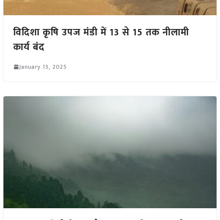
विदिशा कृषि उपज मंडी में 13 से 15 तक नीलामी
कार्य बंद
January 13, 2025