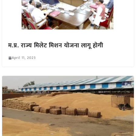
म.प्र. राज्य मिलेट मिशन योजना लागू होगी
April 11, 2023