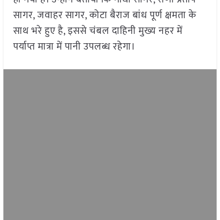
सागर, जवाहर सागर, कोटा बैराज बांध पूर्ण क्षमता के
साथ भरे हुए है, इससे चंबल दाहिनी मुख्य नहर में
पर्याप्त मात्रा में पानी उपलब्ध रहेगा।