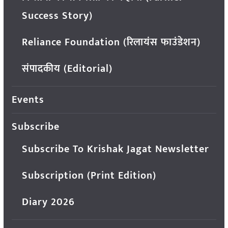
Success Story)
Reliance Foundation (रिलायंस फाउंडेशन)
संपादकीय (Editorial)
Events
Subscribe
Subscribe To Krishak Jagat Newsletter
Subscription (Print Edition)
Diary 2026