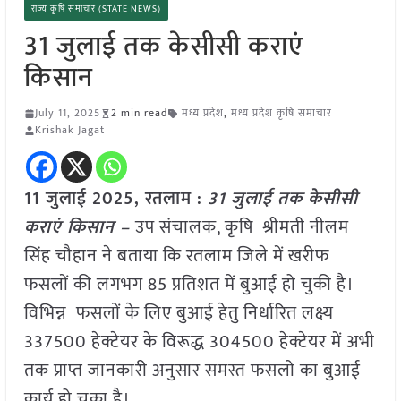
राज्य कृषि समाचार (STATE NEWS)
31 जुलाई तक केसीसी कराएं
किसान
July 11, 2025
2 min read
मध्य प्रदेश
,
मध्य प्रदेश कृषि समाचार
Krishak Jagat
11 जुलाई 2025,
रतलाम
:
31 जुलाई तक केसीसी
कराएं किसान –
उप संचालक, कृषि श्रीमती नीलम
सिंह चौहान ने बताया कि रतलाम जिले में खरीफ
फसलों की लगभग 85 प्रतिशत में बुआई हो चुकी है।
विभिन्न फसलों के लिए बुआई हेतु निर्धारित लक्ष्य
337500 हेक्टेयर के विरूद्ध 304500 हेक्टेयर में अभी
तक प्राप्त जानकारी अनुसार समस्त फसलो का बुआई
कार्य हो चुका है।