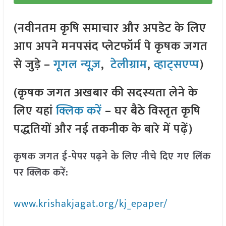
(नवीनतम कृषि समाचार और अपडेट के लिए
आप अपने मनपसंद प्लेटफॉर्म पे कृषक जगत
से जुड़े –
गूगल न्यूज़
,
टेलीग्राम
,
व्हाट्सएप्प
)
(कृषक जगत अखबार की सदस्यता लेने के
लिए यहां
क्लिक करें
– घर बैठे विस्तृत कृषि
पद्धतियों और नई तकनीक के बारे में पढ़ें)
कृषक जगत ई-पेपर पढ़ने के लिए नीचे दिए गए लिंक
पर क्लिक करें:
www.krishakjagat.org/kj_epaper/