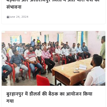
बड़वानी और अलीराजपुर जिलों में अति भारी वर्षा की
संभावना
June 24, 2024
बुरहानपुर में डीलर्स की बैठक का आयोजन किया
गया