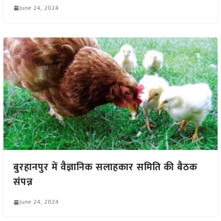
June 24, 2024
बुरहानपुर में वैज्ञानिक सलाहकार समिति की बैठक
संपन्न
June 24, 2024