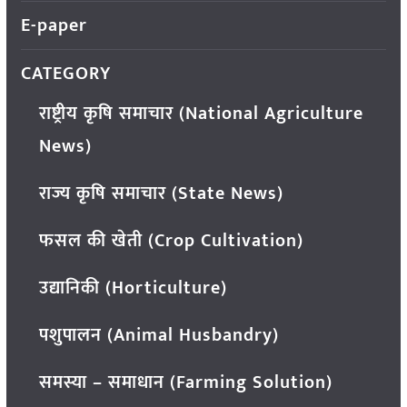
E-paper
CATEGORY
राष्ट्रीय कृषि समाचार (National Agriculture
News)
राज्य कृषि समाचार (State News)
फसल की खेती (Crop Cultivation)
उद्यानिकी (Horticulture)
पशुपालन (Animal Husbandry)
समस्या – समाधान (Farming Solution)