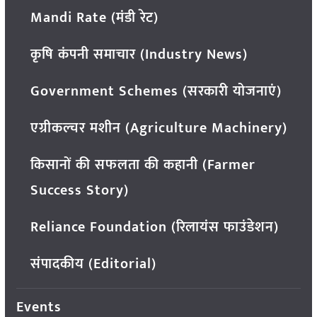
Mandi Rate (मंडी रेट)
कृषि कंपनी समाचार (Industry News)
Government Schemes (सरकारी योजनाएं)
एग्रीकल्चर मशीन (Agriculture Machinery)
किसानों की सफलता की कहानी (Farmer
Success Story)
Reliance Foundation (रिलायंस फाउंडेशन)
संपादकीय (Editorial)
Events