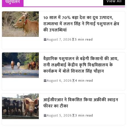
View All
पशुपालन
10 साल में 70% बढ़ा देश का दूध उत्पादन,
राज्यसभा में ललन सिंह ने गिनाईं पशुपालन क्षेत्र
की उपलब्धियां
August 7, 2026
5 min read
वैज्ञानिक पशुपालन से बढ़ेगी किसानों की आय,
रानी लक्ष्मीबाई केंद्रीय कृषि विश्वविद्यालय के
कार्यक्रम में बोले शिवराज सिंह चौहान
August 6, 2026
4 min read
आईसीएआर ने विकसित किया अफ्रीकी स्वाइन
फीवर का टीका
August 5, 2026
3 min read