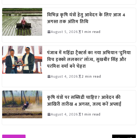
विभिन्न कृषि यंत्रों हेतु आवेदन के लिए आज 4
अगस्त तक अंतिम तिथि
August 5, 2026
1 min read
पंजाब में महिंद्रा ट्रैक्टर्स का नया अभियान ‘दुनिया
विच इक्को ललकार’ लॉन्च, सुखबीर सिंह और
परमिश वर्मा बने चेहरा
August 4, 2026
2 min read
कृषि यंत्रों पर सब्सिडी चाहिए? आवेदन की
आखिरी तारीख 4 अगस्त, जल्द करें अप्लाई
August 4, 2026
1 min read