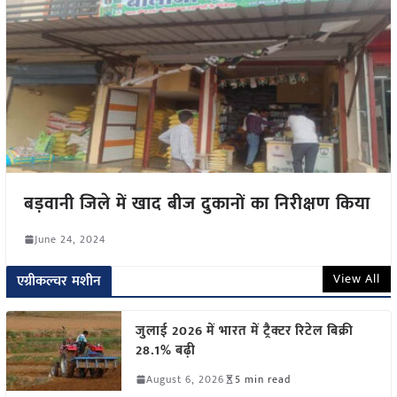
बड़वानी जिले में खाद बीज दुकानों का निरीक्षण किया
June 24, 2024
View All
एग्रीकल्चर मशीन
जुलाई 2026 में भारत में ट्रैक्टर रिटेल बिक्री
28.1% बढ़ी
August 6, 2026
5 min read