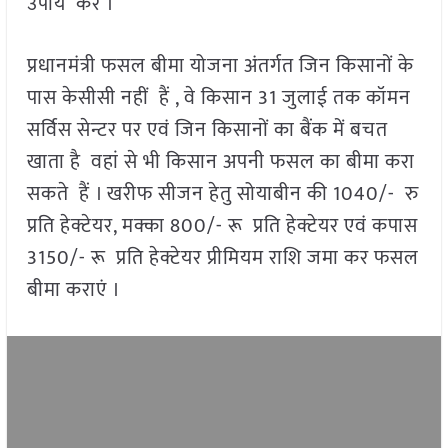
उपाय करें ।
प्रधानमंत्री फसल बीमा योजना अंतर्गत जिन किसानों के
पास केसीसी नहीं हैं , वे किसान 31 जुलाई तक कॉमन
सर्विस सेन्टर पर एवं जिन किसानों का बैंक में बचत
खाता है वहां से भी किसान अपनी फसल का बीमा करा
सकते हैं । खरीफ सीजन हेतु सोयाबीन की 1040/- रु
प्रति हेक्टेयर, मक्का 800/- रू प्रति हेक्टेयर एवं कपास
3150/- रू प्रति हेक्टेयर प्रीमियम राशि जमा कर फसल
बीमा कराएं ।