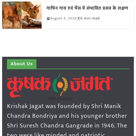
गाभिन गाय एवं भैंस में संभावित प्रसव के लक्षण
August 4, 2026
6 min read
About Us
Krishak Jagat was founded by Shri Manik
Chandra Bondriya and his younger brother
Shri Suresh Chandra Gangrade in 1946. The
two were like minded and patriotic