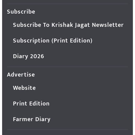
Subscribe
Subscribe To Krishak Jagat Newsletter
Subscription (Print Edition)
Diary 2026
Advertise
Website
Print Edition
Farmer Diary