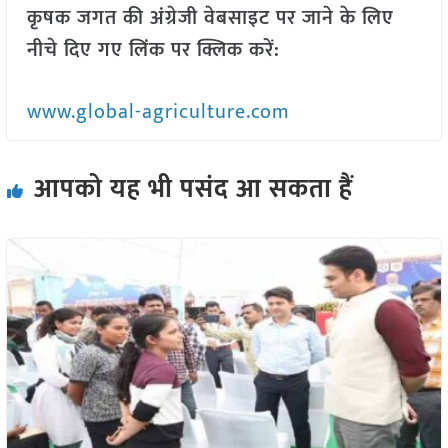
कृषक जगत की अंग्रेजी वेबसाइट पर जाने के लिए
नीचे दिए गए लिंक पर क्लिक करें:
www.global-agriculture.com
आपको यह भी पसंद आ सकता हैं