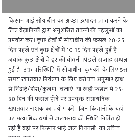
किसान भाई सोयाबीन का अच्छा उत्पादन प्राप्त करने के
लिए वैज्ञानिकों द्वारा अनुशंसित तकनीकी पहलुओं का
उपयोग करे। कुछ क्षेत्रों में सोयाबीन की फसल 20-25
दिन पहले एवं कुछ क्षेत्रों में 10-15 दिन पहले हुई है
जबकि कुछ क्षेत्रों में इसकी बोवनी पिछले सप्ताह सम्पन्न
हुई है। उक्त परिस्थिति में सोयाबीन कृषकों के लिए इस
समय खपतवार नियंत्रण के लिए वरीयता अनुसार हाथ
से निंदाई/डोरा/कुलपा चलाएं या खड़ी फसल में 25-
30 दिन की फसल होने पर उपयुक्त रासायनिक
खपतवार नाशक का प्रयोग करें। जिन किसानों के यहां
पर अत्याधिक वर्षा से जलभराव की स्थिति निर्मित हो
रही है वहां पर किसान भाई जल निकासी का उचित