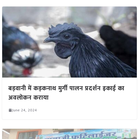
बड़वानी में कड़कनाथ मुर्गी पालन प्रदर्शन इकाई का
अवलोकन कराया
June 24, 2024