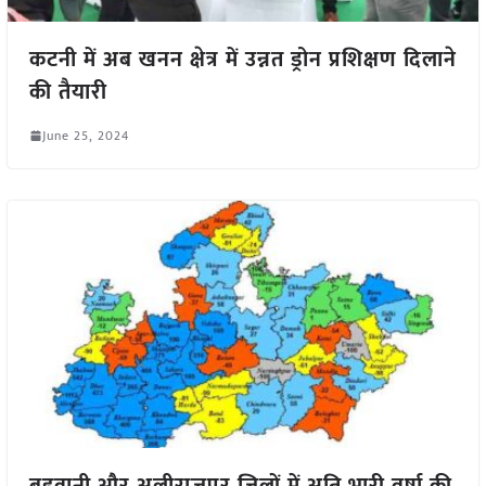
कटनी में अब खनन क्षेत्र में उन्नत ड्रोन प्रशिक्षण दिलाने
की तैयारी
June 25, 2024