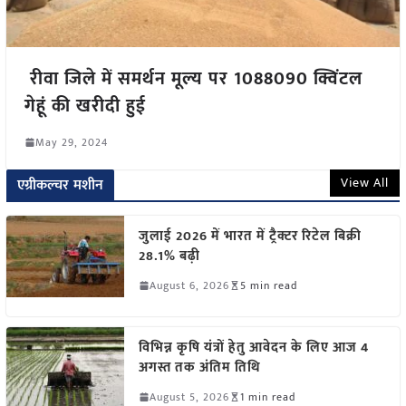
रीवा जिले में समर्थन मूल्य पर 1088090 क्विंटल
गेहूं की खरीदी हुई
May 29, 2024
View All
एग्रीकल्चर मशीन
जुलाई 2026 में भारत में ट्रैक्टर रिटेल बिक्री
28.1% बढ़ी
August 6, 2026
5 min read
विभिन्न कृषि यंत्रों हेतु आवेदन के लिए आज 4
अगस्त तक अंतिम तिथि
August 5, 2026
1 min read