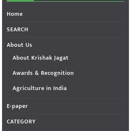
Home
SEARCH
About Us
About Krishak Jagat
Awards & Recognition
Agriculture in India
E-paper
CATEGORY