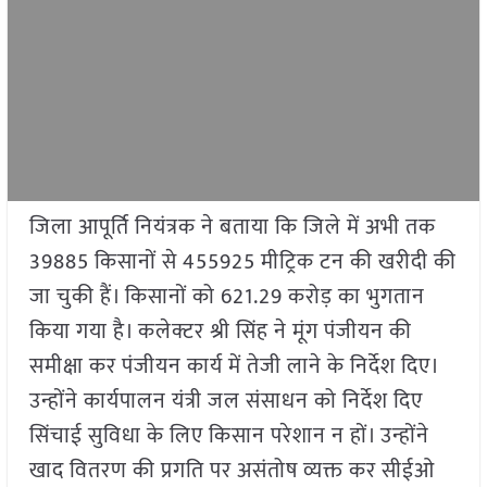
जिला आपूर्ति नियंत्रक ने बताया कि जिले में अभी तक
39885 किसानों से 455925 मीट्रिक टन की खरीदी की
जा चुकी हैं। किसानों को 621.29 करोड़ का भुगतान
किया गया है। कलेक्टर श्री सिंह ने मूंग पंजीयन की
समीक्षा कर पंजीयन कार्य में तेजी लाने के निर्देश दिए।
उन्होंने कार्यपालन यंत्री जल संसाधन को निर्देश दिए
सिंचाई सुविधा के लिए किसान परेशान न हों। उन्होंने
खाद वितरण की प्रगति पर असंतोष व्यक्त कर सीईओ