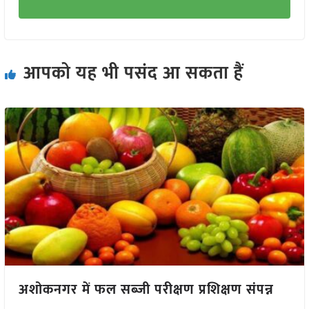
आपको यह भी पसंद आ सकता हैं
अशोकनगर में फल सब्जी परीक्षण प्रशिक्षण संपन्न