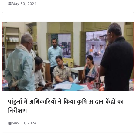
May 30, 2024
पांढुर्ना में अधिकारियों ने किया कृषि आदान केंद्रों का
निरीक्षण
May 30, 2024