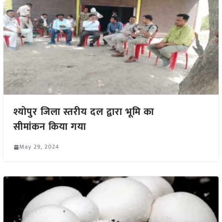
श्योपुर जिला स्तरीय दल द्वारा भूमि का
सीमांकन किया गया
May 29, 2024