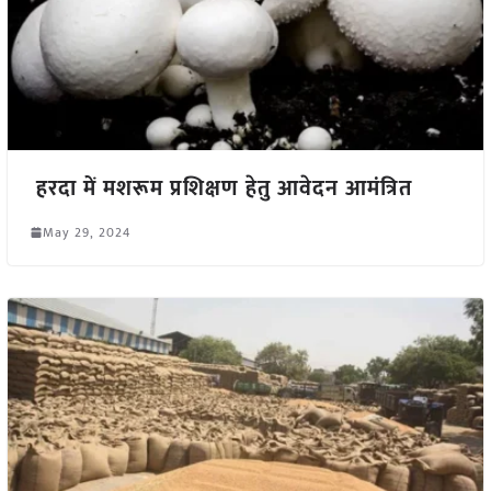
हरदा में मशरूम प्रशिक्षण हेतु आवेदन आमंत्रित
May 29, 2024