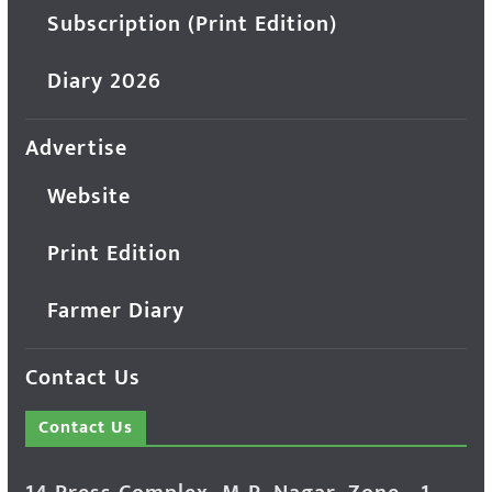
Subscription (Print Edition)
Diary 2026
Advertise
Website
Print Edition
Farmer Diary
Contact Us
Contact Us