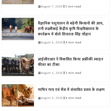
August 7, 2026
5 min read
वैज्ञानिक पशुपालन से बढ़ेगी किसानों की आय,
रानी लक्ष्मीबाई केंद्रीय कृषि विश्वविद्यालय के
कार्यक्रम में बोले शिवराज सिंह चौहान
August 6, 2026
4 min read
आईसीएआर ने विकसित किया अफ्रीकी स्वाइन
फीवर का टीका
August 5, 2026
3 min read
गाभिन गाय एवं भैंस में संभावित प्रसव के लक्षण
August 4, 2026
6 min read