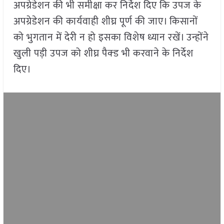
अपग्रेडेशन की भी समीक्षा कर निर्देश दिए कि उपज के
अपग्रेडेशन की कार्यवाही शीघ्र पूर्ण की जाए। किसानों
को भुगतान में देरी न हो इसका विशेष ध्यान रखें। उन्होंने
खुली पड़ी उपज को शीघ्र पैक्ड भी करवाने के निर्देश
दिए।