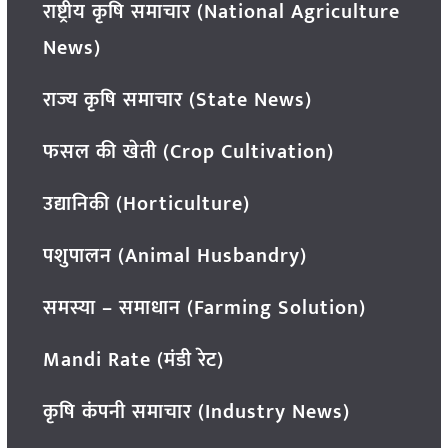
राष्ट्रीय कृषि समाचार (National Agriculture
News)
राज्य कृषि समाचार (State News)
फसल की खेती (Crop Cultivation)
उद्यानिकी (Horticulture)
पशुपालन (Animal Husbandry)
समस्या – समाधान (Farming Solution)
Mandi Rate (मंडी रेट)
कृषि कंपनी समाचार (Industry News)