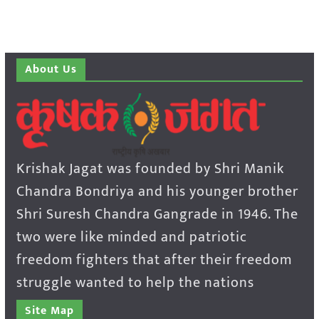
About Us
Krishak Jagat was founded by Shri Manik
Chandra Bondriya and his younger brother
Shri Suresh Chandra Gangrade in 1946. The
two were like minded and patriotic
freedom fighters that after their freedom
struggle wanted to help the nations
Site Map