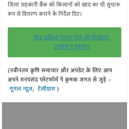
जिला सहकारी बैंक को किसानों को खाद का भी सुचारू
रूप से वितरण कराने के निर्देश दिए।
विश्व प्रसिध्द पुंगनूर गाय की विशेषता,
उपयोग व पहचान
(नवीनतम कृषि समाचार और अपडेट के लिए आप
अपने मनपसंद प्लेटफॉर्म पे कृषक जगत से जुड़े –
गूगल न्यूज़
,
टेलीग्राम
)