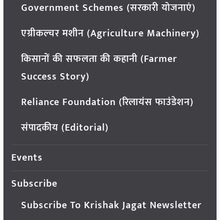
Government Schemes (सरकारी योजनाएं)
एग्रीकल्चर मशीन (Agriculture Machinery)
किसानों की सफलता की कहानी (Farmer
Success Story)
Reliance Foundation (रिलायंस फाउंडेशन)
संपादकीय (Editorial)
Events
Subscribe
Subscribe To Krishak Jagat Newsletter