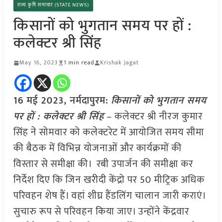
राज्य कृषि समाचार (STATE NEWS)
किसानों को भुगतान समय पर हों :
कलेक्टर श्री सिंह
May 16, 2023
1 min read
Krishak Jagat
16 मई 2023, नर्मदापुरम:
किसानों को भुगतान समय
पर हों : कलेक्टर श्री सिंह
– कलेक्टर श्री नीरज कुमार
सिंह ने सोमवार को कलेक्टरेट में आयोजित समय सीमा
की बैठक में विभिन्न योजनाओं और कार्यक्रमों की
विस्तार से समीक्षा की। रबी उपार्जन की समीक्षा कर
निर्देश दिए कि जिन खरीदी केंद्रो पर 50 मीट्रिक अधिक
परिवहन शेष हैं। वहां शीघ्र हैंडलिंग चालान जारी कराएं।
सुचारु रूप से परिवहन किया जाए। उन्होंने केंद्रवार