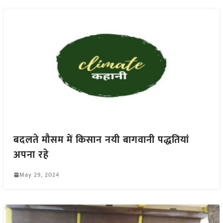
बदलते मौसम में किसान नयी बागवानी पद्धतियां
अपना रहे
May 29, 2024