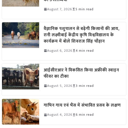
August 7, 2026
5 min read
वैज्ञानिक पशुपालन से बढ़ेगी किसानों की आय,
रानी लक्ष्मीबाई केंद्रीय कृषि विश्वविद्यालय के
कार्यक्रम में बोले शिवराज सिंह चौहान
August 6, 2026
4 min read
आईसीएआर ने विकसित किया अफ्रीकी स्वाइन
फीवर का टीका
August 5, 2026
3 min read
गाभिन गाय एवं भैंस में संभावित प्रसव के लक्षण
August 4, 2026
6 min read