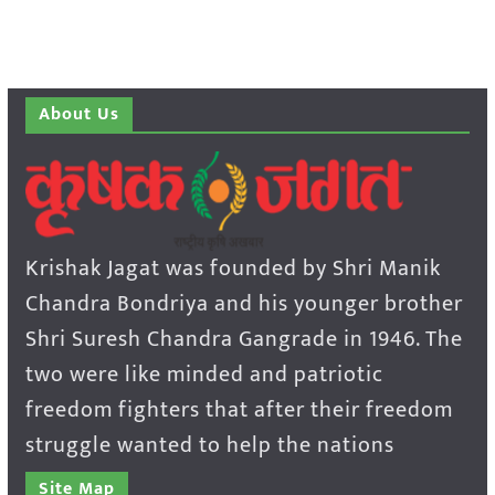
About Us
Krishak Jagat was founded by Shri Manik
Chandra Bondriya and his younger brother
Shri Suresh Chandra Gangrade in 1946. The
two were like minded and patriotic
freedom fighters that after their freedom
struggle wanted to help the nations
Site Map