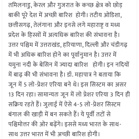
तमिलनाडु, केरल और गुजरात के कच्छ क्षेत्र को छोड़
बाकी पूरे देश में अच्छी बारिश होगी। तटीय ओडिशा,
छत्तीसगढ़, तेलंगाना और इनसे लगे महाराष्ट्र व मध्य
प्रदेश के हिस्सों में अत्यधिक बारिश की संभावना है।
उत्तर पश्चिम में उत्तराखंड, हरियाणा, दिल्ली और चंडीगढ़
में भी अधिक बारिश होने का पूर्वानुमान है। उत्तर में
यमुना नदी के बेसिन में ज्यादा बारिश होगी। इन नदियों
में बाढ़ की भी संभावना है। डॉ. महापात्र ने बताया कि
जून में 5 लो-प्रेशर एरिया बने थे। इस सिस्टम का असर
13 दिन रहा। सामान्यतः जून में लो प्रेशर एरिया 3 दिन ही
सक्रिय रहते हैं। जुलाई में ऐसे 4-5 लो-प्रेशर सिस्टम
बंगाल की खाड़ी में बन सकते हैं। ये पूर्वी तटों से
पश्चिमोत्तर की ओर बढ़ेंगे। इससे मध्य भारत के साथ-
साथ उत्तर भारत में भी अच्छी बारिश होगी।