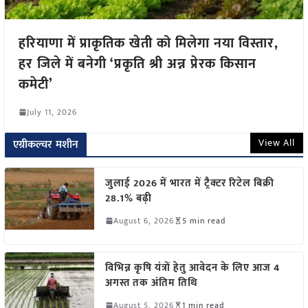
हरियाणा में प्राकृतिक खेती को मिलेगा नया विस्तार,
हर जिले में बनेगी ‘प्रकृति श्री अन्न प्रेरक किसान
कमेटी’
July 11, 2026
View All
एग्रीकल्चर मशीन
जुलाई 2026 में भारत में ट्रैक्टर रिटेल बिक्री
28.1% बढ़ी
August 6, 2026
5 min read
विभिन्न कृषि यंत्रों हेतु आवेदन के लिए आज 4
अगस्त तक अंतिम तिथि
August 5, 2026
1 min read