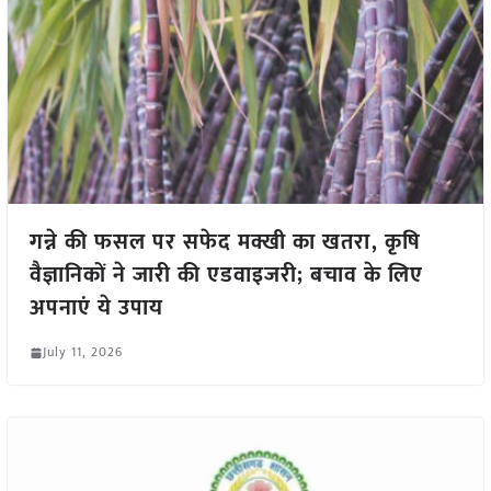
गन्ने की फसल पर सफेद मक्खी का खतरा, कृषि
वैज्ञानिकों ने जारी की एडवाइजरी; बचाव के लिए
अपनाएं ये उपाय
July 11, 2026