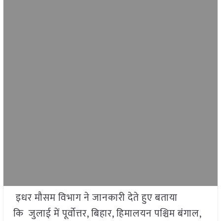
इधर मौसम विभाग ने जानकारी देते हुए बताया
कि जुलाई में पूर्वोत्तर, बिहार, हिमालयन पश्चिम बंगाल,