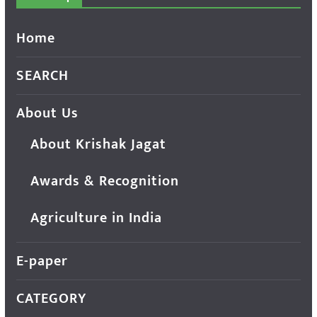
Home
SEARCH
About Us
About Krishak Jagat
Awards & Recognition
Agriculture in India
E-paper
CATEGORY