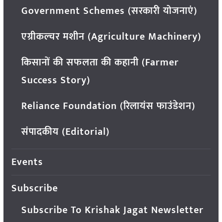
Government Schemes (सरकारी योजनाएं)
एग्रीकल्चर मशीन (Agriculture Machinery)
किसानों की सफलता की कहानी (Farmer
Success Story)
Reliance Foundation (रिलायंस फाउंडेशन)
संपादकीय (Editorial)
Events
Subscribe
Subscribe To Krishak Jagat Newsletter