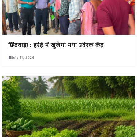
छिंदवाड़ा : हर्रई में खुलेगा नया उर्वरक केंद्र
July 11, 2026