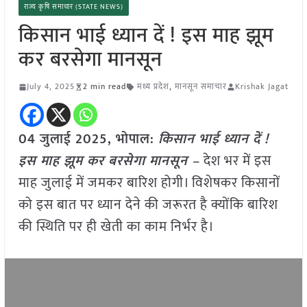
राज्य कृषि समाचार (STATE NEWS)
किसान भाई ध्यान दें ! इस माह झूम
कर बरसेगा मानसून
July 4, 2025
2 min read
मध्य प्रदेश
,
मानसून समाचार
Krishak Jagat
04 जुलाई 2025, भोपाल:
किसान भाई ध्यान दें !
इस माह झूम कर बरसेगा मानसून –
देश भर में इस
माह जुलाई में जमकर बारिश होगी। विशेषकर किसानों
को इस बात पर ध्यान देने की जरूरत है क्योंकि बारिश
की स्थिति पर ही खेती का काम निर्भर है।