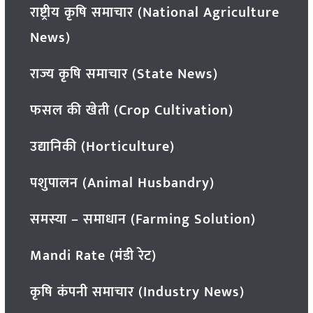
राष्ट्रीय कृषि समाचार (National Agriculture
News)
राज्य कृषि समाचार (State News)
फसल की खेती (Crop Cultivation)
उद्यानिकी (Horticulture)
पशुपालन (Animal Husbandry)
समस्या – समाधान (Farming Solution)
Mandi Rate (मंडी रेट)
कृषि कंपनी समाचार (Industry News)