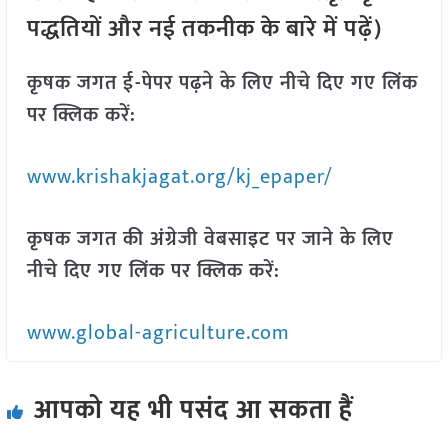
पद्धतियों और नई तकनीक के बारे में पढ़ें)
कृषक जगत ई-पेपर पढ़ने के लिए नीचे दिए गए लिंक
पर क्लिक करें:
www.krishakjagat.org/kj_epaper/
कृषक जगत की अंग्रेजी वेबसाइट पर जाने के लिए
नीचे दिए गए लिंक पर क्लिक करें:
www.global-agriculture.com
आपको यह भी पसंद आ सकता हैं