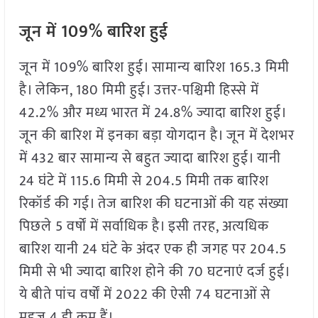
जून में 109% बारिश हुई
जून में 109% बारिश हुई। सामान्य बारिश 165.3 मिमी
है। लेकिन, 180 मिमी हुई। उत्तर-पश्चिमी हिस्से में
42.2% और मध्य भारत में 24.8% ज्यादा बारिश हुई।
जून की बारिश में इनका बड़ा योगदान है। जून में देशभर
में 432 बार सामान्य से बहुत ज्यादा बारिश हुई। यानी
24 घंटे में 115.6 मिमी से 204.5 मिमी तक बारिश
रिकॉर्ड की गई। तेज बारिश की घटनाओं की यह संख्या
पिछले 5 वर्षों में सर्वाधिक है। इसी तरह, अत्यधिक
बारिश यानी 24 घंटे के अंदर एक ही जगह पर 204.5
मिमी से भी ज्यादा बारिश होने की 70 घटनाएं दर्ज हुई।
ये बीते पांच वर्षों में 2022 की ऐसी 74 घटनाओं से
महज 4 ही कम हैं।