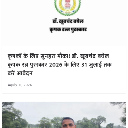
कृषकों के लिए सुनहरा मौका! डॉ. खूबचंद बघेल
कृषक रत्न पुरस्कार 2026 के लिए 31 जुलाई तक
करें आवेदन
July 11, 2026