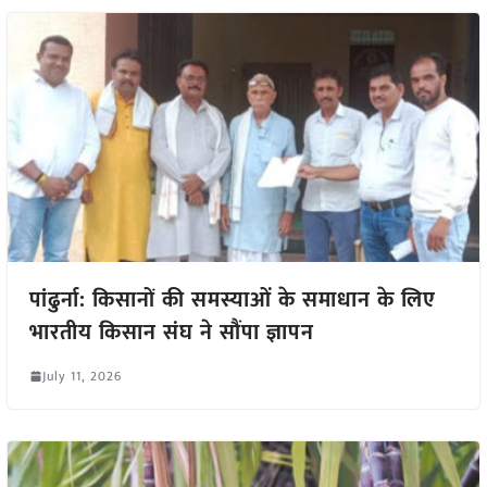
पांढुर्ना: किसानों की समस्याओं के समाधान के लिए
भारतीय किसान संघ ने सौंपा ज्ञापन
July 11, 2026