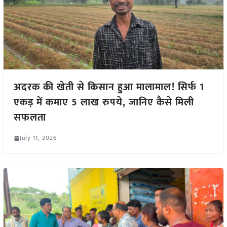
अदरक की खेती से किसान हुआ मालामाल! सिर्फ 1
एकड़ में कमाए 5 लाख रुपये, जानिए कैसे मिली
सफलता
July 11, 2026