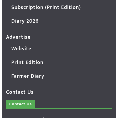
Subscription (Print Edition)
Diary 2026
Advertise
Website
Print Edition
Farmer Diary
Contact Us
Contact Us