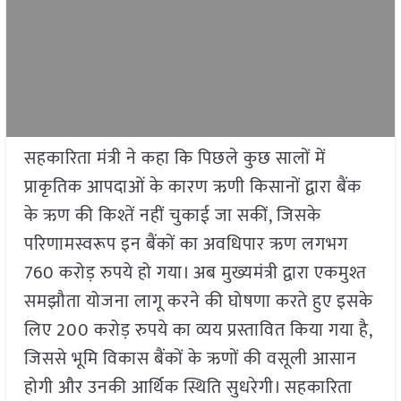
सहकारिता मंत्री ने कहा कि पिछले कुछ सालों में
प्राकृतिक आपदाओं के कारण ऋणी किसानों द्वारा बैंक
के ऋण की किश्तें नहीं चुकाई जा सकीं, जिसके
परिणामस्वरूप इन बैंकों का अवधिपार ऋण लगभग
760 करोड़ रुपये हो गया। अब मुख्यमंत्री द्वारा एकमुश्त
समझौता योजना लागू करने की घोषणा करते हुए इसके
लिए 200 करोड़ रुपये का व्यय प्रस्तावित किया गया है,
जिससे भूमि विकास बैंकों के ऋणों की वसूली आसान
होगी और उनकी आर्थिक स्थिति सुधरेगी। सहकारिता