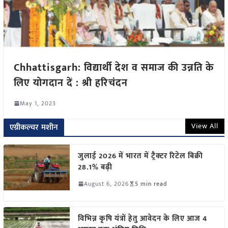
Chhattisgarh: विद्यार्थी देश व समाज की उन्नति के
लिए योगदान दें : श्री हरिचंदन
May 1, 2023
View All
एग्रीकल्चर मशीन
जुलाई 2026 में भारत में ट्रैक्टर रिटेल बिक्री
28.1% बढ़ी
August 6, 2026
5 min read
विभिन्न कृषि यंत्रों हेतु आवेदन के लिए आज 4