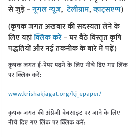
से जुड़े –
गूगल न्यूज़
,
टेलीग्राम
,
व्हाट्सएप्प
)
(कृषक जगत अखबार की सदस्यता लेने के
लिए यहां
क्लिक करें
– घर बैठे विस्तृत कृषि
पद्धतियों और नई तकनीक के बारे में पढ़ें)
कृषक जगत ई-पेपर पढ़ने के लिए नीचे दिए गए लिंक
पर क्लिक करें:
www.krishakjagat.org/kj_epaper/
कृषक जगत की अंग्रेजी वेबसाइट पर जाने के लिए
नीचे दिए गए लिंक पर क्लिक करें: