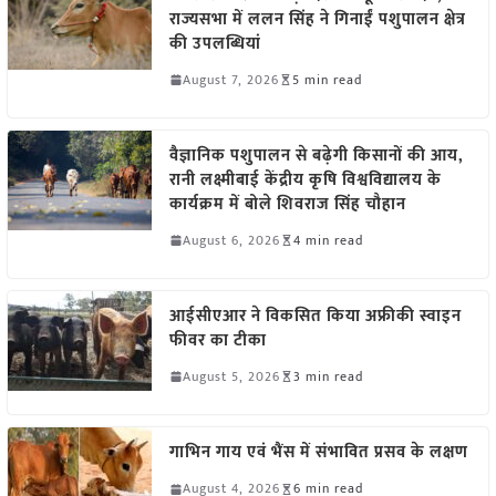
राज्यसभा में ललन सिंह ने गिनाईं पशुपालन क्षेत्र
की उपलब्धियां
August 7, 2026
5 min read
वैज्ञानिक पशुपालन से बढ़ेगी किसानों की आय,
रानी लक्ष्मीबाई केंद्रीय कृषि विश्वविद्यालय के
कार्यक्रम में बोले शिवराज सिंह चौहान
August 6, 2026
4 min read
आईसीएआर ने विकसित किया अफ्रीकी स्वाइन
फीवर का टीका
August 5, 2026
3 min read
गाभिन गाय एवं भैंस में संभावित प्रसव के लक्षण
August 4, 2026
6 min read