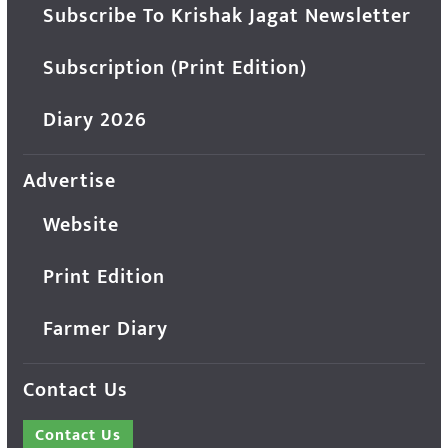
Subscribe To Krishak Jagat Newsletter
Subscription (Print Edition)
Diary 2026
Advertise
Website
Print Edition
Farmer Diary
Contact Us
Contact Us