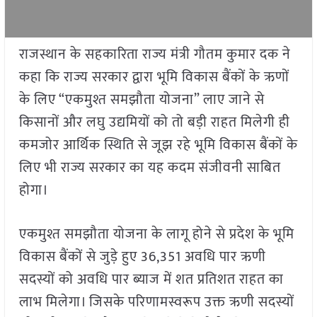
राजस्थान के सहकारिता राज्य मंत्री गौतम कुमार दक ने
कहा कि राज्य सरकार द्वारा भूमि विकास बैंकों के ऋणों
के लिए “एकमुश्त समझौता योजना” लाए जाने से
किसानों और लघु उद्यमियों को तो बड़ी राहत मिलेगी ही
कमजोर आर्थिक स्थिति से जूझ रहे भूमि विकास बैंकों के
लिए भी राज्य सरकार का यह कदम संजीवनी साबित
होगा।
एकमुश्त समझौता योजना के लागू होने से प्रदेश के भूमि
विकास बैंकों से जुड़े हुए 36,351 अवधि पार ऋणी
सदस्यों को अवधि पार ब्याज में शत प्रतिशत राहत का
लाभ मिलेगा। जिसके परिणामस्वरूप उक्त ऋणी सदस्यों