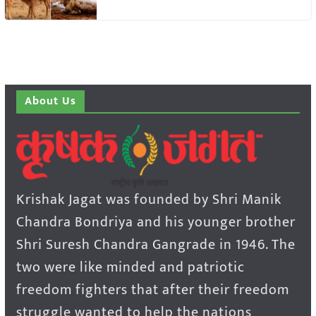
About Us
Krishak Jagat was founded by Shri Manik
Chandra Bondriya and his younger brother
Shri Suresh Chandra Gangrade in 1946. The
two were like minded and patriotic
freedom fighters that after their freedom
struggle wanted to help the nations