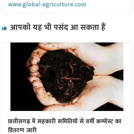
www.global-agriculture.com
आपको यह भी पसंद आ सकता हैं
छत्तीसगढ़ में सहकारी समितियों से वर्मी कम्पोस्ट का
वितरण जारी