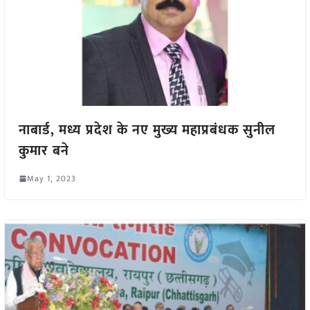
नाबार्ड, मध्य प्रदेश के नए मुख्य महाप्रबंधक सुनील
कुमार बने
May 1, 2023