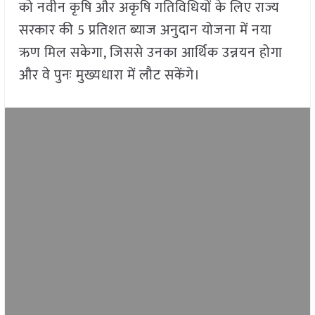
को नवीन कृषि और अकृषि गतिविधियों के लिए राज्य
सरकार की 5 प्रतिशत ब्याज अनुदान योजना में नया
ऋण मिल सकेगा, जिससे उनका आर्थिक उन्नयन होगा
और वे पुनः मुख्यधारा में लौट सकेंगे।