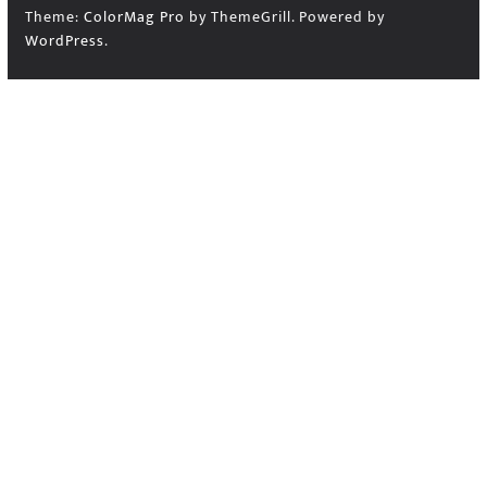
Theme:
ColorMag Pro
by ThemeGrill. Powered by
WordPress
.