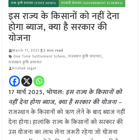
राज्य कृषि समाचार (STATE NEWS)
सरकारी योजनाएं (GOVERNMENT SCHEMES)
इस राज्य के किसानों को नहीं देना
होगा ब्याज, क्या है सरकार की
योजना
March 17, 2025
2 min read
One Time Settlement Schem
,
राजस्थान कृषि समाचार
,
राजस्थान कृषि समाचार
Krishak Jagat
17 मार्च 2025, भोपाल:
इस राज्य के किसानों को
नहीं देना होगा ब्याज, क्या है सरकार की योजना –
राजस्थान के किसानों को ऋण लेने के बाद ब्याज नहीं
देना होगा। हालांकि राज्य के किसानों को सरकार की
उस योजना का लाभ लेना जरूरी रहेगा जो योजना