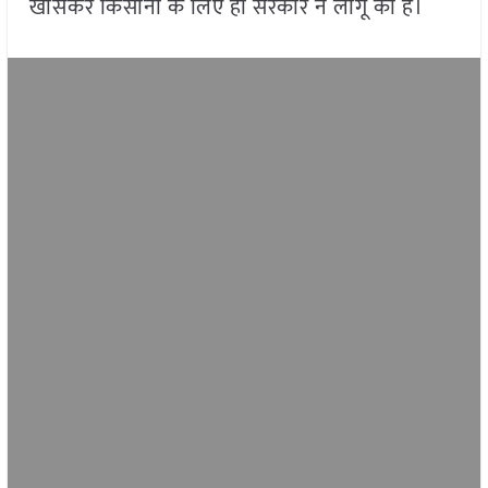
खासकर किसानों के लिए ही सरकार ने लागू की है।