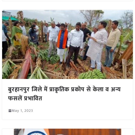
बुरहानपुर जिले में प्राकृतिक प्रकोप से केला व अन्य
फसलें प्रभावित
May 1, 2023