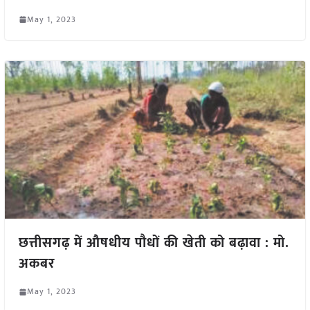
May 1, 2023
छत्तीसगढ़ में औषधीय पौधों की खेती को बढ़ावा : मो.
अकबर
May 1, 2023