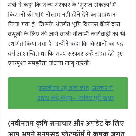
मंत्री ने कहा कि राज्य सरकार के ‘सुराज संकल्प’ में
किसानों की भूमि नीलाम नहीं होने देने का प्रावधान
किया गया है। जिसके अंतर्गत भूमि विकास बैंकों द्वारा
वसूली के लिए की जाने वाली नीलामी कार्यवाही को भी
स्थगित किया गया है। उन्होंने कहा कि किसानों का यह
वर्ग आशान्वित था कि राज्य सरकार उन्हें राहत देते हुए
एकमुश्त समझौता योजना लागू करेगी।
फसलें खा रहे वन्य जीव, सरकार ने
उठाए कड़े कदम– जानिए पूरी खबर
(नवीनतम कृषि समाचार और अपडेट के लिए
आप अपने मनपसंद प्लेटफॉर्म पे कृषक जगत