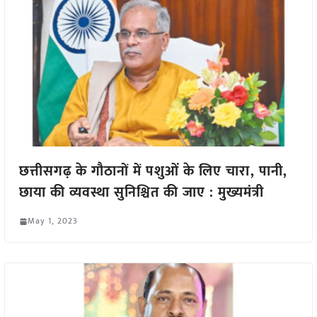
छत्तीसगढ़ के गौठानों में पशुओं के लिए चारा, पानी,
छाया की व्यवस्था सुनिश्चित की जाए : मुख्यमंत्री
May 1, 2023