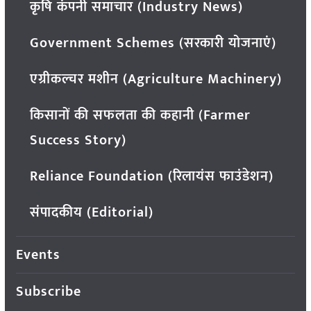
कृषि कंपनी समाचार (Industry News)
Government Schemes (सरकारी योजनाएं)
एग्रीकल्चर मशीन (Agriculture Machinery)
किसानों की सफलता की कहानी (Farmer
Success Story)
Reliance Foundation (रिलायंस फाउंडेशन)
संपादकीय (Editorial)
Events
Subscribe