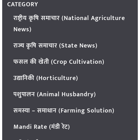
CATEGORY
राष्ट्रीय कृषि समाचार (National Agriculture
News)
राज्य कृषि समाचार (State News)
फसल की खेती (Crop Cultivation)
उद्यानिकी (Horticulture)
पशुपालन (Animal Husbandry)
समस्या – समाधान (Farming Solution)
Mandi Rate (मंडी रेट)