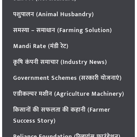
पशुपालन (Animal Husbandry)
समस्या – समाधान (Farming Solution)
Mandi Rate (मंडी रेट)
कृषि कंपनी समाचार (Industry News)
Government Schemes (सरकारी योजनाएं)
एग्रीकल्चर मशीन (Agriculture Machinery)
किसानों की सफलता की कहानी (Farmer
Success Story)
Reliance Foundation (रिलायंस फाउंडेशन)