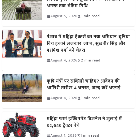
अगस्त तक अंतिम तिथि
August 5, 2026
1 min read
पंजाब में महिंद्रा ट्रैक्टर्स का नया अभियान ‘दुनिया
विच इक्को ललकार’ लॉन्च, सुखबीर सिंह और
परमिश वर्मा बने चेहरा
August 4, 2026
2 min read
कृषि यंत्रों पर सब्सिडी चाहिए? आवेदन की
आखिरी तारीख 4 अगस्त, जल्द करें अप्लाई
August 4, 2026
1 min read
महिंद्रा फार्म इक्विपमेंट बिजनेस ने जुलाई में
32,643 ट्रैक्टर बेचे
August 1, 2026
1 min read