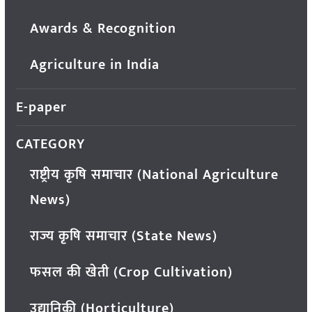
Awards & Recognition
Agriculture in India
E-paper
CATEGORY
राष्ट्रीय कृषि समाचार (National Agriculture
News)
राज्य कृषि समाचार (State News)
फसल की खेती (Crop Cultivation)
उद्यानिकी (Horticulture)