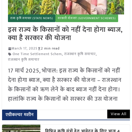
राज्य कृषि समाचार (STATE NEWS)
सरकारी योजनाएं (GOVERNMENT SCHEMES)
इस राज्य के किसानों को नहीं देना होगा ब्याज,
क्या है सरकार की योजना
March 17, 2025
2 min read
One Time Settlement Schem
,
राजस्थान कृषि समाचार
,
राजस्थान कृषि समाचार
17 मार्च 2025, भोपाल: इस राज्य के किसानों को नहीं
देना होगा ब्याज, क्या है सरकार की योजना – राजस्थान
के किसानों को ऋण लेने के बाद ब्याज नहीं देना होगा।
हालांकि राज्य के किसानों को सरकार की उस योजना
View All
एग्रीकल्चर मशीन
विभिन्न कृषि यंत्रों हेतु आवेदन के लिए आज 4