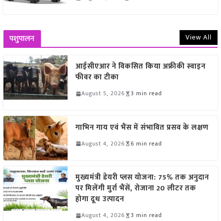
View All
पशुपालन
आईसीएआर ने विकसित किया अफ्रीकी स्वाइन
फीवर का टीका
August 5, 2026
3 min read
गाभिन गाय एवं भैंस में संभावित प्रसव के लक्षण
August 4, 2026
6 min read
मुख्यमंत्री डेयरी प्लस योजना: 75% तक अनुदान
पर मिलेंगी मुर्रा भैंसें, रोजाना 20 लीटर तक
होगा दूध उत्पादन
August 4, 2026
3 min read