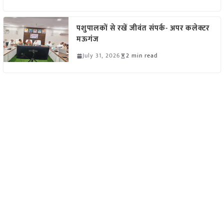
पशुपालकों से रखें जीवंत संपर्क- अपर कलेक्टर
मऊगंज
July 31, 2026
2 min read