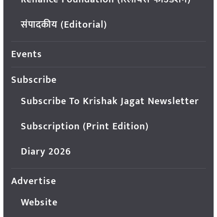
संपादकीय (Editorial)
Events
Subscribe
Subscribe To Krishak Jagat Newsletter
Subscription (Print Edition)
Diary 2026
Advertise
Website