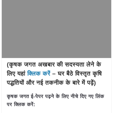
(कृषक जगत अखबार की सदस्यता लेने के
लिए यहां
क्लिक करें
– घर बैठे विस्तृत कृषि
पद्धतियों और नई तकनीक के बारे में पढ़ें)
कृषक जगत ई-पेपर पढ़ने के लिए नीचे दिए गए लिंक
पर क्लिक करें: