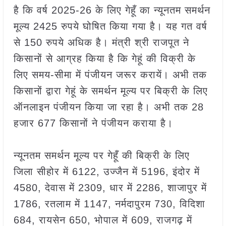
है कि वर्ष 2025-26 के लिए गेहूँ का न्यूनतम समर्थन
मूल्य 2425 रुपये घोषित किया गया है। यह गत वर्ष
से 150 रुपये अधिक है। मंत्री श्री राजपूत ने
किसानों से आग्रह किया है कि गेहूं की विक्री के
लिए समय-सीमा में पंजीयन जरूर करायें। अभी तक
किसानों द्वारा गेहूं के समर्थन मूल्य पर बिक्री के लिए
ऑनलाइन पंजीयन किया जा रहा है। अभी तक 28
हजार 677 किसानों ने पंजीयन कराया है।
न्यूनतम समर्थन मूल्य पर गेहूँ की बिक्री के लिए
जिला सीहोर में 6122, उज्जैन में 5196, इंदोर में
4580, देवास में 2309, धार में 2286, शाजापुर में
1786, रतलाम में 1147, नर्मदापुरम 730, विदिशा
684, रायसेन 650, भोपाल में 609, राजगढ़ में