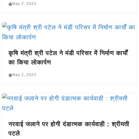
May 2, 2023
कृषि मंत्री श्री पटेल ने मंडी परिसर में निर्माण कार्यों
का किया लोकार्पण
May 2, 2023
नरवाई जलाने पर होगी दंडात्मक कार्यवाही : श्रीमती
पटले