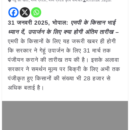
गेहूँ की खेती
,
मध्य प्रदेश
,
मध्य प्रदेश कृषि समाचार
Krishak Jagat
31 जनवरी 2025, भोपाल:
एमपी के किसान भाई
ध्यान दें, उपार्जन के लिए क्या होगी अंतिम तारीख –
एमपी के किसानों के लिए यह जरूरी खबर ही होगी
कि सरकार ने गेहूं उपार्जन के लिए 31 मार्च तक
पंजीयन कराने की तारीख तय की है। इसके अलावा
सरकार ने समर्थन मूल्य पर बिक्री के लिए अभी तक
पंजीकृत हुए किसानों की संख्या भी 28 हजार से
अधिक बताई है।