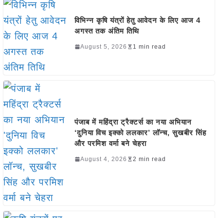
विभिन्न कृषि यंत्रों हेतु आवेदन के लिए आज 4
अगस्त तक अंतिम तिथि
August 5, 2026
1 min read
पंजाब में महिंद्रा ट्रैक्टर्स का नया अभियान
‘दुनिया विच इक्को ललकार’ लॉन्च, सुखबीर सिंह
और परमिश वर्मा बने चेहरा
August 4, 2026
2 min read