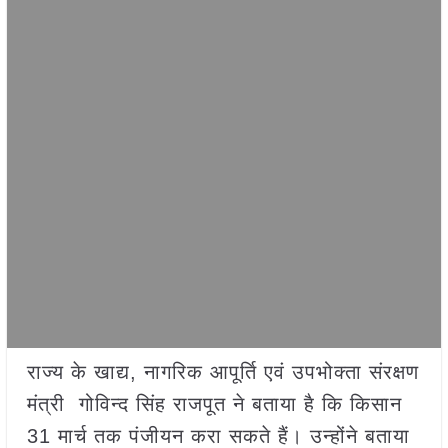
राज्य के खाद्य, नागरिक आपूर्ति एवं उपभोक्ता संरक्षण
मंत्री गोविन्द सिंह राजपूत ने बताया है कि किसान
31 मार्च तक पंजीयन करा सकते हैं। उन्होंने बताया