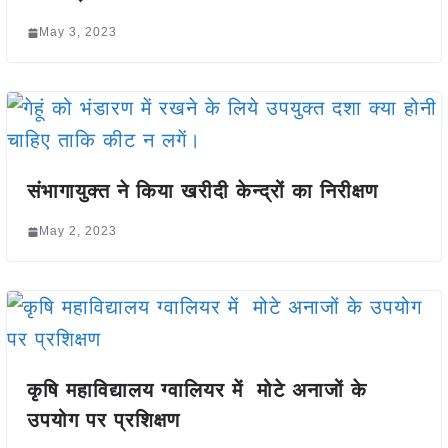
May 3, 2023
संभागायुक्त ने किया खरीदी केन्द्रों का निरीक्षण
May 2, 2023
कृषि महाविद्यालय ग्वालियर में मोटे अनाजों के
उपयोग पर प्रशिक्षण