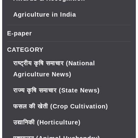
Agriculture in India
E-paper
CATEGORY
राष्ट्रीय कृषि समाचार (National
Agriculture News)
राज्य कृषि समाचार (State News)
फसल की खेती (Crop Cultivation)
उद्यानिकी (Horticulture)