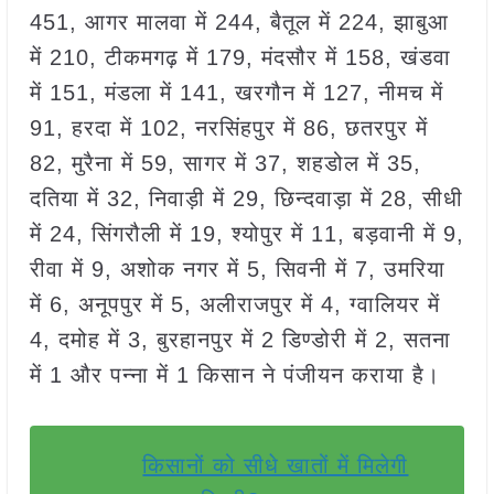
451, आगर मालवा में 244, बैतूल में 224, झाबुआ
में 210, टीकमगढ़ में 179, मंदसौर में 158, खंडवा
में 151, मंडला में 141, खरगौन में 127, नीमच में
91, हरदा में 102, नरसिंहपुर में 86, छतरपुर में
82, मुरैना में 59, सागर में 37, शहडोल में 35,
दतिया में 32, निवाड़ी में 29, छिन्दवाड़ा में 28, सीधी
में 24, सिंगरौली में 19, श्योपुर में 11, बड़वानी में 9,
रीवा में 9, अशोक नगर में 5, सिवनी में 7, उमरिया
में 6, अनूपपुर में 5, अलीराजपुर में 4, ग्वालियर में
4, दमोह में 3, बुरहानपुर में 2 डिण्डोरी में 2, सतना
में 1 और पन्ना में 1 किसान ने पंजीयन कराया है।
किसानों को सीधे खातों में मिलेगी