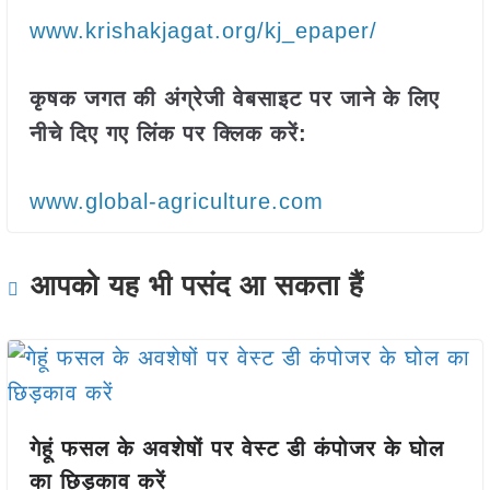
www.krishakjagat.org/kj_epaper/
कृषक जगत की अंग्रेजी वेबसाइट पर जाने के लिए
नीचे दिए गए लिंक पर क्लिक करें:
www.global-agriculture.com
आपको यह भी पसंद आ सकता हैं
गेहूं फसल के अवशेषों पर वेस्ट डी कंपोजर के घोल
का छिड़काव करें