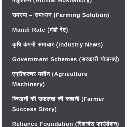
पशुपालन (Animal Husbandry)
समस्या – समाधान (Farming Solution)
Mandi Rate (मंडी रेट)
कृषि कंपनी समाचार (Industry News)
Government Schemes (सरकारी योजनाएं)
एग्रीकल्चर मशीन (Agriculture
Machinery)
किसानों की सफलता की कहानी (Farmer
Success Story)
Reliance Foundation (रिलायंस फाउंडेशन)