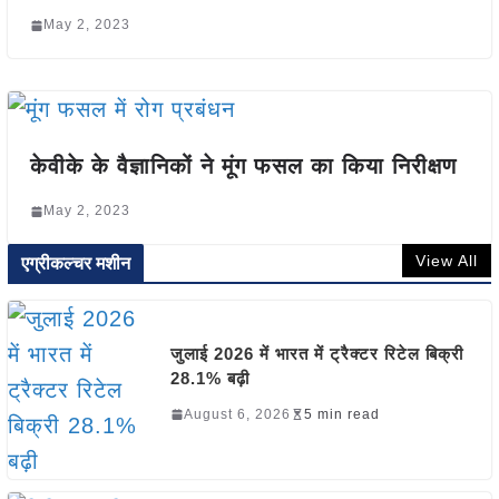
May 2, 2023
केवीके के वैज्ञानिकों ने मूंग फसल का किया निरीक्षण
May 2, 2023
View All
एग्रीकल्चर मशीन
जुलाई 2026 में भारत में ट्रैक्टर रिटेल बिक्री
28.1% बढ़ी
August 6, 2026
5 min read