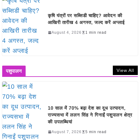
कृषि यंत्रों पर सब्सिडी चाहिए? आवेदन की
आखिरी तारीख 4 अगस्त, जल्द करें अप्लाई
August 4, 2026
1 min read
View All
पशुपालन
10 साल में 70% बढ़ा देश का दूध उत्पादन,
राज्यसभा में ललन सिंह ने गिनाईं पशुपालन क्षेत्र
की उपलब्धियां
August 7, 2026
5 min read