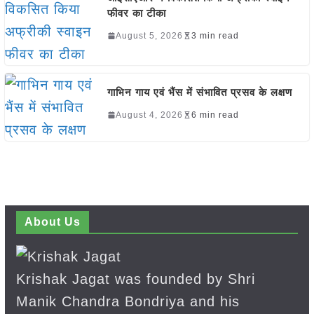
फीवर का टीका
August 5, 2026
3 min read
गाभिन गाय एवं भैंस में संभावित प्रसव के लक्षण
August 4, 2026
6 min read
About Us
Krishak Jagat was founded by Shri
Manik Chandra Bondriya and his