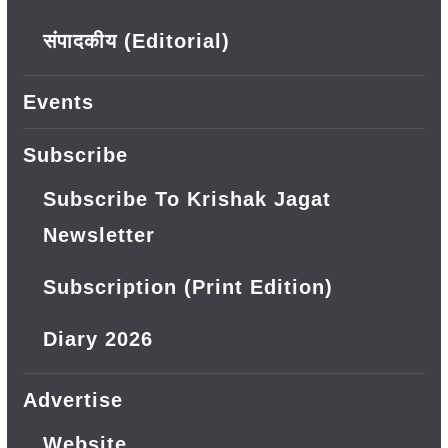
संपादकीय (Editorial)
Events
Subscribe
Subscribe To Krishak Jagat
Newsletter
Subscription (Print Edition)
Diary 2026
Advertise
Website