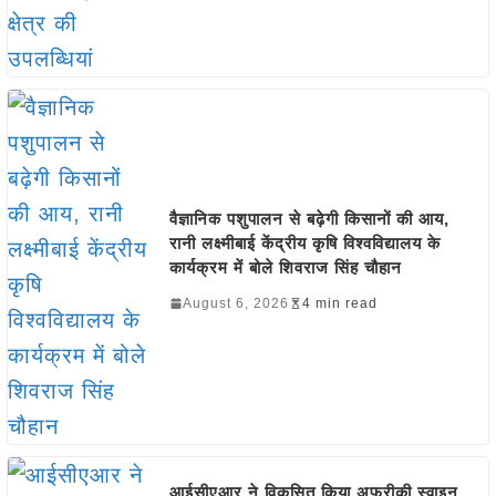
वैज्ञानिक पशुपालन से बढ़ेगी किसानों की आय,
रानी लक्ष्मीबाई केंद्रीय कृषि विश्वविद्यालय के
कार्यक्रम में बोले शिवराज सिंह चौहान
August 6, 2026
4 min read
आईसीएआर ने विकसित किया अफ्रीकी स्वाइन