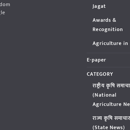
edom
Jagat
gle
Awards &
Recognition
Agriculture in
E-paper
CATEGORY
राष्ट्रीय कृषि समाच
(National
Agriculture N
राज्य कृषि समाचा
(State News)