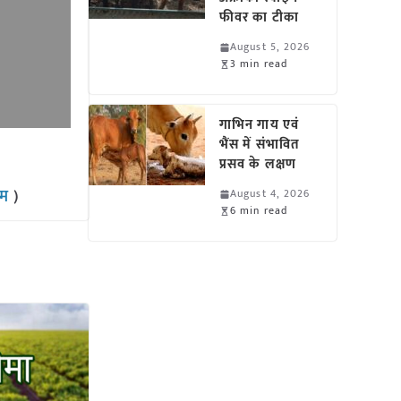
फीवर का टीका
August 5, 2026
3 min read
गाभिन गाय एवं
भैंस में संभावित
प्रसव के लक्षण
राम
)
August 4, 2026
6 min read