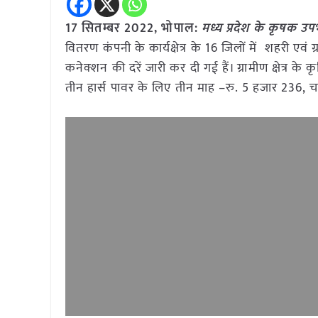
17 सितम्बर 2022, भोपाल:
मध्य प्रदेश के कृषक उप
वितरण कंपनी के कार्यक्षेत्र के 16 जिलों में शहरी एवं ग
कनेक्शन की दरें जारी कर दी गई हैं। ग्रामीण क्षेत्र के 
तीन हार्स पावर के लिए तीन माह –रु. 5 हजार 236, च