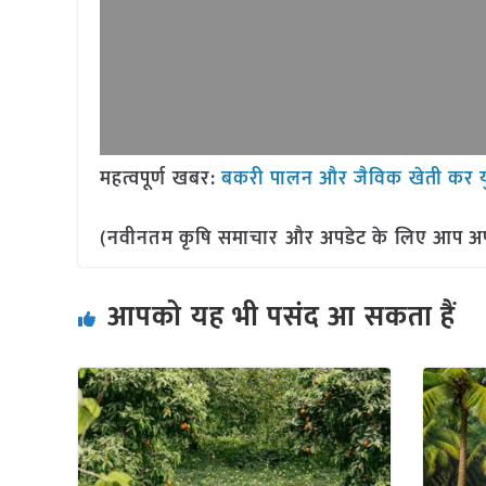
महत्वपूर्ण खबर:
बकरी पालन और जैविक खेती कर युवाओं क
(नवीनतम कृषि समाचार और अपडेट के लिए आप अपने 
आपको यह भी पसंद आ सकता हैं