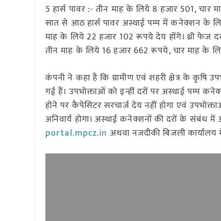
5 हार्स पावर :- तीन माह के लिये 8 हजार 501, चार म
सात से आठ हार्स पावर अस्थाई पम्प में कनेक्शन के 
माह के लिये 22 हजार 102 रूपये देय होंगे। थ्री फेज दस
तीन माह के लिये 16 हजार 662 रूपये, चार माह के लिय
कंपनी ने कहा है कि ग्रामीण एवं शहरी क्षेत्र के कृषि
गई हैं। उपभोक्ताओं को इन्हीं दरों पर अस्थाई पम्प कन
होने पर कैपेसिटर सरचार्ज देय नहीं होगा एवं उपभोक्त
अनिवार्य होगा। अस्थाई कनेक्शनों की दरों के संबंध 
portal.mpcz.in
अथवा नजदीकी बिजली कार्यालय में