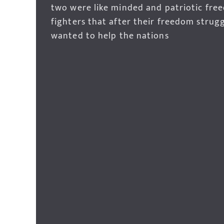
two were like minded and patriotic fre
fighters that after their freedom strug
wanted to help the nations