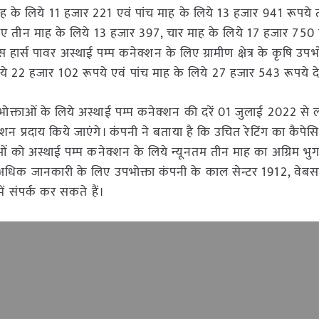
ाह के लिये 11 हजार 221 एवं पांच माह के लिये 13 हजार 941 रूपये 
लिए तीन माह के लिये 13 हजार 397, चार माह के लिये 17 हजार 750 
 हार्स पावर अस्थाई पम्प कनेक्शन के लिए ग्रामीण क्षेत्र के कृषि उपभ
े 22 हजार 102 रूपये एवं पांच माह के लिये 27 हजार 543 रूपये दे
 उपभोक्ताओं के लिये अस्थाई पम्प कनेक्शन की दरें 01 जुलाई 2022 से 
ेक्शन प्रदाय किये जाएंगे। कंपनी ने बताया है कि उचित रेटिंग का कैपे
ाओं को अस्थाई पम्प कनेक्शन के लिये न्यूनतम तीन माह का अग्रिम भु
में अधिक जानकारी के लिए उपभोक्ता कंपनी के काल सेन्टर 1912, वेब
 संपर्क कर सकते हैं।