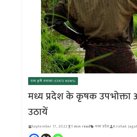
राज्य कृषि समाचार (STATE NEWS)
मध्य प्रदेश के कृषक उपभोक्ता
उठायें
September 17, 2022
1 min read
मध्य प्रदेश
Krishak Jaga