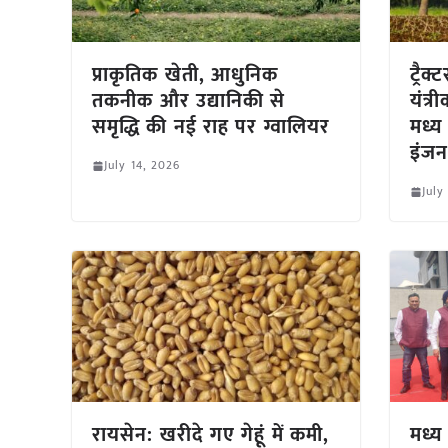
प्राकृतिक खेती, आधुनिक
ट्रै
तकनीक और उद्यानिकी से
यंत्
समृद्धि की नई राह पर ग्वालियर
मध्य
इंजन
July 14, 2026
July
रायसेन: खरीदे गए गेहूं में कमी,
मध्य 