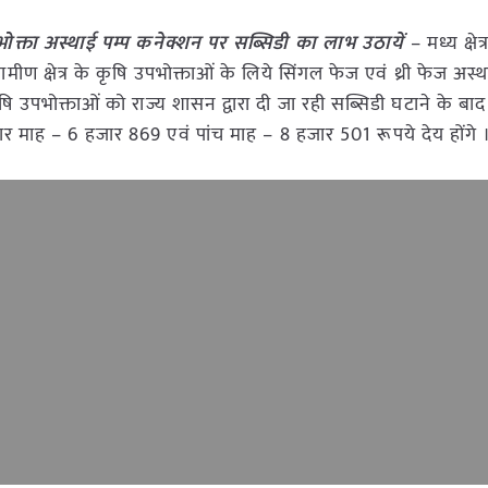
भोक्ता अस्थाई पम्प कनेक्शन पर सब्सिडी का लाभ उठायें
– मध्य क्षेत्
्रामीण क्षेत्र के कृषि उपभोक्ताओं के लिये सिंगल फेज एवं थ्री फेज अस्
कृषि उपभोक्ताओं को राज्य शासन द्वारा दी जा रही सब्सिडी घटाने के बाद
ार माह – 6 हजार 869 एवं पांच माह – 8 हजार 501 रूपये देय होंगे 