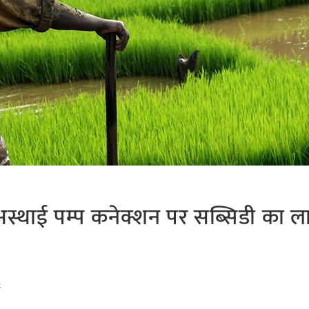
 अस्थाई पम्प कनेक्शन पर सब्सिडी का ल
t