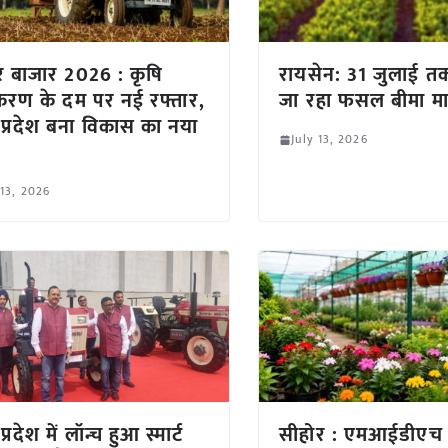
क्टर बाजार 2026 : कृषि
रायसेन: 31 जुलाई त
रीकरण के दम पर नई रफ्तार,
जा रहा फसल बीमा म
 प्रदेश बना विकास का नया
July 13, 2026
 13, 2026
प्रदेश में लॉन्च हुआ स्मार्ट
सीहोर : एमआईडीएच