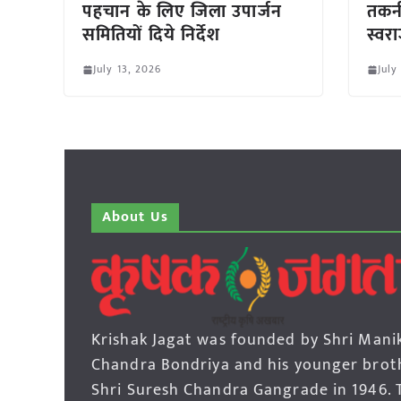
पहचान के लिए जिला उपार्जन
तकनी
समितियों दिये निर्देश
स्वरा
July 13, 2026
July
About Us
Krishak Jagat was founded by Shri Mani
Chandra Bondriya and his younger brot
Shri Suresh Chandra Gangrade in 1946. 