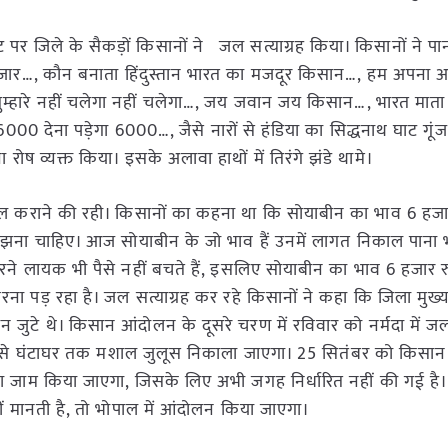
 पर जिले के सैकड़ों किसानों ने जल सत्याग्रह किया। किसानों ने पान
जार…, कौन बनाता हिंदुस्तान भारत का मजदूर किसान…, हम अपना 
तुम्हारे नहीं चलेगा नहीं चलेगा…, जय जवान जय किसान…, भारत मात
0 देना पड़ेगा 6000…, जैसे नारों से हंडिया का सिद्धनाथ घाट गूंज
रोष व्यक्त किया। इसके अलावा हाथों में तिरंगे झंडे थामे।
विंटल कराने की रही। किसानों का कहना था कि सोयाबीन का भाव 6 हजा
झना चाहिए। आज सोयाबीन के जो भाव हैं उनमें लागत निकाल पाना भ
े लायक भी पैसे नहीं बचते हैं, इसलिए सोयाबीन का भाव 6 हजार रुप
ना पड़ रहा है। जल सत्याग्रह कर रहे किसानों ने कहा कि जिला मुख
ान जुटे थे। किसान आंदोलन के दूसरे चरण में रविवार को नर्मदा में जल
से घंटाघर तक मशाल जुलूस निकाला जाएगा। 25 सितंबर को किसान 
का जाम किया जाएगा, जिसके लिए अभी जगह निर्धारित नहीं की गई है
 मानती है, तो भोपाल में आंदोलन किया जाएगा।