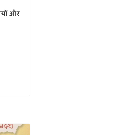
तियों और