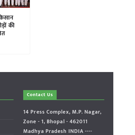
 किसान
़ों की
्वित
Contact Us
14 Press Complex, M.P. Nagar,
Zone - 1, Bhopal - 462011
Madhya Pradesh INDIA ----