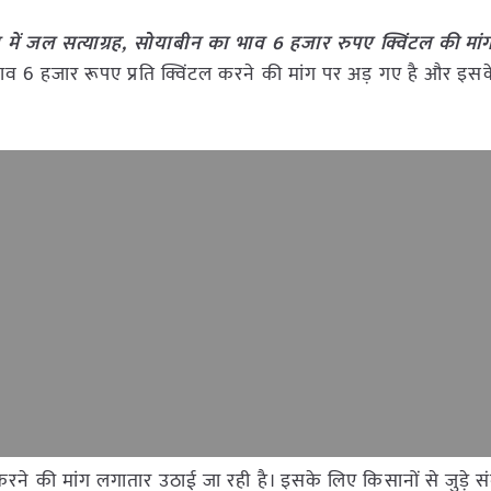
दा में जल सत्याग्रह, सोयाबीन का भाव 6 हजार रुपए क्विंटल की मां
ाव 6 हजार रूपए प्रति क्विंटल करने की मांग पर अड़ गए है और इस
 करने की मांग लगातार उठाई जा रही है। इसके लिए किसानों से जुड़े 