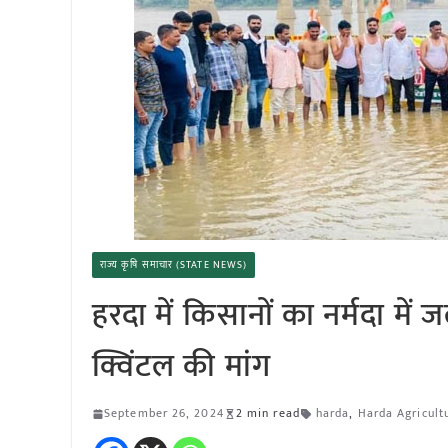
राज्य कृषि समाचार (STATE NEWS)
हरदा में किसानों का नर्मदा मे
क्विंटल की मांग
September 26, 2024
2 min read
harda
,
Harda Agricul