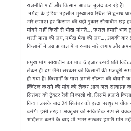
राजनीति पार्टी और किसान आवाज बुलंद कर रहे हैं।
नर्मदा के हंडिया तहसील मुख्यालय स्थित सिद्धनाथ घाट
नारे लगाए। हर किसान की यही पुकार सोयाबीन छह ह
मांगने नहीं किसी से भीख मांगते…, फसल हमारी भाव 
धरती माता की जय, नर्मदा मैया की जय…, अबकी बार 600
किसानों ने उग्र आवाज में बार-बार नारे लगाए और अपना 
प्रमुख मांग सोयाबीन का भाव 6 हजार रुपये प्रति क्
लेकर ही दम लेंगे। सरकार को किसानों की मजबूरी सम
हो गया है। किसानों के पास अगले सीजन की बोवनी करन
क्विंटल कराने की मांग को लेकर आज जल सत्याग्रह कर
सितंबर को ट्रैक्टर रैली निकाली थी, जिसमें हजारों किस
किया। उसके बाद 24 सितंबर को हरदा परशुराम चौक 
करेंगे। इसी तरह 1 अक्टूबर को सांकेतिक रूप से चक्
आंदोलन करने के बाद भी अगर सरकार हमारी मांग नहीं