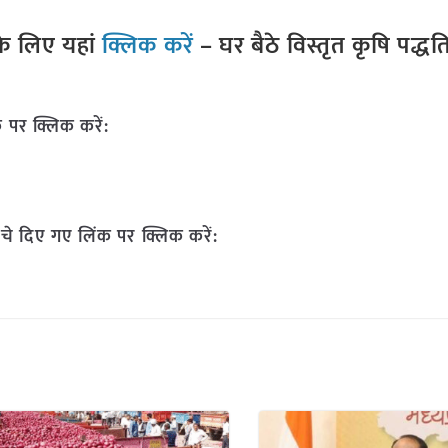
े लिए यहां
क्लिक करें
– घर बैठे विस्तृत कृषि पद्ध
 पर क्लिक करें:
चे दिए गए लिंक पर क्लिक करें: