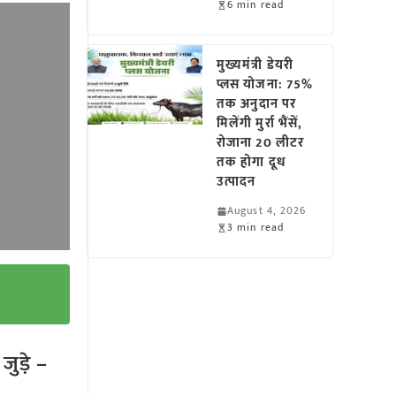
6 min read
मुख्यमंत्री डेयरी
प्लस योजना: 75%
तक अनुदान पर
मिलेंगी मुर्रा भैंसें,
रोजाना 20 लीटर
तक होगा दूध
उत्पादन
August 4, 2026
3 min read
ुड़े –