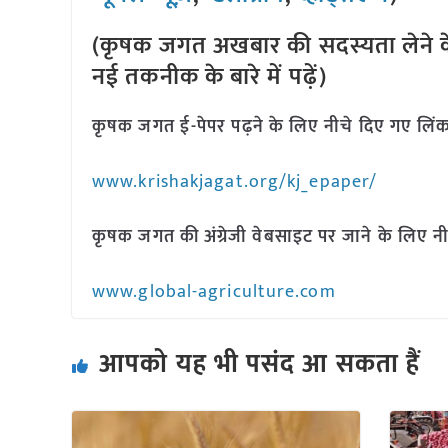
(कृषक जगत अखबार की सदस्यता लेने क
नई तकनीक के बारे में पढ़ें)
कृषक जगत ई-पेपर पढ़ने के लिए नीचे दिए गए लिंक
www.krishakjagat.org/kj_epaper/
कृषक जगत की अंग्रेजी वेबसाइट पर जाने के लिए नी
www.global-agriculture.com
आपको यह भी पसंद आ सकता हैं