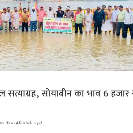
ं जल सत्याग्रह, सोयाबीन का भाव 6 हजार
ture News
Krishak Jagat