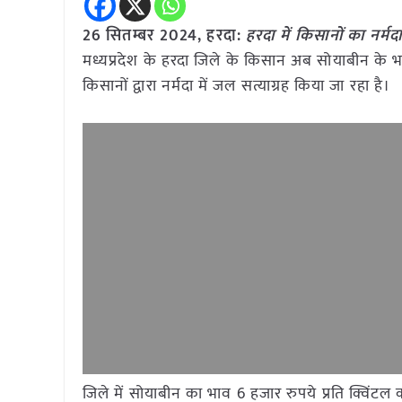
26 सितम्बर 2024, हरदा:
हरदा में किसानों का नर्म
मध्यप्रदेश के हरदा जिले के किसान अब सोयाबीन के भ
किसानों द्वारा नर्मदा में जल सत्याग्रह किया जा रहा है।
जिले में सोयाबीन का भाव 6 हजार रुपये प्रति क्विंटल