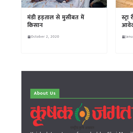
मंडी हड़ताल से मुसीबत में
स्ट्
किसान
आवेद
October 2, 2020
Janu
About Us