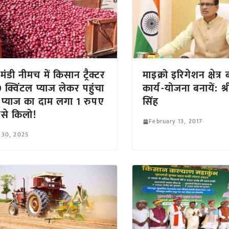
मंडी नीमच में किसान ट्रैक्टर
माइक्रो इरिगेशन क्षेत्र 
0 क्विंटल प्याज लेकर पहुंचा
कार्य-योजना बनायें: श
, प्याज का दाम लगा 1 रुपए
सिंह
ैसे किलो!
February 13, 2017
 30, 2025