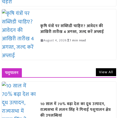
कृषि यंत्रों पर सब्सिडी चाहिए? आवेदन की
आखिरी तारीख 4 अगस्त, जल्द करें अप्लाई
August 4, 2026
1 min read
View All
पशुपालन
10 साल में 70% बढ़ा देश का दूध उत्पादन,
राज्यसभा में ललन सिंह ने गिनाईं पशुपालन क्षेत्र
की उपलब्धियां