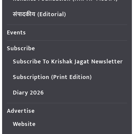
संपादकीय (Editorial)
Events
Subscribe
Subscribe To Krishak Jagat Newsletter
Subscription (Print Edition)
Diary 2026
Advertise
Website