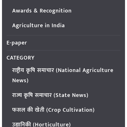
Awards & Recognition
Agriculture in India
E-paper
CATEGORY
राष्ट्रीय कृषि समाचार (National Agriculture
News)
राज्य कृषि समाचार (State News)
फसल की खेती (Crop Cultivation)
उद्यानिकी (Horticulture)