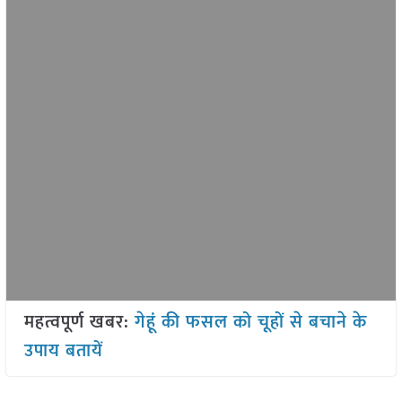
महत्वपूर्ण खबर:
गेहूं की फसल को चूहों से बचाने के
उपाय बतायें