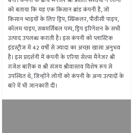
बना। कंपनी के ब्रांच मैनेजर श्री प्रशांत सरवैया ने लोगों
को बताया कि यह एक किसान ब्रांड कंपनी है, जो
किसान भाइयों के लिए ड्रिप, स्प्रिंकलर, पीवीसी पाइप,
कॉलम पाइप, सबमर्सिबल पम्प, ड्रिप इरिगेशन के सभी
उत्पाद उपलब्ध कराती है। इस कंपनी को प्लास्टिक
इंडस्ट्रीज में 42 वर्षों से ज्यादा का अच्छा खासा अनुभव
है। इस प्रदर्शनी में कंपनी के एरिया सेल्स मैनेजर श्री
राजेश बारीक व श्री संजय श्रीवास्तव विशेष रूप से
उपस्थित थे, जिन्होंने लोगों को कंपनी के अन्य उत्पादों के
बारे में भी जानकारी दी।