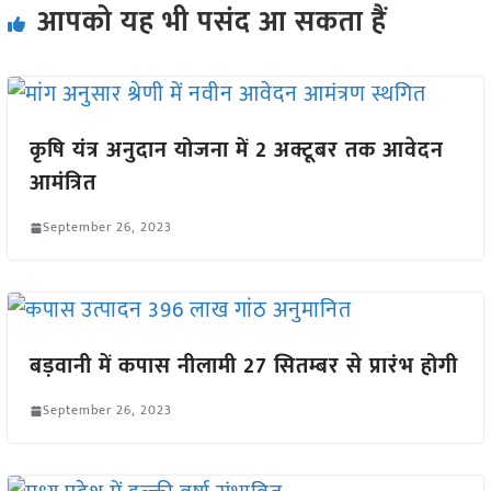
आपको यह भी पसंद आ सकता हैं
कृषि यंत्र अनुदान योजना में 2 अक्टूबर तक आवेदन
आमंत्रित
September 26, 2023
बड़वानी में कपास नीलामी 27 सितम्बर से प्रारंभ होगी
September 26, 2023