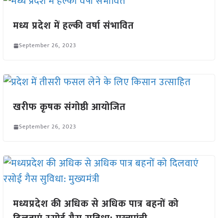
मध्य प्रदेश में हल्की वर्षा संभावित
September 26, 2023
खरीफ कृषक संगोष्ठी आयोजित
September 26, 2023
मध्यप्रदेश की अधिक से अधिक पात्र बहनों को