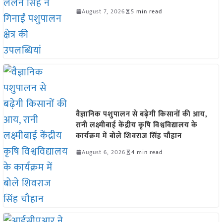
August 7, 2026
5 min read
वैज्ञानिक पशुपालन से बढ़ेगी किसानों की आय,
रानी लक्ष्मीबाई केंद्रीय कृषि विश्वविद्यालय के
कार्यक्रम में बोले शिवराज सिंह चौहान
August 6, 2026
4 min read