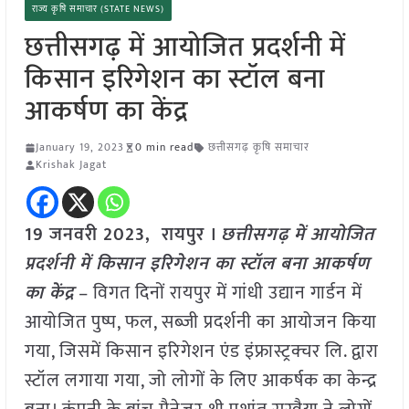
राज्य कृषि समाचार (STATE NEWS)
छत्तीसगढ़ में आयोजित प्रदर्शनी में
किसान इरिगेशन का स्टॉल बना
आकर्षण का केंद्र
January 19, 2023
0 min read
छत्तीसगढ़ कृषि समाचार
Krishak Jagat
19 जनवरी 2023, रायपुर ।
छत्तीसगढ़ में आयोजित
प्रदर्शनी में किसान इरिगेशन का स्टॉल बना आकर्षण
का केंद्र
– विगत दिनों रायपुर में गांधी उद्यान गार्डन में
आयोजित पुष्प, फल, सब्जी प्रदर्शनी का आयोजन किया
गया, जिसमें किसान इरिगेशन एंड इंफ्रास्ट्रक्चर लि. द्वारा
स्टॉल लगाया गया, जो लोगों के लिए आकर्षक का केन्द्र