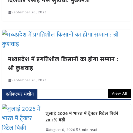
दिलवाएं रसोई गैस सुविधा: मुख्यमंत्री
September 26, 2023
मध्यप्रदेश में प्रगतिशील किसानों का होगा सम्मान :
श्री कुशवाह
September 26, 2023
View All
एग्रीकल्चर मशीन
जुलाई 2026 में भारत में ट्रैक्टर रिटेल बिक्री
28.1% बढ़ी
August 6, 2026
5 min read