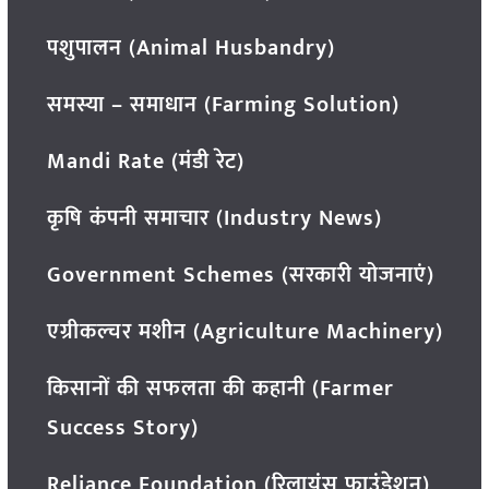
पशुपालन (Animal Husbandry)
समस्या – समाधान (Farming Solution)
Mandi Rate (मंडी रेट)
कृषि कंपनी समाचार (Industry News)
Government Schemes (सरकारी योजनाएं)
एग्रीकल्चर मशीन (Agriculture Machinery)
किसानों की सफलता की कहानी (Farmer
Success Story)
Reliance Foundation (रिलायंस फाउंडेशन)