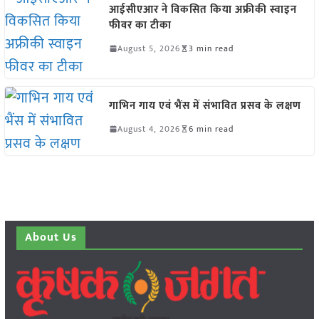
आईसीएआर ने विकसित किया अफ्रीकी स्वाइन
फीवर का टीका
August 5, 2026
3 min read
गाभिन गाय एवं भैंस में संभावित प्रसव के लक्षण
August 4, 2026
6 min read
About Us