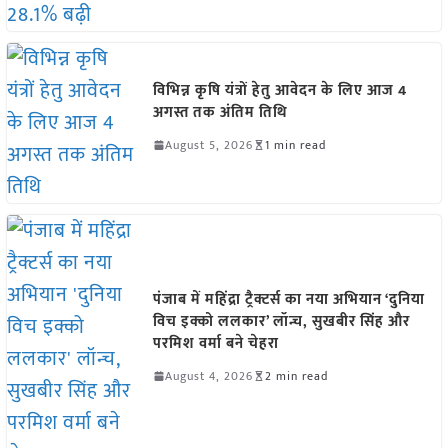
विभिन्न कृषि यंत्रों हेतु आवेदन के लिए आज 4
अगस्त तक अंतिम तिथि
August 5, 2026
1 min read
पंजाब में महिंद्रा ट्रैक्टर्स का नया अभियान ‘दुनिया
विच इक्को ललकार’ लॉन्च, सुखबीर सिंह और
परमिश वर्मा बने चेहरा
August 4, 2026
2 min read