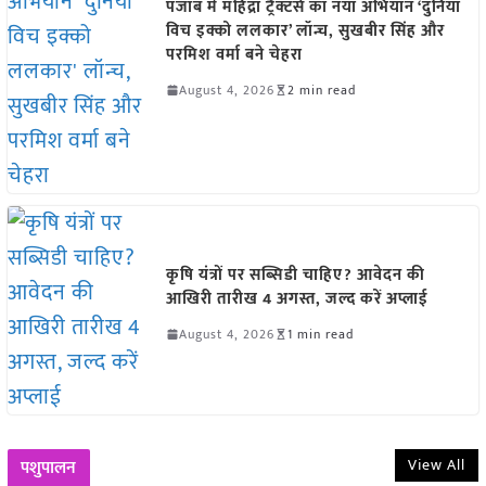
पंजाब में महिंद्रा ट्रैक्टर्स का नया अभियान ‘दुनिया
विच इक्को ललकार’ लॉन्च, सुखबीर सिंह और
परमिश वर्मा बने चेहरा
August 4, 2026
2 min read
कृषि यंत्रों पर सब्सिडी चाहिए? आवेदन की
आखिरी तारीख 4 अगस्त, जल्द करें अप्लाई
August 4, 2026
1 min read
View All
पशुपालन