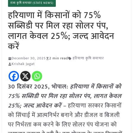
राज्य कृषि समाचार (STATE NEWS)
हरियाणा में किसानों को 75%
सब्सिडी पर मिल रहा सोलर पंप,
लागत केवल 25%; जल्द आवेदन
करें
December 30, 2025
2 min read
हरियाणा कृषि समाचार
Krishak Jagat
30 दिसंबर 2025, भोपाल:
हरियाणा में किसानों को
75% सब्सिडी पर मिल रहा सोलर पंप, लागत केवल
25%; जल्द आवेदन करें –
हरियाणा सरकार किसानों
को सिंचाई में आत्मनिर्भर बनाने और डीजल व बिजली
पर निर्भरता कम करने के लिए सोलर पंप योजना को