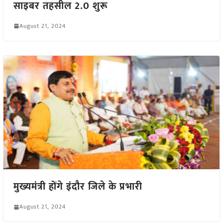
साइबर तहसील 2.0 शुरू
August 21, 2024
मुख्यमंत्री होंगे इंदौर जिले के प्रभारी
August 21, 2024