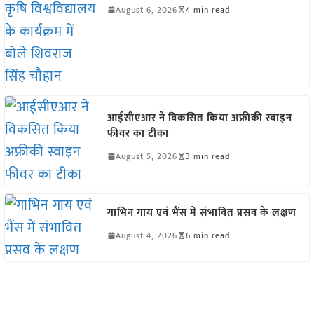
August 6, 2026
4 min read
आईसीएआर ने विकसित किया अफ्रीकी स्वाइन
फीवर का टीका
August 5, 2026
3 min read
गाभिन गाय एवं भैंस में संभावित प्रसव के लक्षण
August 4, 2026
6 min read