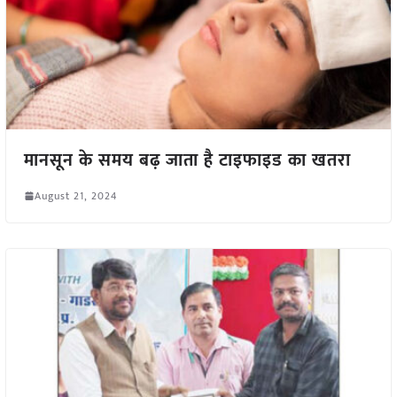
मानसून के समय बढ़ जाता है टाइफाइड का खतरा
August 21, 2024