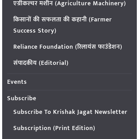
एग्रीकल्चर मशीन (Agriculture Machinery)
किसानों की सफलता की कहानी (Farmer
Success Story)
Reliance Foundation (रिलायंस फाउंडेशन)
संपादकीय (Editorial)
Events
Subscribe
Subscribe To Krishak Jagat Newsletter
Subscription (Print Edition)