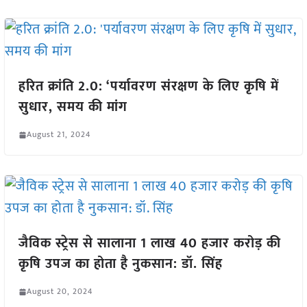
हरित क्रांति 2.0: ‘पर्यावरण संरक्षण के लिए कृषि में
सुधार, समय की मांग
August 21, 2024
जैविक स्ट्रेस से सालाना 1 लाख 40 हजार करोड़ की
कृषि उपज का होता है नुकसान: डॉ. सिंह
August 20, 2024