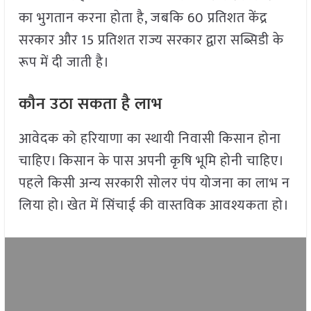
का भुगतान करना होता है, जबकि 60 प्रतिशत केंद्र
सरकार और 15 प्रतिशत राज्य सरकार द्वारा सब्सिडी के
रूप में दी जाती है।
कौन उठा सकता है लाभ
आवेदक को हरियाणा का स्थायी निवासी किसान होना
चाहिए। किसान के पास अपनी कृषि भूमि होनी चाहिए।
पहले किसी अन्य सरकारी सोलर पंप योजना का लाभ न
लिया हो। खेत में सिंचाई की वास्तविक आवश्यकता हो।