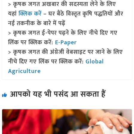
> कृषक जगत अखबार की सदस्यता लेने के लिए
यहां
क्लिक करें
– घर बैठे विस्तृत कृषि पद्धतियों और
नई तकनीक के बारे में पढ़ें
> कृषक जगत ई-पेपर पढ़ने के लिए नीचे दिए गए
लिंक पर क्लिक करें:
E-Paper
> कृषक जगत की अंग्रेजी वेबसाइट पर जाने के लिए
नीचे दिए गए लिंक पर क्लिक करें:
Global
Agriculture
आपको यह भी पसंद आ सकता हैं