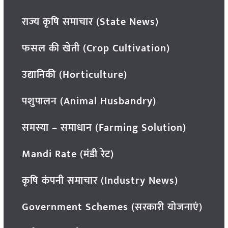
राज्य कृषि समाचार (State News)
फसल की खेती (Crop Cultivation)
उद्यानिकी (Horticulture)
पशुपालन (Animal Husbandry)
समस्या – समाधान (Farming Solution)
Mandi Rate (मंडी रेट)
कृषि कंपनी समाचार (Industry News)
Government Schemes (सरकारी योजनाएं)