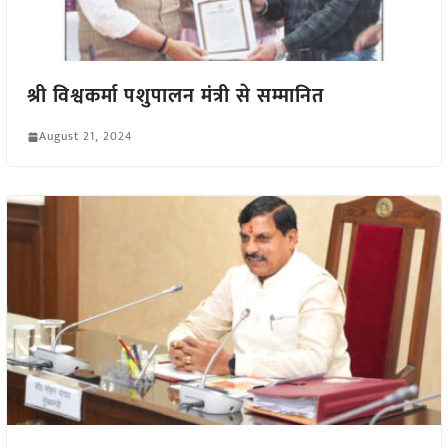
श्री विश्वकर्मा पशुपालन मंत्री से सम्मानित
August 21, 2024