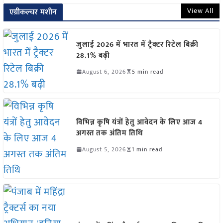
View All
एग्रीकल्चर मशीन
जुलाई 2026 में भारत में ट्रैक्टर रिटेल बिक्री
28.1% बढ़ी
August 6, 2026
5 min read
विभिन्न कृषि यंत्रों हेतु आवेदन के लिए आज 4
अगस्त तक अंतिम तिथि
August 5, 2026
1 min read