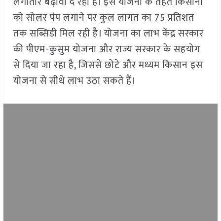
लगातार बढ़ावा दे रही है। इस योजना के तहत किसानों
को सोलर पंप लगाने पर कुल लागत का 75 प्रतिशत
तक सब्सिडी मिल रही है। योजना का लाभ केंद्र सरकार
की पीएम-कुसुम योजना और राज्य सरकार के सहयोग
से दिया जा रहा है, जिससे छोटे और मध्यम किसान इस
योजना से सीधे लाभ उठा सकते हैं।