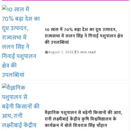
10 साल में 70% बढ़ा देश का दूध उत्पादन,
राज्यसभा में ललन सिंह ने गिनाईं पशुपालन क्षेत्र
की उपलब्धियां
August 7, 2026
5 min read
वैज्ञानिक पशुपालन से बढ़ेगी किसानों की आय,
रानी लक्ष्मीबाई केंद्रीय कृषि विश्वविद्यालय के
कार्यक्रम में बोले शिवराज सिंह चौहान