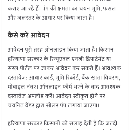
कराए जा रहे हैं। पंप की क्षमता का चयन भूमि, फसल
और जलस्तर के आधार पर किया जाता है।
कैसे करें आवेदन
आवेदन पूरी तरह ऑनलाइन किया जाता है। किसान
हरियाणा सरकार के रिन्यूएबल एनर्जी डिपार्टमेंट या
सरल पोर्टल पर जाकर आवेदन कर सकते हैं। आवश्यक
दस्तावेज: आधार कार्ड, भूमि रिकॉर्ड, बैंक खाता विवरण,
मोबाइल नंबर। ऑनलाइन फॉर्म भरने के बाद आवश्यक
दस्तावेज अपलोड करें। आवेदन स्वीकृत होने पर
चयनित वेंडर द्वारा सोलर पंप लगाया जाएगा।
हरियाणा सरकार किसानों को सलाह देती है कि जल्दी