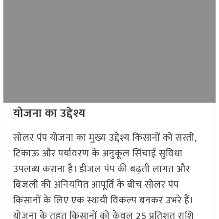
योजना का उद्देश्य
सोलर पंप योजना का मुख्य उद्देश्य किसानों को सस्ती,
टिकाऊ और पर्यावरण के अनुकूल सिंचाई सुविधा
उपलब्ध कराना है। डीजल पंप की बढ़ती लागत और
बिजली की अनियमित आपूर्ति के बीच सोलर पंप
किसानों के लिए एक स्थायी विकल्प बनकर उभरे हैं।
योजना के तहत किसानों को केवल 25 प्रतिशत राशि