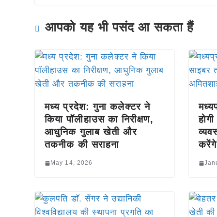
आपको यह भी पसंद आ सकता हैं
मध्य प्रदेश: गुना कलेक्टर ने
मध्य
किया पॉलीहाउस का निरीक्षण,
होगी
आधुनिक गुलाब खेती और
व्यव
तकनीक की सराहना
करेंग
May 14, 2026
Jan