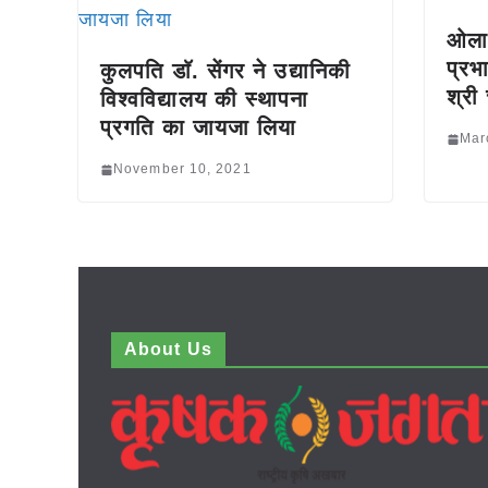
ओलाव
प्रभ
कुलपति डाॅ. सेंगर ने उद्यानिकी
श्री
विश्वविद्यालय की स्थापना
प्रगति का जायजा लिया
Mar
November 10, 2021
About Us