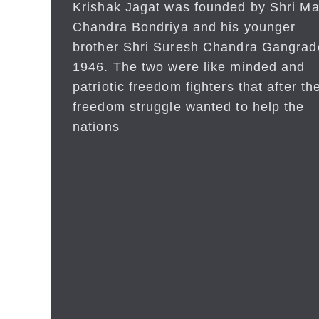
Krishak Jagat was founded by Shri Ma
Chandra Bondriya and his younger
brother Shri Suresh Chandra Gangrad
1946. The two were like minded and
patriotic freedom fighters that after the
freedom struggle wanted to help the
nations