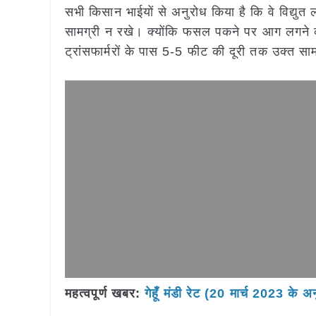
सभी किसान भाईयों से अनुरोध किया है कि वे विद्युत
सामग्री न रखे। क्योंकि फसल पकने पर आग लगने का
ट्रांसफार्मरों के पास 5-5 फीट की दूरी तक उक्त स
महत्वपूर्ण खबर:
गेहूँ मंडी रेट (20 मार्च 2023 के अ