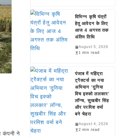
विभिन्न कृषि यंत्रों
हेतु आवेदन के लिए
आज 4 अगस्त तक
अंतिम तिथि
August 5, 2026
1 min read
पंजाब में महिंद्रा
ट्रैक्टर्स का नया
अभियान ‘दुनिया
विच इक्को ललकार’
लॉन्च, सुखबीर सिंह
और परमिश वर्मा
बने चेहरा
August 4, 2026
2 min read
ण कंपनी ने