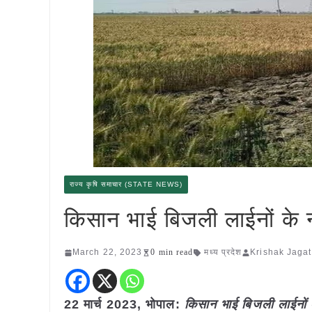
राज्य कृषि समाचार (STATE NEWS)
किसान भाई बिजली लाईनों के 
March 22, 2023
0 min read
मध्य प्रदेश
Krishak Jagat
22 मार्च 2023, भोपाल:
किसान भाई बिजली लाईनों 