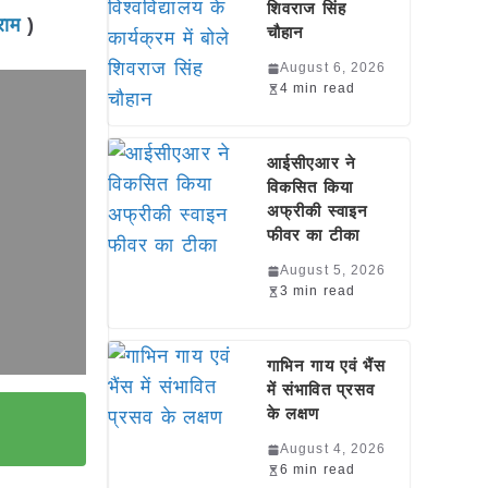
शिवराज सिंह
्राम
)
चौहान
August 6, 2026
4 min read
आईसीएआर ने
विकसित किया
अफ्रीकी स्वाइन
फीवर का टीका
August 5, 2026
3 min read
गाभिन गाय एवं भैंस
में संभावित प्रसव
के लक्षण
August 4, 2026
6 min read