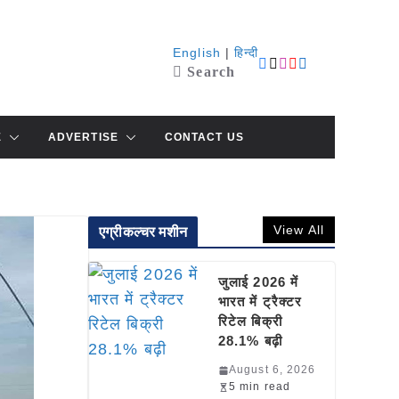
English
|
हिन्दी
Search
E
ADVERTISE
CONTACT US
View All
एग्रीकल्चर मशीन
जुलाई 2026 में
भारत में ट्रैक्टर
रिटेल बिक्री
28.1% बढ़ी
August 6, 2026
5 min read