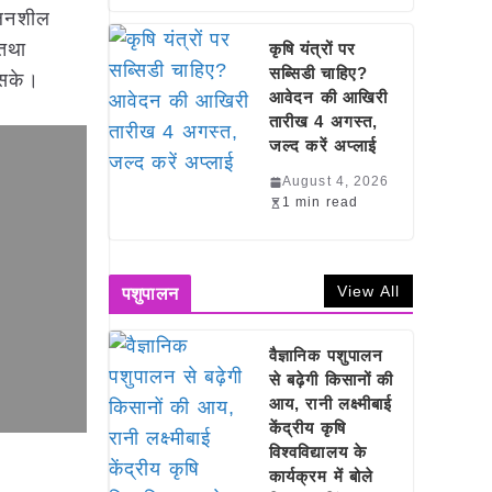
्वलनशील
 तथा
कृषि यंत्रों पर
सब्सिडी चाहिए?
 सके।
आवेदन की आखिरी
तारीख 4 अगस्त,
जल्द करें अप्लाई
August 4, 2026
1 min read
View All
पशुपालन
वैज्ञानिक पशुपालन
से बढ़ेगी किसानों की
आय, रानी लक्ष्मीबाई
केंद्रीय कृषि
विश्वविद्यालय के
कार्यक्रम में बोले