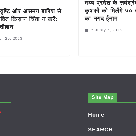
मध्य प्रदेश के सर्वश्र
कृषकों को मिलेंगे ५० 
ृष्टि और असमय बारिश से
का नगद ईनाम
ावित किसान चिंता न करें:
 चौहान
February 7, 2018
ch 20, 2023
Site Map
Home
SEARCH