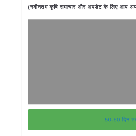
(नवीनतम कृषि समाचार और अपडेट के लिए आप अपने 
50-60 दिन तक