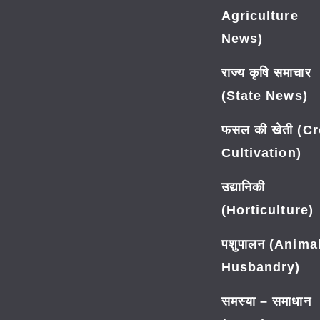
Agriculture
News)
राज्य कृषि समाचार
(State News)
फसल की खेती (C
Cultivation)
उद्यानिकी
(Horticulture)
पशुपालन (Anima
Husbandry)
समस्या – समाधान