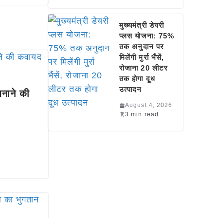
मुख्यमंत्री डेयरी
प्लस योजना: 75%
तक अनुदान पर
मिलेंगी मुर्रा भैंसें,
रोजाना 20 लीटर
तक होगा दूध
उत्पादन
बनाने की
August 4, 2026
3 min read