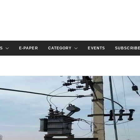
S
E-PAPER
CATEGORY
EVENTS
SUBSCRIB