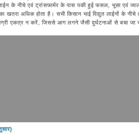
 लाईन के नीचे एवं ट्रांसफार्मर के पास पकी हुई फसल, भूसा एवं ज
 खतरा अधिक होता है। सभी किसान भाई विद्युत लाईनों के नीचे
ामग्री एकत्र न करें, जिससे आग लगने जैसी दुर्घटनाओं से बचा जा
नुसार)