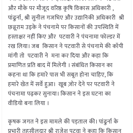
और मौके पर मौजूद वरिष्ठ कृषि विकास अधिकारी ,
पांढुर्ना, श्री सुनील गजभिए और उद्यानिकी अधिकारी श्री
छन्नूराम उइके ने पंचनामे पर किसानों की उपस्थिति में
हस्ताक्षर नहीं किए और पटवारी ने पंचनामा फोल्डर में
रख लिया। जब किसान ने पटवारी से पंचनामे की कॉपी
मांगी तो पटवारी ने मना कर दिया और कहा कि
प्रमाणित प्रति बाद में मिलेगी । संबंधित किसान का
कहना था कि हमारे पास भी सबूत होना चाहिए, कि
हमारे खेत में सर्वे हुआ। खूब ज़ोर देने पर पटवारी ने
पंचनामा पढ़कर सुनाया। किसान ने इस घटना का
वीडियो बना लिया ।
कृषक जगत ने इस मामले की पड़ताल की। पांढुर्ना के
प्रभारी तहसीलदार श्री राजेश पटवा ने कहा कि किसान