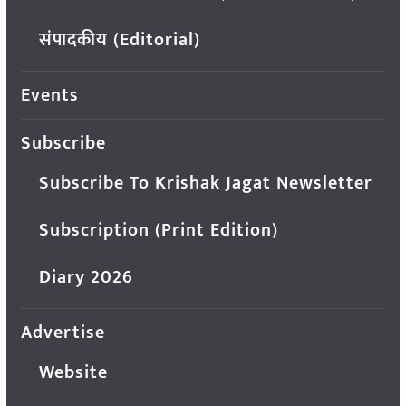
संपादकीय (Editorial)
Events
Subscribe
Subscribe To Krishak Jagat Newsletter
Subscription (Print Edition)
Diary 2026
Advertise
Website