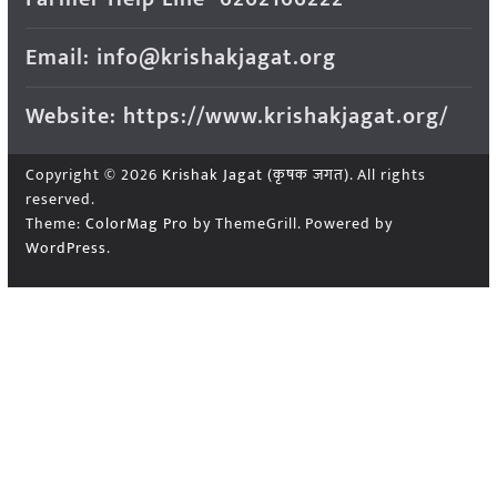
Email: info@krishakjagat.org
Website: https://www.krishakjagat.org/
Copyright © 2026
Krishak Jagat (कृषक जगत)
. All rights
reserved.
Theme:
ColorMag Pro
by ThemeGrill. Powered by
WordPress
.