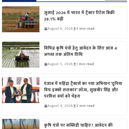
जुलाई 2026 में भारत में ट्रैक्टर रिटेल बिक्री
28.1% बढ़ी
August 6, 2026
5 min read
विभिन्न कृषि यंत्रों हेतु आवेदन के लिए आज 4
अगस्त तक अंतिम तिथि
August 5, 2026
1 min read
पंजाब में महिंद्रा ट्रैक्टर्स का नया अभियान ‘दुनिया
विच इक्को ललकार’ लॉन्च, सुखबीर सिंह और
परमिश वर्मा बने चेहरा
August 4, 2026
2 min read
कृषि यंत्रों पर सब्सिडी चाहिए? आवेदन की