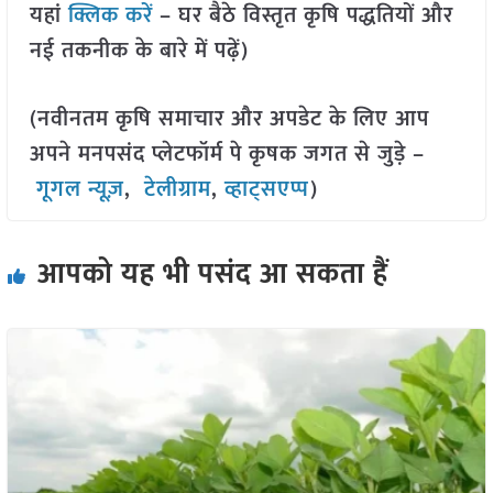
यहां
क्लिक करें
– घर बैठे विस्तृत कृषि पद्धतियों और
नई तकनीक के बारे में पढ़ें)
(नवीनतम कृषि समाचार और अपडेट के लिए आप
अपने मनपसंद प्लेटफॉर्म पे कृषक जगत से जुड़े –
गूगल न्यूज़
,
टेलीग्राम
,
व्हाट्सएप्प
)
आपको यह भी पसंद आ सकता हैं