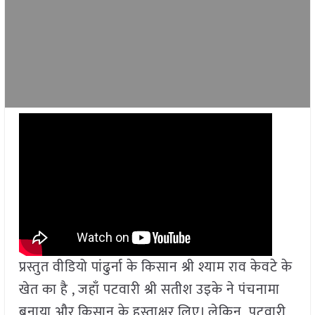
प्रस्तुत वीडियो पांढुर्ना के किसान श्री श्याम राव केवटे के
खेत का है , जहाँ पटवारी श्री सतीश उइके ने पंचनामा
बनाया और किसान के हस्ताक्षर लिए। लेकिन पटवारी