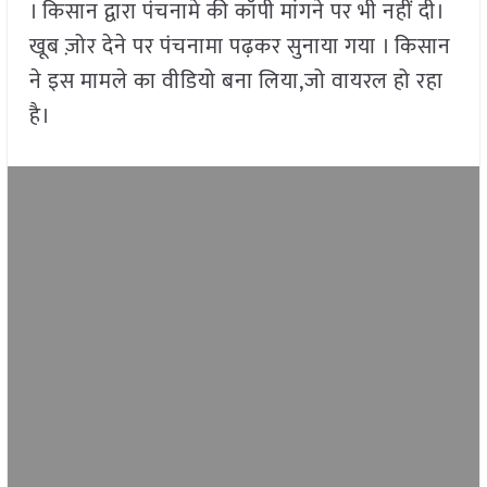
। किसान द्वारा पंचनामे की कॉपी मांगने पर भी नहीं दी।
खूब ज़ोर देने पर पंचनामा पढ़कर सुनाया गया । किसान
ने इस मामले का वीडियो बना लिया,जो वायरल हो रहा
है।