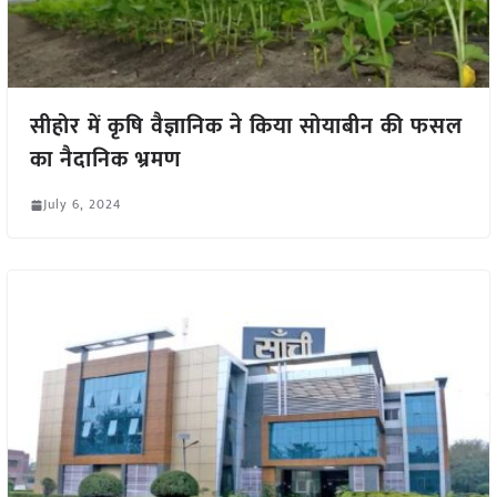
सीहोर में कृषि वैज्ञानिक ने किया सोयाबीन की फसल
का नैदानिक भ्रमण
July 6, 2024