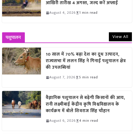
आखिरी तारीख 4 अगस्त, जल्द करें अप्लाई
August 4, 2026
1 min read
View All
पशुपालन
10 साल में 70% बढ़ा देश का दूध उत्पादन,
राज्यसभा में ललन सिंह ने गिनाईं पशुपालन क्षेत्र
की उपलब्धियां
August 7, 2026
5 min read
वैज्ञानिक पशुपालन से बढ़ेगी किसानों की आय,
रानी लक्ष्मीबाई केंद्रीय कृषि विश्वविद्यालय के
कार्यक्रम में बोले शिवराज सिंह चौहान
August 6, 2026
4 min read