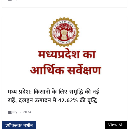
मध्य प्रदेश: किसानों के लिए समृद्धि की नई
राहें, दलहन उत्पादन में 42.62% की वृद्धि
July 6, 2024
View All
एग्रीकल्चर मशीन