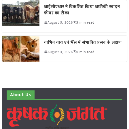
आईसीएआर ने विकसित किया अफ्रीकी स्वाइन
फीवर का टीका
August 5, 2026
3 min read
गाभिन गाय एवं भैंस में संभावित प्रसव के लक्षण
August 4, 2026
6 min read
About Us