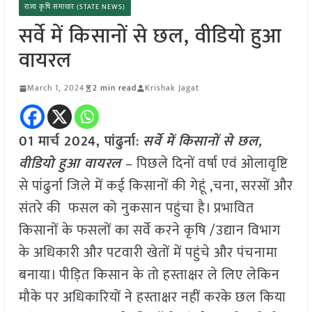
राज्य कृषि समाचार (STATE NEWS)
सर्वे में किसानों से छल, वीडियो हुआ
वायरल
March 1, 2024
2 min read
Krishak Jagat
01 मार्च 2024, पांढुर्ना
:
सर्वे में किसानों से छल,
वीडियो हुआ वायरल
– पिछले दिनों वर्षा एवं ओलावृष्टि
से पांढुर्ना जिले में कई किसानों की गेहूं ,चना, सरसों और
संतरे की फसल को नुकसान पहुंचा है। प्रभावित
किसानों के फसलों का सर्वे करने कृषि /उद्यान विभाग
के अधिकारी और पटवारी खेतों में पहुंचे और पंचनामा
बनाया। पीड़ित किसान के तो हस्ताक्षर ले लिए लेकिन
मौके पर अधिकारियों ने हस्ताक्षर नहीं करके छल किया