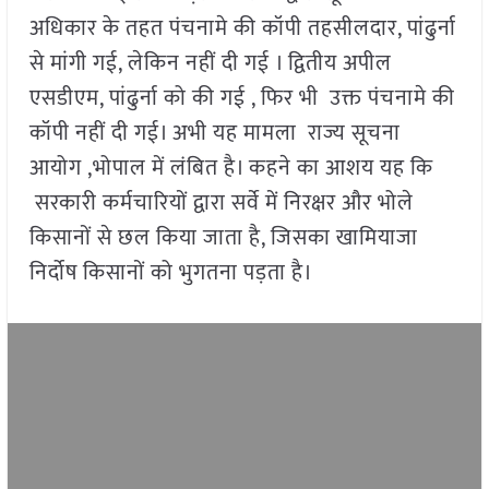
अधिकार के तहत पंचनामे की कॉपी तहसीलदार, पांढुर्ना
से मांगी गई, लेकिन नहीं दी गई । द्वितीय अपील
एसडीएम, पांढुर्ना को की गई , फिर भी उक्त पंचनामे की
कॉपी नहीं दी गई। अभी यह मामला राज्य सूचना
आयोग ,भोपाल में लंबित है। कहने का आशय यह कि
सरकारी कर्मचारियों द्वारा सर्वे में निरक्षर और भोले
किसानों से छल किया जाता है, जिसका खामियाजा
निर्दोष किसानों को भुगतना पड़ता है।