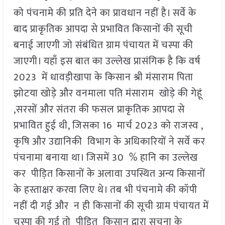
को पंचनामे की प्रति देने का प्रावधान नहीं है। सर्वे के
बाद प्राकृतिक आपदा से प्रभावित किसानों की सूची
बनाई जाएगी जो संबंधित ग्राम पंचायत में चस्पा की
जाएगी। यहाँ इस बात का उल्लेख प्रासंगिक है कि वर्ष
2023 में धावड़ीखापा के किसान श्री मंसाराम पिता
झोटया खोड़े और वनमाला पति मंसाराम खोड़े की गेहूं
,सरसों और संतरा की फसल प्राकृतिक आपदा से
प्रभावित हुई थी, जिसका 16 मार्च 2023 को राजस्व ,
कृषि और उद्यानिकी विभाग के अधिकारियों ने सर्वे कर
पंचनामा बनाया था। जिसमें 30 % हानि का उल्लेख
कर पीड़ित किसानों के अलावा उपस्थित अन्य किसानों
के हस्ताक्षर करवा लिए थे। तब भी पंचनामे की कॉपी
नहीं दी गई और न ही किसानों की सूची ग्राम पंचायत में
चस्पा की गई तो पीड़ित किसान द्वारा सूचना के