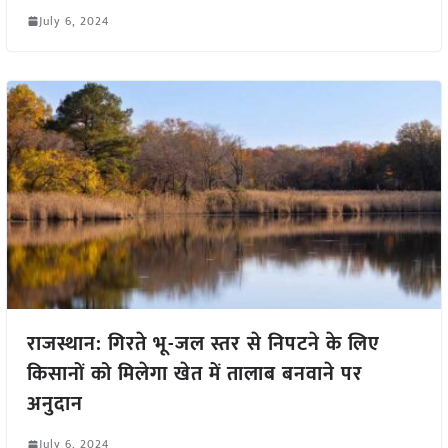
July 6, 2024
राजस्थान: गिरते भू-जल स्तर से निपटने के लिए
किसानों को मिलेगा खेत में तालाब बनवाने पर
अनुदान
July 6, 2024