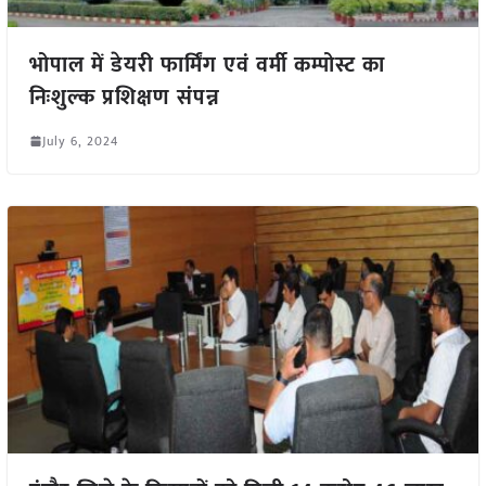
भोपाल में डेयरी फार्मिंग एवं वर्मी कम्पोस्ट का
निःशुल्क प्रशिक्षण संपन्न
July 6, 2024