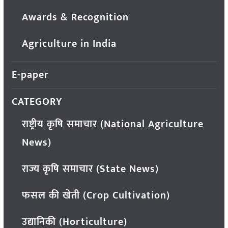
Awards & Recognition
Agriculture in India
E-paper
CATEGORY
राष्ट्रीय कृषि समाचार (National Agriculture
News)
राज्य कृषि समाचार (State News)
फसल की खेती (Crop Cultivation)
उद्यानिकी (Horticulture)