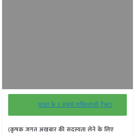
भारत के 3 सबसे शक्तिशाली ट्रैक्टर
(कृषक जगत अखबार की सदस्यता लेने के लिए