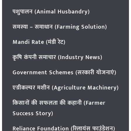
पशुपालन (Animal Husbandry)
समस्या – समाधान (Farming Solution)
Mandi Rate (मंडी रेट)
कृषि कंपनी समाचार (Industry News)
Government Schemes (सरकारी योजनाएं)
एग्रीकल्चर मशीन (Agriculture Machinery)
किसानों की सफलता की कहानी (Farmer
Success Story)
Reliance Foundation (रिलायंस फाउंडेशन)