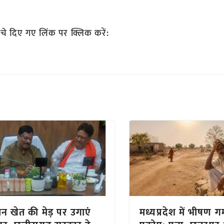
चे दिए गए लिंक पर क्लिक करें:
न खेत की मेड़ पर उगाएं
मध्यप्रदेश में भीषण गर