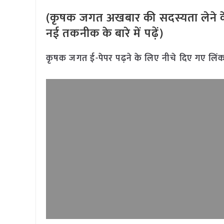
(कृषक जगत अखबार की सदस्यता लेने क
नई तकनीक के बारे में पढ़ें)
कृषक जगत ई-पेपर पढ़ने के लिए नीचे दिए गए लिंक