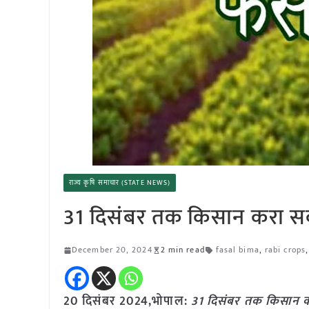
राज्य कृषि समाचार (STATE NEWS)
31 दिसंबर तक किसान करा सक
December 20, 2024
2 min read
fasal bima
,
rabi crops
20 दिसंबर 2024,भोपाल:
31 दिसंबर तक किसान क