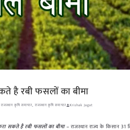
ते है रबी फसलों का बीमा
,
राजस्थान कृषि समाचार
,
राजस्थान कृषि समाचार
Krishak Jagat
रा सकते है रबी फसलों का बीमा –
राजस्थान राज्य के किसान 31