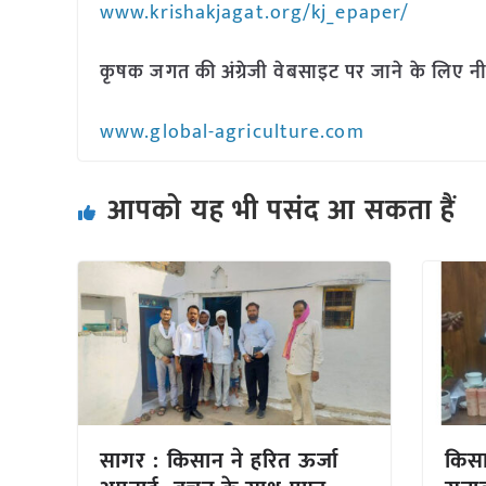
www.krishakjagat.org/kj_epaper/
कृषक जगत की अंग्रेजी वेबसाइट पर जाने के लिए नी
www.global-agriculture.com
आपको यह भी पसंद आ सकता हैं
सागर : किसान ने हरित ऊर्जा
किसा