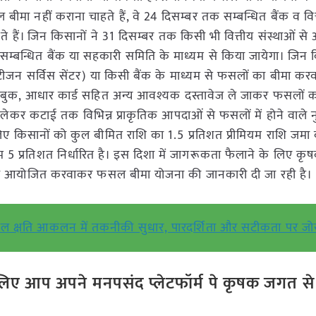
ीमा नहीं कराना चाहते हैं, वे 24 दिसम्बर तक सम्बन्धित बैंक व वित्
 हैं। जिन किसानों ने 31 दिसम्बर तक किसी भी वित्तीय संस्थाओं स
्बन्धित बैंक या सहकारी समिति के माध्यम से किया जायेगा। जिन क
जन सर्विस सेंटर) या किसी बैंक के माध्यम से फसलों का बीमा करवा
सबुक, आधार कार्ड सहित अन्य आवश्यक दस्तावेज ले जाकर फसलों क
लेकर कटाई तक विभिन्न प्राकृतिक आपदाओं से फसलों में होने वाले
ए किसानों को कुल बीमित राशि का 1.5 प्रतिशत प्रीमियम राशि जमा
5 प्रतिशत निर्धारित है। इस दिशा में जागरूकता फैलाने के लिए कृष
 चौपाल आयोजित करवाकर फसल बीमा योजना की जानकारी दी जा रही है।
फसल क्षति आकलन में तकनीकी सुधार, पारदर्शिता और सटीकता पर जो
ए आप अपने मनपसंद प्लेटफॉर्म पे कृषक जगत से ज