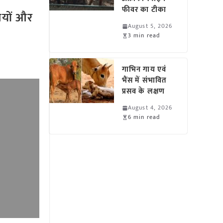
फीवर का टीका
तियों और
August 5, 2026
3 min read
गाभिन गाय एवं
भैंस में संभावित
प्रसव के लक्षण
August 4, 2026
6 min read