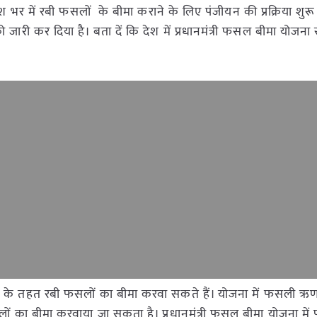
र में रबी फसलों के बीमा कराने के लिए पंजीयन की प्रक्रिया शुरू
जारी कर दिया है। बता दें कि देश में प्रधानमंत्री फसल बीमा योजना
 के तहत रबी फसलों का बीमा करवा सकते हैं। योजना में फसली ऋण 
लों का बीमा करवाया जा सकता है। प्रधानमंत्री फसल बीमा योजना मे