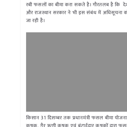
रबी फसलों का बीमा करा सकते है। गौरतलब है कि देश भ
और राजस्थान सरकार ने भी इस संबंध में अधिसूचना को 
जा रही है।
किसान 31 दिसम्बर तक प्रधानमंत्री फसल बीमा योजना
कृषक, गैर ऋणी कृषक एवं बंटाईदार कृषकों द्वारा फस