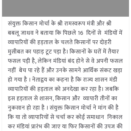
संयुक्त किसान मोर्चा के श्री रामस्वरूप मंत्री और श्री
बबलू जाधव ने बताया कि पिछले 16 दिनों से मंडियों में
व्यापारियों की हड़ताल के चलते किसानों पर दोहरी
मुसीबत का पहाड़ टूट पड़ा है। किसानों के घरों में तैयार
फसल पड़ी है, लेकिन मंडियां बंद होने से वे अपनी फसल
नहीं बेच पा रहे हैं और उनके सामने आर्थिक संकट खड़ा
हो गया है । नेताद्वय का कहना है कि राज्य शासन मंडी
व्यापारियों की हड़ताल को अनदेखा कर रहा है। जबकि
इस हड़ताल से शासन, किसान और व्यापारी तीनों का
नुकसान हो रहा है । संयुक्त किसान मोर्चा ने मांग की है
कि या तो व्यापारियों से चर्चा कर कोई समाधान निकाल
कर मंडियां प्रारंभ की जाए या फिर किसानों की उपज की