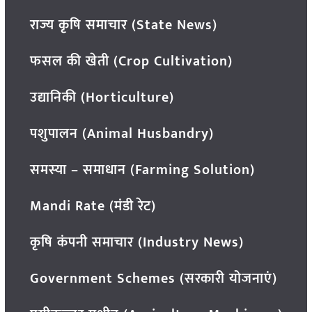
राज्य कृषि समाचार (State News)
फसल की खेती (Crop Cultivation)
उद्यानिकी (Horticulture)
पशुपालन (Animal Husbandry)
समस्या – समाधान (Farming Solution)
Mandi Rate (मंडी रेट)
कृषि कंपनी समाचार (Industry News)
Government Schemes (सरकारी योजनाएं)