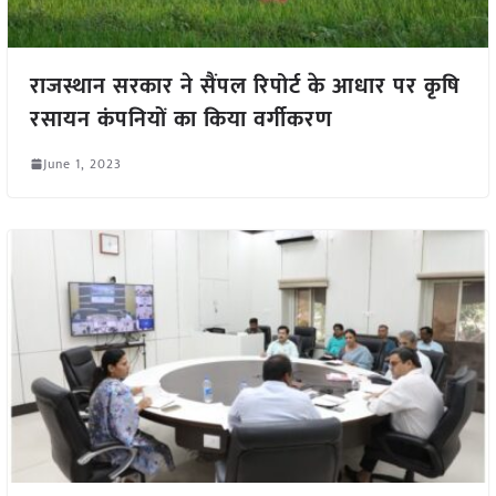
राजस्थान सरकार ने सैंपल रिपोर्ट के आधार पर कृषि
रसायन कंपनियों का किया वर्गीकरण
June 1, 2023