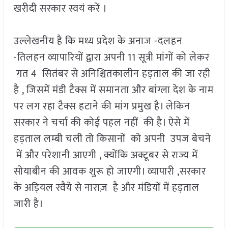
खरीदी सरकार स्वयं करें ।
उल्लेखनीय है कि मध्य प्रदेश के अनाज -दलहन
-तिलहन व्यापारियों द्वारा अपनी 11 सूत्री मांगों को लेकर
गत 4 सितंबर से अनिश्चितकालीन हड़ताल की जा रही
है , जिसमें मंडी टैक्स में समानता और बांग्ला देश के नाम
पर लग रहा टैक्स हटाने की मांग प्रमुख है। लेकिन
सरकार ने चर्चा की कोई पहल नहीं की है। ऐसे में
हड़ताल लम्बी चली तो किसानों को अपनी उपज बेचने
में और परेशानी आएगी , क्योंकि अक्टूबर से राज्य में
सोयाबीन की आवक शुरू हो जाएगी। व्यापारी ,सरकार
के अड़ियल रवैये से नाराज़ है और मंडियों में हड़ताल
जारी है।