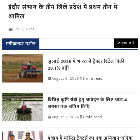
इंदौर संभाग के तीन जिले प्रदेश में प्रथम तीन में
शामिल
June 1, 2023
View All
एग्रीकल्चर मशीन
जुलाई 2026 में भारत में ट्रैक्टर रिटेल बिक्री
28.1% बढ़ी
August 6, 2026
5 min read
विभिन्न कृषि यंत्रों हेतु आवेदन के लिए आज 4
अगस्त तक अंतिम तिथि
August 5, 2026
1 min read
पंजाब में महिंद्रा ट्रैक्टर्स का नया अभियान ‘दुनिया