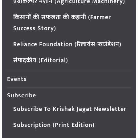
एग्रीकल्चर मशीन (Agriculture Machinery)
किसानों की सफलता की कहानी (Farmer
Success Story)
Reliance Foundation (रिलायंस फाउंडेशन)
संपादकीय (Editorial)
Events
Subscribe
Subscribe To Krishak Jagat Newsletter
Subscription (Print Edition)