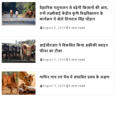
वैज्ञानिक पशुपालन से बढ़ेगी किसानों की आय,
रानी लक्ष्मीबाई केंद्रीय कृषि विश्वविद्यालय के
कार्यक्रम में बोले शिवराज सिंह चौहान
August 6, 2026
4 min read
आईसीएआर ने विकसित किया अफ्रीकी स्वाइन
फीवर का टीका
August 5, 2026
3 min read
गाभिन गाय एवं भैंस में संभावित प्रसव के लक्षण
August 4, 2026
6 min read