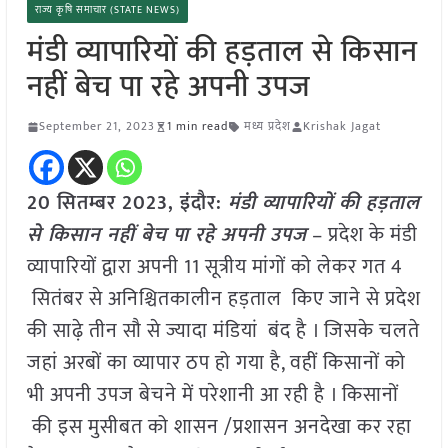
राज्य कृषि समाचार (STATE NEWS)
मंडी व्यापारियों की हड़ताल से किसान
नहीं बेच पा रहे अपनी उपज
September 21, 2023
1 min read
मध्य प्रदेश
Krishak Jagat
20 सितम्बर 2023, इंदौर:
मंडी व्यापारियों की हड़ताल
से किसान नहीं बेच पा रहे अपनी उपज
– प्रदेश के मंडी
व्यापारियों द्वारा अपनी 11 सूत्रीय मांगों को लेकर गत 4
सितंबर से अनिश्चितकालीन हड़ताल किए जाने से प्रदेश
की साढ़े तीन सौ से ज्यादा मंडियां बंद है । जिसके चलते
जहां अरबों का व्यापार ठप हो गया है, वहीं किसानों को
भी अपनी उपज बेचने में परेशानी आ रही है । किसानों
की इस मुसीबत को शासन /प्रशासन अनदेखा कर रहा