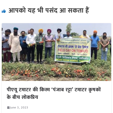
आपको यह भी पसंद आ सकता हैं
पीएयू टमाटर की किस्म ‘पंजाब रट्टा’ टमाटर कृषकों
के बीच लोकप्रिय
June 3, 2023