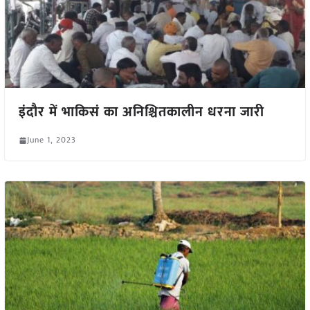
इंदौर में भाकिसं का अनिश्चितकालीन धरना जारी
June 1, 2023