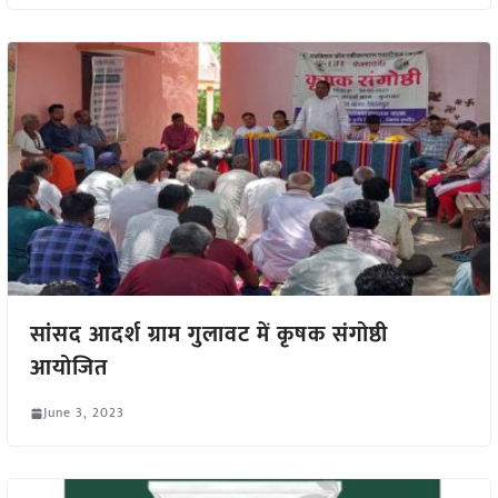
सांसद आदर्श ग्राम गुलावट में कृषक संगोष्ठी
आयोजित
June 3, 2023