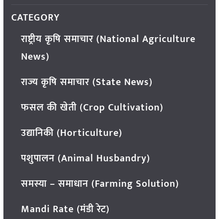
CATEGORY
राष्ट्रीय कृषि समाचार (National Agriculture
News)
राज्य कृषि समाचार (State News)
फसल की खेती (Crop Cultivation)
उद्यानिकी (Horticulture)
पशुपालन (Animal Husbandry)
समस्या – समाधान (Farming Solution)
Mandi Rate (मंडी रेट)