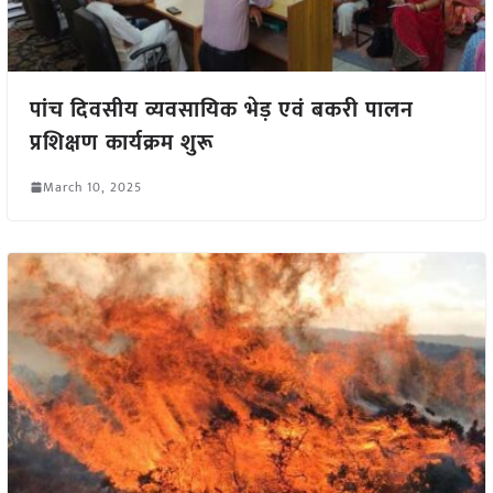
पांच दिवसीय व्यवसायिक भेड़ एवं बकरी पालन
प्रशिक्षण कार्यक्रम शुरू
March 10, 2025