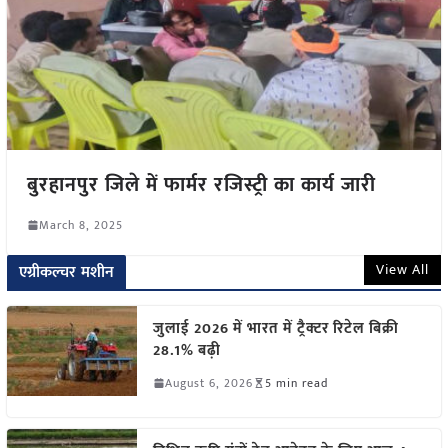
बुरहानपुर जिले में फार्मर रजिस्ट्री का कार्य जारी
March 8, 2025
View All
एग्रीकल्चर मशीन
जुलाई 2026 में भारत में ट्रैक्टर रिटेल बिक्री
28.1% बढ़ी
August 6, 2026
5 min read