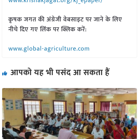
www.krishakjagat.org/kj_epaper/
कृषक जगत की अंग्रेजी वेबसाइट पर जाने के लिए
नीचे दिए गए लिंक पर क्लिक करें:
www.global-agriculture.com
आपको यह भी पसंद आ सकता हैं