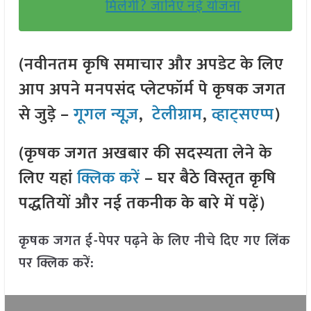
मिलेगी? जानिए नई योजना
(नवीनतम कृषि समाचार और अपडेट के लिए
आप अपने मनपसंद प्लेटफॉर्म पे कृषक जगत
से जुड़े –
गूगल न्यूज़
,
टेलीग्राम
,
व्हाट्सएप्प
)
(कृषक जगत अखबार की सदस्यता लेने के
लिए यहां
क्लिक करें
– घर बैठे विस्तृत कृषि
पद्धतियों और नई तकनीक के बारे में पढ़ें)
कृषक जगत ई-पेपर पढ़ने के लिए नीचे दिए गए लिंक
पर क्लिक करें: