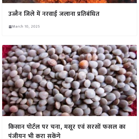
उज्जैन जिले में नरवाई जलाना प्रतिबंधित
March 10, 2025
किसान पोर्टल पर चना, मसूर एवं सरसों फसल का
पंजीयन भी करा सकेंगे