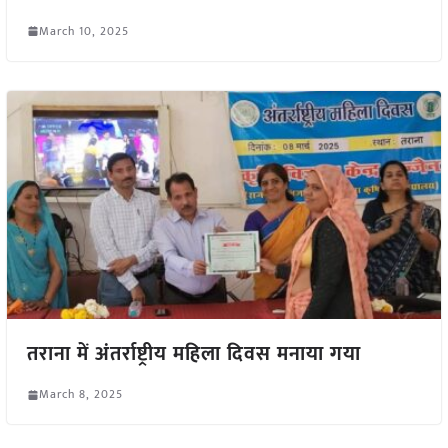
March 10, 2025
तराना में अंतर्राष्ट्रीय महिला दिवस मनाया गया
March 8, 2025