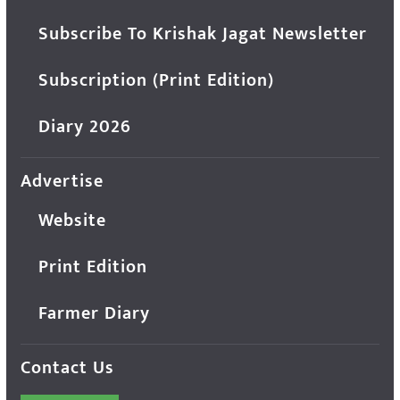
Subscribe To Krishak Jagat Newsletter
Subscription (Print Edition)
Diary 2026
Advertise
Website
Print Edition
Farmer Diary
Contact Us