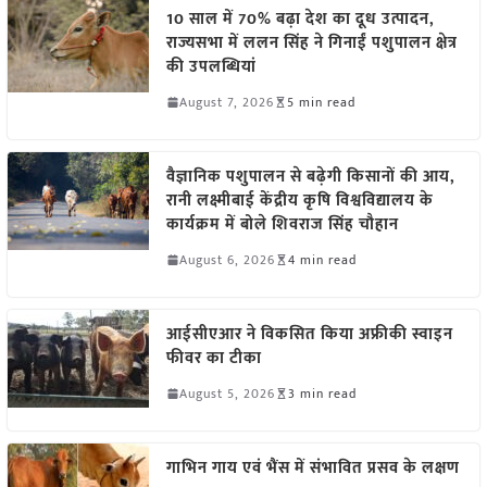
10 साल में 70% बढ़ा देश का दूध उत्पादन,
राज्यसभा में ललन सिंह ने गिनाईं पशुपालन क्षेत्र
की उपलब्धियां
August 7, 2026
5 min read
वैज्ञानिक पशुपालन से बढ़ेगी किसानों की आय,
रानी लक्ष्मीबाई केंद्रीय कृषि विश्वविद्यालय के
कार्यक्रम में बोले शिवराज सिंह चौहान
August 6, 2026
4 min read
आईसीएआर ने विकसित किया अफ्रीकी स्वाइन
फीवर का टीका
August 5, 2026
3 min read
गाभिन गाय एवं भैंस में संभावित प्रसव के लक्षण