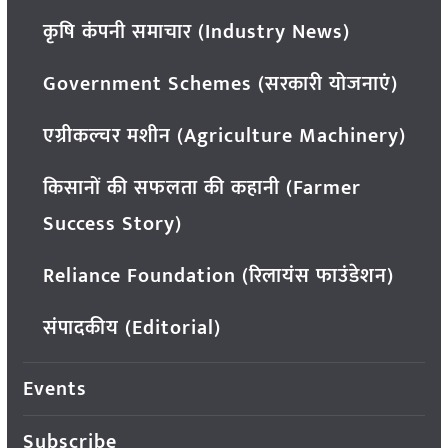
कृषि कंपनी समाचार (Industry News)
Government Schemes (सरकारी योजनाएं)
एग्रीकल्चर मशीन (Agriculture Machinery)
किसानों की सफलता की कहानी (Farmer
Success Story)
Reliance Foundation (रिलायंस फाउंडेशन)
संपादकीय (Editorial)
Events
Subscribe