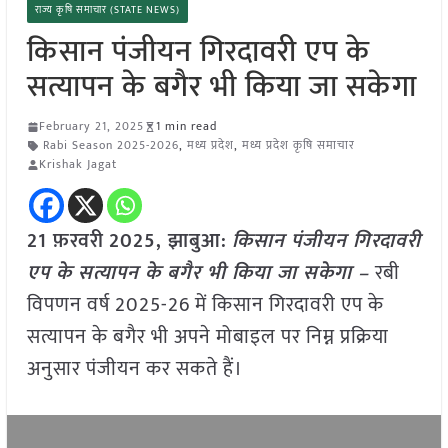
राज्य कृषि समाचार (STATE NEWS)
किसान पंजीयन गिरदावरी एप के
सत्यापन के बगैर भी किया जा सकेगा
February 21, 2025
1 min read
Rabi Season 2025-2026
,
मध्य प्रदेश
,
मध्य प्रदेश कृषि समाचार
Krishak Jagat
21 फ़रवरी
2025,
झाबुआ
:
किसान पंजीयन गिरदावरी
एप के सत्यापन के बगैर भी किया जा सकेगा –
रबी
विपणन वर्ष 2025-26 में किसान गिरदावरी एप के
सत्यापन के बगैर भी अपने मोबाइल पर निम्न प्रक्रिया
अनुसार पंजीयन कर सकते हैं।