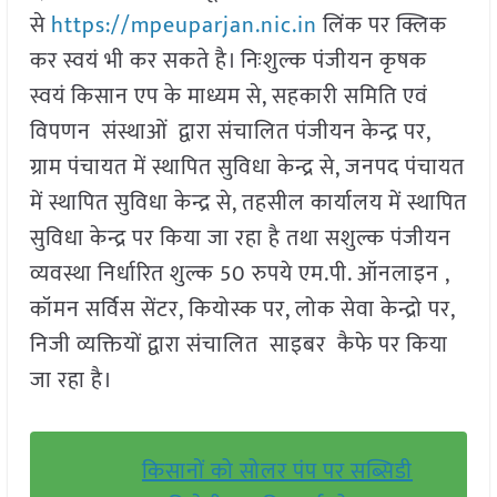
से
https://mpeuparjan.nic.in
लिंक पर क्लिक
कर स्वयं भी कर सकते है। निःशुल्क पंजीयन कृषक
स्वयं किसान एप के माध्यम से, सहकारी समिति एवं
विपणन संस्थाओं द्वारा संचालित पंजीयन केन्द्र पर,
ग्राम पंचायत में स्थापित सुविधा केन्द्र से, जनपद पंचायत
में स्थापित सुविधा केन्द्र से, तहसील कार्यालय में स्थापित
सुविधा केन्द्र पर किया जा रहा है तथा सशुल्क पंजीयन
व्यवस्था निर्धारित शुल्क 50 रुपये एम.पी. ऑनलाइन ,
कॉमन सर्विस सेंटर, कियोस्क पर, लोक सेवा केन्द्रो पर,
निजी व्यक्तियों द्वारा संचालित साइबर कैफे पर किया
जा रहा है।
किसानों को सोलर पंप पर सब्सिडी