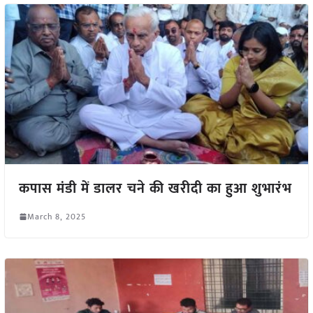
कपास मंडी में डालर चने की खरीदी का हुआ शुभारंभ
March 8, 2025