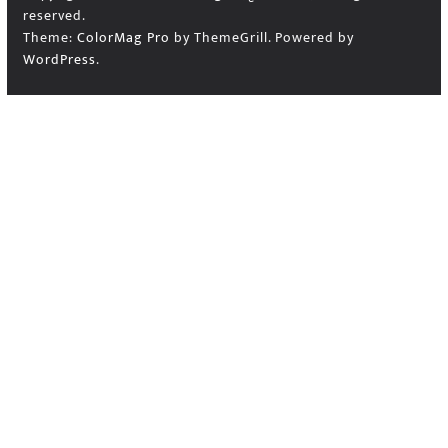
reserved.
Theme:
ColorMag Pro
by ThemeGrill. Powered by
WordPress
.