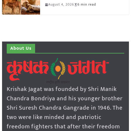
August 4, 2026
6 min read
About Us
Krishak Jagat was founded by Shri Manik
Chandra Bondriya and his younger brother
Shri Suresh Chandra Gangrade in 1946. The
two were like minded and patriotic
freedom fighters that after their freedom