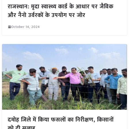
राजस्थान: मृदा स्वास्थ्य कार्ड के आधार पर जैविक
और नैनो उर्वरकों के उपयोग पर जोर
October 14, 2024
दमोह जिले में किया फसलों का निरीक्षण, किसानों
को दी सलाह