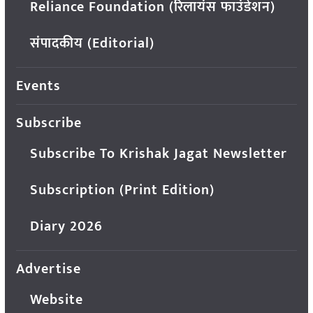
Reliance Foundation (रिलायंस फाउंडेशन)
संपादकीय (Editorial)
Events
Subscribe
Subscribe To Krishak Jagat Newsletter
Subscription (Print Edition)
Diary 2026
Advertise
Website