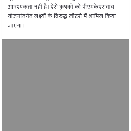
आवश्यकता नहीं है। ऐसे कृषकों को पीएमकेएसवाय
योजनांतर्गत लक्ष्यों के विरुद्ध लॉटरी में शामिल किया
जाएगा।