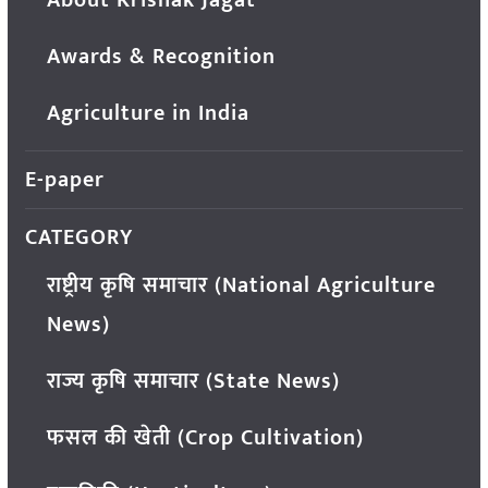
Awards & Recognition
Agriculture in India
E-paper
CATEGORY
राष्ट्रीय कृषि समाचार (National Agriculture
News)
राज्य कृषि समाचार (State News)
फसल की खेती (Crop Cultivation)