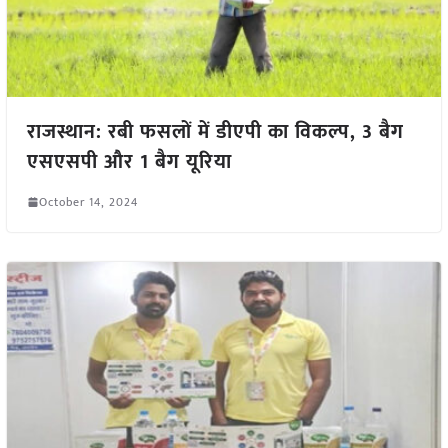
राजस्थान: रबी फसलों में डीएपी का विकल्प, 3 बैग
एसएसपी और 1 बैग यूरिया
October 14, 2024