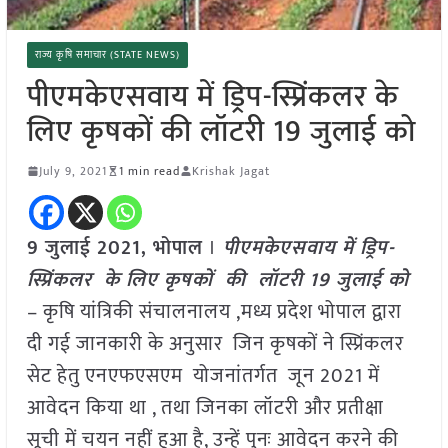
राज्य कृषि समाचार (STATE NEWS)
पीएमकेएसवाय में ड्रिप-स्प्रिंकलर के
लिए कृषकों की लॉटरी 19 जुलाई को
July 9, 2021
1 min read
Krishak Jagat
9 जुलाई 2021, भोपाल
।
पीएमकेएसवाय में ड्रिप-
स्प्रिंकलर के लिए कृषकों की लॉटरी 19 जुलाई को
– कृषि यांत्रिकी संचालनालय ,मध्य प्रदेश भोपाल द्वारा
दी गई जानकारी के अनुसार जिन कृषकों ने स्प्रिंकलर
सेट हेतु एनएफएसएम योजनांतर्गत जून 2021 में
आवेदन किया था , तथा जिनका लॉटरी और प्रतीक्षा
सूची में चयन नहीं हुआ है, उन्हें पुनः आवेदन करने की