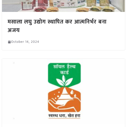
मसाला लघु उद्योग स्थापित कर आत्मनिर्भर बना
अजय
October 14, 2024