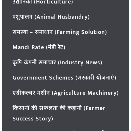
उद्यानिकी (Horticulture)
पशुपालन (Animal Husbandry)
समस्या – समाधान (Farming Solution)
Mandi Rate (मंडी रेट)
कृषि कंपनी समाचार (Industry News)
Government Schemes (सरकारी योजनाएं)
एग्रीकल्चर मशीन (Agriculture Machinery)
किसानों की सफलता की कहानी (Farmer
Success Story)