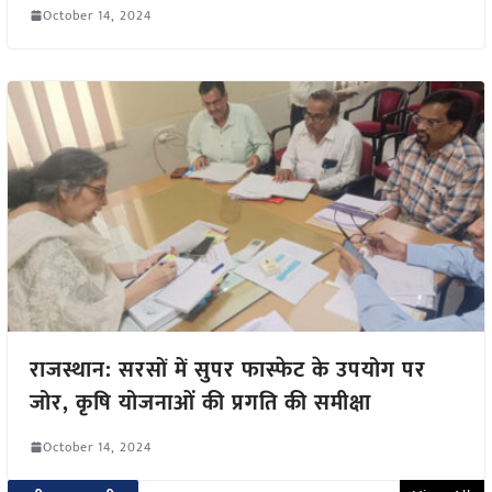
October 14, 2024
राजस्थान: सरसों में सुपर फास्फेट के उपयोग पर
जोर, कृषि योजनाओं की प्रगति की समीक्षा
October 14, 2024