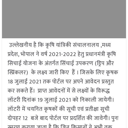
उल्लेखनीय है कि कृषि यांत्रिकी संचालनालय ,मध्य
प्रदेश, भोपाल ने वर्ष 2021-2022 हेतु प्रधानमंत्री कृषि
सिचाई योजना के अंतर्गत सिंचाई उपकरण (ड्रिप और
स्प्रिंकलर) के लक्ष्य जारी किए हैं । जिसके लिए कृषक
18 जुलाई 2021 तक पोर्टल पर अपने आवेदन प्रस्तुत
कर सकते हैं। प्राप्त आवेदनों में से लक्ष्यों के विरूद्ध
लॉटरी दिनांक 19 जुलाई 2021 को निकाली जायेगी।
लॉटरी में चयनित कृषकों की सूची एवं प्रतीक्षा सूची
दोपहर 12 बजे बाद पोर्टल पर प्रदर्शित की जावेगी। पुनः
स्मरण कराया जाता है कि जिन किसानों ने अभी तक