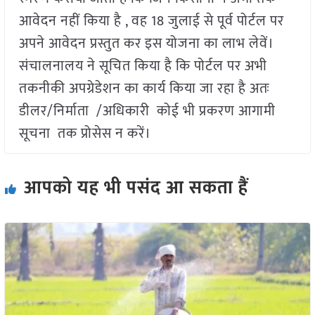
आवेदन नहीं किया है , वह 18 जुलाई से पूर्व पोर्टल पर
अपने आवेदन प्रस्तुत कर इस योजना का लाभ लेवें।
संचालनालय ने सूचित किया है कि पोर्टल पर अभी
तकनीकी अपग्रेडेशन का कार्य किया जा रहा है अतः
डीलर/निर्माता /अधिकारी कोई भी प्रकरण आगामी
सूचना तक प्रोसेस न करें।
आपको यह भी पसंद आ सकता हैं