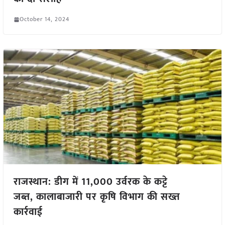
October 14, 2024
राजस्थान: डीग में 11,000 उर्वरक के कट्टे
जब्त, कालाबाजारी पर कृषि विभाग की सख्त
कार्रवाई