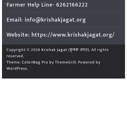
Farmer Help Line- 6262166222
Email: info@krishakjagat.org
Website: https://www.krishakjagat.org/
Copyright © 2026
Krishak Jagat (कृषक जगत)
. All rights
reserved.
Theme:
ColorMag Pro
by ThemeGrill. Powered by
WordPress
.